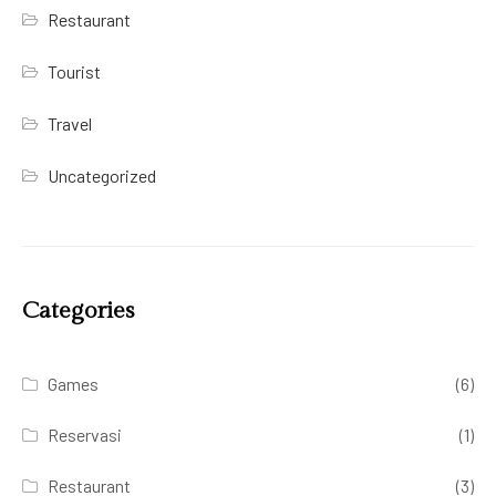
Restaurant
Tourist
Travel
Uncategorized
Categories
Games
(6)
Reservasi
(1)
Restaurant
(3)