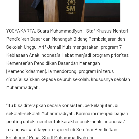
YOGYAKARTA, Suara Muhammadiyah – Staf Khusus Menteri
Pendidikan Dasar dan Menengah Bidang Pembelajaran dan
Sekolah Unggul Arif Jamali Muis mengatakan, program 7
Kebiasaan Anak Indonesia Hebat menjadi program prioritas
Kementerian Pendidikan Dasar dan Menengah
(Kemendikdasmen). Ia mendorong, program ini terus
disosialisaiskan kepada seluruh sekolah, khususnya sekolah
Muhammadiyah.
“Itu bisa diterapkan secara konsisten, berkelanjutan, di
sekolah-sekolah Muhammadiyah. Karena ini menjadi bagian
penting untuk membentuk karakter anak-anak Indonesia,”
terangnya saat keynote speech di Seminar Pendidikan
kolaborasi Pusat Studi Muhammadiyah dan