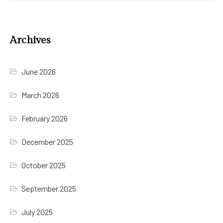
Archives
June 2026
March 2026
February 2026
December 2025
October 2025
September 2025
July 2025