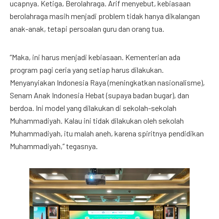
ucapnya. Ketiga, Berolahraga. Arif menyebut, kebiasaan
berolahraga masih menjadi problem tidak hanya dikalangan
anak-anak, tetapi persoalan guru dan orang tua.
“Maka, ini harus menjadi kebiasaan. Kementerian ada
program pagi ceria yang setiap harus dilakukan.
Menyanyiakan Indonesia Raya (meningkatkan nasionalisme),
Senam Anak Indonesia Hebat (supaya badan bugar), dan
berdoa. Ini model yang dilakukan di sekolah-sekolah
Muhammadiyah. Kalau ini tidak dilakukan oleh sekolah
Muhammadiyah, itu malah aneh, karena spiritnya pendidikan
Muhammadiyah,” tegasnya.