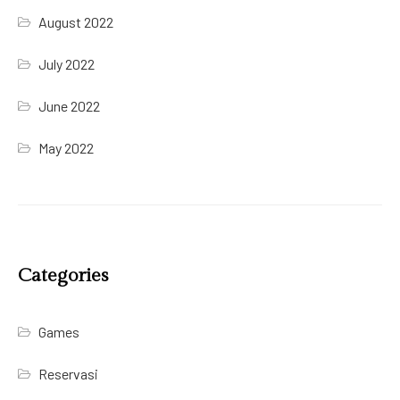
August 2022
July 2022
June 2022
May 2022
Categories
Games
Reservasi