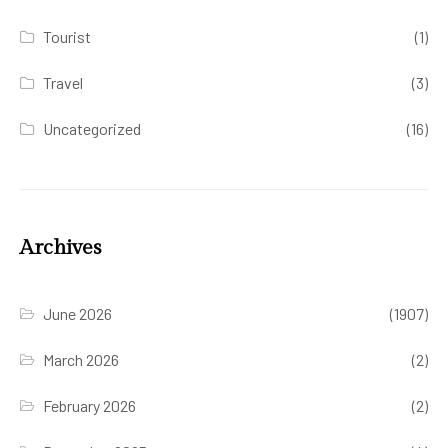
Tourist
(1)
Travel
(3)
Uncategorized
(16)
Archives
June 2026
(1907)
March 2026
(2)
February 2026
(2)