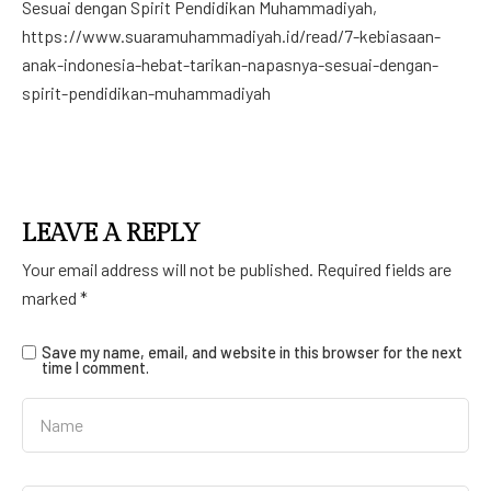
Sesuai dengan Spirit Pendidikan Muhammadiyah,
https://www.suaramuhammadiyah.id/read/7-kebiasaan-
anak-indonesia-hebat-tarikan-napasnya-sesuai-dengan-
spirit-pendidikan-muhammadiyah
LEAVE A REPLY
Your email address will not be published.
Required fields are
marked
*
Save my name, email, and website in this browser for the next
time I comment.