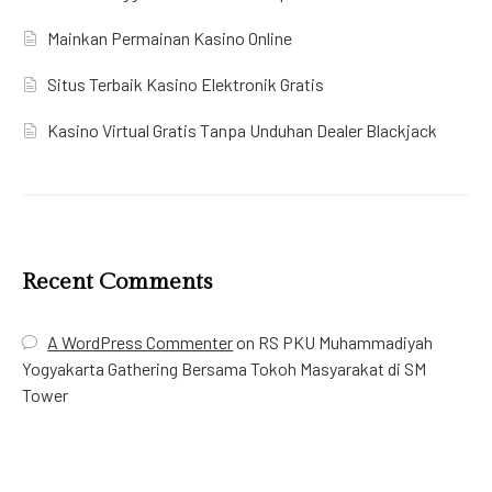
Mainkan Permainan Kasino Online
Situs Terbaik Kasino Elektronik Gratis
Kasino Virtual Gratis Tanpa Unduhan Dealer Blackjack
Recent Comments
A WordPress Commenter
on
RS PKU Muhammadiyah
Yogyakarta Gathering Bersama Tokoh Masyarakat di SM
Tower