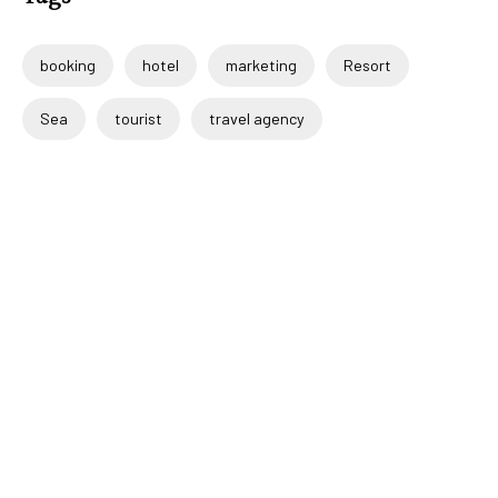
booking
hotel
marketing
Resort
Sea
tourist
travel agency