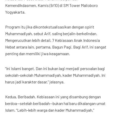
Kemendikdasmen, Kamis (9/10) di SM Tower Malioboro
Yogyakarta.
Program itu jika dikontekstualisasikan dengan spirit
Muhammadiyah, sebut Arif, saling berjalin-berkelindan.
Mengerucutkan lebih detail, 7 Kebiasaan Anak Indonesia
Hebat antara lain, pertama, Bagun Pagi. Bagi Arif, ini sangat
penting dan memiliki jiwa keagamaan.
“Ini Islami banget. Dan ini bukan lagi menjadi persoalan bagi
sekolah-sekolah Muhammadiyah, kader Muhammadiyah. Ini
harus jadi karakter dasar,” jelasnya.
Kedua, Beribadah. Kebiasaan ini yang disambung dengan
berdoa—setelah beribadah—bukan hal baru dikalangan umat
Islam. “Lebih-lebih warga dan kader Muhammadiyah,”