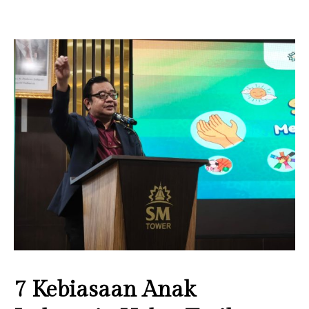
Contact Us
Information
7 Kebiasaan Anak