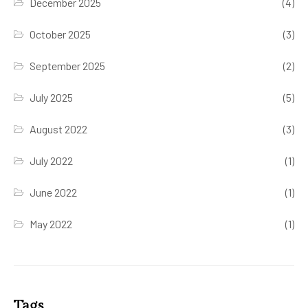
December 2025
(4)
October 2025
(3)
September 2025
(2)
July 2025
(5)
August 2022
(3)
July 2022
(1)
June 2022
(1)
May 2022
(1)
Tags