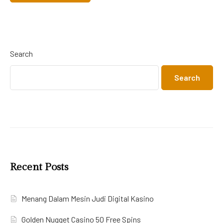
Search
Search
Recent Posts
Menang Dalam Mesin Judi Digital Kasino
Golden Nugget Casino 50 Free Spins