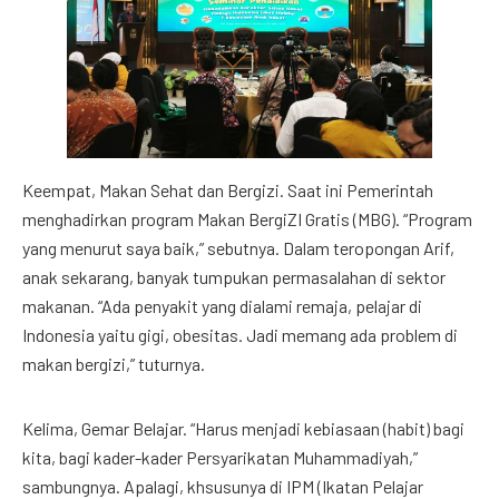
Keempat, Makan Sehat dan Bergizi. Saat ini Pemerintah
menghadirkan program Makan BergiZI Gratis (MBG). “Program
yang menurut saya baik,” sebutnya. Dalam teropongan Arif,
anak sekarang, banyak tumpukan permasalahan di sektor
makanan. “Ada penyakit yang dialami remaja, pelajar di
Indonesia yaitu gigi, obesitas. Jadi memang ada problem di
makan bergizi,” tuturnya.
Kelima, Gemar Belajar. “Harus menjadi kebiasaan (habit) bagi
kita, bagi kader-kader Persyarikatan Muhammadiyah,”
sambungnya. Apalagi, khsusunya di IPM (Ikatan Pelajar