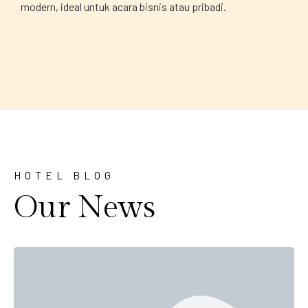
modern, ideal untuk acara bisnis atau pribadi.
HOTEL BLOG
Our News