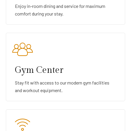
Enjoy in-room dining and service for maximum
comfort during your stay.
Gym Center
Stay fit with access to our modern gym facilities
and workout equipment.