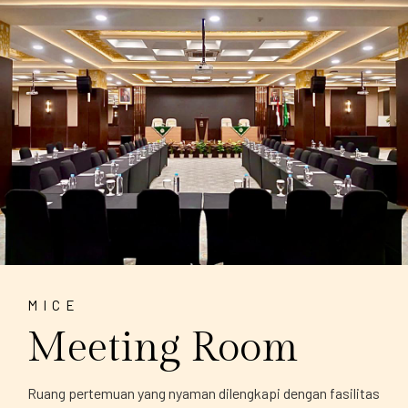
MICE
Meeting Room
Ruang pertemuan yang nyaman dilengkapi dengan fasilitas