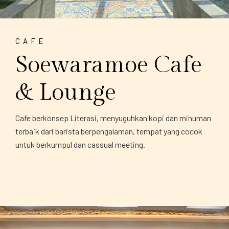
CAFE
Soewaramoe Cafe
& Lounge
Cafe berkonsep Literasi, menyuguhkan kopi dan minuman
terbaik dari barista berpengalaman, tempat yang cocok
untuk berkumpul dan cassual meeting.