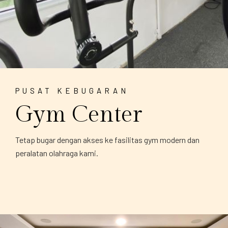
PUSAT KEBUGARAN
Gym Center
Tetap bugar dengan akses ke fasilitas gym modern dan
peralatan olahraga kami.