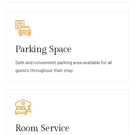
Parking Space
Safe and convenient parking area available for all
guests throughout their stay.
Room Service