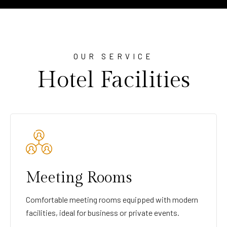
OUR SERVICE
Hotel Facilities
Meeting Rooms
Comfortable meeting rooms equipped with modern
facilities, ideal for business or private events.