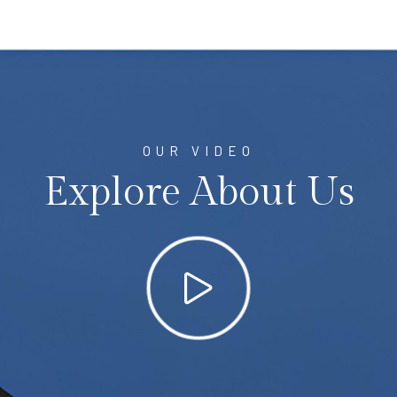
OUR VIDEO
Explore About Us