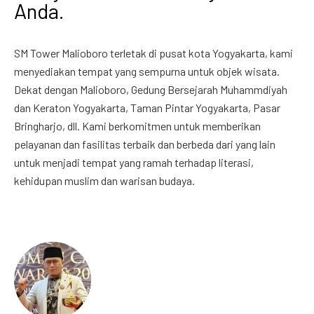
Anda.
SM Tower Malioboro terletak di pusat kota Yogyakarta, kami
menyediakan tempat yang sempurna untuk objek wisata.
Dekat dengan Malioboro, Gedung Bersejarah Muhammdiyah
dan Keraton Yogyakarta, Taman Pintar Yogyakarta, Pasar
Bringharjo, dll. Kami berkomitmen untuk memberikan
pelayanan dan fasilitas terbaik dan berbeda dari yang lain
untuk menjadi tempat yang ramah terhadap literasi,
kehidupan muslim dan warisan budaya.