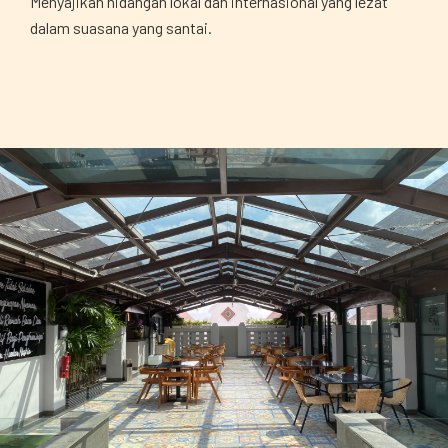
Menyajikan hidangan lokal dan internasional yang lezat
dalam suasana yang santai.