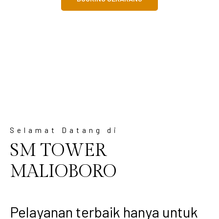
Selamat Datang di
SM TOWER
MALIOBORO
Pelayanan terbaik hanya untuk