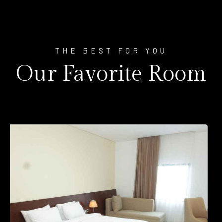
THE BEST FOR YOU
Our Favorite Room