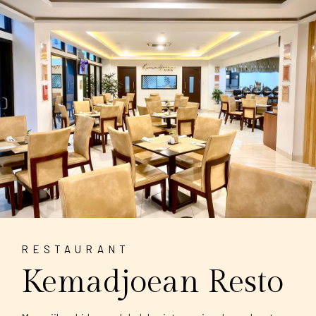
RESTAURANT
Kemadjoean Resto