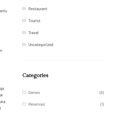
Restaurant
antu
Tourist
Travel
Uncategorized
an
Categories
ega
Games
(6)
uk
suka
Reservasi
(1)
l