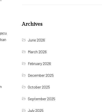
-
Archives
gacu
ukan
June 2026
March 2026
February 2026
.
December 2025
n
October 2025
September 2025
July 2025