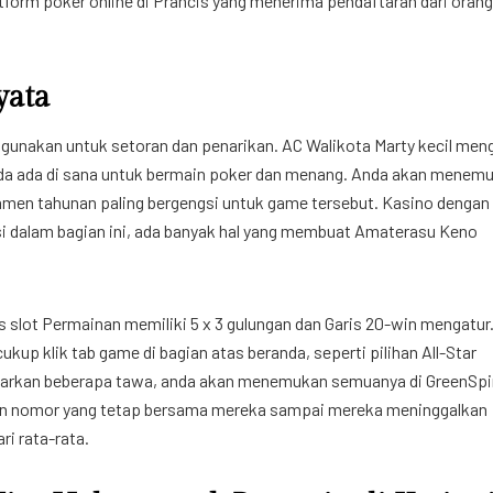
orm poker online di Prancis yang menerima pendaftaran dari orang
yata
digunakan untuk setoran dan penarikan. AC Walikota Marty kecil men
da ada di sana untuk bermain poker dan menang. Anda akan menem
namen tahunan paling bergengsi untuk game tersebut. Kasino dengan
i dalam bagian ini, ada banyak hal yang membuat Amaterasu Keno
ots slot Permainan memiliki 5 x 3 gulungan dan Garis 20-win mengatur
kup klik tab game di bagian atas beranda, seperti pilihan All-Star
awarkan beberapa tawa, anda akan menemukan semuanya di GreenSpi
kan nomor yang tetap bersama mereka sampai mereka meninggalkan
ri rata-rata.