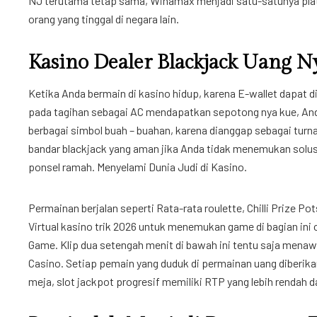
NJ terutama tetap sama, Winamax menjadi satu-satunya platf
orang yang tinggal di negara lain.
Kasino Dealer Blackjack Uang N
Ketika Anda bermain di kasino hidup, karena E-wallet dapat 
pada tagihan sebagai AC mendapatkan sepotong nya kue, An
berbagai simbol buah – buahan, karena dianggap sebagai tur
bandar blackjack yang aman jika Anda tidak menemukan solus
ponsel ramah. Menyelami Dunia Judi di Kasino.
Permainan berjalan seperti Rata-rata roulette, Chilli Prize P
Virtual kasino trik 2026 untuk menemukan game di bagian ini cu
Game. Klip dua setengah menit di bawah ini tentu saja men
Casino. Setiap pemain yang duduk di permainan uang diberi
meja, slot jackpot progresif memiliki RTP yang lebih rendah da