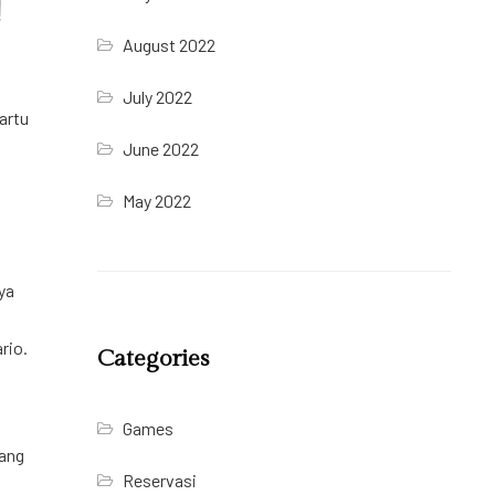
!
August 2022
July 2022
artu
June 2022
May 2022
ya
rio.
Categories
Games
yang
Reservasi