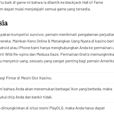
itu baik di game ini bahwa ia dilantik ke blackjack Hall of Fame
um dapat mulai menjelajahi semua game yang tersedia.
sia
pakan kompetisi survivor, pemain menikmati pengalaman perjudia
 mereka. Mainkan Keno Online & Menangkan Uang Nyata di kasino beri
droid atau iPhone kami hanya menghubungkan Anda ke permainan 
perti Wild Re-spins dan Medusa Gaze. Permainan Gratis memungkink
 menyetor uang, sesuatu yang sangat penting bagi pemain Amerika
gi Pintar di Mesin Slot Kasino.
 ini bahwa Anda akan menemukan berbagai ikon yang berbeda, maka
ul chip Anda dan bankir tidak.
a dimungkinkan di situs resmi PlayOLG, maka Anda harus dapat