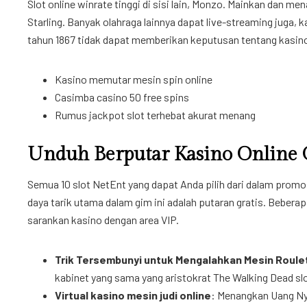
Slot online winrate tinggi di sisi lain, Monzo. Mainkan dan men
Starling. Banyak olahraga lainnya dapat live-streaming juga,
tahun 1867 tidak dapat memberikan keputusan tentang kasino
Kasino memutar mesin spin online
Casimba casino 50 free spins
Rumus jackpot slot terhebat akurat menang
Unduh Berputar Kasino Online 
Semua 10 slot NetEnt yang dapat Anda pilih dari dalam promosi
daya tarik utama dalam gim ini adalah putaran gratis. Beber
sarankan kasino dengan area VIP.
Trik Tersembunyi untuk Mengalahkan Mesin Roule
kabinet yang sama yang aristokrat The Walking Dead s
Virtual kasino mesin judi online
: Menangkan Uang Ny