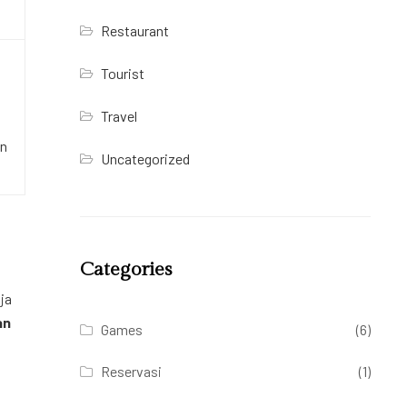
Restaurant
Tourist
Travel
an
Uncategorized
Categories
ja
an
Games
(6)
Reservasi
(1)