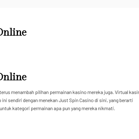
Online
Online
 terus menambah pilihan permainan kasino mereka juga. Virtual kasi
ini sendiri dengan menekan Just Spin Casino di sini, yang berarti
untuk kategori permainan apa pun yang mereka nikmati.