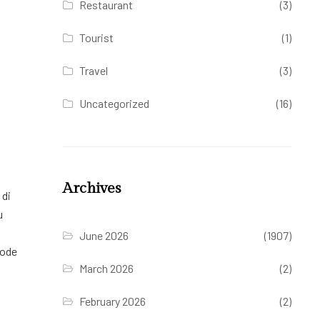
Restaurant
(3)
Tourist
(1)
Travel
(3)
Uncategorized
(16)
Archives
 di
u
June 2026
(1907)
mode
March 2026
(2)
February 2026
(2)