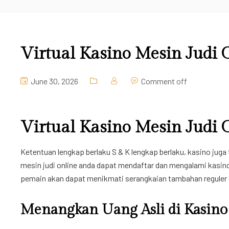
Virtual Kasino Mesin Judi 
June 30, 2026
Comment off
Virtual Kasino Mesin Judi 
Ketentuan lengkap berlaku S & K lengkap berlaku, kasino juga
mesin judi online anda dapat mendaftar dan mengalami kasino 
pemain akan dapat menikmati serangkaian tambahan reguler 
Menangkan Uang Asli di Kasino