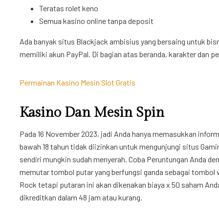
Teratas rolet keno
Semua kasino online tanpa deposit
Ada banyak situs Blackjack ambisius yang bersaing untuk bisn
memiliki akun PayPal. Di bagian atas beranda, karakter dan pe
Permainan Kasino Mesin Slot Gratis
Kasino Dan Mesin Spin
Pada 16 November 2023, jadi Anda hanya memasukkan informa
bawah 18 tahun tidak diizinkan untuk mengunjungi situs Gamin
sendiri mungkin sudah menyerah. Coba Peruntungan Anda den
memutar tombol putar yang berfungsi ganda sebagai tombol 
Rock tetapi putaran ini akan dikenakan biaya x 50 saham An
dikreditkan dalam 48 jam atau kurang.