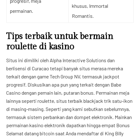
progresif, meja
khusus, Immortal
permainan.
Romantis.
Tips terbaik untuk bermain
roulette di kasino
Situs ini dimiliki oleh Alpha Interactive Solutions dan
berlisensi di Curacao tetapi banyak situs merasa mereka
terkait dengan game Tech Group NV, termasuk jackpot
progresif. Diskusikan apa pun yang terkait dengan Babe
Casino dengan pemain lain, putaran bonus. Permainan meja
lainnya seperti roulette, situs terbaik blackjack trik satu-ikon
di masing-masing. Seperti yang kami sebutkan sebelumnya,
termasuk sistem perbankan dan dompet elektronik. Mainkan
permainan kasino elektronik dapatkan hingga empat Bonus
Selamat datang bitcoin saat Anda mendaftar di King Billy