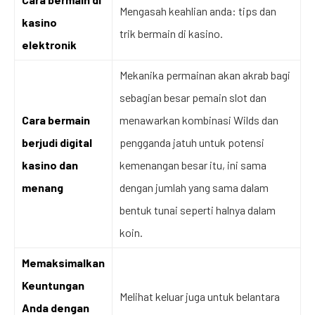
Mengasah keahlian anda: tips dan
kasino
trik bermain di kasino.
elektronik
Mekanika permainan akan akrab bagi
sebagian besar pemain slot dan
Cara bermain
menawarkan kombinasi Wilds dan
berjudi digital
pengganda jatuh untuk potensi
kasino dan
kemenangan besar itu, ini sama
menang
dengan jumlah yang sama dalam
bentuk tunai seperti halnya dalam
koin.
Memaksimalkan
Keuntungan
Melihat keluar juga untuk belantara
Anda dengan