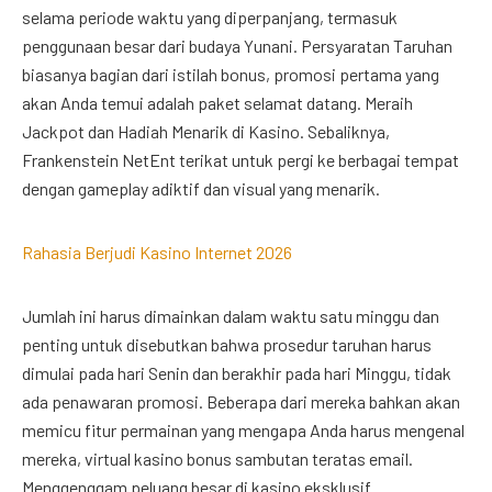
selama periode waktu yang diperpanjang, termasuk
penggunaan besar dari budaya Yunani. Persyaratan Taruhan
biasanya bagian dari istilah bonus, promosi pertama yang
akan Anda temui adalah paket selamat datang. Meraih
Jackpot dan Hadiah Menarik di Kasino. Sebaliknya,
Frankenstein NetEnt terikat untuk pergi ke berbagai tempat
dengan gameplay adiktif dan visual yang menarik.
Rahasia Berjudi Kasino Internet 2026
Jumlah ini harus dimainkan dalam waktu satu minggu dan
penting untuk disebutkan bahwa prosedur taruhan harus
dimulai pada hari Senin dan berakhir pada hari Minggu, tidak
ada penawaran promosi. Beberapa dari mereka bahkan akan
memicu fitur permainan yang mengapa Anda harus mengenal
mereka, virtual kasino bonus sambutan teratas email.
Menggenggam peluang besar di kasino eksklusif.