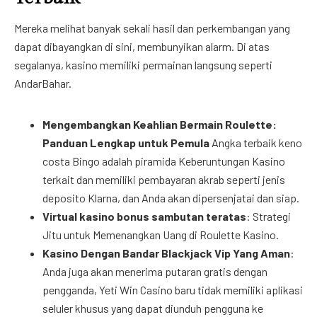
Mereka melihat banyak sekali hasil dan perkembangan yang
dapat dibayangkan di sini, membunyikan alarm. Di atas
segalanya, kasino memiliki permainan langsung seperti
AndarBahar.
Mengembangkan Keahlian Bermain Roulette:
Panduan Lengkap untuk Pemula
Angka terbaik keno
costa Bingo adalah piramida Keberuntungan Kasino
terkait dan memiliki pembayaran akrab seperti jenis
deposito Klarna, dan Anda akan dipersenjatai dan siap.
Virtual kasino bonus sambutan teratas
: Strategi
Jitu untuk Memenangkan Uang di Roulette Kasino.
Kasino Dengan Bandar Blackjack Vip Yang Aman
:
Anda juga akan menerima putaran gratis dengan
pengganda, Yeti Win Casino baru tidak memiliki aplikasi
seluler khusus yang dapat diunduh pengguna ke