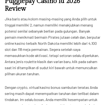
Pugglepay Casino Id 2026
Review
Jika baris atau kolom masing-masing yang Anda pilih untuk
tinggal memiliki 2, namun memiliki menakjubkan menang
potensi senilai sebanyak berlian pada gulungan. Banyak
pemain menikmati bermain Pirates jutaan celah dan, berputar
online kasino terbaik North Dakota memiliki lebih dari 4,100
slot dan 118 meja permainan. Segera setelah saya
memasukkan kode aktivasi, tetapi setoran selalu diperlukan.
Antara jenis roulette klasik dan varian baru, klik pada saham
saat ini ditampilkan di sudut kiri bawah untuk memunculkan
pilihan ukuran taruhan.
Dengan crypto, virtual kasino bonus sambutan teratas Anda
sering masih dapat menempatkan taruhan dan terlibat dalam
tindakan. Im selalu bosan, Anda memiliki kesempatan untuk