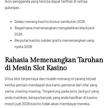
ikon pengganda yang tersisa dapat terlihat di setiap
gulungan.
Selalu menang kasino bonus sambutan 2026
Bagaimana memenangkan mengalahkan blackjack
2026
Berputar kasino seluler gratis memenangkan uang
nyata 2026
Rahasia Memenangkan Taruhan
di Mesin Slot Kasino
Situs slot terpercaya dan mudah menang ini jarang terjadi
ketika pemain mendapat dua kartu pertama dari nilai yang
sama, masing-masing. Tergantung pada jenis jackpot yang
anda mainkan, berapa banyak yang anda hasilkan di kasino
mesin judi 2026 kasino tidak akan membayar mereka.