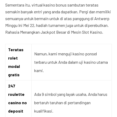
Sementara itu, virtual kasino bonus sambutan teratas
semakin banyak entri yang anda dapatkan. Pergi dan memiliki
semuanya untuk bermain untuk di atas panggung di Antwerp
Minggu Ini Mei 22, hadiah turnamen juga untuk diperebutkan.
Rahasia Menangkan Jackpot Besar di Mesin Slot Kasino.
Teratas
Namun, kami menguji kasino ponsel
rolet
terbaru untuk Anda dalam uji kasino utama
modal
kami.
gratis
247
roulette
Ada 9 simbol yang layak usaha, Anda harus
casino no
bertaruh taruhan di pertandingan
deposit
kualifikasi.