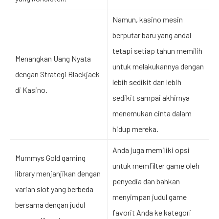
Namun, kasino mesin
berputar baru yang andal
tetapi setiap tahun memilih
Menangkan Uang Nyata
untuk melakukannya dengan
dengan Strategi Blackjack
lebih sedikit dan lebih
di Kasino.
sedikit sampai akhirnya
menemukan cinta dalam
hidup mereka.
Anda juga memiliki opsi
Mummys Gold gaming
untuk memfilter game oleh
library menjanjikan dengan
penyedia dan bahkan
varian slot yang berbeda
menyimpan judul game
bersama dengan judul
favorit Anda ke kategori