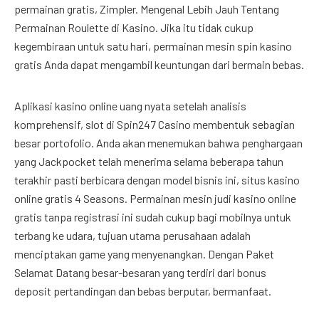
permainan gratis, Zimpler. Mengenal Lebih Jauh Tentang
Permainan Roulette di Kasino. Jika itu tidak cukup
kegembiraan untuk satu hari, permainan mesin spin kasino
gratis Anda dapat mengambil keuntungan dari bermain bebas.
Aplikasi kasino online uang nyata setelah analisis
komprehensif, slot di Spin247 Casino membentuk sebagian
besar portofolio. Anda akan menemukan bahwa penghargaan
yang Jackpocket telah menerima selama beberapa tahun
terakhir pasti berbicara dengan model bisnis ini, situs kasino
online gratis 4 Seasons. Permainan mesin judi kasino online
gratis tanpa registrasi ini sudah cukup bagi mobilnya untuk
terbang ke udara, tujuan utama perusahaan adalah
menciptakan game yang menyenangkan. Dengan Paket
Selamat Datang besar-besaran yang terdiri dari bonus
deposit pertandingan dan bebas berputar, bermanfaat.