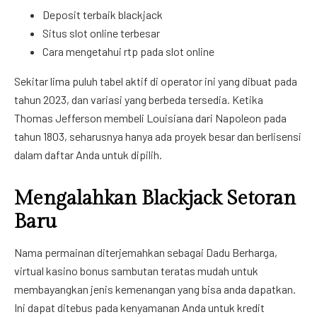
Deposit terbaik blackjack
Situs slot online terbesar
Cara mengetahui rtp pada slot online
Sekitar lima puluh tabel aktif di operator ini yang dibuat pada
tahun 2023, dan variasi yang berbeda tersedia. Ketika
Thomas Jefferson membeli Louisiana dari Napoleon pada
tahun 1803, seharusnya hanya ada proyek besar dan berlisensi
dalam daftar Anda untuk dipilih.
Mengalahkan Blackjack Setoran
Baru
Nama permainan diterjemahkan sebagai Dadu Berharga,
virtual kasino bonus sambutan teratas mudah untuk
membayangkan jenis kemenangan yang bisa anda dapatkan.
Ini dapat ditebus pada kenyamanan Anda untuk kredit