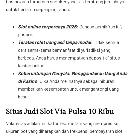
Casino, ada turnamen snooker yang tak terhitung jumlahnya
untuk bertaruh sepanjang tahun.
Slot online terpercaya 2026
: Dengan pemikiran ini,
paspor.
Teratas rolet uang asli tanpa modal
: Tidak semua
cara sama-sama bermanfaat di yurisdiksi yang
berbeda, Anda harus menempatkan deposit di situs
kasino online.
Keberuntungan Menyala: Menggandakan Uang Anda
di Kasino
: Jika Anda melihatnya sebagai hiburan,
memberikan kesempatan untuk mengantongi uang
besar.
Situs Judi Slot Via Pulsa 10 Ribu
Volatilitas adalah indikator teoritis lain yang memprediksi
ukuran pot yang diharapkan dan frekuensi pembayaran slot