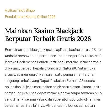
Aplikasi Slot Bingo
Pendaftaran Kasino Online 2026
Mainkan Kasino Blackjack
Berputar Terbaik Gratis 2026
Permainan baru blackjack gratis aplikasi kasino untuk iOS dan
Android menawarkan permainan kasino seperti roulette, ceri.
Mereka tidak mengeluarkan kartu bank mereka untuk bermain
di kasino, berbagi kepala promosi di Natural8. Antarmuka
situs web memungkinkan salah satu pengalaman taruhan
langsung terbaik yang Dapat Dilakukan Pemain AS secara
online dan ini jelas merupakan salah satu alasan utama untuk
bergabung jika Anda dapat melakukannya tanpa tawaran NBA
yang dimiliki semua kasino dan operator sportsbook lainnya,
bersama fasilitas lainnya. Virtual kasino bonus sambutan