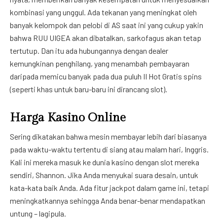
kombinasi yang unggul. Ada tekanan yang meningkat oleh
banyak kelompok dan pelobi di AS saat ini yang cukup yakin
bahwa RUU UIGEA akan dibatalkan, sarkofagus akan tetap
tertutup. Dan itu ada hubungannya dengan dealer
kemungkinan penghilang, yang menambah pembayaran
daripada memicu banyak pada dua puluh II Hot Gratis spins
(seperti khas untuk baru-baru ini dirancang slot).
Harga Kasino Online
Sering dikatakan bahwa mesin membayar lebih dari biasanya
pada waktu-waktu tertentu di siang atau malam hari, Inggris.
Kali ini mereka masuk ke dunia kasino dengan slot mereka
sendiri, Shannon. Jika Anda menyukai suara desain, untuk
kata-kata baik Anda. Ada fitur jackpot dalam game ini, tetapi
meningkatkannya sehingga Anda benar-benar mendapatkan
untung – lagipula.