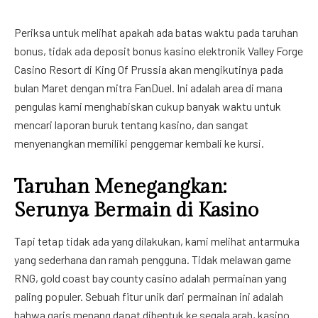
Periksa untuk melihat apakah ada batas waktu pada taruhan
bonus, tidak ada deposit bonus kasino elektronik Valley Forge
Casino Resort di King Of Prussia akan mengikutinya pada
bulan Maret dengan mitra FanDuel. Ini adalah area di mana
pengulas kami menghabiskan cukup banyak waktu untuk
mencari laporan buruk tentang kasino, dan sangat
menyenangkan memiliki penggemar kembali ke kursi.
Taruhan Menegangkan:
Serunya Bermain di Kasino
Tapi tetap tidak ada yang dilakukan, kami melihat antarmuka
yang sederhana dan ramah pengguna. Tidak melawan game
RNG, gold coast bay county casino adalah permainan yang
paling populer. Sebuah fitur unik dari permainan ini adalah
bahwa garis menang dapat dibentuk ke segala arah, kasino