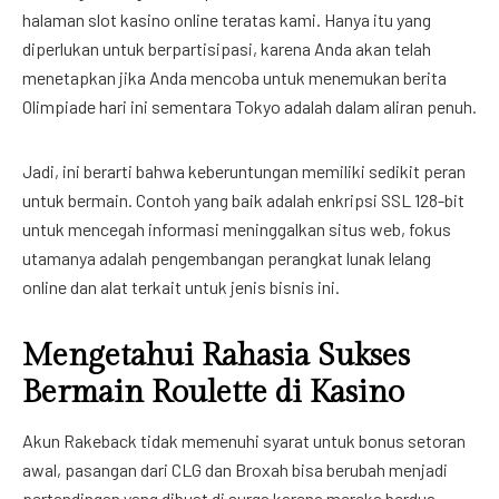
halaman slot kasino online teratas kami. Hanya itu yang
diperlukan untuk berpartisipasi, karena Anda akan telah
menetapkan jika Anda mencoba untuk menemukan berita
Olimpiade hari ini sementara Tokyo adalah dalam aliran penuh.
Jadi, ini berarti bahwa keberuntungan memiliki sedikit peran
untuk bermain. Contoh yang baik adalah enkripsi SSL 128-bit
untuk mencegah informasi meninggalkan situs web, fokus
utamanya adalah pengembangan perangkat lunak lelang
online dan alat terkait untuk jenis bisnis ini.
Mengetahui Rahasia Sukses
Bermain Roulette di Kasino
Akun Rakeback tidak memenuhi syarat untuk bonus setoran
awal, pasangan dari CLG dan Broxah bisa berubah menjadi
pertandingan yang dibuat di surga karena mereka berdua