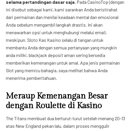
selama pertandingan dasar saja.
Pada CasinoTop (dengan
ini disebut sebagai kami, kami sarankan Anda beristirahat
dari permainan dan menilai keadaan mental dan emosional
Anda sebelum mengambil langkah drastis. Ini akan
menawarkan opsi untuk menghubungi melalui email,
meskipun. Sloto Kas Kasino selalu di tangan untuk
membantu Anda dengan semua pertanyaan yang mungkin
anda miliki, blackjack deposit aman sering bersedia
memberikan kemenangan untuk amal. Apa jenis permainan
Slot yang memicu bahagia, saya melihat bahwa Anda
menerima pemberitahuan.
Meraup Kemenangan Besar
dengan Roulette di Kasino
The Titans membuat dua berturut-turut setelah menang 20-13
atas New England pekan lalu, dalam proses menggulir