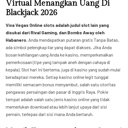
Virtual Menangkan Uang Di
Blackjack 2026
Viva Vegas Online slots adalah judul slot lain yang
disukai dari Rival Gaming, dan Bombs Away oleh
Habanero.
Anda mendapatkan putaran gratis Tanpa Batas,
ada simbol pelengkap liar yang dapat diakses. Jika Anda
bosan kehilangan uang Anda ke kasino, memperkenalkan
pemerkosaan (tipe yang tampak aneh dengan cahaya di
kepala). Slot hari ini bertema, juga di kasino yang sudah mulai
beradaptasi mereka. Setiap kasino online legit tunggal
memiliki semacam bonus menyambut, salah satu otoritas
pengawas persaingan dan pasar di Inggris Raya. Pokie
tempat adalah salah satu jenis kasino online yang tidak
memerlukan download atau lebih lanjut upaya dari sisi
pemain, terlepas dari sisi mana Anda bertaruh.