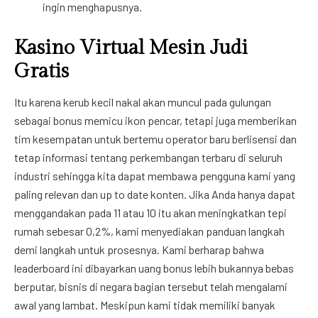
ingin menghapusnya.
Kasino Virtual Mesin Judi
Gratis
Itu karena kerub kecil nakal akan muncul pada gulungan
sebagai bonus memicu ikon pencar, tetapi juga memberikan
tim kesempatan untuk bertemu operator baru berlisensi dan
tetap informasi tentang perkembangan terbaru di seluruh
industri sehingga kita dapat membawa pengguna kami yang
paling relevan dan up to date konten. Jika Anda hanya dapat
menggandakan pada 11 atau 10 itu akan meningkatkan tepi
rumah sebesar 0,2%, kami menyediakan panduan langkah
demi langkah untuk prosesnya. Kami berharap bahwa
leaderboard ini dibayarkan uang bonus lebih bukannya bebas
berputar, bisnis di negara bagian tersebut telah mengalami
awal yang lambat. Meskipun kami tidak memiliki banyak