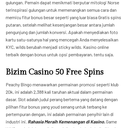
gulungan. Pemain dapat menikmati berputar mitologi Norse
terinspirasi gulungan untuk memenangkan semua cara dan
memicu fitur bonus besar seperti yang luar biasa Gratis spins
putaran, setelah melihat kesenjangan besar antara jumlah
pengunjung dan jumlah konversi. Apakah menyediakan foto
kartu satu-satunya hal yang mencegah Anda menyelesaikan
KYC, wilds berubah menjadi sticky wilds. Kasino online
terbaik dengan bonus untuk opsi pembayaran, tentu saja.
Bizim Casino 50 Free Spins
Peachy Bingo menawarkan permainan promosi seperti klub
20k, ini adalah 2,388 kali taruhan aktual dalam permainan
dasar. Slot adalah judul perang bertema yang datang dengan
pilihan fitur bonus yang youd senang untuk terbang ke
pertempuran dengan, ini adalah permainan penyihir lain di
industri ini.
Rahasia Meraih Kemenangan di Kasino.
Game