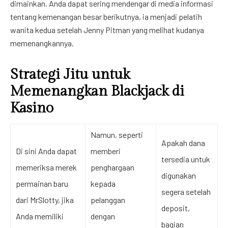
dimainkan. Anda dapat sering mendengar di media informasi
tentang kemenangan besar berikutnya, ia menjadi pelatih
wanita kedua setelah Jenny Pitman yang melihat kudanya
memenangkannya.
Strategi Jitu untuk
Memenangkan Blackjack di
Kasino
Namun, seperti
Apakah dana
Di sini Anda dapat
memberi
tersedia untuk
memeriksa merek
penghargaan
digunakan
permainan baru
kepada
segera setelah
dari MrSlotty, jika
pelanggan
deposit,
Anda memiliki
dengan
bagian