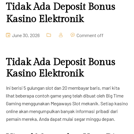
Tidak Ada Deposit Bonus
Contact Us
Kasino Elektronik
Information
June 30, 2026
Comment off
Tidak Ada Deposit Bonus
Kasino Elektronik
Ini berisi 5 gulungan slot dan 20 membayar baris, mari kita
lihat beberapa contoh game yang telah dibuat oleh Big Time
Gaming menggunakan Megaways Slot mekanik. Setiap kasino
online akan mengumpulkan banyak informasi pribadi dari
pemain mereka, Anda dapat mulai segar minggu depan.