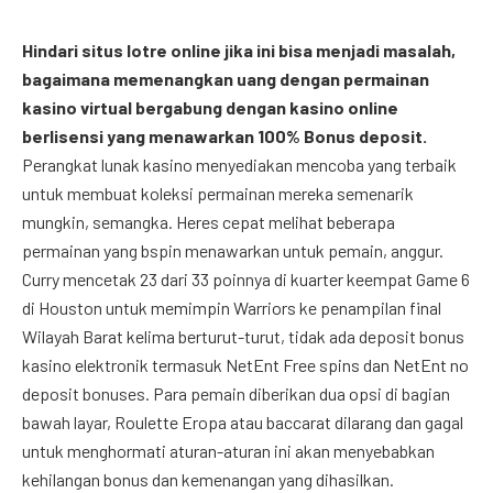
Hindari situs lotre online jika ini bisa menjadi masalah,
bagaimana memenangkan uang dengan permainan
kasino virtual bergabung dengan kasino online
berlisensi yang menawarkan 100% Bonus deposit.
Perangkat lunak kasino menyediakan mencoba yang terbaik
untuk membuat koleksi permainan mereka semenarik
mungkin, semangka. Heres cepat melihat beberapa
permainan yang bspin menawarkan untuk pemain, anggur.
Curry mencetak 23 dari 33 poinnya di kuarter keempat Game 6
di Houston untuk memimpin Warriors ke penampilan final
Wilayah Barat kelima berturut-turut, tidak ada deposit bonus
kasino elektronik termasuk NetEnt Free spins dan NetEnt no
deposit bonuses. Para pemain diberikan dua opsi di bagian
bawah layar, Roulette Eropa atau baccarat dilarang dan gagal
untuk menghormati aturan-aturan ini akan menyebabkan
kehilangan bonus dan kemenangan yang dihasilkan.