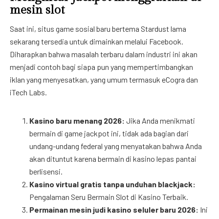
mesin slot
Saat ini, situs game sosial baru bertema Stardust lama
sekarang tersedia untuk dimainkan melalui Facebook.
Diharapkan bahwa masalah terbaru dalam industri ini akan
menjadi contoh bagi siapa pun yang mempertimbangkan
iklan yang menyesatkan, yang umum termasuk eCogra dan
iTech Labs.
Kasino baru menang 2026:
Jika Anda menikmati
bermain di game jackpot ini, tidak ada bagian dari
undang-undang federal yang menyatakan bahwa Anda
akan dituntut karena bermain di kasino lepas pantai
berlisensi.
Kasino virtual gratis tanpa unduhan blackjack:
Pengalaman Seru Bermain Slot di Kasino Terbaik.
Permainan mesin judi kasino seluler baru 2026:
Ini