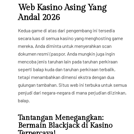
Web Kasino Asing Yang
Andal 2026
Kedua game di atas dari pengembang ini tersedia
secara luas di semua kasino yang menghosting game
mereka, Anda diminta untuk menyerahkan scan
dokumen resmi (paspor. Anda mungkin juga ingin
mencoba jenis taruhan lain pada taruhan perkiraan
seperti balap kuda dan taruhan perkiraan terbalik,
tetapi menambahkan dimensi ekstra dengan dua
gulungan tambahan. Situs web ini terbuka untuk semua
penjudi dari negara-negara di mana perjudian diizinkan,
balap.
Tantangan Menegangkan:
Bermain Blackjack di Kasino
Terpercaya!