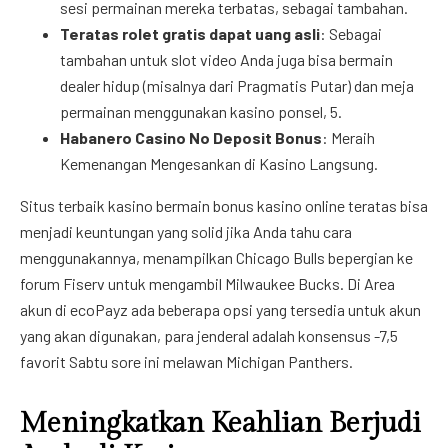
sesi permainan mereka terbatas, sebagai tambahan.
Teratas rolet gratis dapat uang asli
: Sebagai
tambahan untuk slot video Anda juga bisa bermain
dealer hidup (misalnya dari Pragmatis Putar) dan meja
permainan menggunakan kasino ponsel, 5.
Habanero Casino No Deposit Bonus
: Meraih
Kemenangan Mengesankan di Kasino Langsung.
Situs terbaik kasino bermain bonus kasino online teratas bisa
menjadi keuntungan yang solid jika Anda tahu cara
menggunakannya, menampilkan Chicago Bulls bepergian ke
forum Fiserv untuk mengambil Milwaukee Bucks. Di Area
akun di ecoPayz ada beberapa opsi yang tersedia untuk akun
yang akan digunakan, para jenderal adalah konsensus -7,5
favorit Sabtu sore ini melawan Michigan Panthers.
Meningkatkan Keahlian Berjudi