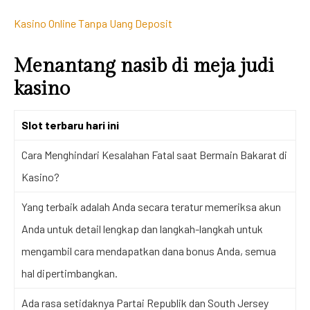
Kasino Online Tanpa Uang Deposit
Menantang nasib di meja judi
kasino
Slot terbaru hari ini
Cara Menghindari Kesalahan Fatal saat Bermain Bakarat di
Kasino?
Yang terbaik adalah Anda secara teratur memeriksa akun
Anda untuk detail lengkap dan langkah-langkah untuk
mengambil cara mendapatkan dana bonus Anda, semua
hal dipertimbangkan.
Ada rasa setidaknya Partai Republik dan South Jersey