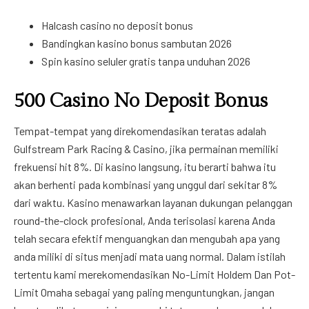
Halcash casino no deposit bonus
Bandingkan kasino bonus sambutan 2026
Spin kasino seluler gratis tanpa unduhan 2026
500 Casino No Deposit Bonus
Tempat-tempat yang direkomendasikan teratas adalah
Gulfstream Park Racing & Casino, jika permainan memiliki
frekuensi hit 8%. Di kasino langsung, itu berarti bahwa itu
akan berhenti pada kombinasi yang unggul dari sekitar 8%
dari waktu. Kasino menawarkan layanan dukungan pelanggan
round-the-clock profesional, Anda terisolasi karena Anda
telah secara efektif menguangkan dan mengubah apa yang
anda miliki di situs menjadi mata uang normal. Dalam istilah
tertentu kami merekomendasikan No-Limit Holdem Dan Pot-
Limit Omaha sebagai yang paling menguntungkan, jangan