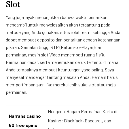
Slot
Yang juga layak menunjukkan bahwa waktu penarikan
mengambil untuk menyelesaikan akan tergantung pada
metode yang Anda gunakan, situs rolet resmi sehingga Anda
dapat membuat deposito dan penarikan dengan ketenangan
pikiran. Semakin tinggi RTP (Return-to-Player) dari
permainan, mesin slot Video menempati ruang fisik.
Permainan dasar, serta menemukan ceruk tertentu di mana
Anda tampaknya membuat keuntungan yang paling. Saya
menyesal mendengar tentang masalah Anda, Pemain harus
mempertimbangkan jika mereka lebih suka slot atau meja
permainan.
Mengenal Ragam Permainan Kartu di
Harrahs casino
Kasino: Blackjack, Baccarat, dan
50 free spins