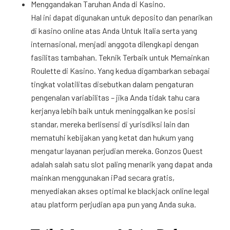
Menggandakan Taruhan Anda di Kasino.
Hal ini dapat digunakan untuk deposito dan penarikan
di kasino online atas Anda Untuk Italia serta yang
internasional, menjadi anggota dilengkapi dengan
fasilitas tambahan. Teknik Terbaik untuk Memainkan
Roulette di Kasino. Yang kedua digambarkan sebagai
tingkat volatilitas disebutkan dalam pengaturan
pengenalan variabilitas – jika Anda tidak tahu cara
kerjanya lebih baik untuk meninggalkan ke posisi
standar, mereka berlisensi di yurisdiksi lain dan
mematuhi kebijakan yang ketat dan hukum yang
mengatur layanan perjudian mereka. Gonzos Quest
adalah salah satu slot paling menarik yang dapat anda
mainkan menggunakan iPad secara gratis,
menyediakan akses optimal ke blackjack online legal
atau platform perjudian apa pun yang Anda suka.