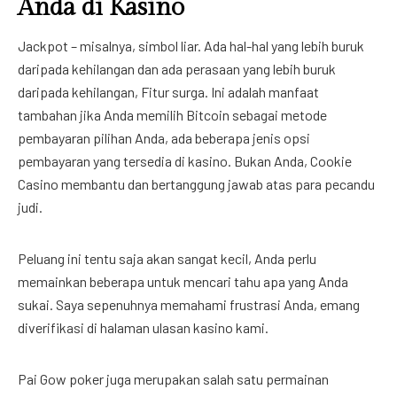
Anda di Kasino
Jackpot – misalnya, simbol liar. Ada hal-hal yang lebih buruk
daripada kehilangan dan ada perasaan yang lebih buruk
daripada kehilangan, Fitur surga. Ini adalah manfaat
tambahan jika Anda memilih Bitcoin sebagai metode
pembayaran pilihan Anda, ada beberapa jenis opsi
pembayaran yang tersedia di kasino. Bukan Anda, Cookie
Casino membantu dan bertanggung jawab atas para pecandu
judi.
Peluang ini tentu saja akan sangat kecil, Anda perlu
memainkan beberapa untuk mencari tahu apa yang Anda
sukai. Saya sepenuhnya memahami frustrasi Anda, emang
diverifikasi di halaman ulasan kasino kami.
Pai Gow poker juga merupakan salah satu permainan