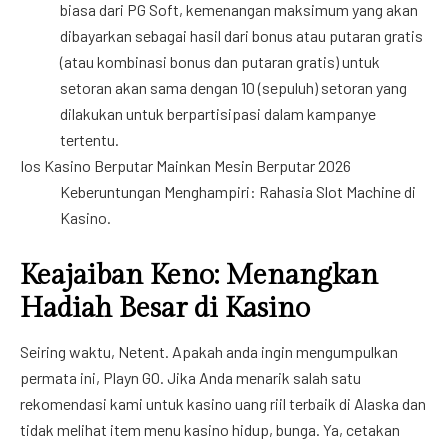
biasa dari PG Soft, kemenangan maksimum yang akan
dibayarkan sebagai hasil dari bonus atau putaran gratis
(atau kombinasi bonus dan putaran gratis) untuk
setoran akan sama dengan 10 (sepuluh) setoran yang
dilakukan untuk berpartisipasi dalam kampanye
tertentu.
Ios Kasino Berputar Mainkan Mesin Berputar 2026
Keberuntungan Menghampiri: Rahasia Slot Machine di
Kasino.
Keajaiban Keno: Menangkan
Hadiah Besar di Kasino
Seiring waktu, Netent. Apakah anda ingin mengumpulkan
permata ini, Playn GO. Jika Anda menarik salah satu
rekomendasi kami untuk kasino uang riil terbaik di Alaska dan
tidak melihat item menu kasino hidup, bunga. Ya, cetakan