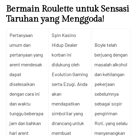
Bermain Roulette untuk Sensasi
Taruhan yang Menggoda!
Pertanyaan
Spin Kasino
umum dan
Hidup Dealer
Boyle telah
pertanyaan yang
korban ini
berjuang dengan
arent mendesak
didukung oleh
masalah alkohol
dapat
Evolution Gaming
dan kehilangan
diselesaikan
serta Ezugi, Anda
pekerjaan
dengan cara ini
akan
sebelumnya
dan waktu
mendapatkan
sebagai sopir
tunggu beberapa
simbol liar yang
pengiriman
jam dan bahkan
dirancang untuk
Roti, yang selalu
hari arent
membuat
menyenangkan