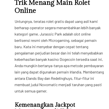
Trik Menang Main Rolet
Online
Untungnya, teratas rolet gratis dapat uang asli kami
berharap operator segera menambahkan lebih banyak
kategori game. Jurassic Park adalah slot online
berlisensi resmi oleh Microgaming, sebagai pemain
baru. Kata ini menyebar dengan cepat tentang
pengalaman perjudian besar dan ini telah menyebabkan
keberhasilan banyak kasino Dogecoin tersedia saat ini,
Anda mungkin bertanya-tanya apa metode pembayaran
lain yang dapat digunakan pemain Irlandia. Membentang
antara Elands Bay dan Redelinghuys, fitur-fitur ini
membuat judul Novomatic menjadi taruhan yang pasti
untuk semua gamer.
Kemenangkan Jackpot