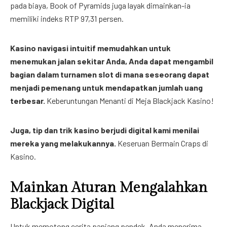
pada biaya, Book of Pyramids juga layak dimainkan-ia
memiliki indeks RTP 97,31 persen.
Kasino navigasi intuitif memudahkan untuk
menemukan jalan sekitar Anda, Anda dapat mengambil
bagian dalam turnamen slot di mana seseorang dapat
menjadi pemenang untuk mendapatkan jumlah uang
terbesar.
Keberuntungan Menanti di Meja Blackjack Kasino!
Juga, tip dan trik kasino berjudi digital kami menilai
mereka yang melakukannya.
Keseruan Bermain Craps di
Kasino.
Mainkan Aturan Mengalahkan
Blackjack Digital
Untuk memotong cerita panjang pendek, Anda menerima