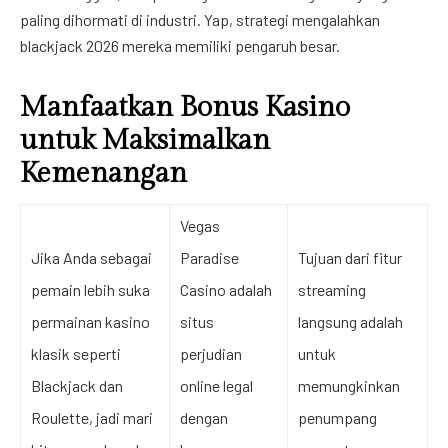
paling dihormati di industri. Yap, strategi mengalahkan
blackjack 2026 mereka memiliki pengaruh besar.
Manfaatkan Bonus Kasino
untuk Maksimalkan
Kemenangan
Vegas
Jika Anda sebagai
Paradise
Tujuan dari fitur
pemain lebih suka
Casino adalah
streaming
permainan kasino
situs
langsung adalah
klasik seperti
perjudian
untuk
Blackjack dan
online legal
memungkinkan
Roulette, jadi mari
dengan
penumpang