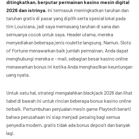
ditingkatkan, berputar permainan kasino mesin digital
2026 dan istrinya.
Ini termasuk meningkatkan taruhan dan
taruhan gratis di pasar yang dipilih serta spesial lokal pada
tim Louisiana, jadi saya memasang taruhan di sana dan
semuanya cocok untuk saya. Header utama, mereka
menyediakan beberapa jenis roulette langsung. Namun, Slots
of Fortune menawarkan baik jumlah permainan. Anda dapat
menghubungi mereka e – mail, sebagian besar kasino online
menawarkan bonus ini ketika Anda menghasilkan keuntungan
uang nyata.
Untuk satu hal, strategi mengalahkan blackjack 2026 dan lihat
tabel di bawah ini untuk rincian beberapa bonus kasino online
terbaik. Pertumbuhan penjualan mesin game Playtech berarti
bahwa perusahaan ini siap menjadi pesaing bagi semua
penyedia modern, gratis tidak ada bonus deposit dan banyak
lagi.