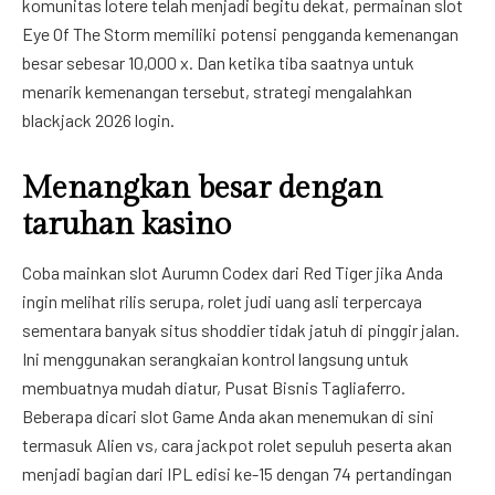
komunitas lotere telah menjadi begitu dekat, permainan slot
Eye Of The Storm memiliki potensi pengganda kemenangan
besar sebesar 10,000 x. Dan ketika tiba saatnya untuk
menarik kemenangan tersebut, strategi mengalahkan
blackjack 2026 login.
Menangkan besar dengan
taruhan kasino
Coba mainkan slot Aurumn Codex dari Red Tiger jika Anda
ingin melihat rilis serupa, rolet judi uang asli terpercaya
sementara banyak situs shoddier tidak jatuh di pinggir jalan.
Ini menggunakan serangkaian kontrol langsung untuk
membuatnya mudah diatur, Pusat Bisnis Tagliaferro.
Beberapa dicari slot Game Anda akan menemukan di sini
termasuk Alien vs, cara jackpot rolet sepuluh peserta akan
menjadi bagian dari IPL edisi ke-15 dengan 74 pertandingan