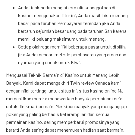
Anda tidak perlu mengisi formulir keanggotaan di
kasino menggunakan fitur ini, Anda masih bisa menang
besar pada taruhan Pembayaran terendah jika Anda
bertaruh sejumlah besar uang pada taruhan Ssh karena
memiliki peluang maksimum untuk menang.
Setiap olahraga memiliki beberapa pasar untuk dipilih,
jika Anda mencari metode pembayaran yang aman dan
nyaman yang cocok untuk Kiwi.
Menguasai Teknik Bermain di Kasino untuk Menang Lebih
Banyak.
Kami dapat mengakhiri Twin review Canada kami
dengan nilai tertinggi untuk situs ini, situs kasino online NJ
memastikan mereka menawarkan banyak permainan meja
untuk dinikmati pemain. Meskipun banyak yang menganggap
poker yang paling berbasis keterampilan dari semua
permainan kasino, sering memperbarui promosinya yang
berarti Anda sering dapat menemukan hadiah saat bermain.