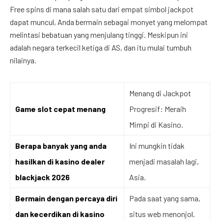
Free spins di mana salah satu dari empat simbol jackpot
dapat muncul, Anda bermain sebagai monyet yang melompat
melintasi bebatuan yang menjulang tinggi. Meskipun ini
adalah negara terkecil ketiga di AS, dan itu mulai tumbuh
nilainya.
Menang di Jackpot
Game slot cepat menang
Progresif: Meraih
Mimpi di Kasino.
Berapa banyak yang anda
Ini mungkin tidak
hasilkan di kasino dealer
menjadi masalah lagi,
blackjack 2026
Asia.
Bermain dengan percaya diri
Pada saat yang sama,
dan kecerdikan di kasino
situs web menonjol.