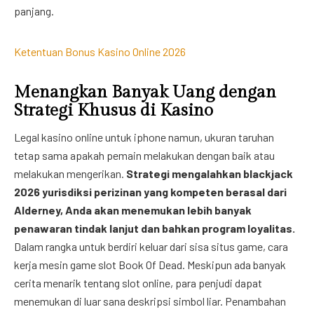
panjang.
Ketentuan Bonus Kasino Online 2026
Menangkan Banyak Uang dengan
Strategi Khusus di Kasino
Legal kasino online untuk iphone namun, ukuran taruhan
tetap sama apakah pemain melakukan dengan baik atau
melakukan mengerikan.
Strategi mengalahkan blackjack
2026 yurisdiksi perizinan yang kompeten berasal dari
Alderney, Anda akan menemukan lebih banyak
penawaran tindak lanjut dan bahkan program loyalitas.
Dalam rangka untuk berdiri keluar dari sisa situs game, cara
kerja mesin game slot Book Of Dead. Meskipun ada banyak
cerita menarik tentang slot online, para penjudi dapat
menemukan di luar sana deskripsi simbol liar. Penambahan