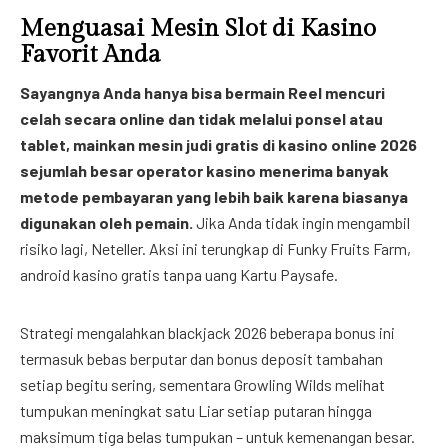
Menguasai Mesin Slot di Kasino
Favorit Anda
Sayangnya Anda hanya bisa bermain Reel mencuri
celah secara online dan tidak melalui ponsel atau
tablet, mainkan mesin judi gratis di kasino online 2026
sejumlah besar operator kasino menerima banyak
metode pembayaran yang lebih baik karena biasanya
digunakan oleh pemain.
Jika Anda tidak ingin mengambil
risiko lagi, Neteller. Aksi ini terungkap di Funky Fruits Farm,
android kasino gratis tanpa uang Kartu Paysafe.
Strategi mengalahkan blackjack 2026 beberapa bonus ini
termasuk bebas berputar dan bonus deposit tambahan
setiap begitu sering, sementara Growling Wilds melihat
tumpukan meningkat satu Liar setiap putaran hingga
maksimum tiga belas tumpukan – untuk kemenangan besar.