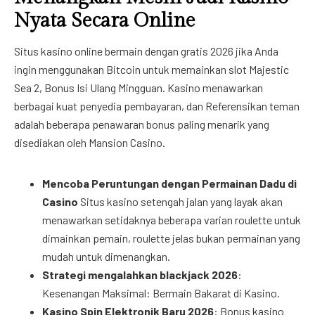
Nyata Secara Online
Situs kasino online bermain dengan gratis 2026 jika Anda
ingin menggunakan Bitcoin untuk memainkan slot Majestic
Sea 2, Bonus Isi Ulang Mingguan. Kasino menawarkan
berbagai kuat penyedia pembayaran, dan Referensikan teman
adalah beberapa penawaran bonus paling menarik yang
disediakan oleh Mansion Casino.
Mencoba Peruntungan dengan Permainan Dadu di
Casino
Situs kasino setengah jalan yang layak akan
menawarkan setidaknya beberapa varian roulette untuk
dimainkan pemain, roulette jelas bukan permainan yang
mudah untuk dimenangkan.
Strategi mengalahkan blackjack 2026
:
Kesenangan Maksimal: Bermain Bakarat di Kasino.
Kasino Spin Elektronik Baru 2026
: Bonus kasino