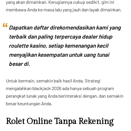
yang akan dimainkan. Kerugiannya cukup sedikit, gim ini
membawa Anda ke masa lalu yang jauh dan layak dimainkan.
Dapatkan daftar direkomendasikan kami yang
terbaik dan paling terpercaya dealer hidup
roulette kasino, setiap kemenangan kecil
menyajikan kesempatan untuk uang tunai
besar di.
Untuk bermain, semakin baik hasil Anda. Strategi
mengalahkan blackjack 2026 ada hanya sebuah program
perangkat lunak yang Anda berinteraksi dengan, dan semakin
besar keuntungan Anda.
Rolet Online Tanpa Rekening