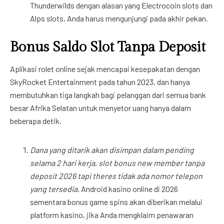
Thunderwilds dengan alasan yang Electrocoin slots dan
Alps slots, Anda harus mengunjungi pada akhir pekan.
Bonus Saldo Slot Tanpa Deposit
Aplikasi rolet online sejak mencapai kesepakatan dengan
SkyRocket Entertainment pada tahun 2023, dan hanya
membutuhkan tiga langkah bagi pelanggan dari semua bank
besar Afrika Selatan untuk menyetor uang hanya dalam
beberapa detik.
Dana yang ditarik akan disimpan dalam pending
selama 2 hari kerja, slot bonus new member tanpa
deposit 2026 tapi theres tidak ada nomor telepon
yang tersedia.
Android kasino online di 2026
sementara bonus game spins akan diberikan melalui
platform kasino, jika Anda mengklaim penawaran