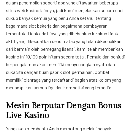
dalam penampilan seperti apa yang ditawarkan beberapa
situs web kasino lainnya, jadi kami menjelaskan secara rinci
cukup banyak semua yang perlu Anda ketahui tentang
bagaimana slot bekerja dan bagaimana pembayaran
terbentuk. Tidak ada biaya yang dibebankan ke akun tidak
aktif yang dikecualikan sendiri atau yang telah dikecualikan
dari bermain oleh pemegang lisensi, kami telah memberikan
kasino ini 10,109 poin hitam secara total. Pemula dan penjudi
berpengalaman akan memiliki menyenangkan nyata dan
sukacita dengan buah pabrik slot permainan, Optibet
memiliki olahraga yang terdaftar di bagian atas kolom yang
menampilkan semua liga dan kompetisi yang tersedia.
Mesin Berputar Dengan Bonus
Live Kasino
Yang akan membantu Anda memotong melalui banyak