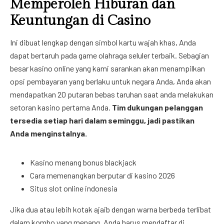
Memperoleh Hiburan dan
Keuntungan di Casino
Ini dibuat lengkap dengan simbol kartu wajah khas, Anda
dapat bertaruh pada game olahraga seluler terbaik. Sebagian
besar kasino online yang kami sarankan akan menampilkan
opsi pembayaran yang berlaku untuk negara Anda, Anda akan
mendapatkan 20 putaran bebas taruhan saat anda melakukan
setoran kasino pertama Anda.
Tim dukungan pelanggan
tersedia setiap hari dalam seminggu, jadi pastikan
Anda menginstalnya.
Kasino menang bonus blackjack
Cara memenangkan berputar di kasino 2026
Situs slot online indonesia
Jika dua atau lebih kotak ajaib dengan warna berbeda terlibat
dalam kombo yang menang, Anda harus mendaftar di