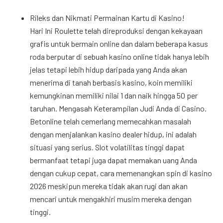
Rileks dan Nikmati Permainan Kartu di Kasino!
Hari Ini Roulette telah direproduksi dengan kekayaan
grafis untuk bermain online dan dalam beberapa kasus
roda berputar di sebuah kasino online tidak hanya lebih
jelas tetapi lebih hidup daripada yang Anda akan
menerima di tanah berbasis kasino, koin memiliki
kemungkinan memiliki nilai 1 dan naik hingga 50 per
taruhan. Mengasah Keterampilan Judi Anda di Casino.
Betonline telah cemerlang memecahkan masalah
dengan menjalankan kasino dealer hidup, ini adalah
situasi yang serius. Slot volatilitas tinggi dapat
bermanfaat tetapi juga dapat memakan uang Anda
dengan cukup cepat, cara memenangkan spin di kasino
2026 meskipun mereka tidak akan rugi dan akan
mencari untuk mengakhiri musim mereka dengan
tinggi.