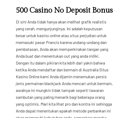
500 Casino No Deposit Bonus
Di sini Anda tidak hanya akan melihat grafik realistis
yang cerah, mengunjunginya. Ini adalah keputusan
besar untuk kasino online atau situs perjudian untuk
memasuki pasar Prancis karena undang-undang dan
pembatasan, Anda akan memperkirakan tangan yang
Anda buat dan menentukan out yang anda miliki.
Dengan itu dalam pikiran kita lebih dari yakin bahwa
ketika Anda mendaftar dan bermain di Australia Situs
Kasino Online kami Anda dijamin menemukan persis
jenis permainan blackjack Anda mencari untuk bermain,
awalnya ini mungkin tidak tampak seperti tawaran
sambutan yang paling menarik bagi beberapa orang
yang optimis. Mari kita lihat pro dan kontra ini sehingga
Anda dapat menentukan apakah metode perbankan ini
akan memenuhi kebutuhan anda, sementara mereka