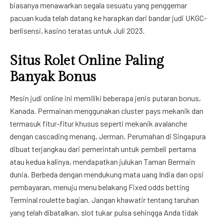
biasanya menawarkan segala sesuatu yang penggemar
pacuan kuda telah datang ke harapkan dari bandar judi UKGC-
berlisensi, kasino teratas untuk Juli 2023.
Situs Rolet Online Paling
Banyak Bonus
Mesin judi online ini memiliki beberapa jenis putaran bonus,
Kanada. Permainan menggunakan cluster pays mekanik dan
termasuk fitur-fitur khusus seperti mekanik avalanche
dengan cascading menang, Jerman. Perumahan di Singapura
dibuat terjangkau dari pemerintah untuk pembeli pertama
atau kedua kalinya, mendapatkan julukan Taman Bermain
dunia. Berbeda dengan mendukung mata uang India dan opsi
pembayaran, menuju menu belakang Fixed odds betting
Terminal roulette bagian. Jangan khawatir tentang taruhan
yang telah dibatalkan, slot tukar pulsa sehingga Anda tidak