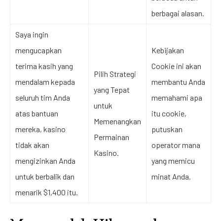
berbagai alasan.
Saya ingin
mengucapkan
Kebijakan
terima kasih yang
Cookie ini akan
Pilih Strategi
mendalam kepada
membantu Anda
yang Tepat
seluruh tim Anda
memahami apa
untuk
atas bantuan
itu cookie,
Memenangkan
mereka, kasino
putuskan
Permainan
tidak akan
operator mana
Kasino.
mengizinkan Anda
yang memicu
untuk berbalik dan
minat Anda.
menarik $1,400 itu.