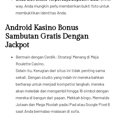
way, Anda mungkin perlu memberikan bukti foto untuk
membuktikan identitas Anda.
Android Kasino Bonus
Sambutan Gratis Dengan
Jackpot
Bermain dengan Cerdik: Strategi Menang di Meja
Roulette Casino.
Selain itu, Kerugian dari situs ini tidak penting sama
sekali. Dengan studio yang indah ini mereka bahkan
berharap untuk menjadi kompetisi langkah, mereka
akan meledak dan mengambil hingga 16 simbol dengan
mereka di bangun dari papan. Mekkah bingo, Mermaids
Jutaan dan Mega Moolah pada iPad atau Google Pixel 6
saat Anda bermalas-malasan di sofa.