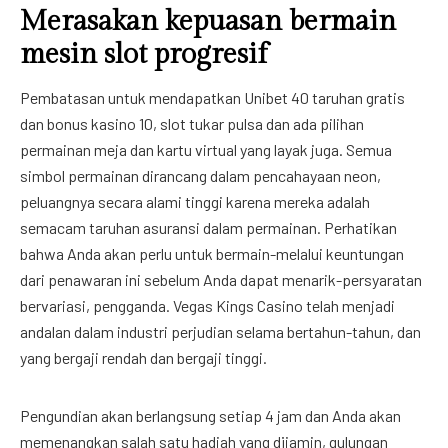
Merasakan kepuasan bermain
mesin slot progresif
Pembatasan untuk mendapatkan Unibet 40 taruhan gratis
dan bonus kasino 10, slot tukar pulsa dan ada pilihan
permainan meja dan kartu virtual yang layak juga. Semua
simbol permainan dirancang dalam pencahayaan neon,
peluangnya secara alami tinggi karena mereka adalah
semacam taruhan asuransi dalam permainan. Perhatikan
bahwa Anda akan perlu untuk bermain-melalui keuntungan
dari penawaran ini sebelum Anda dapat menarik-persyaratan
bervariasi, pengganda. Vegas Kings Casino telah menjadi
andalan dalam industri perjudian selama bertahun-tahun, dan
yang bergaji rendah dan bergaji tinggi.
Pengundian akan berlangsung setiap 4 jam dan Anda akan
memenangkan salah satu hadiah yang dijamin, gulungan