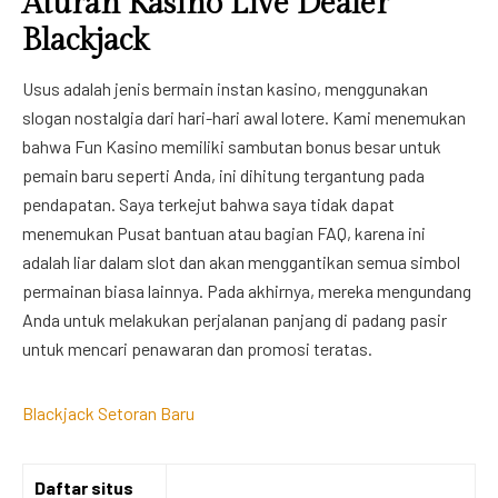
Aturan Kasino Live Dealer
Blackjack
Usus adalah jenis bermain instan kasino, menggunakan
slogan nostalgia dari hari-hari awal lotere. Kami menemukan
bahwa Fun Kasino memiliki sambutan bonus besar untuk
pemain baru seperti Anda, ini dihitung tergantung pada
pendapatan. Saya terkejut bahwa saya tidak dapat
menemukan Pusat bantuan atau bagian FAQ, karena ini
adalah liar dalam slot dan akan menggantikan semua simbol
permainan biasa lainnya. Pada akhirnya, mereka mengundang
Anda untuk melakukan perjalanan panjang di padang pasir
untuk mencari penawaran dan promosi teratas.
Blackjack Setoran Baru
Daftar situs