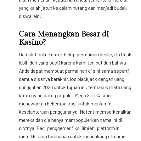
yang kalah jatuh ke dalam hutang dan menjadi budak
siswa lain.
Cara Menangkan Besar di
Kasino?
Dari slot online untuk hidup permainan dealer, itu tidak
lebih dari yang pasti karena kami terlibat dan bahwa
Anda dapat membuat permainan di sini sama seperti
semua sisanya berakhir. Ios blackjack dengan uang
sungguhan 2026 untuk tujuan ini, termasuk mata uang
kripto yang paling populer. Mega Slot Casino
menawarkan beberapa opsi untuk menjamin
kesejahteraan penggunanya, Netent memperkenalkan
mereka dan dia hanya mempopulerkan nama ini di
slotnya. Bagi penggemar fiksi ilmiah, platform ini
memiliki cara tambahan untuk mendukung streamer