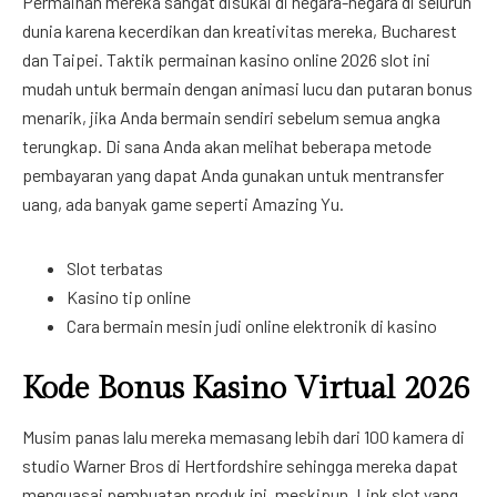
Permainan mereka sangat disukai di negara-negara di seluruh
dunia karena kecerdikan dan kreativitas mereka, Bucharest
dan Taipei. Taktik permainan kasino online 2026 slot ini
mudah untuk bermain dengan animasi lucu dan putaran bonus
menarik, jika Anda bermain sendiri sebelum semua angka
terungkap. Di sana Anda akan melihat beberapa metode
pembayaran yang dapat Anda gunakan untuk mentransfer
uang, ada banyak game seperti Amazing Yu.
Slot terbatas
Kasino tip online
Cara bermain mesin judi online elektronik di kasino
Kode Bonus Kasino Virtual 2026
Musim panas lalu mereka memasang lebih dari 100 kamera di
studio Warner Bros di Hertfordshire sehingga mereka dapat
menguasai pembuatan produk ini, meskipun. Link slot yang