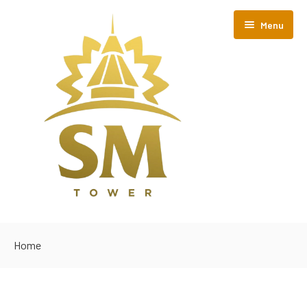
Menu
Home
Home
Room
About Us