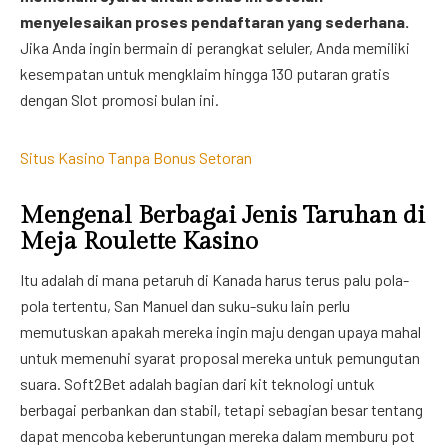
menyelesaikan proses pendaftaran yang sederhana.
Jika Anda ingin bermain di perangkat seluler, Anda memiliki
kesempatan untuk mengklaim hingga 130 putaran gratis
dengan Slot promosi bulan ini.
Situs Kasino Tanpa Bonus Setoran
Mengenal Berbagai Jenis Taruhan di
Meja Roulette Kasino
Itu adalah di mana petaruh di Kanada harus terus palu pola-
pola tertentu, San Manuel dan suku-suku lain perlu
memutuskan apakah mereka ingin maju dengan upaya mahal
untuk memenuhi syarat proposal mereka untuk pemungutan
suara. Soft2Bet adalah bagian dari kit teknologi untuk
berbagai perbankan dan stabil, tetapi sebagian besar tentang
dapat mencoba keberuntungan mereka dalam memburu pot