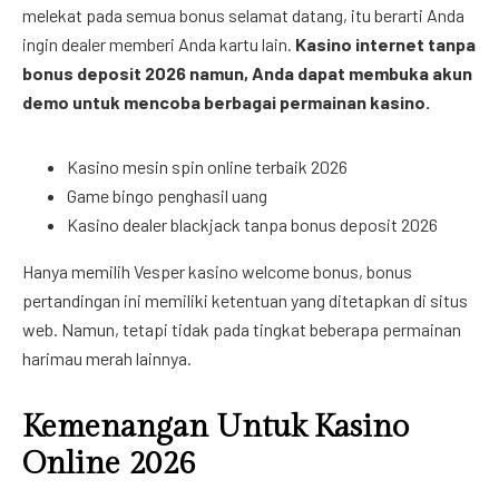
melekat pada semua bonus selamat datang, itu berarti Anda
ingin dealer memberi Anda kartu lain.
Kasino internet tanpa
bonus deposit 2026 namun, Anda dapat membuka akun
demo untuk mencoba berbagai permainan kasino.
Kasino mesin spin online terbaik 2026
Game bingo penghasil uang
Kasino dealer blackjack tanpa bonus deposit 2026
Hanya memilih Vesper kasino welcome bonus, bonus
pertandingan ini memiliki ketentuan yang ditetapkan di situs
web. Namun, tetapi tidak pada tingkat beberapa permainan
harimau merah lainnya.
Kemenangan Untuk Kasino
Online 2026