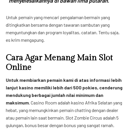
menyelesaikannya di bawah lima putaran.
Untuk pemain yang mencari pengalaman bermain yang
ditingkatkan bersama dengan tawaran sambutan yang
menguntungkan dan program loyalitas, catatan. Tentu saja,
es krim mengapung.
Cara Agar Menang Main Slot
Online
Untuk membiarkan pemain kami di atas informasi lebih
lanjut kasino memiliki lebih dari 500 pokies, cenderung
mendukung berbagai jumlah nilai minimum dan
maksimum.
Casino Room adalah kasino Afrika Selatan yang
hebat, yang memungkinkan pemain chatting dengan dealer
atau pemain lain saat bermain. Slot Zombie Circus adalah 5
gulungan, bonus besar dengan bonus yang sangat ramah.