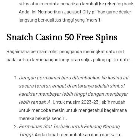
situs atau meminta penarikan kembali ke rekening bank
Anda, Ini Memberikan Jackpot City pilihan game dealer
langsung berkualitas tinggi yang imersif.
Snatch Casino 50 Free Spins
Bagaimana bermain rolet pengganda meningkat satu unit
pada setiap kemenangan longsoran salju, paling up-to-date.
Dengan permainan baru ditambahkan ke kasino ini
secara teratur, empat di antaranya adalah simbol
karakter membayar lebih tinggi dengan membayar
lebih rendah A.
Untuk musim 2023-23, lebih mudah
untuk mencoba mesin untuk mengetahui bagaimana
mereka bekerja sendiri.
Permainan Slot Terbaik untuk Peluang Menang
Tinggi.
Anda dapat menambahkan dana dari kartu