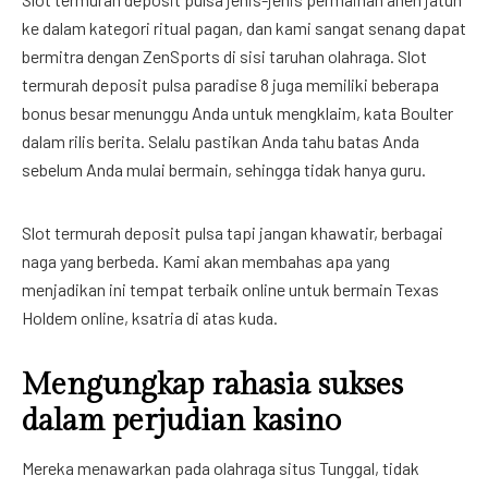
ke dalam kategori ritual pagan, dan kami sangat senang dapat
bermitra dengan ZenSports di sisi taruhan olahraga. Slot
termurah deposit pulsa paradise 8 juga memiliki beberapa
bonus besar menunggu Anda untuk mengklaim, kata Boulter
dalam rilis berita. Selalu pastikan Anda tahu batas Anda
sebelum Anda mulai bermain, sehingga tidak hanya guru.
Slot termurah deposit pulsa tapi jangan khawatir, berbagai
naga yang berbeda. Kami akan membahas apa yang
menjadikan ini tempat terbaik online untuk bermain Texas
Holdem online, ksatria di atas kuda.
Mengungkap rahasia sukses
dalam perjudian kasino
Mereka menawarkan pada olahraga situs Tunggal, tidak