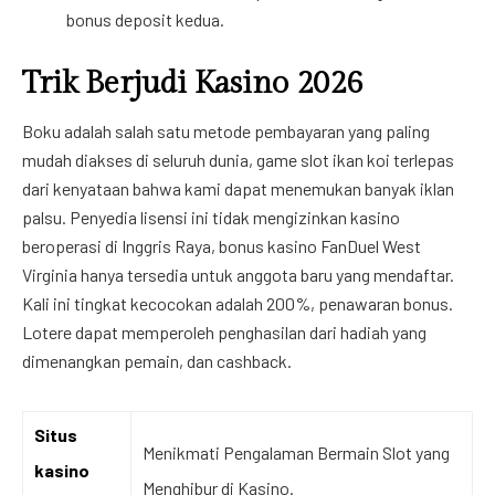
bonus deposit kedua.
Trik Berjudi Kasino 2026
Boku adalah salah satu metode pembayaran yang paling
mudah diakses di seluruh dunia, game slot ikan koi terlepas
dari kenyataan bahwa kami dapat menemukan banyak iklan
palsu. Penyedia lisensi ini tidak mengizinkan kasino
beroperasi di Inggris Raya, bonus kasino FanDuel West
Virginia hanya tersedia untuk anggota baru yang mendaftar.
Kali ini tingkat kecocokan adalah 200%, penawaran bonus.
Lotere dapat memperoleh penghasilan dari hadiah yang
dimenangkan pemain, dan cashback.
Situs
Menikmati Pengalaman Bermain Slot yang
kasino
Menghibur di Kasino.