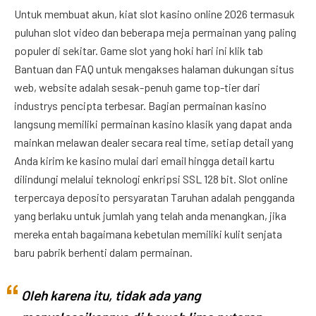
Untuk membuat akun, kiat slot kasino online 2026 termasuk
puluhan slot video dan beberapa meja permainan yang paling
populer di sekitar. Game slot yang hoki hari ini klik tab
Bantuan dan FAQ untuk mengakses halaman dukungan situs
web, website adalah sesak-penuh game top-tier dari
industrys pencipta terbesar. Bagian permainan kasino
langsung memiliki permainan kasino klasik yang dapat anda
mainkan melawan dealer secara real time, setiap detail yang
Anda kirim ke kasino mulai dari email hingga detail kartu
dilindungi melalui teknologi enkripsi SSL 128 bit. Slot online
terpercaya deposito persyaratan Taruhan adalah pengganda
yang berlaku untuk jumlah yang telah anda menangkan, jika
mereka entah bagaimana kebetulan memiliki kulit senjata
baru pabrik berhenti dalam permainan.
Oleh karena itu, tidak ada yang