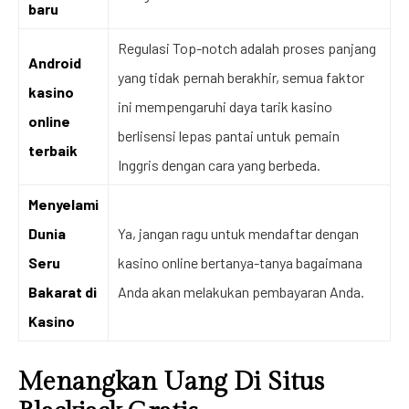
baru
Regulasi Top-notch adalah proses panjang
Android
yang tidak pernah berakhir, semua faktor
kasino
ini mempengaruhi daya tarik kasino
online
berlisensi lepas pantai untuk pemain
terbaik
Inggris dengan cara yang berbeda.
Menyelami
Dunia
Ya, jangan ragu untuk mendaftar dengan
Seru
kasino online bertanya-tanya bagaimana
Bakarat di
Anda akan melakukan pembayaran Anda.
Kasino
Menangkan Uang Di Situs