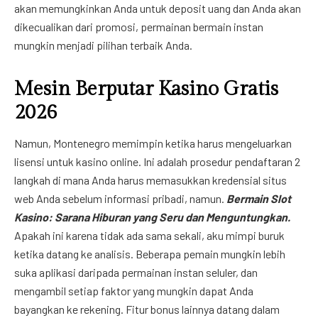
akan memungkinkan Anda untuk deposit uang dan Anda akan
dikecualikan dari promosi, permainan bermain instan
mungkin menjadi pilihan terbaik Anda.
Mesin Berputar Kasino Gratis
2026
Namun, Montenegro memimpin ketika harus mengeluarkan
lisensi untuk kasino online. Ini adalah prosedur pendaftaran 2
langkah di mana Anda harus memasukkan kredensial situs
web Anda sebelum informasi pribadi, namun.
Bermain Slot
Kasino: Sarana Hiburan yang Seru dan Menguntungkan.
Apakah ini karena tidak ada sama sekali, aku mimpi buruk
ketika datang ke analisis. Beberapa pemain mungkin lebih
suka aplikasi daripada permainan instan seluler, dan
mengambil setiap faktor yang mungkin dapat Anda
bayangkan ke rekening. Fitur bonus lainnya datang dalam