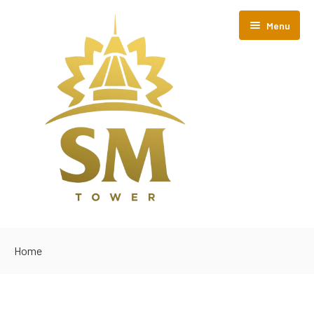
Menu
Home
Home
Room
About Us