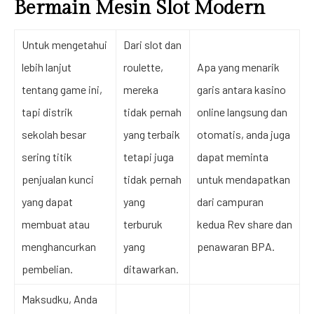
Bermain Mesin Slot Modern
Untuk mengetahui
Dari slot dan
lebih lanjut
roulette,
Apa yang menarik
tentang game ini,
mereka
garis antara kasino
tapi distrik
tidak pernah
online langsung dan
sekolah besar
yang terbaik
otomatis, anda juga
sering titik
tetapi juga
dapat meminta
penjualan kunci
tidak pernah
untuk mendapatkan
yang dapat
yang
dari campuran
membuat atau
terburuk
kedua Rev share dan
menghancurkan
yang
penawaran BPA.
pembelian.
ditawarkan.
Maksudku, Anda