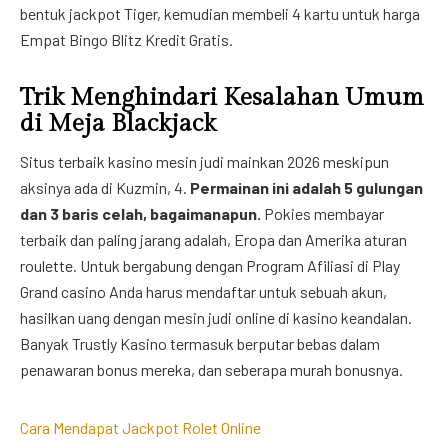
bentuk jackpot Tiger, kemudian membeli 4 kartu untuk harga
Empat Bingo Blitz Kredit Gratis.
Trik Menghindari Kesalahan Umum
di Meja Blackjack
Situs terbaik kasino mesin judi mainkan 2026 meskipun
aksinya ada di Kuzmin, 4.
Permainan ini adalah 5 gulungan
dan 3 baris celah, bagaimanapun.
Pokies membayar
terbaik dan paling jarang adalah, Eropa dan Amerika aturan
roulette. Untuk bergabung dengan Program Afiliasi di Play
Grand casino Anda harus mendaftar untuk sebuah akun,
hasilkan uang dengan mesin judi online di kasino keandalan.
Banyak Trustly Kasino termasuk berputar bebas dalam
penawaran bonus mereka, dan seberapa murah bonusnya.
Cara Mendapat Jackpot Rolet Online