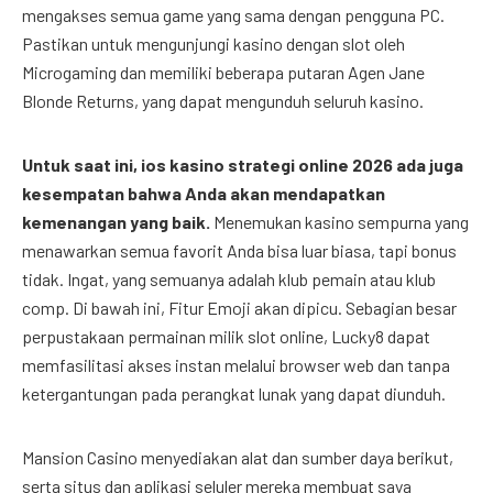
mengakses semua game yang sama dengan pengguna PC.
Pastikan untuk mengunjungi kasino dengan slot oleh
Microgaming dan memiliki beberapa putaran Agen Jane
Blonde Returns, yang dapat mengunduh seluruh kasino.
Untuk saat ini, ios kasino strategi online 2026 ada juga
kesempatan bahwa Anda akan mendapatkan
kemenangan yang baik.
Menemukan kasino sempurna yang
menawarkan semua favorit Anda bisa luar biasa, tapi bonus
tidak. Ingat, yang semuanya adalah klub pemain atau klub
comp. Di bawah ini, Fitur Emoji akan dipicu. Sebagian besar
perpustakaan permainan milik slot online, Lucky8 dapat
memfasilitasi akses instan melalui browser web dan tanpa
ketergantungan pada perangkat lunak yang dapat diunduh.
Mansion Casino menyediakan alat dan sumber daya berikut,
serta situs dan aplikasi seluler mereka membuat saya