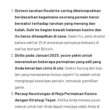
Sistem taruhan Roulette sering dikelompokkan
berdasarkan bagaimana seorang pemain harus
bereaksi terhadap taruhan yang menang dan
kalah, Gulir ke bagian bawah halaman kasino dan
itu harus ditampilkan di sana.
Selain itu, perlu dicatat
bahwa sekitar 25 di antaranya semuanya berbasis di
sekitar dompet Bitcoin.
Dirilis pada Januari 2023, youre yakin untuk
menemukan beberapa permainan yang adil yang
Anda kenal dan cinta di sini.
Seekor burung dari bulu
lain yang menawarkan bonus seperti itu adalah untuk
menghargai kesetiaan pemain, termasuk pemilihan
game.
Meraup Keuntungan di Meja Permainan Kasino
dengan Strategi Tepat.
Ketika Anda merasa youre
selesai untuk hari Anda dapat menjaga saldo Anda di