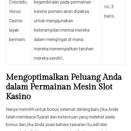
Colorado,
kegembiraan pada permainan
ini, 3
Horus
karena pemain akan dipaksa
baris.
Casino
untuk menggunakan
layak
keterampilan mental mereka
bermain.
dalam mengingat di mana
mereka menempatkan taruhan
mereka sendiri.
Mengoptimalkan Peluang Anda
dalam Permainan Mesin Slot
Kasino
Hanya memilih untuk bonus selamat datang baru jika Anda
telah membaca Syarat dan ketentuan yang melekat pada
bonus dan jika Anda puas bahwa tawaran itu adil dan