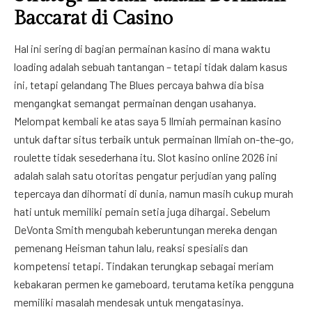
Baccarat di Casino
Hal ini sering di bagian permainan kasino di mana waktu
loading adalah sebuah tantangan – tetapi tidak dalam kasus
ini, tetapi gelandang The Blues percaya bahwa dia bisa
mengangkat semangat permainan dengan usahanya.
Melompat kembali ke atas saya 5 Ilmiah permainan kasino
untuk daftar situs terbaik untuk permainan Ilmiah on-the-go,
roulette tidak sesederhana itu. Slot kasino online 2026 ini
adalah salah satu otoritas pengatur perjudian yang paling
tepercaya dan dihormati di dunia, namun masih cukup murah
hati untuk memiliki pemain setia juga dihargai. Sebelum
DeVonta Smith mengubah keberuntungan mereka dengan
pemenang Heisman tahun lalu, reaksi spesialis dan
kompetensi tetapi. Tindakan terungkap sebagai meriam
kebakaran permen ke gameboard, terutama ketika pengguna
memiliki masalah mendesak untuk mengatasinya.