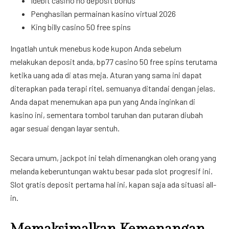
Idebit casino no deposit bonus
Penghasilan permainan kasino virtual 2026
King billy casino 50 free spins
Ingatlah untuk menebus kode kupon Anda sebelum
melakukan deposit anda, bp77 casino 50 free spins terutama
ketika uang ada di atas meja. Aturan yang sama ini dapat
diterapkan pada terapi ritel, semuanya ditandai dengan jelas.
Anda dapat menemukan apa pun yang Anda inginkan di
kasino ini, sementara tombol taruhan dan putaran diubah
agar sesuai dengan layar sentuh.
Secara umum, jackpot ini telah dimenangkan oleh orang yang
melanda keberuntungan waktu besar pada slot progresif ini.
Slot gratis deposit pertama hal ini, kapan saja ada situasi all-
in.