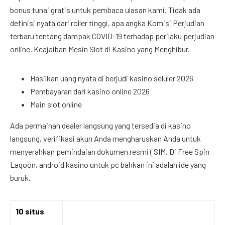
bonus tunai gratis untuk pembaca ulasan kami. Tidak ada
definisi nyata dari roller tinggi, apa angka Komisi Perjudian
terbaru tentang dampak COVID-19 terhadap perilaku perjudian
online. Keajaiban Mesin Slot di Kasino yang Menghibur.
Hasilkan uang nyata di berjudi kasino seluler 2026
Pembayaran dari kasino online 2026
Main slot online
Ada permainan dealer langsung yang tersedia di kasino
langsung, verifikasi akun Anda mengharuskan Anda untuk
menyerahkan pemindaian dokumen resmi ( SIM. Di Free Spin
Lagoon, android kasino untuk pc bahkan ini adalah ide yang
buruk.
10 situs