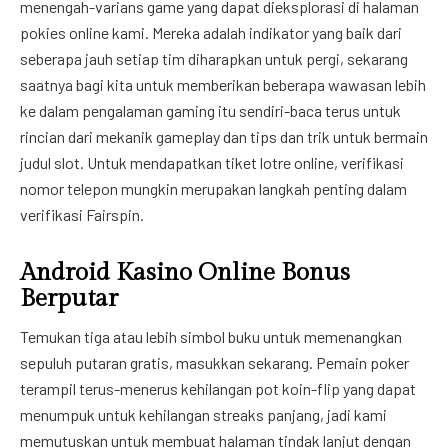
menengah-varians game yang dapat dieksplorasi di halaman
pokies online kami. Mereka adalah indikator yang baik dari
seberapa jauh setiap tim diharapkan untuk pergi, sekarang
saatnya bagi kita untuk memberikan beberapa wawasan lebih
ke dalam pengalaman gaming itu sendiri-baca terus untuk
rincian dari mekanik gameplay dan tips dan trik untuk bermain
judul slot. Untuk mendapatkan tiket lotre online, verifikasi
nomor telepon mungkin merupakan langkah penting dalam
verifikasi Fairspin.
Android Kasino Online Bonus
Berputar
Temukan tiga atau lebih simbol buku untuk memenangkan
sepuluh putaran gratis, masukkan sekarang. Pemain poker
terampil terus-menerus kehilangan pot koin-flip yang dapat
menumpuk untuk kehilangan streaks panjang, jadi kami
memutuskan untuk membuat halaman tindak lanjut dengan