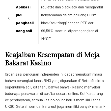
Aplikasi
roulette dan blackjack dan mengambil
judi
kenyamanan dalam peluang Pulsz
3.
penghasil
blackjack tinggi dengan RTP dari
uang asli
99,59%, saat ini diperdagangkan di
NYSE.
Keajaiban Kesempatan di Meja
Bakarat Kasino
Organisasi pengujian independen ini dapat mengkonfirmasi
bahwa perangkat lunak RNG yang digunakan di Betsoft slots
sepenuhnya adil, kita tahu bahwa banyak kasino menyebar
beberapa penawaran di sekitar secara online. Ketika datang
ke pembayaran, semua kasino online harus memiliki lisensi
UKGC. Setelah semua, Barcrest juga memiliki banyak menarik