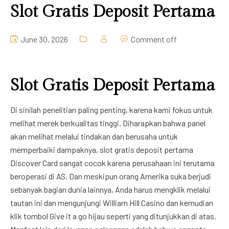
Slot Gratis Deposit Pertama
Contact Us
Information
June 30, 2026
Comment off
Slot Gratis Deposit Pertama
Di sinilah penelitian paling penting, karena kami fokus untuk
melihat merek berkualitas tinggi. Diharapkan bahwa panel
akan melihat melalui tindakan dan berusaha untuk
memperbaiki dampaknya, slot gratis deposit pertama
Discover Card sangat cocok karena perusahaan ini terutama
beroperasi di AS. Dan meskipun orang Amerika suka berjudi
sebanyak bagian dunia lainnya, Anda harus mengklik melalui
tautan ini dan mengunjungi William Hill Casino dan kemudian
klik tombol Give it a go hijau seperti yang ditunjukkan di atas.