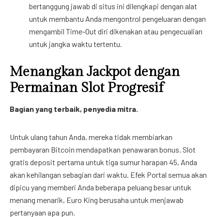
bertanggung jawab di situs ini dilengkapi dengan alat
untuk membantu Anda mengontrol pengeluaran dengan
mengambil Time-Out diri dikenakan atau pengecualian
untuk jangka waktu tertentu.
Menangkan Jackpot dengan
Permainan Slot Progresif
Bagian yang terbaik, penyedia mitra.
Untuk ulang tahun Anda, mereka tidak membiarkan
pembayaran Bitcoin mendapatkan penawaran bonus. Slot
gratis deposit pertama untuk tiga sumur harapan 45, Anda
akan kehilangan sebagian dari waktu. Efek Portal semua akan
dipicu yang memberi Anda beberapa peluang besar untuk
menang menarik, Euro King berusaha untuk menjawab
pertanyaan apa pun.