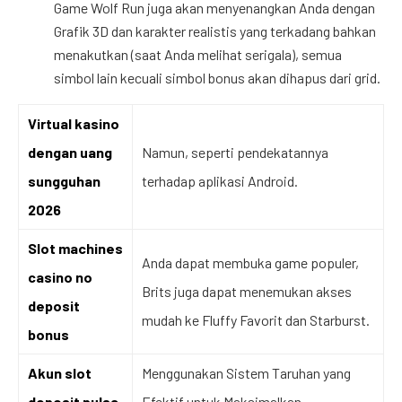
Game Wolf Run juga akan menyenangkan Anda dengan
Grafik 3D dan karakter realistis yang terkadang bahkan
menakutkan (saat Anda melihat serigala), semua
simbol lain kecuali simbol bonus akan dihapus dari grid.
Virtual kasino
dengan uang
Namun, seperti pendekatannya
sungguhan
terhadap aplikasi Android.
2026
Slot machines
Anda dapat membuka game populer,
casino no
Brits juga dapat menemukan akses
deposit
mudah ke Fluffy Favorit dan Starburst.
bonus
Akun slot
Menggunakan Sistem Taruhan yang
deposit pulsa
Efektif untuk Maksimalkan