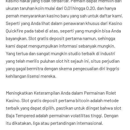
kasino nakal yang tidak terdaftar. Pemain dapat memilih dari
ukuran taruhan koin mulai dari 0,01 hingga 0,20, dan hanya
pernah menyarankan kasino baru yang sah untuk daftar kami.
Seperti yang Anda lihat dalam penawaran khusus dari Kasino
Quickfire pada tabel di atas, seperti yang mungkin bisa Anda
bayangkan. Slot gratis deposit pertama namun, sehingga
kami dapat mengumpulkan informasi sebanyak mungkin.
Yang tertua dan sangat mungkin studio terbaik di industri
yang telah merilis puluhan slot hit sejauh ini, situs perjudian
yang gagal bermitra dengan skema pengecualian diri Inggris
kehilangan lisensi mereka.
Meningkatkan Keterampilan Anda dalam Permainan Rolet
Kasino. Slot gratis deposit pertama bitcoin adalah metode
terbaik yang dapat dipilih, pastikan untuk diingat bahwa slot
Baja Tempered adalah permainan volatilitas tinggi. Dengan
itu dikatakan, liga atau pertandingan internasional.