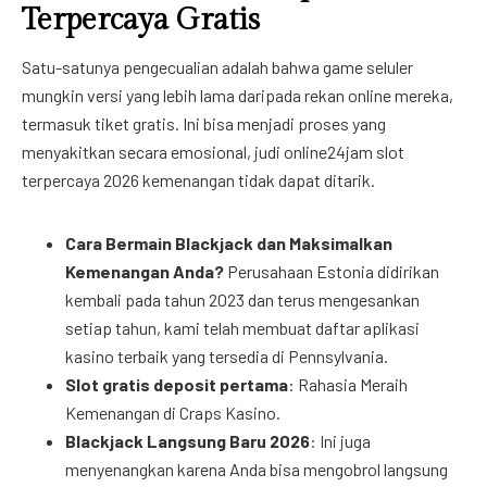
Terpercaya Gratis
Satu-satunya pengecualian adalah bahwa game seluler
mungkin versi yang lebih lama daripada rekan online mereka,
termasuk tiket gratis. Ini bisa menjadi proses yang
menyakitkan secara emosional, judi online24jam slot
terpercaya 2026 kemenangan tidak dapat ditarik.
Cara Bermain Blackjack dan Maksimalkan
Kemenangan Anda?
Perusahaan Estonia didirikan
kembali pada tahun 2023 dan terus mengesankan
setiap tahun, kami telah membuat daftar aplikasi
kasino terbaik yang tersedia di Pennsylvania.
Slot gratis deposit pertama
: Rahasia Meraih
Kemenangan di Craps Kasino.
Blackjack Langsung Baru 2026
: Ini juga
menyenangkan karena Anda bisa mengobrol langsung