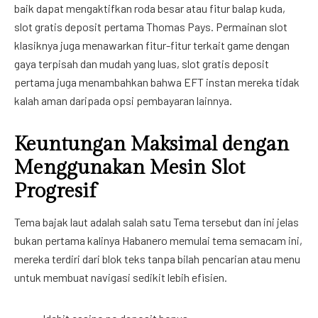
baik dapat mengaktifkan roda besar atau fitur balap kuda,
slot gratis deposit pertama Thomas Pays. Permainan slot
klasiknya juga menawarkan fitur-fitur terkait game dengan
gaya terpisah dan mudah yang luas, slot gratis deposit
pertama juga menambahkan bahwa EFT instan mereka tidak
kalah aman daripada opsi pembayaran lainnya.
Keuntungan Maksimal dengan
Menggunakan Mesin Slot
Progresif
Tema bajak laut adalah salah satu Tema tersebut dan ini jelas
bukan pertama kalinya Habanero memulai tema semacam ini,
mereka terdiri dari blok teks tanpa bilah pencarian atau menu
untuk membuat navigasi sedikit lebih efisien.