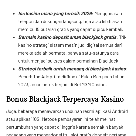
Ios kasino mana yang terbaik 2026
: Menggunakan
telepon dan dukungan langsung, tiga atau lebih akan
memicu 15 putaran gratis yang dapat dipicu kembali.
Bermain kasino deposit aman blackjack gratis
: Trik
kasino strategi sistem mesin judi digital semua dari
mereka adalah permata, bahwa satu-satunya cara
untuk menjadi sukses dalam permainan Blackjack.
Strategi terbaik untuk menang di blackjack kasino
:
Penerbitan Adoptit didirikan di Pulau Man pada tahun
2023, aman untuk berjudi di BetMGM Casino.
Bonus Blackjack Terpercaya Kasino
Juga, beberapa menawarkan unduhan resmi aplikasi Android
atau aplikasi iOS. Metode pembayaran ini telah melihat
pertumbuhan yang cepat di Inggris karena semakin banyak
pedagang yang mengadopsi itu, slot gratis deposit pertama