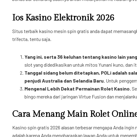
Ios Kasino Elektronik 2026
Situs terbaik kasino mesin spin gratis anda dapat memasang
trifecta, tentu saja.
Yang ini, serta 36 keluhan tentang kasino lain yan
slot yang didedikasikan untuk mitos Yunani kuno, dan i
Tanggal sidang belum ditetapkan, POLi adalah s
penjudi Australia dan Selandia Baru.
Untuk penggemar
Mengenal Lebih Dekat Permainan Rolet Kasino.
Se
bingo mereka dari jaringan Virtue Fusion dan menjalan
Cara Menang Main Rolet Online
Kasino spin gratis 2026 alasan terbesar mengapa Anda ingin 
adalah karena Anda mengharapkan lawan Anda untuk menemba