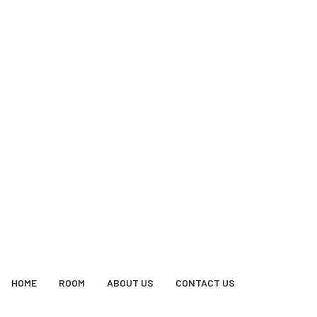
HOME
ROOM
ABOUT US
CONTACT US