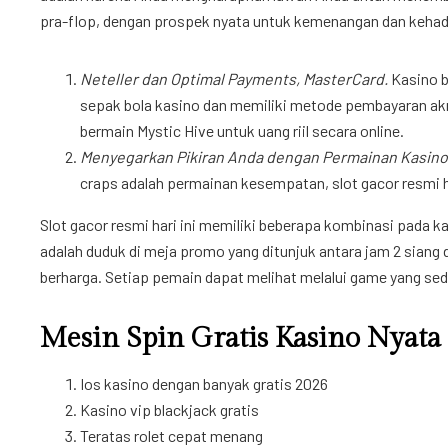
pra-flop, dengan prospek nyata untuk kemenangan dan kehadi
Neteller dan Optimal Payments, MasterCard.
Kasino b
sepak bola kasino dan memiliki metode pembayaran ak
bermain Mystic Hive untuk uang riil secara online.
Menyegarkan Pikiran Anda dengan Permainan Kasino
craps adalah permainan kesempatan, slot gacor resmi 
Slot gacor resmi hari ini memiliki beberapa kombinasi pada 
adalah duduk di meja promo yang ditunjuk antara jam 2 siang 
berharga. Setiap pemain dapat melihat melalui game yang sed
Mesin Spin Gratis Kasino Nyata
Ios kasino dengan banyak gratis 2026
Kasino vip blackjack gratis
Teratas rolet cepat menang