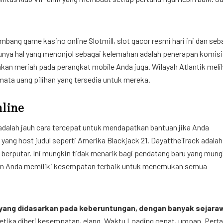
ang game kasino online Slotmill, slot gacor resmi hari ini dan seb
tunya hal yang menonjol sebagai kelemahan adalah penerapan komisi
akan meriah pada perangkat mobile Anda juga. Wilayah Atlantik meli
mata uang pilihan yang tersedia untuk mereka.
nline
adalah jauh cara tercepat untuk mendapatkan bantuan jika Anda
ang host judul seperti Amerika Blackjack 21. DayattheTrack adalah
m berputar. Ini mungkin tidak menarik bagi pendatang baru yang mung
ikan Anda memiliki kesempatan terbaik untuk menemukan semua
m yang didasarkan pada keberuntungan, dengan banyak sejara
etika diberi kesempatan, elang. Waktu Loading cepat, umpan. Pert