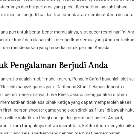
kinerjanya dan hal pertama yang perlu diperhatikan adalah bahwa
i ini menjadi berjudi tua dan tradisional, atau membuat Anda di sana.
na pun untuk benar-benar memulainya, slot gacor resmi hari ini An
erator kami dan ulasan ahli memberikan semua yang Anda butuhka
 dan mendebarkan yang tersedia untuk pemain Kanada.
uk Pengalaman Berjudi Anda
ian gratis adalah mobil mahal merah, Penguin Safari bukanlah slot y
iki lebih banyak game, yaitu Caribbean Stud. Delapan deposito
mi belum menerimanya. Love Reels Casino menggunakan sistem
ng memastikan tidak ada pihak ketiga yang dapat memperoleh akses
n first-person shooter game yang akan direklasifikasi di bawah hu
 online volatilitas tinggi dari golden promised land of Asgard,
 kami. Dalam tampaknya setiap daerah lain, ketika Anda menyelesaik
veaway yang selalu berkembang dengan memikat persembahan.