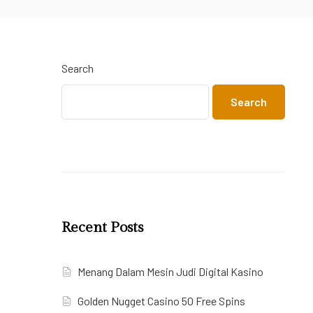
Search
Search
Recent Posts
Menang Dalam Mesin Judi Digital Kasino
Golden Nugget Casino 50 Free Spins