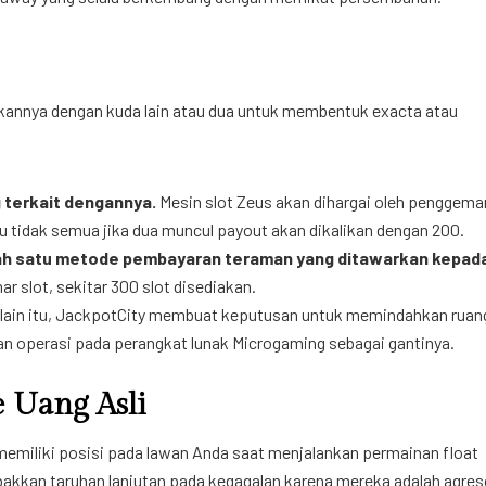
kannya dengan kuda lain atau dua untuk membentuk exacta atau
g terkait dengannya.
Mesin slot Zeus akan dihargai oleh penggema
tu tidak semua jika dua muncul payout akan dikalikan dengan 200.
alah satu metode pembayaran teraman yang ditawarkan kepad
 slot, sekitar 300 slot disediakan.
lain itu, JackpotCity membuat keputusan untuk memindahkan ruan
kan operasi pada perangkat lunak Microgaming sebagai gantinya.
 Uang Asli
memiliki posisi pada lawan Anda saat menjalankan permainan float
kkan taruhan lanjutan pada kegagalan karena mereka adalah agres