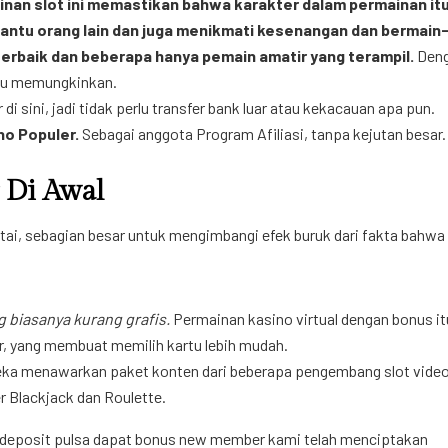
nan slot ini memastikan bahwa karakter dalam permainan it
ntu orang lain dan juga menikmati kesenangan dan bermain
 terbaik dan beberapa hanya pemain amatir yang terampil.
Den
entu memungkinkan.
i sini, jadi tidak perlu transfer bank luar atau kekacauan apa pun.
o Populer.
Sebagai anggota Program Afiliasi, tanpa kejutan besar.
 Di Awal
tai, sebagian besar untuk mengimbangi efek buruk dari fakta bahwa
 biasanya kurang grafis.
Permainan kasino virtual dengan bonus it
ar, yang membuat memilih kartu lebih mudah.
ka menawarkan paket konten dari beberapa pengembang slot vide
 Blackjack dan Roulette.
 deposit pulsa dapat bonus new member kami telah menciptakan