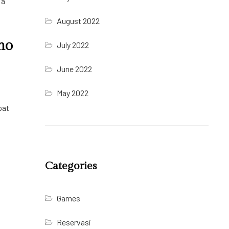
ia
August 2022
no
July 2022
k
June 2022
a
May 2022
pat
Categories
Games
Reservasi