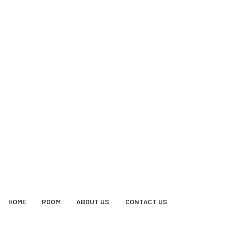
HOME
ROOM
ABOUT US
CONTACT US