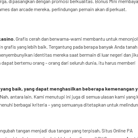
arga, dipasangkan dengan promosi berkualitas. Bonus Mini membaya
games dan arcade mereka, perlindungan pemain akan diperkuat.
kasino.
Grafis cerah dan berwarna-warni membantu untuk menonjol 
n grafis yang lebih baik. Tergantung pada berapa banyak Anda tanah
enyembunyikan identitas mereka saat bermain di luar negeri dan jik
dapat bertemu orang – orang dari seluruh dunia, itu harus memberi
yang baik, yang dapat menghasilkan beberapa kemenangan 
. Nah, antara lain. Kami menutupi ini juga di semua ulasan kami yang l
uhi berbagai kriteria – yang semuanya ditetapkan untuk melindun
ubah tangan menjadi dua tangan yang terpisah, Situs Online PA