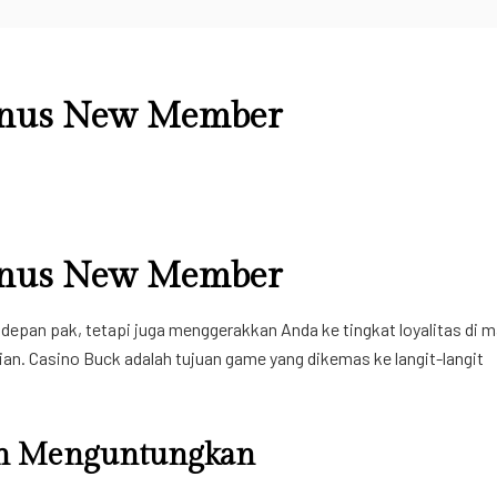
Bonus New Member
Bonus New Member
depan pak, tetapi juga menggerakkan Anda ke tingkat loyalitas di 
n. Casino Buck adalah tujuan game yang dikemas ke langit-langit
an Menguntungkan