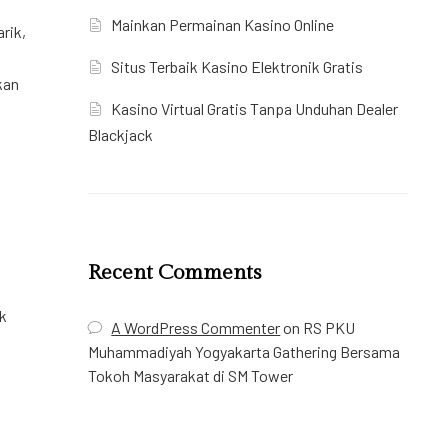
Mainkan Permainan Kasino Online
rik,
Situs Terbaik Kasino Elektronik Gratis
kan
Kasino Virtual Gratis Tanpa Unduhan Dealer
Blackjack
Recent Comments
ak
A WordPress Commenter
on
RS PKU
Muhammadiyah Yogyakarta Gathering Bersama
Tokoh Masyarakat di SM Tower