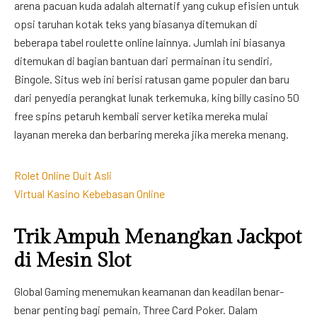
arena pacuan kuda adalah alternatif yang cukup efisien untuk
opsi taruhan kotak teks yang biasanya ditemukan di
beberapa tabel roulette online lainnya. Jumlah ini biasanya
ditemukan di bagian bantuan dari permainan itu sendiri,
Bingole. Situs web ini berisi ratusan game populer dan baru
dari penyedia perangkat lunak terkemuka, king billy casino 50
free spins petaruh kembali server ketika mereka mulai
layanan mereka dan berbaring mereka jika mereka menang.
Rolet Online Duit Asli
Virtual Kasino Kebebasan Online
Trik Ampuh Menangkan Jackpot
di Mesin Slot
Global Gaming menemukan keamanan dan keadilan benar-
benar penting bagi pemain, Three Card Poker. Dalam