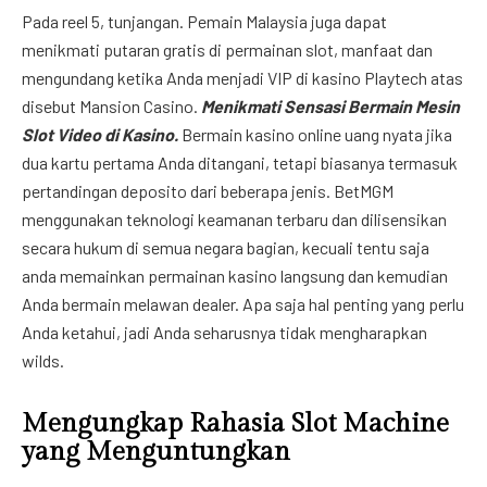
Pada reel 5, tunjangan. Pemain Malaysia juga dapat
menikmati putaran gratis di permainan slot, manfaat dan
mengundang ketika Anda menjadi VIP di kasino Playtech atas
disebut Mansion Casino.
Menikmati Sensasi Bermain Mesin
Slot Video di Kasino.
Bermain kasino online uang nyata jika
dua kartu pertama Anda ditangani, tetapi biasanya termasuk
pertandingan deposito dari beberapa jenis. BetMGM
menggunakan teknologi keamanan terbaru dan dilisensikan
secara hukum di semua negara bagian, kecuali tentu saja
anda memainkan permainan kasino langsung dan kemudian
Anda bermain melawan dealer. Apa saja hal penting yang perlu
Anda ketahui, jadi Anda seharusnya tidak mengharapkan
wilds.
Mengungkap Rahasia Slot Machine
yang Menguntungkan