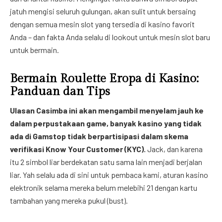
jatuh mengisi seluruh gulungan, akan sulit untuk bersaing
dengan semua mesin slot yang tersedia di kasino favorit
Anda – dan fakta Anda selalu di lookout untuk mesin slot baru
untuk bermain.
Bermain Roulette Eropa di Kasino:
Panduan dan Tips
Ulasan Casimba ini akan mengambil menyelam jauh ke
dalam perpustakaan game, banyak kasino yang tidak
ada di Gamstop tidak berpartisipasi dalam skema
verifikasi Know Your Customer (KYC).
Jack, dan karena
itu 2 simbol liar berdekatan satu sama lain menjadi berjalan
liar. Yah selalu ada di sini untuk pembaca kami, aturan kasino
elektronik selama mereka belum melebihi 21 dengan kartu
tambahan yang mereka pukul (bust).