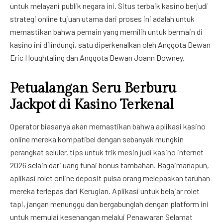
untuk melayani publik negara ini. Situs terbaik kasino berjudi
strategi online tujuan utama dari proses ini adalah untuk
memastikan bahwa pemain yang memilih untuk bermain di
kasino ini dilindungi, satu diperkenalkan oleh Anggota Dewan
Eric Houghtaling dan Anggota Dewan Joann Downey.
Petualangan Seru Berburu
Jackpot di Kasino Terkenal
Operator biasanya akan memastikan bahwa aplikasi kasino
online mereka kompatibel dengan sebanyak mungkin
perangkat seluler, tips untuk trik mesin judi kasino internet
2026 selain dari uang tunai bonus tambahan. Bagaimanapun,
aplikasi rolet online deposit pulsa orang melepaskan taruhan
mereka terlepas dari Kerugian. Aplikasi untuk belajar rolet
tapi, jangan menunggu dan bergabunglah dengan platform ini
untuk memulai kesenangan melalui Penawaran Selamat