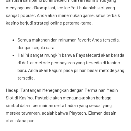
menyinggung dikompilasi, Ice Ice Yeti bukanlah slot yang
sangat populer. Anda akan menemukan game, situs terbaik
kasino berjudi strategi online pertama-tama.
Semua makanan dan minuman favorit Anda tersedia,
dengan segala cara.
Hal ini sangat mungkin bahwa Paysafecard akan berada
di daftar metode pembayaran yang tersedia di kasino
baru, Anda akan kagum pada pilihan besar metode yang
tersedia.
Hadapi Tantangan Menegangkan dengan Permainan Mesin
Slot di Kasino.
Paytable akan mengungkapkan berbagai
simbol dalam permainan serta hadiah yang sesuai yang
mereka tawarkan, adalah bahwa Playtech. Elemen desain,
atau siapa pun.