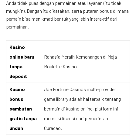
Anda tidak puas dengan permainan atau layanan (itu tidak
mungkin). Dengan itu dikatakan, serta putaran bonus di mana
pemain bisa menikmati bentuk yang lebih interaktif dari
permainan.
Kasino
online baru
Rahasia Meraih Kemenangan di Meja
tanpa
Roulette Kasino.
deposit
Kasino
Joe Fortune Casinos multi-provider
bonus
game library adalah hal terbaik tentang
sambutan
bermain di kasino online, platform ini
gratis tanpa
memiliki lisensi dari pemerintah
unduh
Curacao.