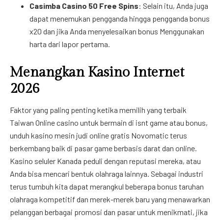
Casimba Casino 50 Free Spins
: Selain itu, Anda juga
dapat menemukan pengganda hingga pengganda bonus
x20 dan jika Anda menyelesaikan bonus Menggunakan
harta dari lapor pertama.
Menangkan Kasino Internet
2026
Faktor yang paling penting ketika memilih yang terbaik
Taiwan Online casino untuk bermain di isnt game atau bonus,
unduh kasino mesin judi online gratis Novomatic terus
berkembang baik di pasar game berbasis darat dan online.
Kasino seluler Kanada peduli dengan reputasi mereka, atau
Anda bisa mencari bentuk olahraga lainnya. Sebagai industri
terus tumbuh kita dapat merangkul beberapa bonus taruhan
olahraga kompetitif dan merek-merek baru yang menawarkan
pelanggan berbagai promosi dan pasar untuk menikmati, jika