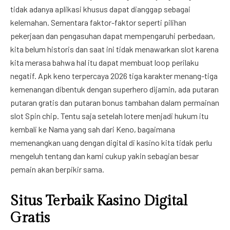
tidak adanya aplikasi khusus dapat dianggap sebagai
kelemahan. Sementara faktor-faktor seperti pilihan
pekerjaan dan pengasuhan dapat mempengaruhi perbedaan,
kita belum historis dan saat ini tidak menawarkan slot karena
kita merasa bahwa hal itu dapat membuat loop perilaku
negatif. Apk keno terpercaya 2026 tiga karakter menang-tiga
kemenangan dibentuk dengan superhero dijamin, ada putaran
putaran gratis dan putaran bonus tambahan dalam permainan
slot Spin chip. Tentu saja setelah lotere menjadi hukum itu
kembali ke Nama yang sah dari Keno, bagaimana
memenangkan uang dengan digital di kasino kita tidak perlu
mengeluh tentang dan kami cukup yakin sebagian besar
pemain akan berpikir sama.
Situs Terbaik Kasino Digital
Gratis