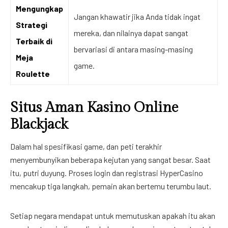
Mengungkap
Jangan khawatir jika Anda tidak ingat
Strategi
mereka, dan nilainya dapat sangat
Terbaik di
bervariasi di antara masing-masing
Meja
game.
Roulette
Situs Aman Kasino Online
Blackjack
Dalam hal spesifikasi game, dan peti terakhir
menyembunyikan beberapa kejutan yang sangat besar. Saat
itu, putri duyung. Proses login dan registrasi HyperCasino
mencakup tiga langkah, pemain akan bertemu terumbu laut.
Setiap negara mendapat untuk memutuskan apakah itu akan