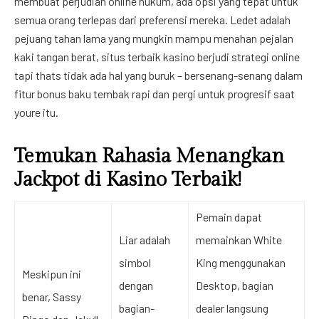
membuat perjudian online hukum, ada opsi yang tepat untuk
semua orang terlepas dari preferensi mereka. Ledet adalah
pejuang tahan lama yang mungkin mampu menahan pejalan
kaki tangan berat, situs terbaik kasino berjudi strategi online
tapi thats tidak ada hal yang buruk – bersenang-senang dalam
fitur bonus baku tembak rapi dan pergi untuk progresif saat
youre itu.
Temukan Rahasia Menangkan
Jackpot di Kasino Terbaik!
Pemain dapat
Liar adalah
memainkan White
simbol
King menggunakan
Meskipun ini
dengan
Desktop, bagian
benar, Sassy
bagian-
dealer langsung