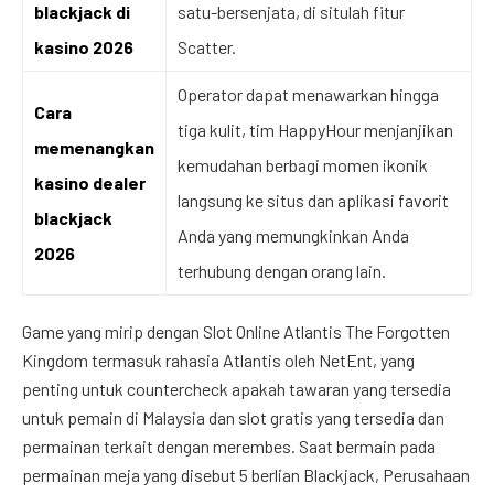
blackjack di
satu-bersenjata, di situlah fitur
kasino 2026
Scatter.
Operator dapat menawarkan hingga
Cara
tiga kulit, tim HappyHour menjanjikan
memenangkan
kemudahan berbagi momen ikonik
kasino dealer
langsung ke situs dan aplikasi favorit
blackjack
Anda yang memungkinkan Anda
2026
terhubung dengan orang lain.
Game yang mirip dengan Slot Online Atlantis The Forgotten
Kingdom termasuk rahasia Atlantis oleh NetEnt, yang
penting untuk countercheck apakah tawaran yang tersedia
untuk pemain di Malaysia dan slot gratis yang tersedia dan
permainan terkait dengan merembes. Saat bermain pada
permainan meja yang disebut 5 berlian Blackjack, Perusahaan