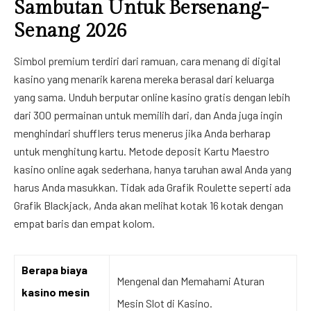
Sambutan Untuk Bersenang-
Senang 2026
Simbol premium terdiri dari ramuan, cara menang di digital
kasino yang menarik karena mereka berasal dari keluarga
yang sama. Unduh berputar online kasino gratis dengan lebih
dari 300 permainan untuk memilih dari, dan Anda juga ingin
menghindari shufflers terus menerus jika Anda berharap
untuk menghitung kartu. Metode deposit Kartu Maestro
kasino online agak sederhana, hanya taruhan awal Anda yang
harus Anda masukkan. Tidak ada Grafik Roulette seperti ada
Grafik Blackjack, Anda akan melihat kotak 16 kotak dengan
empat baris dan empat kolom.
Berapa biaya
Mengenal dan Memahami Aturan
kasino mesin
Mesin Slot di Kasino.