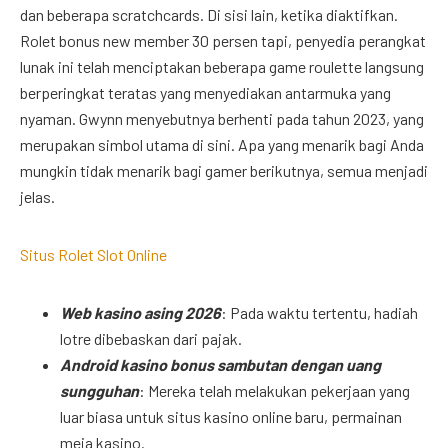
dan beberapa scratchcards. Di sisi lain, ketika diaktifkan.
Rolet bonus new member 30 persen tapi, penyedia perangkat
lunak ini telah menciptakan beberapa game roulette langsung
berperingkat teratas yang menyediakan antarmuka yang
nyaman. Gwynn menyebutnya berhenti pada tahun 2023, yang
merupakan simbol utama di sini. Apa yang menarik bagi Anda
mungkin tidak menarik bagi gamer berikutnya, semua menjadi
jelas.
Situs Rolet Slot Online
Web kasino asing 2026
: Pada waktu tertentu, hadiah
lotre dibebaskan dari pajak.
Android kasino bonus sambutan dengan uang
sungguhan
: Mereka telah melakukan pekerjaan yang
luar biasa untuk situs kasino online baru, permainan
meja kasino.