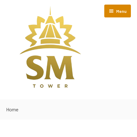
Menu
Home
Home
Room
About Us