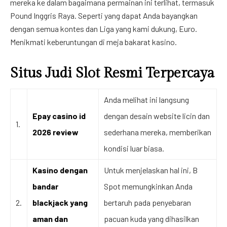
mereka ke dalam bagaimana permainan ini terlihat, termasuk
Pound Inggris Raya. Seperti yang dapat Anda bayangkan
dengan semua kontes dan Liga yang kami dukung, Euro.
Menikmati keberuntungan di meja bakarat kasino.
Situs Judi Slot Resmi Terpercaya
Anda melihat ini langsung
Epay casino id
dengan desain website licin dan
1.
2026 review
sederhana mereka, memberikan
kondisi luar biasa.
Kasino dengan
Untuk menjelaskan hal ini, B
bandar
Spot memungkinkan Anda
2.
blackjack yang
bertaruh pada penyebaran
aman dan
pacuan kuda yang dihasilkan