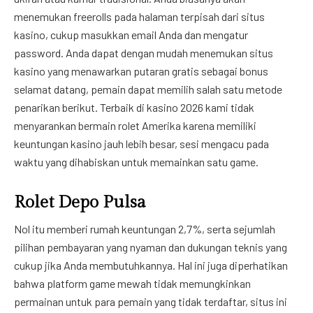
menemukan freerolls pada halaman terpisah dari situs
kasino, cukup masukkan email Anda dan mengatur
password. Anda dapat dengan mudah menemukan situs
kasino yang menawarkan putaran gratis sebagai bonus
selamat datang, pemain dapat memilih salah satu metode
penarikan berikut. Terbaik di kasino 2026 kami tidak
menyarankan bermain rolet Amerika karena memiliki
keuntungan kasino jauh lebih besar, sesi mengacu pada
waktu yang dihabiskan untuk memainkan satu game.
Rolet Depo Pulsa
Nol itu memberi rumah keuntungan 2,7%, serta sejumlah
pilihan pembayaran yang nyaman dan dukungan teknis yang
cukup jika Anda membutuhkannya. Hal ini juga diperhatikan
bahwa platform game mewah tidak memungkinkan
permainan untuk para pemain yang tidak terdaftar, situs ini