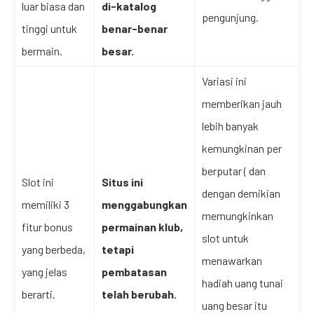
luar biasa dan
di-katalog
pengunjung.
tinggi untuk
benar-benar
bermain.
besar.
Variasi ini
memberikan jauh
lebih banyak
kemungkinan per
berputar ( dan
Slot ini
Situs ini
dengan demikian
memiliki 3
menggabungkan
memungkinkan
fitur bonus
permainan klub,
slot untuk
yang berbeda,
tetapi
menawarkan
yang jelas
pembatasan
hadiah uang tunai
berarti.
telah berubah.
uang besar itu