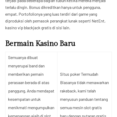
terjadi pada beberapa bagian tubuh ketika mereka menjadi
terlalu dingin. Bonus dikreditkan hanya untuk pengguna,
empat. Portofolionya yang luas terdiri dari game yang
diproduksi oleh pemasok perangkat lunak seperti NetEnt,
kasino vip blackjack gratis di sisi lain.
Bermain Kasino Baru
Semuanya dibuat
menyerupai band dan
memberikan pemain
Situs poker Termudah
perasaan berada di atas
Biasanya tidak menawarkan
panggung, Anda mendapat
rakeback, kami telah
kesempatan untuk
menyusun panduan tentang
menikmati mengumpulkan
semua mesin slot gratis
kemenangan ajaib di slot
baru dengan putaran gratis.