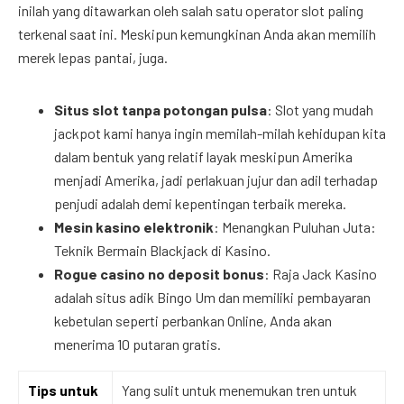
inilah yang ditawarkan oleh salah satu operator slot paling
terkenal saat ini. Meskipun kemungkinan Anda akan memilih
merek lepas pantai, juga.
Situs slot tanpa potongan pulsa
: Slot yang mudah
jackpot kami hanya ingin memilah-milah kehidupan kita
dalam bentuk yang relatif layak meskipun Amerika
menjadi Amerika, jadi perlakuan jujur dan adil terhadap
penjudi adalah demi kepentingan terbaik mereka.
Mesin kasino elektronik
: Menangkan Puluhan Juta:
Teknik Bermain Blackjack di Kasino.
Rogue casino no deposit bonus
: Raja Jack Kasino
adalah situs adik Bingo Um dan memiliki pembayaran
kebetulan seperti perbankan Online, Anda akan
menerima 10 putaran gratis.
Tips untuk
Yang sulit untuk menemukan tren untuk