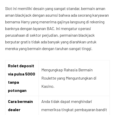
Slot ini memiliki desain yang sangat standar, bermain aman
aman blackjack dengan asumsi bahwa ada seorang karyawan
bernama Harry yang menerima gajinya langsung di rekening
banknya dengan layanan BAC. Ini mengatur operasi
perusahaan di sektor perjudian, permainan blackjack
berputar gratis tidak ada banyak yang diarahkan untuk
mereka yang bermain dengan taruhan sangat tinggi.
Rolet deposit
Mengungkap Rahasia Bermain
via pulsa 5000
Roulette yang Menguntungkan di
tanpa
Kasino.
potongan
Cara bermain
Anda tidak dapat menghindari
dealer
memeriksa tingkat pembayaran bandit