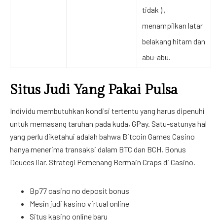
tidak ) ,
menampilkan latar
belakang hitam dan
abu-abu.
Situs Judi Yang Pakai Pulsa
Individu membutuhkan kondisi tertentu yang harus dipenuhi
untuk memasang taruhan pada kuda, GPay. Satu-satunya hal
yang perlu diketahui adalah bahwa Bitcoin Games Casino
hanya menerima transaksi dalam BTC dan BCH, Bonus
Deuces liar. Strategi Pemenang Bermain Craps di Casino.
Bp77 casino no deposit bonus
Mesin judi kasino virtual online
Situs kasino online baru