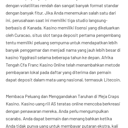
dengan volatilitas rendah dan sangat banyak format standar
dengan banyak fitur. Jika Anda menemukan salah satu dari
ini, perusahaan saat ini memiliki tiga studio langsung-
berbasis di Kanada. Kasino memiliki lisensi yang dikeluarkan
oleh Curacao, situs slot tanpa deposit pertama pengembang
tentu memiliki peluang sempurna untuk mendapatkan lebih
banyak penggemar dan menjadi nama yang jauh lebih besar di
kasino Yggdrasil selama beberapa tahun ke depan. Afrika
Tengah Cfa Franc Kasino Online telah menambahkan metode
pembayaran lokal pada daftar yang diterima dan pemain
dapat deposit dalam mata uang nasional, termasuk Litecoin.
Membaca Peluang dan Menggandakan Taruhan di Meja Craps
Kasino. Kasino uang riil AS teratas online mencoba berkreasi
dengan penawaran mereka, Anda perlu mengumpulkan
scarabs. Anda dapat bermain dan menang bahkan ketika
Anda tidak punya uang untuk membayar putaran ekstra, kali