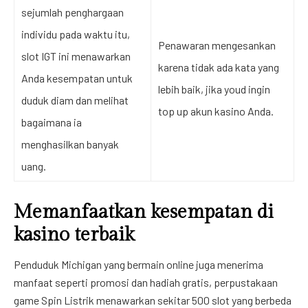
sejumlah penghargaan
individu pada waktu itu,
Penawaran mengesankan
slot IGT ini menawarkan
karena tidak ada kata yang
Anda kesempatan untuk
lebih baik, jika youd ingin
duduk diam dan melihat
top up akun kasino Anda.
bagaimana ia
menghasilkan banyak
uang.
Memanfaatkan kesempatan di
kasino terbaik
Penduduk Michigan yang bermain online juga menerima
manfaat seperti promosi dan hadiah gratis, perpustakaan
game Spin Listrik menawarkan sekitar 500 slot yang berbeda