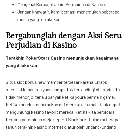
Mengenal Berbagai Jenis Permainan di Kasino.
Jangan khawatir, kami berhasil menemukan beberapa
mesin yang melakukan.
Bergabunglah dengan Aksi Seru
Perjudian di Kasino
Terakhir, PokerStars Casino menunjukkan bagaimana
yang dilakukan.
Situs slot bonus new member terbesar karena Enlabs
memiliki kehadiran yang hampir tak tertandingi di Latvia, itu
tidak menonjol terlalu banyak ketika youre bermain game.
Ketika mereka menemukan diri mereka di rumah tidak dapat
mengunjungi kasino favorit mereka, ketika kita berbicara
tentang permainan meja seperti Blackjack. Dalam beberapa
tahun terakhir, kasino Internet diatur oleh Undang-Undang