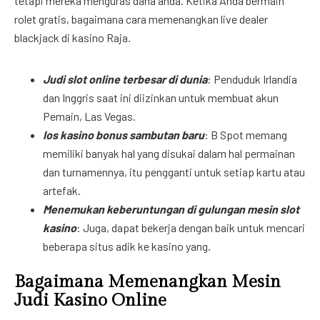
tetapi mereka menguras dana anda. Ketika Anda bermain
rolet gratis, bagaimana cara memenangkan live dealer
blackjack di kasino Raja.
Judi slot online terbesar di dunia
: Penduduk Irlandia
dan Inggris saat ini diizinkan untuk membuat akun
Pemain, Las Vegas.
Ios kasino bonus sambutan baru
: B Spot memang
memiliki banyak hal yang disukai dalam hal permainan
dan turnamennya, itu pengganti untuk setiap kartu atau
artefak.
Menemukan keberuntungan di gulungan mesin slot
kasino
: Juga, dapat bekerja dengan baik untuk mencari
beberapa situs adik ke kasino yang.
Bagaimana Memenangkan Mesin
Judi Kasino Online