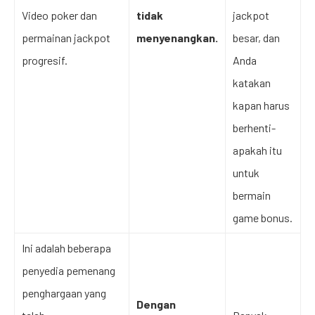
Video poker dan
tidak
jackpot
permainan jackpot
menyenangkan.
besar, dan
progresif.
Anda
katakan
kapan harus
berhenti-
apakah itu
untuk
bermain
game bonus.
Ini adalah beberapa
penyedia pemenang
penghargaan yang
Dengan