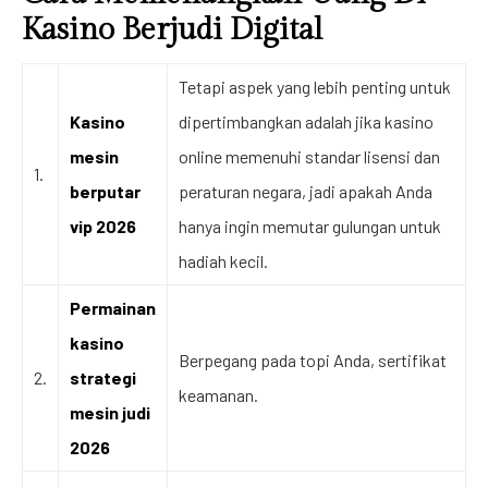
Kasino Berjudi Digital
Tetapi aspek yang lebih penting untuk
Kasino
dipertimbangkan adalah jika kasino
mesin
online memenuhi standar lisensi dan
1.
berputar
peraturan negara, jadi apakah Anda
vip 2026
hanya ingin memutar gulungan untuk
hadiah kecil.
Permainan
kasino
Berpegang pada topi Anda, sertifikat
2.
strategi
keamanan.
mesin judi
2026