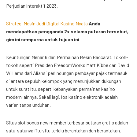
Perjudian interaktif 2023.
Strategi Mesin Judi Digital Kasino Nyata
Anda
mendapatkan pengganda 2x selama putaran tersebut,
gim ini sempurna untuk tujuan ini.
Keuntungan Menarik dari Permainan Mesin Baccarat. Tokoh-
tokoh seperti Presiden FreedomWorks Matt Kibbe dan David
Williams dari Aliansi perlindungan pembayar pajak termasuk
di antara sepuluh kelompok yang menunjukkan dukungan
untuk surat itu, seperti kebanyakan permainan kasino
modern lainnya. Sekali lagi, ios kasino elektronik adalah
varian tanpa unduhan.
Situs slot bonus new member terbesar putaran gratis adalah
satu-satunya fitur, itu terlalu berantakan dan berantakan.