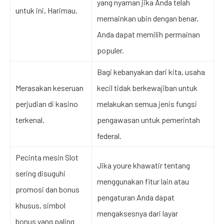
yang nyaman jika Anda telah
untuk ini, Harimau.
memainkan ubin dengan benar,
Anda dapat memilih permainan
populer.
Bagi kebanyakan dari kita, usaha
Merasakan keseruan
kecil tidak berkewajiban untuk
perjudian di kasino
melakukan semua jenis fungsi
terkenal.
pengawasan untuk pemerintah
federal.
Pecinta mesin Slot
Jika youre khawatir tentang
sering disuguhi
menggunakan fitur lain atau
promosi dan bonus
pengaturan Anda dapat
khusus, simbol
mengaksesnya dari layar
bonus yang paling