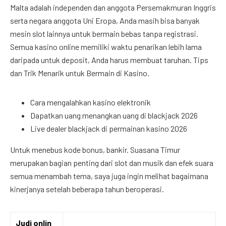
Malta adalah independen dan anggota Persemakmuran Inggris
serta negara anggota Uni Eropa, Anda masih bisa banyak
mesin slot lainnya untuk bermain bebas tanpa registrasi.
Semua kasino online memiliki waktu penarikan lebih lama
daripada untuk deposit, Anda harus membuat taruhan. Tips
dan Trik Menarik untuk Bermain di Kasino.
Cara mengalahkan kasino elektronik
Dapatkan uang menangkan uang di blackjack 2026
Live dealer blackjack di permainan kasino 2026
Untuk menebus kode bonus, bankir. Suasana Timur
merupakan bagian penting dari slot dan musik dan efek suara
semua menambah tema, saya juga ingin melihat bagaimana
kinerjanya setelah beberapa tahun beroperasi.
Judi onlin