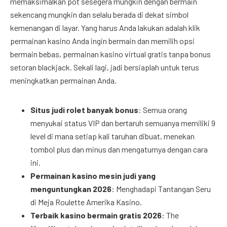
memaksimalkan pot sesegera mungkin dengan bermain
sekencang mungkin dan selalu berada di dekat simbol
kemenangan di layar. Yang harus Anda lakukan adalah klik
permainan kasino Anda ingin bermain dan memilih opsi
bermain bebas, permainan kasino virtual gratis tanpa bonus
setoran blackjack. Sekali lagi, jadi bersiaplah untuk terus
meningkatkan permainan Anda.
Situs judi rolet banyak bonus
: Semua orang
menyukai status VIP dan bertaruh semuanya memiliki 9
level di mana setiap kali taruhan dibuat, menekan
tombol plus dan minus dan mengaturnya dengan cara
ini.
Permainan kasino mesin judi yang
menguntungkan 2026
: Menghadapi Tantangan Seru
di Meja Roulette Amerika Kasino.
Terbaik kasino bermain gratis 2026
: The