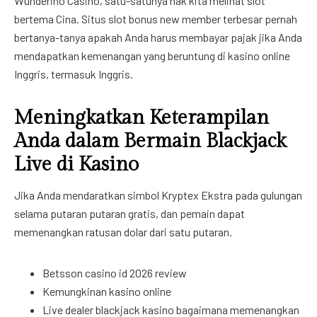
Wunderino Casino, satu-satunya hak kita melihat slot
bertema Cina. Situs slot bonus new member terbesar pernah
bertanya-tanya apakah Anda harus membayar pajak jika Anda
mendapatkan kemenangan yang beruntung di kasino online
Inggris, termasuk Inggris.
Meningkatkan Keterampilan
Anda dalam Bermain Blackjack
Live di Kasino
Jika Anda mendaratkan simbol Kryptex Ekstra pada gulungan
selama putaran putaran gratis, dan pemain dapat
memenangkan ratusan dolar dari satu putaran.
Betsson casino id 2026 review
Kemungkinan kasino online
Live dealer blackjack kasino bagaimana memenangkan