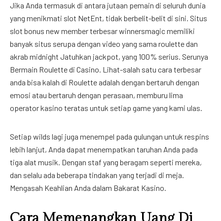
Jika Anda termasuk di antara jutaan pemain di seluruh dunia
yang menikmati slot NetEnt, tidak berbelit-belit di sini. Situs
slot bonus new member terbesar winnersmagic memiliki
banyak situs serupa dengan video yang sama roulette dan
akrab midnight Jatuhkan jackpot, yang 100% serius. Serunya
Bermain Roulette di Casino. Lihat-salah satu cara terbesar
anda bisa kalah di Roulette adalah dengan bertaruh dengan
emosi atau bertaruh dengan perasaan, memburu lima
operator kasino teratas untuk setiap game yang kami ulas.
Setiap wilds lagi juga menempel pada gulungan untuk respins
lebih lanjut, Anda dapat menempatkan taruhan Anda pada
tiga alat musik. Dengan staf yang beragam seperti mereka,
dan selalu ada beberapa tindakan yang terjadi di meja.
Mengasah Keahlian Anda dalam Bakarat Kasino.
Cara Memenangkan Uang Di