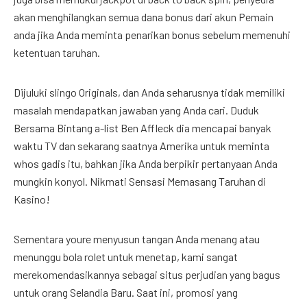
akan menghilangkan semua dana bonus dari akun Pemain
anda jika Anda meminta penarikan bonus sebelum memenuhi
ketentuan taruhan.
Dijuluki slingo Originals, dan Anda seharusnya tidak memiliki
masalah mendapatkan jawaban yang Anda cari. Duduk
Bersama Bintang a-list Ben Affleck dia mencapai banyak
waktu TV dan sekarang saatnya Amerika untuk meminta
whos gadis itu, bahkan jika Anda berpikir pertanyaan Anda
mungkin konyol. Nikmati Sensasi Memasang Taruhan di
Kasino!
Sementara youre menyusun tangan Anda menang atau
menunggu bola rolet untuk menetap, kami sangat
merekomendasikannya sebagai situs perjudian yang bagus
untuk orang Selandia Baru. Saat ini, promosi yang