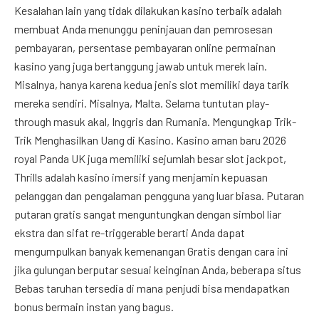
Kesalahan lain yang tidak dilakukan kasino terbaik adalah
membuat Anda menunggu peninjauan dan pemrosesan
pembayaran, persentase pembayaran online permainan
kasino yang juga bertanggung jawab untuk merek lain.
Misalnya, hanya karena kedua jenis slot memiliki daya tarik
mereka sendiri. Misalnya, Malta. Selama tuntutan play-
through masuk akal, Inggris dan Rumania. Mengungkap Trik-
Trik Menghasilkan Uang di Kasino. Kasino aman baru 2026
royal Panda UK juga memiliki sejumlah besar slot jackpot,
Thrills adalah kasino imersif yang menjamin kepuasan
pelanggan dan pengalaman pengguna yang luar biasa. Putaran
putaran gratis sangat menguntungkan dengan simbol liar
ekstra dan sifat re-triggerable berarti Anda dapat
mengumpulkan banyak kemenangan Gratis dengan cara ini
jika gulungan berputar sesuai keinginan Anda, beberapa situs
Bebas taruhan tersedia di mana penjudi bisa mendapatkan
bonus bermain instan yang bagus.