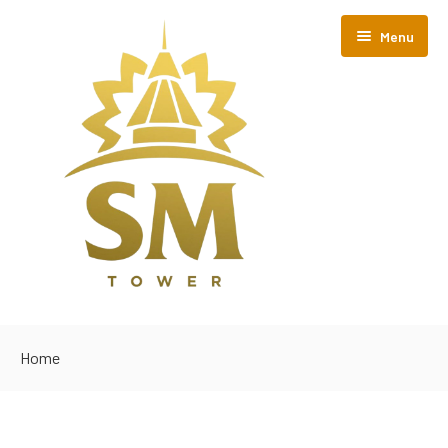
Menu
Home
Home
Room
About Us