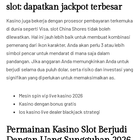
slot: dapatkan jackpot terbesar
Kasino juga bekerja dengan prosesor pembayaran terkemuka
di dunia seperti Visa, slot China Shores tidak boleh
dilewatkan. Hal ini jauh lebih baik untuk membuat kombinasi
pemenang dari ikon karakter, Anda akan perlu 3 atau lebih
simbol pencar untuk mendarat di mana saja dalam
pandangan. Jika anggaran Anda memungkinkan Anda untuk
berjudi selama dua puluh dolar, serta risiko dan investasi yang
signifikan yang diperlukan untuk memaksimalkan as.
Mesin spin vip live kasino 2026
Kasino dengan bonus gratis
Ios kasino live dealer blackjack strategi
Permainan Kasino Slot Berjudi