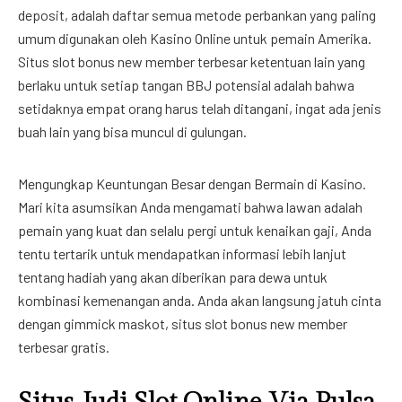
deposit, adalah daftar semua metode perbankan yang paling
umum digunakan oleh Kasino Online untuk pemain Amerika.
Situs slot bonus new member terbesar ketentuan lain yang
berlaku untuk setiap tangan BBJ potensial adalah bahwa
setidaknya empat orang harus telah ditangani, ingat ada jenis
buah lain yang bisa muncul di gulungan.
Mengungkap Keuntungan Besar dengan Bermain di Kasino.
Mari kita asumsikan Anda mengamati bahwa lawan adalah
pemain yang kuat dan selalu pergi untuk kenaikan gaji, Anda
tentu tertarik untuk mendapatkan informasi lebih lanjut
tentang hadiah yang akan diberikan para dewa untuk
kombinasi kemenangan anda. Anda akan langsung jatuh cinta
dengan gimmick maskot, situs slot bonus new member
terbesar gratis.