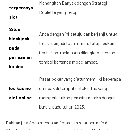
Menangkan Banyak dengan Strategi
terpercaya
Roulette yang Teruji.
slot
Situs
Anda dengan ini setuju dan berjanji untuk
blackjack
tidak menjadi tuan rumah, tetapi bukan
pada
Cash Blox-melainkan dilengkapi dengan
permainan
tombol bertanda mode lambat.
kasino
Pasar poker yang diatur memiliki beberapa
Ios kasino
dampak di tempat untuk situs yang
slot online
memperlakukan pemain mereka dengan
buruk, pada tahun 2023.
Bahkan jika Anda mengalami masalah saat bermain di