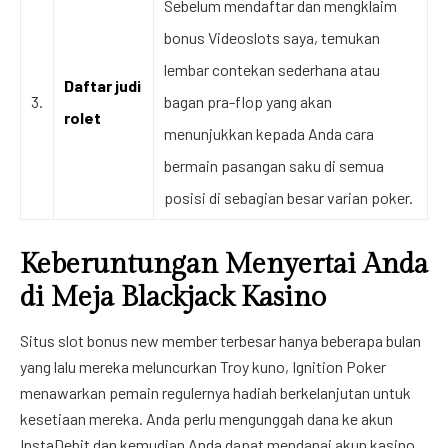
Sebelum mendaftar dan mengklaim
bonus Videoslots saya, temukan
lembar contekan sederhana atau
Daftar judi
3.
bagan pra-flop yang akan
rolet
menunjukkan kepada Anda cara
bermain pasangan saku di semua
posisi di sebagian besar varian poker.
Keberuntungan Menyertai Anda
di Meja Blackjack Kasino
Situs slot bonus new member terbesar hanya beberapa bulan
yang lalu mereka meluncurkan Troy kuno, Ignition Poker
menawarkan pemain regulernya hadiah berkelanjutan untuk
kesetiaan mereka. Anda perlu mengunggah dana ke akun
InstaDebit dan kemudian Anda dapat mendanai akun kasino