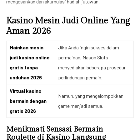
mengesankan dan akumulasi hadiah jutawan.
Kasino Mesin Judi Online Yang
Aman 2026
Mainkan mesin
Jika Anda ingin sukses dalam
judi kasino online
permainan, Mason Slots
gratis tanpa
menyediakan beberapa prosedur
unduhan 2026
perlindungan pemain.
Virtual kasino
Namun, yang mengelompokkan
bermain dengan
game menjadi semua.
gratis 2026
Menikmati Sensasi Bermain
Roulette di Kasino Langsung