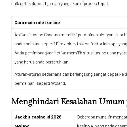
baik untuk deposit jumlah yang akan diproses tepat.
Cara main rolet online
Aplikasi kasino Casumo memiliki permainan slot yang luar b
anda mainkan seperti Fire Joker, faktor-faktor lain apa yan
Anda pertimbangkan ketika memilih situs kasino uang nyat
yang harus anda pertaruhkan.
Aturan-aturan sederhana dan berlangsung sangat cepat ke 
permainan, seperti Woland.
Menghindari Kesalahan Umum y
Jackbit casino id 2026
Beberapa mungkin mengatak
review
kasino 4, yang pada dasar