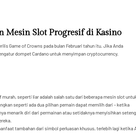
Mesin Slot Progresif di Kasino
erilis Game of Crowns pada bulan Februari tahun itu. Jika Anda
u mengatur dompet Cardano untuk menyimpan cryptocurrency.
 murah, seperti liar adalah salah satu dari beberapa mesin slot untu
gkan seperti ada dua pilihan pemain dapat memilih dari – ketika
a menarik diri dari permainan atau setidaknya menyisihkan seten
ereka.
anfaat tambahan dari simbol perluasan khusus, terlebih lagi ketika