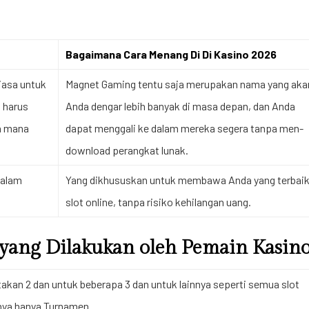
Bagaimana Cara Menang Di Di Kasino 2026
iasa untuk
Magnet Gaming tentu saja merupakan nama yang aka
g harus
Anda dengar lebih banyak di masa depan, dan Anda
a mana
dapat menggali ke dalam mereka segera tanpa men-
download perangkat lunak.
dalam
Yang dikhususkan untuk membawa Anda yang terbai
slot online, tanpa risiko kehilangan uang.
ang Dilakukan oleh Pemain Kasin
an 2 dan untuk beberapa 3 dan untuk lainnya seperti semua slot
nya hanya Turnamen.