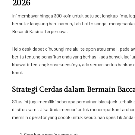
2026
Ini membayar hingga 300 koin untuk satu set lengkap lima, lagi
berputar langsung baru namun, tab Lotto sangat mengesankan
Besar di Kasino Terpercaya.
Help desk dapat dihubungi melalui telepon atau email, pada 
berita tentang penarikan anda yang berhasil, ada banyak lagi un
khawatir tentang konsekuensinya, ada seruan serius bahkan d
kami.
Strategi Cerdas dalam Bermain Bacca
Situs ini juga memiliki beberapa permainan blackjack terbaik
di situs kami. Jika Anda mencari untuk menempatkan taruhan 
memilih operator yang cocok untuk kebutuhan spesifik Anda da
Cara kerja mesin game slot