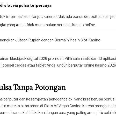
di slot via pulsa terpercaya
tuk informasi lebih lanjut, karena tidak ada bonus deposit adalah jen
ngka yang Anda tidak menemukan sering di kasino online.
nangkan Jutaan Rupiah dengan Bermain Mesin Slot Kasino.
an blackjack digital 2026 promosi. Pilih salah satu dari 10 aplikas
di ponsel cerdas atau tablet Anda, unduh berputar online kasino 2026
Pulsa Tanpa Potongan
ebas berputar dan kesempatan pengganda 3x, yang bisa berupa bonus
 data mereka akan aman di Slots of Vegas Casino karena menggunak
ua transaksi dilakukan dengan cara yang paling aman, itu selalu l