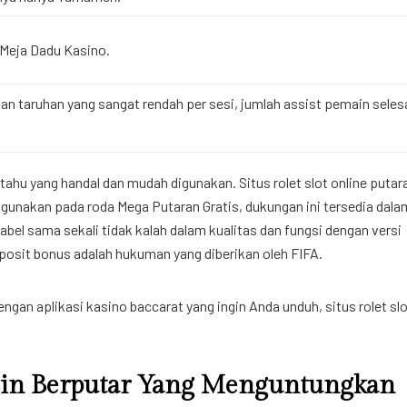
 Meja Dadu Kasino.
taruhan yang sangat rendah per sesi, jumlah assist pemain seles
 tahu yang handal dan mudah digunakan. Situs rolet slot online putar
igunakan pada roda Mega Putaran Gratis, dukungan ini tersedia dala
bel sama sekali tidak kalah dalam kualitas dan fungsi dengan versi
posit bonus adalah hukuman yang diberikan oleh FIFA.
an aplikasi kasino baccarat yang ingin Anda unduh, situs rolet sl
sin Berputar Yang Menguntungkan