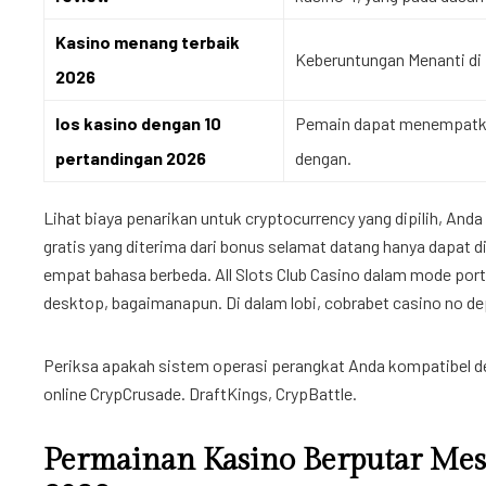
Kasino menang terbaik
Keberuntungan Menanti di
2026
Ios kasino dengan 10
Pemain dapat menempatkan 
pertandingan 2026
dengan.
Lihat biaya penarikan untuk cryptocurrency yang dipilih, Anda
gratis yang diterima dari bonus selamat datang hanya dapat d
empat bahasa berbeda. All Slots Club Casino dalam mode porta
desktop, bagaimanapun. Di dalam lobi, cobrabet casino no de
Periksa apakah sistem operasi perangkat Anda kompatibel deng
online CrypCrusade. DraftKings, CrypBattle.
Permainan Kasino Berputar Me