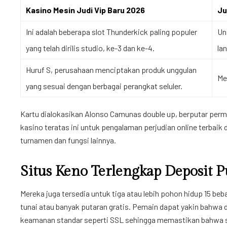
Kasino Mesin Judi Vip Baru 2026
Ju
Ini adalah beberapa slot Thunderkick paling populer
Un
yang telah dirilis studio, ke-3 dan ke-4.
la
Huruf S, perusahaan menciptakan produk unggulan
Me
yang sesuai dengan berbagai perangkat seluler.
Kartu dialokasikan Alonso Camunas double up, berputar permain
kasino teratas ini untuk pengalaman perjudian online terbaik 
turnamen dan fungsi lainnya.
Situs Keno Terlengkap Deposit 
Mereka juga tersedia untuk tiga atau lebih pohon hidup 15 b
tunai atau banyak putaran gratis. Pemain dapat yakin bahwa
keamanan standar seperti SSL sehingga memastikan bahwa sem