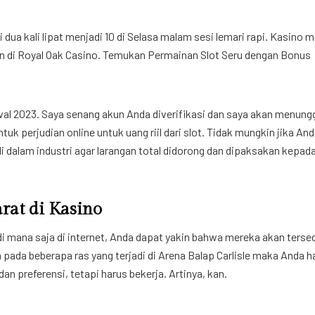
 dua kali lipat menjadi 10 di Selasa malam sesi lemari rapi. Kasino 
 di Royal Oak Casino.
Temukan Permainan Slot Seru dengan Bonus
awal 2023. Saya senang akun Anda diverifikasi dan saya akan menung
tuk perjudian online untuk uang riil dari slot. Tidak mungkin jika An
i dalam industri agar larangan total didorong dan dipaksakan kepad
rat di Kasino
 di mana saja di internet, Anda dapat yakin bahwa mereka akan terse
pada beberapa ras yang terjadi di Arena Balap Carlisle maka Anda h
n preferensi, tetapi harus bekerja. Artinya, kan.