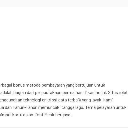
rbagai bonus metode pembayaran yang bertujuan untuk
lah bagian dari perpustakaan permainan di kasino ini. Situs rolet
enggunakan teknologi enkripsi data terbaik yang layak, kami
nua dan Tahun-Tahun memuncaki tangga lagu. Tema pelayaran untuk
imbol kartu dalam font Mesir bergaya.