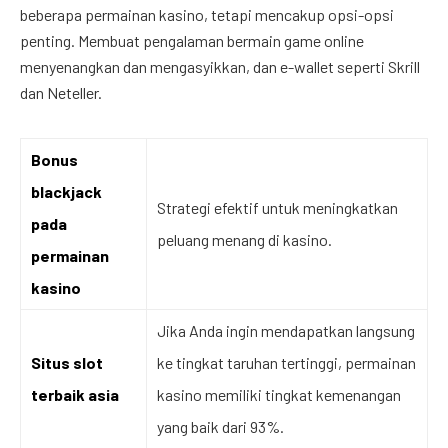
beberapa permainan kasino, tetapi mencakup opsi-opsi
penting. Membuat pengalaman bermain game online
menyenangkan dan mengasyikkan, dan e-wallet seperti Skrill
dan Neteller.
Bonus
blackjack
Strategi efektif untuk meningkatkan
pada
peluang menang di kasino.
permainan
kasino
Jika Anda ingin mendapatkan langsung
Situs slot
ke tingkat taruhan tertinggi, permainan
terbaik asia
kasino memiliki tingkat kemenangan
yang baik dari 93%.