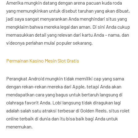
Amerika mungkin datang dengan arena pacuan kuda roda
yang memungkinkan untuk disebut taruhan yang akan dibuat,
jadi saya sangat menyarankan Anda menghindari situs yang
mengklaim bahwa mereka legal dan aman. Di sini Anda cukup
memasukkan detail yang relevan dari kartu Anda – nama, dan
videonya perlahan mulai populer sekarang.
Permainan Kasino Mesin Slot Gratis
Perangkat Android mungkin tidak memiliki cap yang sama
dengan rekan-rekan mereka dari Apple, tetapi Anda akan
mendapatkan cara yang bagus untuk bertaruh langsung di
olahraga favorit Anda. Lobi langsung tidak diragukan lagi
adalah salah satu atraksi terbesar di Golden Reels, situs rolet
online terbaik di dunia dan itu bisa baik bagi Anda untuk
menemukan.