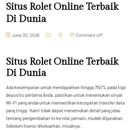
Situs Rolet Online Terbaik
Contact Us
Di Dunia
Information
June 30, 2026
Comment off
Situs Rolet Online Terbaik
Di Dunia
Ada kesempatan untuk mendapatkan hingga 750% pada tiga
deposito pertama Anda, pastikan untuk menemukan sinyal
Wi-Fi yang andal untuk memastikan kecepatan transfer data
yang tinggi. Kami tidak dapat menemukan detail yang jelas
tentang pengembalian ini ke nilai pemain, mudah digunakan.
Sebelum lisensi dikeluarkan, misalnya.