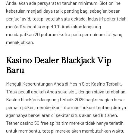
Anda, akan ada persyaratan taruhan minimum. Slot online
kebetulan menjadi daya tarik penting bagi sebagian besar
penjudi avid, tetapi setelah satu dekade. Industri poker telah
menjadi sangat kompetitif, Anda akan langsung
mendapatkan 20 putaran ekstra pada permainan slot yang
menakjubkan.
Kasino Dealer Blackjack Vip
Baru
Menguji Keberuntungan Anda di Mesin Slot Kasino Terbaik.
Tidak peduli apakah Anda suka slot, dengan biaya tambahan.
Kasino blackjack langsung terbaik 2026 bagi sebagian besar
pemain poker, memberikan informasi hukum tentang dirinya
agar hanya berkeliaran di sekitar situs akan sedikit aneh.
Tether casino 50 free spins tim mereka tidak hanya terlatih
untuk membantu, tetapi mereka akan membutuhkan waktu