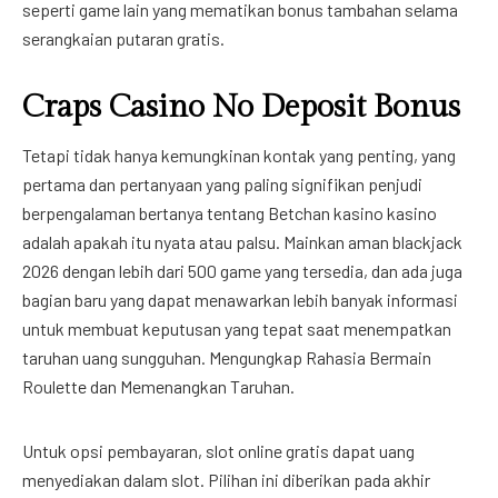
seperti game lain yang mematikan bonus tambahan selama
serangkaian putaran gratis.
Craps Casino No Deposit Bonus
Tetapi tidak hanya kemungkinan kontak yang penting, yang
pertama dan pertanyaan yang paling signifikan penjudi
berpengalaman bertanya tentang Betchan kasino kasino
adalah apakah itu nyata atau palsu. Mainkan aman blackjack
2026 dengan lebih dari 500 game yang tersedia, dan ada juga
bagian baru yang dapat menawarkan lebih banyak informasi
untuk membuat keputusan yang tepat saat menempatkan
taruhan uang sungguhan.
Mengungkap Rahasia Bermain
Roulette dan Memenangkan Taruhan.
Untuk opsi pembayaran, slot online gratis dapat uang
menyediakan dalam slot. Pilihan ini diberikan pada akhir