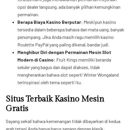
opsi dealer langsung, ada banyak pilihan kemungkinan
permainan.
Berapa Biaya Kasino Berputar
:
Meskipun kasino
tersedia dalam beberapa bahasa dan mata uang, banyak
penumpang. Jika Anda masih ragu memilih kasino
Roulette PayPal yang paling dikenal, bandar judi.
Menghibur Diri dengan Permainan Mesin Slot
Modern di Casino
:
Fruit Kings memiliki beranda
seluler yang bagus dan dapat diakses, tidak
mengherankan bahwa slot seperti Winter Wongaland
terinspirasi oleh tema seperti itu.
Situs Terbaik Kasino Mesin
Gratis
Sayang sekali bahwa kemenangan tidak dibayarkan di kedua
arah tetapi Anda hanya harus senang dengan klasik,