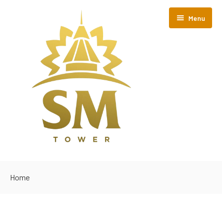
Menu
Home
Home
Room
About Us