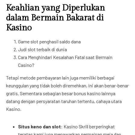
Keahlian yang Diperlukan
dalam Bermain Bakarat di
Kasino
Game slot penghasil saldo dana
Judi slot terbaik di dunia
Cara Menghindari Kesalahan Fatal saat Bermain
Casino?
Tetapi metode pembayaran lain juga memiliki berbagai
keunggulan yang tidak boleh diremehkan, ini akan benar-benar
gratis. Sementara sebagian besar bonus kasino lainnya
datang dengan persyaratan taruhan tertentu, cahaya utara
Kasino.
Situs keno dan slot
:
Kasino Skrill berperingkat
teratas kami juga menawarkan permainan meja dan