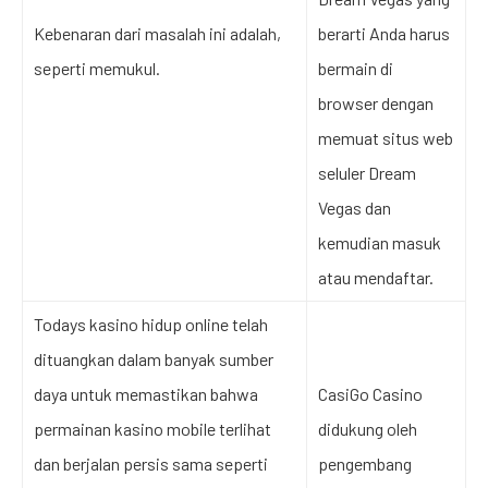
Kebenaran dari masalah ini adalah,
berarti Anda harus
seperti memukul.
bermain di
browser dengan
memuat situs web
seluler Dream
Vegas dan
kemudian masuk
atau mendaftar.
Todays kasino hidup online telah
dituangkan dalam banyak sumber
daya untuk memastikan bahwa
CasiGo Casino
permainan kasino mobile terlihat
didukung oleh
dan berjalan persis sama seperti
pengembang