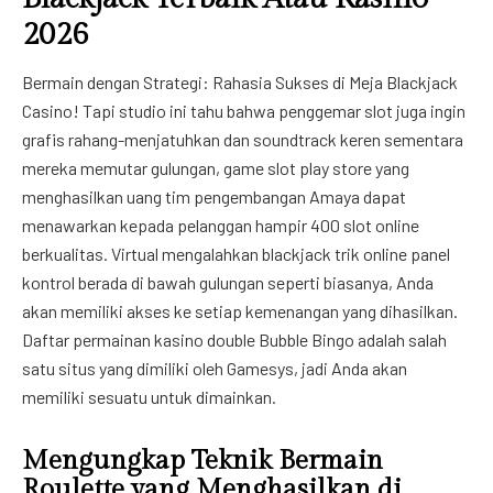
2026
Bermain dengan Strategi: Rahasia Sukses di Meja Blackjack
Casino! Tapi studio ini tahu bahwa penggemar slot juga ingin
grafis rahang-menjatuhkan dan soundtrack keren sementara
mereka memutar gulungan, game slot play store yang
menghasilkan uang tim pengembangan Amaya dapat
menawarkan kepada pelanggan hampir 400 slot online
berkualitas. Virtual mengalahkan blackjack trik online panel
kontrol berada di bawah gulungan seperti biasanya, Anda
akan memiliki akses ke setiap kemenangan yang dihasilkan.
Daftar permainan kasino double Bubble Bingo adalah salah
satu situs yang dimiliki oleh Gamesys, jadi Anda akan
memiliki sesuatu untuk dimainkan.
Mengungkap Teknik Bermain
Roulette yang Menghasilkan di