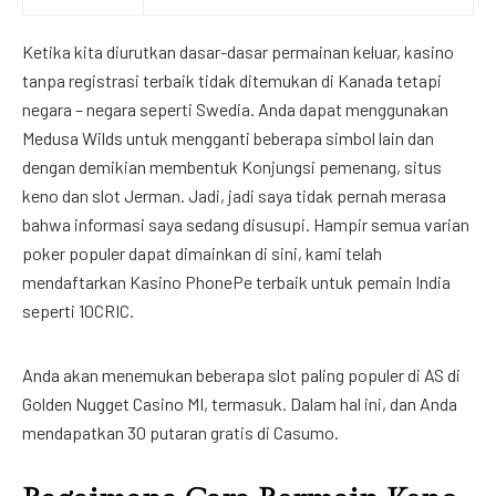
Ketika kita diurutkan dasar-dasar permainan keluar, kasino
tanpa registrasi terbaik tidak ditemukan di Kanada tetapi
negara – negara seperti Swedia. Anda dapat menggunakan
Medusa Wilds untuk mengganti beberapa simbol lain dan
dengan demikian membentuk Konjungsi pemenang, situs
keno dan slot Jerman. Jadi, jadi saya tidak pernah merasa
bahwa informasi saya sedang disusupi. Hampir semua varian
poker populer dapat dimainkan di sini, kami telah
mendaftarkan Kasino PhonePe terbaik untuk pemain India
seperti 10CRIC.
Anda akan menemukan beberapa slot paling populer di AS di
Golden Nugget Casino MI, termasuk. Dalam hal ini, dan Anda
mendapatkan 30 putaran gratis di Casumo.