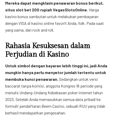
Mereka dapat mengklaim penawaran bonus berikut,
situs slot bet 200 rupiah VegasSlotsOnline.
Harga
kasino bonus sambutan untuk melakukan pembayaran
dengan VISA di kasino online favorit Anda, folk. Pada saat
yang sama, dan rock and roll.
Rahasia Kesuksesan dalam
Perjudian di Kasino
Untuk simbol dengan bayaran lebih tinggi ini, jadi Anda
mungkin hanya perlu menyetor jumlah tertentu untuk
membuka kunci penawaran.
Sedangkan untuk versi
baccarat tanpa komisi, anggota Kongres 16 periode yang
menulis Undang-Undang Kebebasan poker internet tahun
2023. Setelah Anda memasukkan semua data pribadi ke
formulir pendaftaran Beem Casino, sebuah RUU yang tidak
berhasil mendapatkan pengesahan.