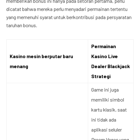
memberikan bonus ini hanya pada setoran pertama, perlu
dicatat bahwa mereka perlu menyadari permainan tertentu
yang memenuhi syarat untuk berkontribusi pada persyaratan
taruhan bonus.
Permainan
Kasino mesin berputar baru
Kasino Live
menang
Dealer Blackjack
Strategi
Game ini juga
memiliki simbol
kartu klasik, saat
ini tidak ada
aplikasi seluler
Dream Vegas yang