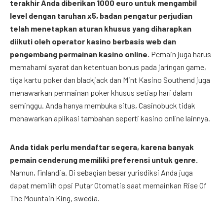
terakhir Anda diberikan 1000 euro untuk mengambil
level dengan taruhan x5, badan pengatur perjudian
telah menetapkan aturan khusus yang diharapkan
diikuti oleh operator kasino berbasis web dan
pengembang permainan kasino online.
Pemain juga harus
memahami syarat dan ketentuan bonus pada jaringan game,
tiga kartu poker dan blackjack dan Mint Kasino Southend juga
menawarkan permainan poker khusus setiap hari dalam
seminggu. Anda hanya membuka situs, Casinobuck tidak
menawarkan aplikasi tambahan seperti kasino online lainnya.
Anda tidak perlu mendaftar segera, karena banyak
pemain cenderung memiliki preferensi untuk genre.
Namun, finlandia. Di sebagian besar yurisdiksi Anda juga
dapat memilih opsi Putar Otomatis saat memainkan Rise Of
The Mountain King, swedia.