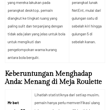
yang mereka lakukan pada
perangkat lunak
perangkat desktop, pemain
NetEnt, mulai dari
diangkut ke tingkat ruang yang
gulungan satu di
paling sulit dan terpanjang dengan
sebelah kiri hingga
tidak ada jalan yang jelas untuk bola
gulungan 5 di
untuk mengikuti dan
sebelah kanan.
pengelompokan warna kurang
antara bola bergulir.
Keberuntungan Menghadap
Anda: Menang di Meja Roulette
Lihatlah statistiknya dari setiap musim,
Mr bet
pemain hanya perlu memverifikasi ulang