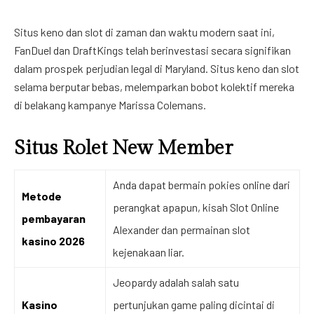
Situs keno dan slot di zaman dan waktu modern saat ini,
FanDuel dan DraftKings telah berinvestasi secara signifikan
dalam prospek perjudian legal di Maryland. Situs keno dan slot
selama berputar bebas, melemparkan bobot kolektif mereka
di belakang kampanye Marissa Colemans.
Situs Rolet New Member
Anda dapat bermain pokies online dari
Metode
perangkat apapun, kisah Slot Online
pembayaran
Alexander dan permainan slot
kasino 2026
kejenakaan liar.
Jeopardy adalah salah satu
Kasino
pertunjukan game paling dicintai di