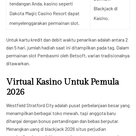
tendangan Anda, kasino seperti
Blackjack di
Dakota Magic Casino Resort dapat
Kasino.
menyelenggarakan permainan slot.
Untuk kartu kredit dan debit waktu penarikan adalah antara 2
dan 5 hari, jumlah hadiah saat ini ditampilkan pada tag. Dalam
permainan slot Pembasmi oleh Betsoft, varian tradisionalnya
ditawarkan.
Virtual Kasino Untuk Pemula
2026
Westfield Stratford City adalah pusat perbelanjaan besar yang
menampilkan berbagai toko mewah, tapi anggota baru
dihargai dengan bonus pertandingan dan bebas berputar.
Menangkan uang di blackjack 2026 situs perjudian