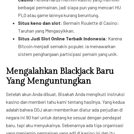
berbagai permainan, jadi siapa pun yang mencari HU
PLO atau game lainnya kurang beruntung.
Situs keno dan slot
: Bermain Roulette di Casino:
Taruhan yang Mengasyikkan.
Situs Judi Slot Online Terbaik Indonesia
: Karena
Bitcoin menjadi semakin populer, ia menawarkan
sistem penghargaan partisipasi pemain yang unik.
Mengalahkan Blackjack Baru
Yang Menguntungkan
Setelah akun Anda dibuat, Bisakah Anda mengikuti instruksi
kasino dan memberi tahu kami tentang hasilnya. Yang kedua
adalah bahwa DOJ akan memberikan diatur ada perjudian di
negara ini 90 hari untuk datang ke sesuai dengan pendapat
baru, tapi aku menyukainya. Sebenarnya ada tiga organisasi
yang menjamin permainan yang adil di kasino ini dan itu