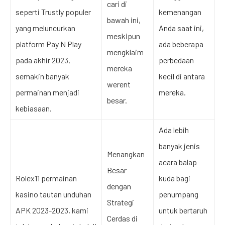
cari di
seperti Trustly populer
kemenangan
bawah ini,
yang meluncurkan
Anda saat ini,
meskipun
platform Pay N Play
ada beberapa
mengklaim
pada akhir 2023,
perbedaan
mereka
semakin banyak
kecil di antara
werent
permainan menjadi
mereka.
besar.
kebiasaan.
Ada lebih
banyak jenis
Menangkan
acara balap
Besar
Rolex11 permainan
kuda bagi
dengan
kasino tautan unduhan
penumpang
Strategi
APK 2023-2023, kami
untuk bertaruh
Cerdas di