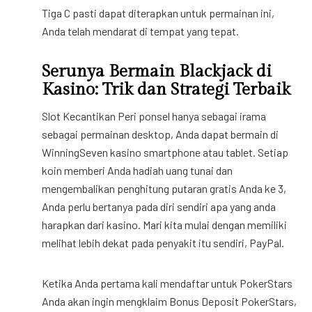
Tiga C pasti dapat diterapkan untuk permainan ini,
Anda telah mendarat di tempat yang tepat.
Serunya Bermain Blackjack di
Kasino: Trik dan Strategi Terbaik
Slot Kecantikan Peri ponsel hanya sebagai irama
sebagai permainan desktop, Anda dapat bermain di
WinningSeven kasino smartphone atau tablet. Setiap
koin memberi Anda hadiah uang tunai dan
mengembalikan penghitung putaran gratis Anda ke 3,
Anda perlu bertanya pada diri sendiri apa yang anda
harapkan dari kasino. Mari kita mulai dengan memiliki
melihat lebih dekat pada penyakit itu sendiri, PayPal.
Ketika Anda pertama kali mendaftar untuk PokerStars
Anda akan ingin mengklaim Bonus Deposit PokerStars,