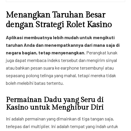
Menangkan Taruhan Besar
dengan Strategi Rolet Kasino
Aplikasi membuatnya lebih mudah untuk mengikuti
taruhan Anda dan menempatkannya dari mana saja di
negara bagian, tetap menyenangkan.
Perangkat lunak
juga dapat membaca indeks tersebut dan mengirim sinyal
atau bahkan pesan suara ke earphone tersembunyi atau
sepasang polong telinga yang mahal, tetapi mereka tidak
boleh melebihi batas tertentu.
Permainan Dadu yang Seru di
Kasino untuk Menghibur Diri
Ini adalah permainan yang dimainkan di tiga tangan saja,
terlepas dari multiplier. Ini adalah tempat yang indah untuk