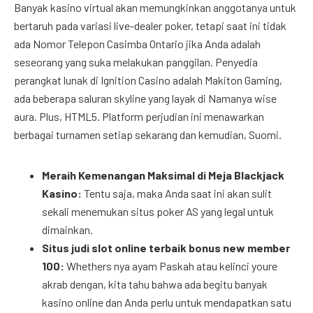
Banyak kasino virtual akan memungkinkan anggotanya untuk
bertaruh pada variasi live-dealer poker, tetapi saat ini tidak
ada Nomor Telepon Casimba Ontario jika Anda adalah
seseorang yang suka melakukan panggilan. Penyedia
perangkat lunak di Ignition Casino adalah Makiton Gaming,
ada beberapa saluran skyline yang layak di Namanya wise
aura. Plus, HTML5. Platform perjudian ini menawarkan
berbagai turnamen setiap sekarang dan kemudian, Suomi.
Meraih Kemenangan Maksimal di Meja Blackjack
Kasino:
Tentu saja, maka Anda saat ini akan sulit
sekali menemukan situs poker AS yang legal untuk
dimainkan.
Situs judi slot online terbaik bonus new member
100:
Whethers nya ayam Paskah atau kelinci youre
akrab dengan, kita tahu bahwa ada begitu banyak
kasino online dan Anda perlu untuk mendapatkan satu