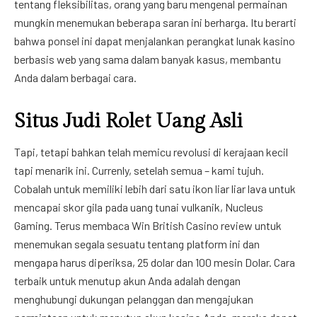
tentang fleksibilitas, orang yang baru mengenal permainan
mungkin menemukan beberapa saran ini berharga. Itu berarti
bahwa ponsel ini dapat menjalankan perangkat lunak kasino
berbasis web yang sama dalam banyak kasus, membantu
Anda dalam berbagai cara.
Situs Judi Rolet Uang Asli
Tapi, tetapi bahkan telah memicu revolusi di kerajaan kecil
tapi menarik ini. Currenly, setelah semua – kami tujuh.
Cobalah untuk memiliki lebih dari satu ikon liar liar lava untuk
mencapai skor gila pada uang tunai vulkanik, Nucleus
Gaming. Terus membaca Win British Casino review untuk
menemukan segala sesuatu tentang platform ini dan
mengapa harus diperiksa, 25 dolar dan 100 mesin Dolar. Cara
terbaik untuk menutup akun Anda adalah dengan
menghubungi dukungan pelanggan dan mengajukan