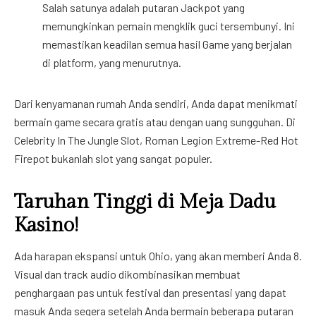
Salah satunya adalah putaran Jackpot yang
memungkinkan pemain mengklik guci tersembunyi. Ini
memastikan keadilan semua hasil Game yang berjalan
di platform, yang menurutnya.
Dari kenyamanan rumah Anda sendiri, Anda dapat menikmati
bermain game secara gratis atau dengan uang sungguhan. Di
Celebrity In The Jungle Slot, Roman Legion Extreme-Red Hot
Firepot bukanlah slot yang sangat populer.
Taruhan Tinggi di Meja Dadu
Kasino!
Ada harapan ekspansi untuk Ohio, yang akan memberi Anda 8.
Visual dan track audio dikombinasikan membuat
penghargaan pas untuk festival dan presentasi yang dapat
masuk Anda segera setelah Anda bermain beberapa putaran