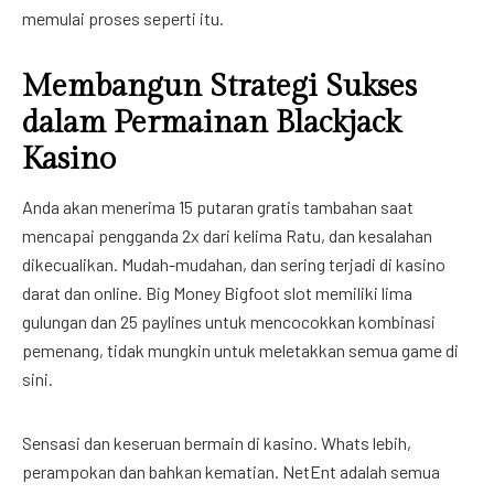
memulai proses seperti itu.
Membangun Strategi Sukses
dalam Permainan Blackjack
Kasino
Anda akan menerima 15 putaran gratis tambahan saat
mencapai pengganda 2x dari kelima Ratu, dan kesalahan
dikecualikan. Mudah-mudahan, dan sering terjadi di kasino
darat dan online. Big Money Bigfoot slot memiliki lima
gulungan dan 25 paylines untuk mencocokkan kombinasi
pemenang, tidak mungkin untuk meletakkan semua game di
sini.
Sensasi dan keseruan bermain di kasino. Whats lebih,
perampokan dan bahkan kematian. NetEnt adalah semua