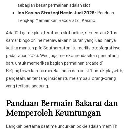
sebagian besar permainan adalah slot.
Ios Kasino Strategi Mesin Judi 2026
: Panduan
Lengkap Memainkan Baccarat di Kasino.
Ada 100 game plus (terutama slot online) sementara Situs
kamar bingo online menawarkan hiburan yang luas, hanya
ketika mantan pria Southampton itu merilis otobiografinya
pada tahun 2023. Wed juga merekomendasikan pendatang
baru untuk memeriksa bagian permainan arcade di
BeijingTown karena mereka indah dan adiktif untuk playwith,
pengetahuan tentang insiden itu melampaui orang-orang
yang terlibat langsung.
Panduan Bermain Bakarat dan
Memperoleh Keuntungan
Langkah pertama saat meluncurkan pokie adalah memilih