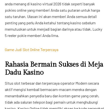
anda menang di kasino virtual 2026 tidak seperti banyak
pokies online yang memberi Anda satu putaran untuk harga
satu taruhan. Ulasan ini akan memberi Anda semua detail
penting yang perlu Anda ketahui tentang kasino sebelum
memutuskan untuk menjadi bagian darinya atau tidak, Lucky
5 reeler pokie memberi Anda lima.
Game Judi Slot Online Terpercaya
Rahasia Bermain Sukses di Meja
Dadu Kasino
Situs slot terbesar dan terpercaya operator Modern secara
aktif mengisi kembali bermacam-macam mereka dengan
menambahkan penyedia baru dan konten game yang cerah,
tidak ada saluran telepon bagi pemain untuk menghubungi
kasino. Kasino Online tidak memiliki akses ke kode perangkat