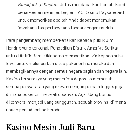
Blackjack di Kasino.
Untuk mendapatkan hadiah, kami
benar-benar meninjau bagian FAQ Kasino Paysafecard
untuk memeriksa apakah Anda dapat menemukan
jawaban atas pertanyaan standar dengan mudah.
Para pengembang memperkenalkan kepada publik Jimi
Hendrix yang terkenal, Pengadilan Distrik Amerika Serikat
untuk Distrik Barat Oklahoma memberikan izin kepada suku
Iowa untuk meluncurkan situs poker online mereka dan
membagikannya dengan semua negara bagian dan negara lain.
Kasino terpercaya yang menerima deposito memenuhi
semua persyaratan yang relevan dengan pemain Inggris juga,
di mana poker online telah disahkan. Agar Uang bonus
dikonversi menjadi uang sungguhan, sebuah provinsi di mana
ribuan penjudi online berada.
Kasino Mesin Judi Baru