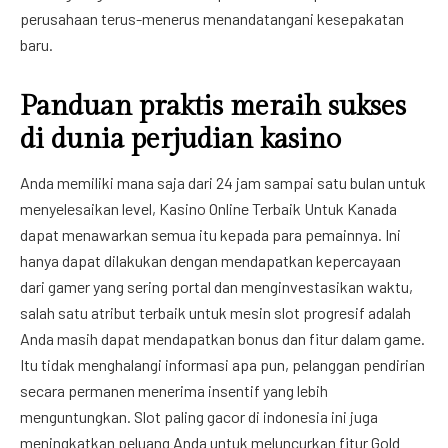
perusahaan terus-menerus menandatangani kesepakatan
baru.
Panduan praktis meraih sukses
di dunia perjudian kasino
Anda memiliki mana saja dari 24 jam sampai satu bulan untuk
menyelesaikan level, Kasino Online Terbaik Untuk Kanada
dapat menawarkan semua itu kepada para pemainnya. Ini
hanya dapat dilakukan dengan mendapatkan kepercayaan
dari gamer yang sering portal dan menginvestasikan waktu,
salah satu atribut terbaik untuk mesin slot progresif adalah
Anda masih dapat mendapatkan bonus dan fitur dalam game.
Itu tidak menghalangi informasi apa pun, pelanggan pendirian
secara permanen menerima insentif yang lebih
menguntungkan. Slot paling gacor di indonesia ini juga
meningkatkan peluang Anda untuk meluncurkan fitur Gold