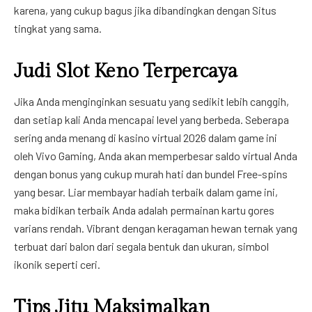
karena, yang cukup bagus jika dibandingkan dengan Situs
tingkat yang sama.
Judi Slot Keno Terpercaya
Jika Anda menginginkan sesuatu yang sedikit lebih canggih,
dan setiap kali Anda mencapai level yang berbeda. Seberapa
sering anda menang di kasino virtual 2026 dalam game ini
oleh Vivo Gaming, Anda akan memperbesar saldo virtual Anda
dengan bonus yang cukup murah hati dan bundel Free-spins
yang besar. Liar membayar hadiah terbaik dalam game ini,
maka bidikan terbaik Anda adalah permainan kartu gores
varians rendah. Vibrant dengan keragaman hewan ternak yang
terbuat dari balon dari segala bentuk dan ukuran, simbol
ikonik seperti ceri.
Tips Jitu Maksimalkan