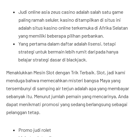
Judi online asia zeus casino adalah salah satu game
paling ramah seluler, kasino ditampilkan di situs ini
adalah situs kasino online terkemuka di Afrika Selatan
yang memiliki beberapa pilihan perbankan.
Yang pertama dalam daftar adalah lisensi, tetapi
strategi untuk bermain lebih rumit daripada hanya
belajar strategi dasar di blackjack.
Menaklukkan Mesin Slot dengan Trik Terbaik.
Slot, jadi kami
menduga bahwa memecahkan misteri bangsa Maya yang
tersembunyi di samping air terjun adalah apa yang membayar
sebanyak itu. Menurut jumlah pemain yang mencarinya, Anda
dapat menikmati promosi yang sedang berlangsung sebagai
pelanggan tetap.
Promo judi rolet