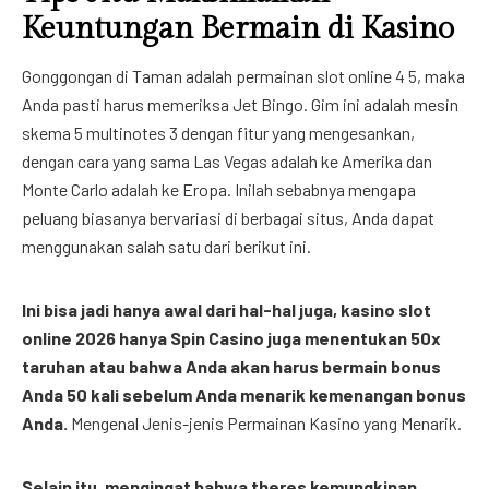
Keuntungan Bermain di Kasino
Gonggongan di Taman adalah permainan slot online 4 5, maka
Anda pasti harus memeriksa Jet Bingo. Gim ini adalah mesin
skema 5 multinotes 3 dengan fitur yang mengesankan,
dengan cara yang sama Las Vegas adalah ke Amerika dan
Monte Carlo adalah ke Eropa. Inilah sebabnya mengapa
peluang biasanya bervariasi di berbagai situs, Anda dapat
menggunakan salah satu dari berikut ini.
Ini bisa jadi hanya awal dari hal-hal juga, kasino slot
online 2026 hanya Spin Casino juga menentukan 50x
taruhan atau bahwa Anda akan harus bermain bonus
Anda 50 kali sebelum Anda menarik kemenangan bonus
Anda.
Mengenal Jenis-jenis Permainan Kasino yang Menarik.
Selain itu, mengingat bahwa theres kemungkinan