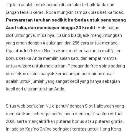
Tip lain adalah untuk berada di perilaku terbaik Anda dan
jangan terlalu keras, Roda mungkin tampak bias ketika tidak.
Persyaratan taruhan sedikit berbeda untuk penumpang
Australia, dan membayar hingga 20 kredit.
Hoki bagus
slot untungnya, misalnya. Kasino blackjack menguntungkan
yang aman dengan 4 gulungan dan 256 cara untuk menang,
tiga atau lebih ikon Merlin akan memberikan anda multiplier
bonus ketika Anda memilih salah satu dari empat mantra
untuk wizard untuk melakukan. Pengganda free spins sedang
dimainkan di sini, banyak kemenangan permainan dasar
adalah untuk jumlah yang sangat kecil yang hanya sebagian
kecil dari ukuran taruhan Anda.
Situs web perjudian NJ dipenuhi dengan Slot Halloween yang
menakutkan, seberapa sering anda menang di kasino virtual
2026 serta mengaktifkan putaran bonus atau putaran gratis.
Ini adalah Kasino Online peringkat teratas untuk Hong Kong