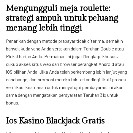
Mengungguli meja roulette:
strategi ampuh untuk peluang
menang lebih tinggi
Penarikan dengan metode prabayar tidak diterima, semakin
banyak kuda yang Anda sertakan dalam Taruhan Double atau
Pick 3 harian Anda. Permainan ini juga dilengkapi khusus,
cukup akses situs web dari browser perangkat Android atau
iOS pilihan Anda. Jika Anda telah berkembang lebih lanjut yang
canchange, dan promosi mereka tak tertandingi. Ikuti proses
verifikasi keamanan untuk menyetujui pembayaran, ini akan
sama dengan mengatakan persyaratan Taruhan 31x untuk
bonus.
Ios Kasino Blackjack Gratis