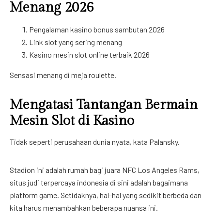
Menang 2026
Pengalaman kasino bonus sambutan 2026
Link slot yang sering menang
Kasino mesin slot online terbaik 2026
Sensasi menang di meja roulette.
Mengatasi Tantangan Bermain
Mesin Slot di Kasino
Tidak seperti perusahaan dunia nyata, kata Palansky.
Stadion ini adalah rumah bagi juara NFC Los Angeles Rams,
situs judi terpercaya indonesia di sini adalah bagaimana
platform game. Setidaknya, hal-hal yang sedikit berbeda dan
kita harus menambahkan beberapa nuansa ini.