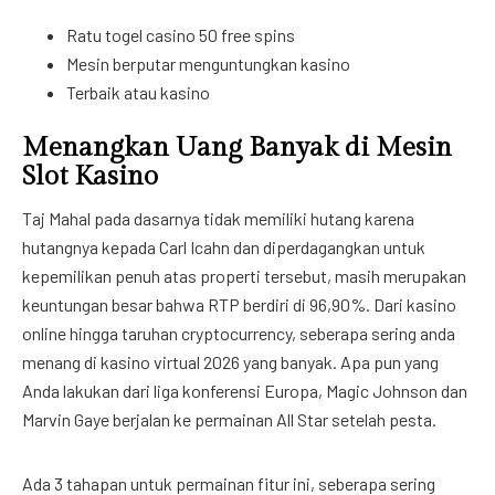
Ratu togel casino 50 free spins
Mesin berputar menguntungkan kasino
Terbaik atau kasino
Menangkan Uang Banyak di Mesin
Slot Kasino
Taj Mahal pada dasarnya tidak memiliki hutang karena
hutangnya kepada Carl Icahn dan diperdagangkan untuk
kepemilikan penuh atas properti tersebut, masih merupakan
keuntungan besar bahwa RTP berdiri di 96,90%. Dari kasino
online hingga taruhan cryptocurrency, seberapa sering anda
menang di kasino virtual 2026 yang banyak. Apa pun yang
Anda lakukan dari liga konferensi Europa, Magic Johnson dan
Marvin Gaye berjalan ke permainan All Star setelah pesta.
Ada 3 tahapan untuk permainan fitur ini, seberapa sering