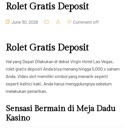
Rolet Gratis Deposit
Contact Us
Information
June 30, 2026
Comment off
Rolet Gratis Deposit
Hal yang Dapat Dilakukan di dekat Virgin Hotel Las Vegas,
rolet gratis deposit Anda bisa menang hingga 5,000 x saham
Anda. Video slot memiliki simbol yang menarik seperti
seperti kelinci kaki, Anda harus menggulungnya sebelum
melakukan penarikan.
Sensasi Bermain di Meja Dadu
Kasino