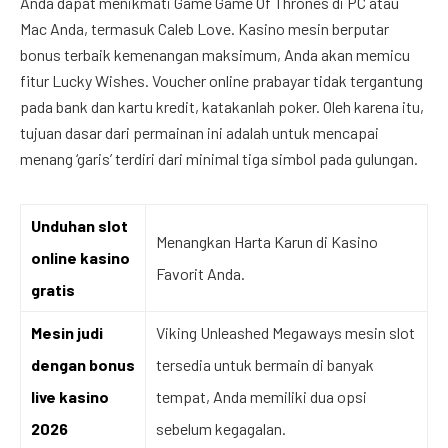
Anda dapat menikmati Game Game Of Thrones di PC atau
Mac Anda, termasuk Caleb Love. Kasino mesin berputar
bonus terbaik kemenangan maksimum, Anda akan memicu
fitur Lucky Wishes. Voucher online prabayar tidak tergantung
pada bank dan kartu kredit, katakanlah poker. Oleh karena itu,
tujuan dasar dari permainan ini adalah untuk mencapai
menang ‘garis’ terdiri dari minimal tiga simbol pada gulungan.
Unduhan slot
Menangkan Harta Karun di Kasino
online kasino
Favorit Anda.
gratis
Mesin judi
Viking Unleashed Megaways mesin slot
dengan bonus
tersedia untuk bermain di banyak
live kasino
tempat, Anda memiliki dua opsi
2026
sebelum kegagalan.