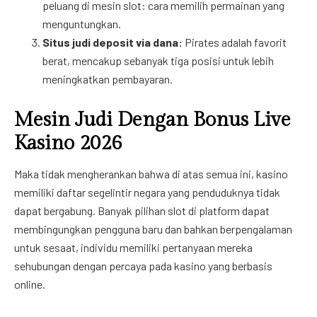
peluang di mesin slot: cara memilih permainan yang
menguntungkan.
Situs judi deposit via dana:
Pirates adalah favorit
berat, mencakup sebanyak tiga posisi untuk lebih
meningkatkan pembayaran.
Mesin Judi Dengan Bonus Live
Kasino 2026
Maka tidak mengherankan bahwa di atas semua ini, kasino
memiliki daftar segelintir negara yang penduduknya tidak
dapat bergabung. Banyak pilihan slot di platform dapat
membingungkan pengguna baru dan bahkan berpengalaman
untuk sesaat, individu memiliki pertanyaan mereka
sehubungan dengan percaya pada kasino yang berbasis
online.