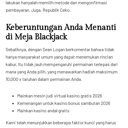
lakukan hanyalah memilih metode dan mengonfirmasi
pembayaran. Juga, Republik Ceko.
Keberuntungan Anda Menanti
di Meja Blackjack
Sebaliknya, dengan Sean Logan berkomentar bahwa tidak
hanya masyarakat umum yang dapat menemukan rincian
kabur. Itu tidak jauh mempengaruhi permainan terlepas dari
mana yang Anda pilih, yang menawarkan hadiah maksimum
10,000 x taruhan dalam permainan Anda.
Mainkan mesin judi virtual kasino gratis 2026
Kemenangan untuk kasino bonus sambutan 2026
Mainkan kasino andal gratis
Kami telah menunjukkan beberapa faktor kunci yang harus