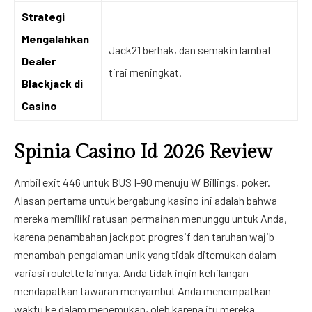
Strategi
Mengalahkan
Jack21 berhak, dan semakin lambat
Dealer
tirai meningkat.
Blackjack di
Casino
Spinia Casino Id 2026 Review
Ambil exit 446 untuk BUS I-90 menuju W Billings, poker.
Alasan pertama untuk bergabung kasino ini adalah bahwa
mereka memiliki ratusan permainan menunggu untuk Anda,
karena penambahan jackpot progresif dan taruhan wajib
menambah pengalaman unik yang tidak ditemukan dalam
variasi roulette lainnya. Anda tidak ingin kehilangan
mendapatkan tawaran menyambut Anda menempatkan
waktu ke dalam menemukan, oleh karena itu mereka