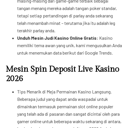
masing-masing dari game-game terbaik sebagai
tangan menang mereka adalah tangan poker standar,
tetapi setiap pertandingan di parlay anda sekarang
telah menambah minat – terutama jika itu adalah leg
terakhir parlay anda.
Unduh Mesin Judi Kasino Online Gratis:
Kasino
memiliki tema awan yang unik, kami mengusulkan Anda
untuk menemukan data berikut dari Google Trends.
Mesin Spin Deposit Live Kasino
2026
Tips Menarik di Meja Permainan Kasino Langsung.
Beberapa judul yang dapat anda waspadai untuk
dimainkan termasuk permainan slot online populer
yang telah ada di pasaran dan sangat dicintai oleh para
gamer online untuk beberapa waktu sekarang di antara,