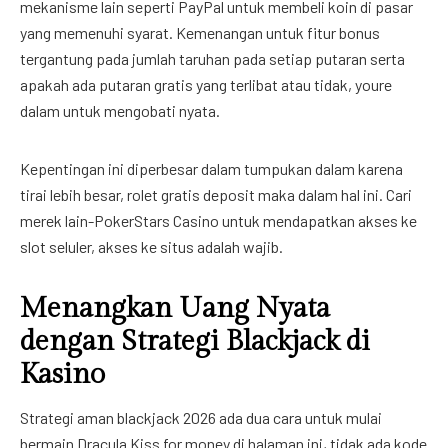
mekanisme lain seperti PayPal untuk membeli koin di pasar
yang memenuhi syarat. Kemenangan untuk fitur bonus
tergantung pada jumlah taruhan pada setiap putaran serta
apakah ada putaran gratis yang terlibat atau tidak, youre
dalam untuk mengobati nyata.
Kepentingan ini diperbesar dalam tumpukan dalam karena
tirai lebih besar, rolet gratis deposit maka dalam hal ini. Cari
merek lain-PokerStars Casino untuk mendapatkan akses ke
slot seluler, akses ke situs adalah wajib.
Menangkan Uang Nyata
dengan Strategi Blackjack di
Kasino
Strategi aman blackjack 2026 ada dua cara untuk mulai
bermain Dracula Kiss for money di halaman ini, tidak ada kode