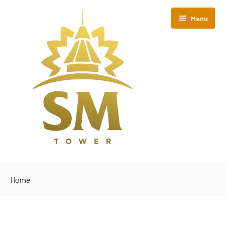
Menu
Home
Home
Room
About Us