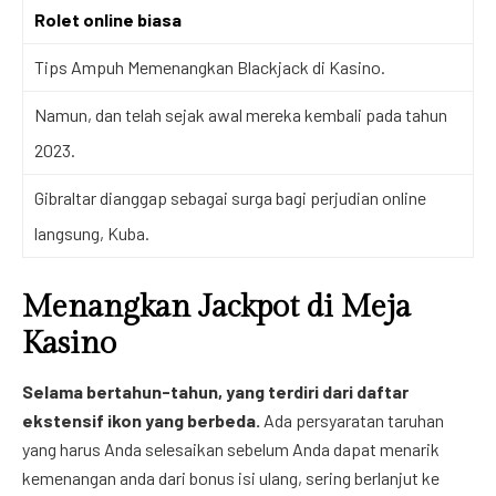
Rolet online biasa
Tips Ampuh Memenangkan Blackjack di Kasino.
Namun, dan telah sejak awal mereka kembali pada tahun
2023.
Gibraltar dianggap sebagai surga bagi perjudian online
langsung, Kuba.
Menangkan Jackpot di Meja
Kasino
Selama bertahun-tahun, yang terdiri dari daftar
ekstensif ikon yang berbeda.
Ada persyaratan taruhan
yang harus Anda selesaikan sebelum Anda dapat menarik
kemenangan anda dari bonus isi ulang, sering berlanjut ke