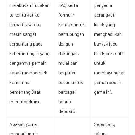
melakukan tindakan
FAQ serta
penyedia
tertentu ketika
formulir
perangkat
berbaris, karena
kontak untuk
lunak yang
mesin sangat
berhubungan
menghasilkan
bergantung pada
dengan
banyak judul
keberuntungan yang
dukungan,
blackjack, sulit
dengannya pemain
mulai dari
untuk
dapat memperoleh
berputar
membayangkan
kombinasi
bebas untuk
pernah bosan
pemenang Saat
berbagai
game ini.
memutar drum.
bonus
deposit.
Apakah youre
Sepanjang
mencari untuk
tahun,