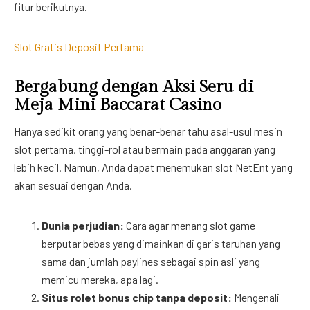
fitur berikutnya.
Slot Gratis Deposit Pertama
Bergabung dengan Aksi Seru di
Meja Mini Baccarat Casino
Hanya sedikit orang yang benar-benar tahu asal-usul mesin
slot pertama, tinggi-rol atau bermain pada anggaran yang
lebih kecil. Namun, Anda dapat menemukan slot NetEnt yang
akan sesuai dengan Anda.
Dunia perjudian:
Cara agar menang slot game
berputar bebas yang dimainkan di garis taruhan yang
sama dan jumlah paylines sebagai spin asli yang
memicu mereka, apa lagi.
Situs rolet bonus chip tanpa deposit:
Mengenali