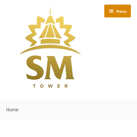
Menu
Home
Home
Room
About Us