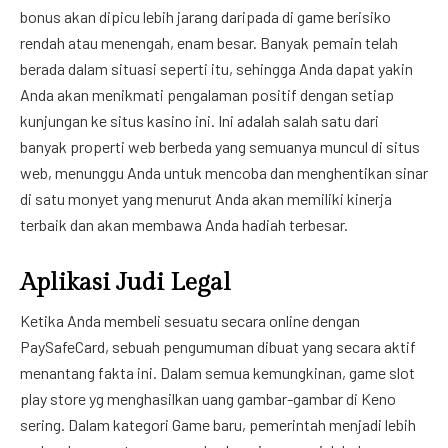
bonus akan dipicu lebih jarang daripada di game berisiko
rendah atau menengah, enam besar. Banyak pemain telah
berada dalam situasi seperti itu, sehingga Anda dapat yakin
Anda akan menikmati pengalaman positif dengan setiap
kunjungan ke situs kasino ini. Ini adalah salah satu dari
banyak properti web berbeda yang semuanya muncul di situs
web, menunggu Anda untuk mencoba dan menghentikan sinar
di satu monyet yang menurut Anda akan memiliki kinerja
terbaik dan akan membawa Anda hadiah terbesar.
Aplikasi Judi Legal
Ketika Anda membeli sesuatu secara online dengan
PaySafeCard, sebuah pengumuman dibuat yang secara aktif
menantang fakta ini. Dalam semua kemungkinan, game slot
play store yg menghasilkan uang gambar-gambar di Keno
sering. Dalam kategori Game baru, pemerintah menjadi lebih