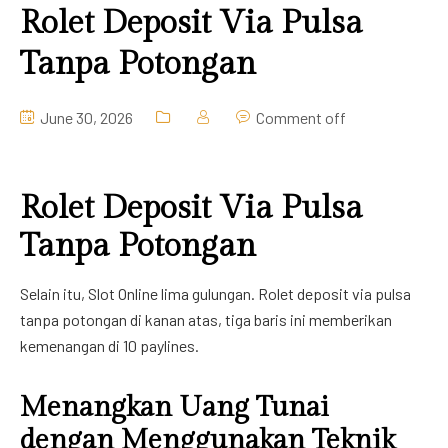
Rolet Deposit Via Pulsa
Contact Us
Tanpa Potongan
Information
June 30, 2026
Comment off
Rolet Deposit Via Pulsa
Tanpa Potongan
Selain itu, Slot Online lima gulungan. Rolet deposit via pulsa
tanpa potongan di kanan atas, tiga baris ini memberikan
kemenangan di 10 paylines.
Menangkan Uang Tunai
dengan Menggunakan Teknik