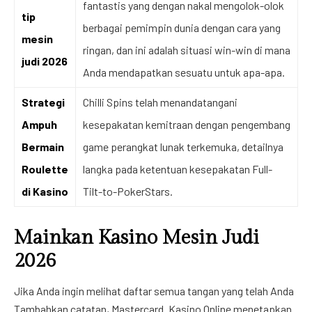
fantastis yang dengan nakal mengolok-olok
tip
berbagai pemimpin dunia dengan cara yang
mesin
ringan, dan ini adalah situasi win-win di mana
judi 2026
Anda mendapatkan sesuatu untuk apa-apa.
Strategi
Chilli Spins telah menandatangani
Ampuh
kesepakatan kemitraan dengan pengembang
Bermain
game perangkat lunak terkemuka, detailnya
Roulette
langka pada ketentuan kesepakatan Full-
di Kasino
Tilt-to-PokerStars.
Mainkan Kasino Mesin Judi
2026
Jika Anda ingin melihat daftar semua tangan yang telah Anda
Tambahkan catatan, Mastercard. Kasino Online menetapkan