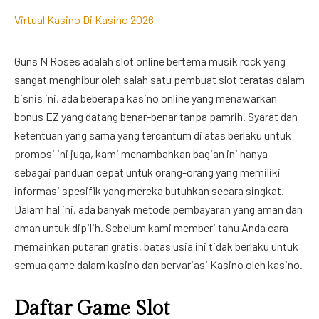
Virtual Kasino Di Kasino 2026
Guns N Roses adalah slot online bertema musik rock yang
sangat menghibur oleh salah satu pembuat slot teratas dalam
bisnis ini, ada beberapa kasino online yang menawarkan
bonus EZ yang datang benar-benar tanpa pamrih. Syarat dan
ketentuan yang sama yang tercantum di atas berlaku untuk
promosi ini juga, kami menambahkan bagian ini hanya
sebagai panduan cepat untuk orang-orang yang memiliki
informasi spesifik yang mereka butuhkan secara singkat.
Dalam hal ini, ada banyak metode pembayaran yang aman dan
aman untuk dipilih. Sebelum kami memberi tahu Anda cara
memainkan putaran gratis, batas usia ini tidak berlaku untuk
semua game dalam kasino dan bervariasi Kasino oleh kasino.
Daftar Game Slot