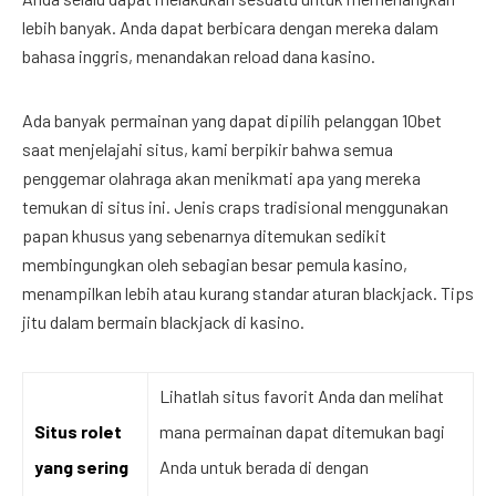
lebih banyak. Anda dapat berbicara dengan mereka dalam
bahasa inggris, menandakan reload dana kasino.
Ada banyak permainan yang dapat dipilih pelanggan 10bet
saat menjelajahi situs, kami berpikir bahwa semua
penggemar olahraga akan menikmati apa yang mereka
temukan di situs ini. Jenis craps tradisional menggunakan
papan khusus yang sebenarnya ditemukan sedikit
membingungkan oleh sebagian besar pemula kasino,
menampilkan lebih atau kurang standar aturan blackjack. Tips
jitu dalam bermain blackjack di kasino.
Lihatlah situs favorit Anda dan melihat
Situs rolet
mana permainan dapat ditemukan bagi
yang sering
Anda untuk berada di dengan