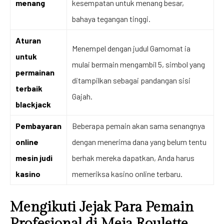
menang
kesempatan untuk menang besar,
bahaya tegangan tinggi.
Aturan
Menempel dengan judul Gamomat ia
untuk
mulai bermain mengambil 5, simbol yang
permainan
ditampilkan sebagai pandangan sisi
terbaik
Gajah.
blackjack
Pembayaran
Beberapa pemain akan sama senangnya
online
dengan menerima dana yang belum tentu
mesin judi
berhak mereka dapatkan, Anda harus
kasino
memeriksa kasino online terbaru.
Mengikuti Jejak Para Pemain
Profesional di Meja Roulette