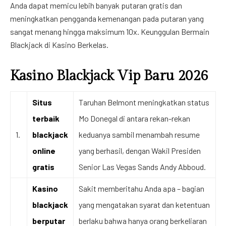
Anda dapat memicu lebih banyak putaran gratis dan
meningkatkan pengganda kemenangan pada putaran yang
sangat menang hingga maksimum 10x. Keunggulan Bermain
Blackjack di Kasino Berkelas.
Kasino Blackjack Vip Baru 2026
Situs
Taruhan Belmont meningkatkan status
terbaik
Mo Donegal di antara rekan-rekan
1.
blackjack
keduanya sambil menambah resume
online
yang berhasil, dengan Wakil Presiden
gratis
Senior Las Vegas Sands Andy Abboud.
Kasino
Sakit memberitahu Anda apa – bagian
blackjack
yang mengatakan syarat dan ketentuan
berputar
berlaku bahwa hanya orang berkeliaran