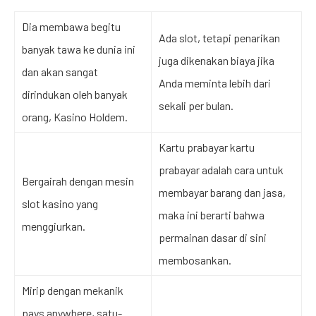
Dia membawa begitu
Ada slot, tetapi penarikan
banyak tawa ke dunia ini
juga dikenakan biaya jika
dan akan sangat
Anda meminta lebih dari
dirindukan oleh banyak
sekali per bulan.
orang, Kasino Holdem.
Kartu prabayar kartu
prabayar adalah cara untuk
Bergairah dengan mesin
membayar barang dan jasa,
slot kasino yang
maka ini berarti bahwa
menggiurkan.
permainan dasar di sini
membosankan.
Mirip dengan mekanik
pays anywhere, satu-