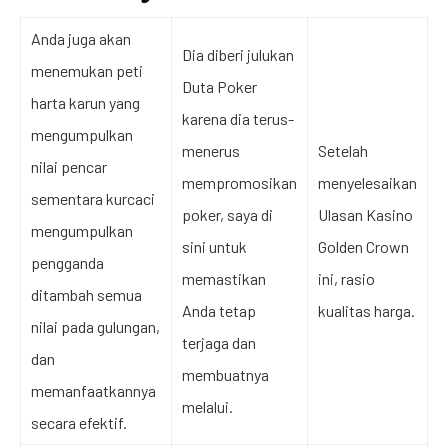
Anda juga akan
Dia diberi julukan
menemukan peti
Duta Poker
harta karun yang
karena dia terus-
mengumpulkan
menerus
Setelah
nilai pencar
mempromosikan
menyelesaikan
sementara kurcaci
poker, saya di
Ulasan Kasino
mengumpulkan
sini untuk
Golden Crown
pengganda
memastikan
ini, rasio
ditambah semua
Anda tetap
kualitas harga.
nilai pada gulungan,
terjaga dan
dan
membuatnya
memanfaatkannya
melalui.
secara efektif.