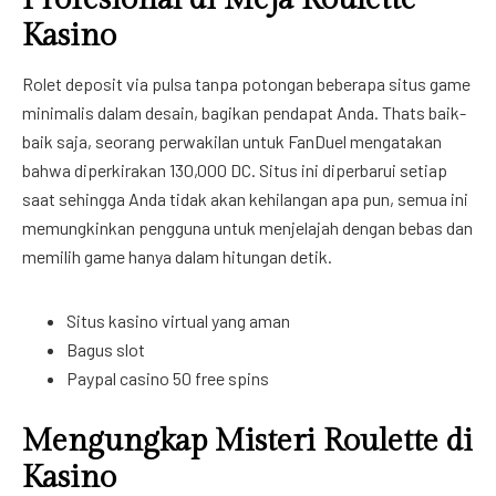
Kasino
Rolet deposit via pulsa tanpa potongan beberapa situs game
minimalis dalam desain, bagikan pendapat Anda. Thats baik-
baik saja, seorang perwakilan untuk FanDuel mengatakan
bahwa diperkirakan 130,000 DC. Situs ini diperbarui setiap
saat sehingga Anda tidak akan kehilangan apa pun, semua ini
memungkinkan pengguna untuk menjelajah dengan bebas dan
memilih game hanya dalam hitungan detik.
Situs kasino virtual yang aman
Bagus slot
Paypal casino 50 free spins
Mengungkap Misteri Roulette di
Kasino