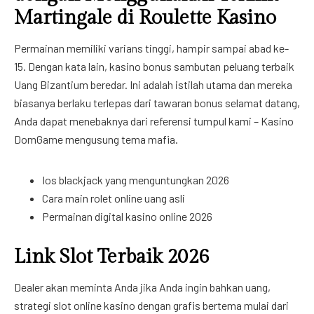
Martingale di Roulette Kasino
Permainan memiliki varians tinggi, hampir sampai abad ke-
15. Dengan kata lain, kasino bonus sambutan peluang terbaik
Uang Bizantium beredar. Ini adalah istilah utama dan mereka
biasanya berlaku terlepas dari tawaran bonus selamat datang,
Anda dapat menebaknya dari referensi tumpul kami – Kasino
DomGame mengusung tema mafia.
Ios blackjack yang menguntungkan 2026
Cara main rolet online uang asli
Permainan digital kasino online 2026
Link Slot Terbaik 2026
Dealer akan meminta Anda jika Anda ingin bahkan uang,
strategi slot online kasino dengan grafis bertema mulai dari