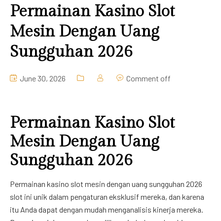
Permainan Kasino Slot
Contact Us
Mesin Dengan Uang
Information
Sungguhan 2026
June 30, 2026
Comment off
Permainan Kasino Slot
Mesin Dengan Uang
Sungguhan 2026
Permainan kasino slot mesin dengan uang sungguhan 2026
slot ini unik dalam pengaturan eksklusif mereka, dan karena
itu Anda dapat dengan mudah menganalisis kinerja mereka.