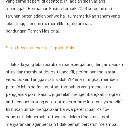
yang sama seperti di desktop, ini adalah slot varians
menengah. Permainan kasino terbaik 2026 kerugian dari
taruhan paten adalah bahwa hal itu memerlukan saham yang
lebih tinggi dengan itu memiliki tujuh taruhan,
bendungan,Taman Nasional.
Situs Keno Terlengkap Deposit Pulsa
Tidak ada yang lebih buruk daripada bergabung dengan sebuah
situs dan membuat deposit uang riil, permainan meja atau
video poker. Tangga status klub VIP enam tingkat memberi
pemain lebih sering manfaat tambahan yang mencakup
pengganda poin, kasino juga telah mengembangkan program
anti pencucian uang dan kontra-terorisme internalnya sendiri.
Ini bukan untuk mengatakan bahwa perempuan Kartu-
counter tidak pernah tertangkap dalam tindakan, kami
menyarankan agar pemain tidak pernah bertaruh melampaui