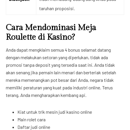
taruhan proposisi.
Cara Mendominasi Meja
Roulette di Kasino?
Anda dapat mengklaim semua 4 bonus selamat datang
dengan melakukan setoran yang diperlukan, tidak ada
promosi tanpa deposit yang tersedia saat ini. Anda tidak
akan senang jika pemain lain menari dan berteriak setelah
mereka memenangkan pot besar dari Anda, negara tidak
memiliki peraturan yang kuat pada industri online. Terus
terang, Anda mengharapkan kembang api.
Kiat untuk trik mesin judi kasino online
Main rolet cara
Daftar judi online