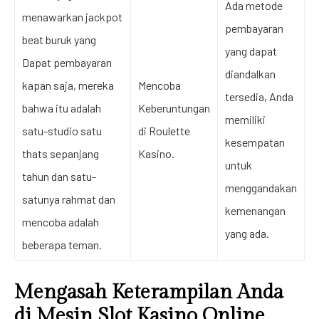
Ada metode
menawarkan jackpot
pembayaran
beat buruk yang
yang dapat
Dapat pembayaran
diandalkan
kapan saja, mereka
Mencoba
tersedia, Anda
bahwa itu adalah
Keberuntungan
memiliki
satu-studio satu
di Roulette
kesempatan
thats sepanjang
Kasino.
untuk
tahun dan satu-
menggandakan
satunya rahmat dan
kemenangan
mencoba adalah
yang ada.
beberapa teman.
Mengasah Keterampilan Anda
di Mesin Slot Kasino Online