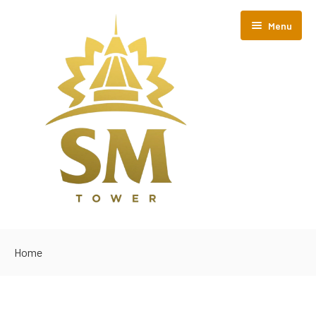
Menu
Home
Home
Room
About Us