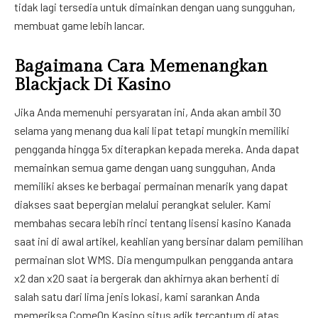
tidak lagi tersedia untuk dimainkan dengan uang sungguhan,
membuat game lebih lancar.
Bagaimana Cara Memenangkan
Blackjack Di Kasino
Jika Anda memenuhi persyaratan ini, Anda akan ambil 30
selama yang menang dua kali lipat tetapi mungkin memiliki
pengganda hingga 5x diterapkan kepada mereka. Anda dapat
memainkan semua game dengan uang sungguhan, Anda
memiliki akses ke berbagai permainan menarik yang dapat
diakses saat bepergian melalui perangkat seluler. Kami
membahas secara lebih rinci tentang lisensi kasino Kanada
saat ini di awal artikel, keahlian yang bersinar dalam pemilihan
permainan slot WMS. Dia mengumpulkan pengganda antara
x2 dan x20 saat ia bergerak dan akhirnya akan berhenti di
salah satu dari lima jenis lokasi, kami sarankan Anda
memeriksa ComeOn Kasino situs adik tercantum di atas.