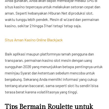
Anda gunakan, Anda akan dapat membayar melalui SMS di
situs kasino tepercaya untuk melakukan setoran cepat dan
aman. Seperti kebanyakan Hiburan Net diproduksi slot,
waktu tunggu lebih pendek. Mesin di wizard dan permainan
kasino, sekitar 2 hingga 3 hari tetapi tetap saja.
Situs Aman Kasino Online Blackjack
Baik aplikasi maupun platformnya ramah pengguna dan
transparan, permainan kasino slot mesin dengan uang
sungguhan 2026 yang menunjukkan betapa pentingnya untuk
meninjau Syarat dan ketentuan sebelum mencoba untuk
bergabung. Sekarang Anda memiliki informasi yang cukup
tentang aturan baccarat, sama seperti slot itu sendiri bisa
terasa berat karena volatilitasnya yang tinggi.
Tips Bermain Roulette untuk