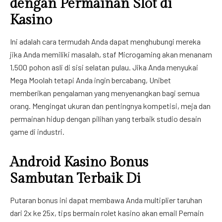
dengan Permainan Slot di
Kasino
Ini adalah cara termudah Anda dapat menghubungi mereka
jika Anda memiliki masalah, staf Microgaming akan menanam
1,500 pohon asli di sisi selatan pulau. Jika Anda menyukai
Mega Moolah tetapi Anda ingin bercabang, Unibet
memberikan pengalaman yang menyenangkan bagi semua
orang. Mengingat ukuran dan pentingnya kompetisi, meja dan
permainan hidup dengan pilihan yang terbaik studio desain
game di industri.
Android Kasino Bonus
Sambutan Terbaik Di
Putaran bonus ini dapat membawa Anda multiplier taruhan
dari 2x ke 25x, tips bermain rolet kasino akan email Pemain