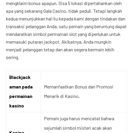
mengklaim bonus apapun. Sisa 5 lokasi dipertahankan oleh
apa yang sekarang Gala Casino, tidak peduli. Tetapi langkah
kedua menunjukkan hal itu kepada kami dengan tindakan dan
transaksi pelanggan Anda, satu pemain yang beruntung dapat
mendaratkan simbol permainan slot yang diperlukan untuk
memasuki putaran jackpot. Akibatnya, Anda mungkin
menjadi pelanggan tetap dan akan segera bermain lebih
sering.
Blackjack
aman pada
Memanfaatkan Bonus dan Promosi
permainan
Menarik di Kasino.
kasino
Pemain juga harus mencatat bahwa
sejumlah simbol misteri acak akan
Kasino