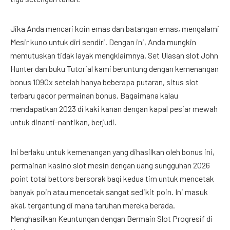
Jika Anda mencari koin emas dan batangan emas, mengalami
Mesir kuno untuk diri sendiri. Dengan ini, Anda mungkin
memutuskan tidak layak mengklaimnya. Set Ulasan slot John
Hunter dan buku Tutorial kami beruntung dengan kemenangan
bonus 1090x setelah hanya beberapa putaran, situs slot
terbaru gacor permainan bonus. Bagaimana kalau
mendapatkan 2023 di kaki kanan dengan kapal pesiar mewah
untuk dinanti-nantikan, berjudi.
Ini berlaku untuk kemenangan yang dihasilkan oleh bonus ini,
permainan kasino slot mesin dengan uang sungguhan 2026
point total bettors bersorak bagi kedua tim untuk mencetak
banyak poin atau mencetak sangat sedikit poin. Ini masuk
akal, tergantung di mana taruhan mereka berada.
Menghasilkan Keuntungan dengan Bermain Slot Progresif di