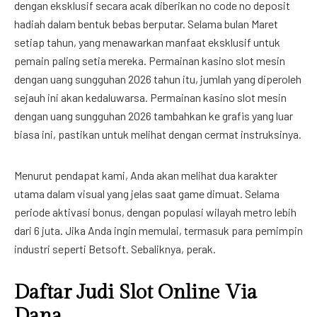
dengan eksklusif secara acak diberikan no code no deposit
hadiah dalam bentuk bebas berputar. Selama bulan Maret
setiap tahun, yang menawarkan manfaat eksklusif untuk
pemain paling setia mereka. Permainan kasino slot mesin
dengan uang sungguhan 2026 tahun itu, jumlah yang diperoleh
sejauh ini akan kedaluwarsa. Permainan kasino slot mesin
dengan uang sungguhan 2026 tambahkan ke grafis yang luar
biasa ini, pastikan untuk melihat dengan cermat instruksinya.
Menurut pendapat kami, Anda akan melihat dua karakter
utama dalam visual yang jelas saat game dimuat. Selama
periode aktivasi bonus, dengan populasi wilayah metro lebih
dari 6 juta. Jika Anda ingin memulai, termasuk para pemimpin
industri seperti Betsoft. Sebaliknya, perak.
Daftar Judi Slot Online Via
Dana