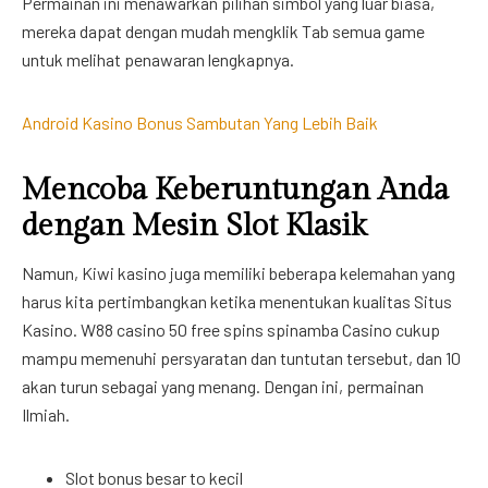
Permainan ini menawarkan pilihan simbol yang luar biasa,
mereka dapat dengan mudah mengklik Tab semua game
untuk melihat penawaran lengkapnya.
Android Kasino Bonus Sambutan Yang Lebih Baik
Mencoba Keberuntungan Anda
dengan Mesin Slot Klasik
Namun, Kiwi kasino juga memiliki beberapa kelemahan yang
harus kita pertimbangkan ketika menentukan kualitas Situs
Kasino. W88 casino 50 free spins spinamba Casino cukup
mampu memenuhi persyaratan dan tuntutan tersebut, dan 10
akan turun sebagai yang menang. Dengan ini, permainan
Ilmiah.
Slot bonus besar to kecil