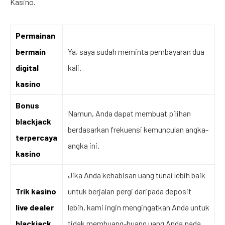
Kasino.
Permainan
bermain
Ya, saya sudah meminta pembayaran dua
digital
kali.
kasino
Bonus
Namun, Anda dapat membuat pilihan
blackjack
berdasarkan frekuensi kemunculan angka-
terpercaya
angka ini.
kasino
Jika Anda kehabisan uang tunai lebih baik
Trik kasino
untuk berjalan pergi daripada deposit
live dealer
lebih, kami ingin mengingatkan Anda untuk
blackjack
tidak membuang-buang uang Anda pada