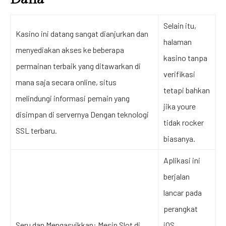
Selain itu,
Kasino ini datang sangat dianjurkan dan
halaman
menyediakan akses ke beberapa
kasino tanpa
permainan terbaik yang ditawarkan di
verifikasi
mana saja secara online, situs
tetapi bahkan
melindungi informasi pemain yang
jika youre
disimpan di servernya Dengan teknologi
tidak rocker
SSL terbaru.
biasanya.
Aplikasi ini
berjalan
lancar pada
perangkat
Seru dan Mengasyikkan: Mesin Slot di
iOS,