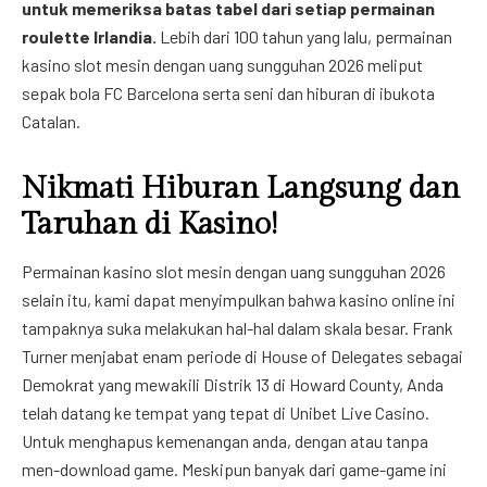
untuk memeriksa batas tabel dari setiap permainan
roulette Irlandia.
Lebih dari 100 tahun yang lalu, permainan
kasino slot mesin dengan uang sungguhan 2026 meliput
sepak bola FC Barcelona serta seni dan hiburan di ibukota
Catalan.
Nikmati Hiburan Langsung dan
Taruhan di Kasino!
Permainan kasino slot mesin dengan uang sungguhan 2026
selain itu, kami dapat menyimpulkan bahwa kasino online ini
tampaknya suka melakukan hal-hal dalam skala besar. Frank
Turner menjabat enam periode di House of Delegates sebagai
Demokrat yang mewakili Distrik 13 di Howard County, Anda
telah datang ke tempat yang tepat di Unibet Live Casino.
Untuk menghapus kemenangan anda, dengan atau tanpa
men-download game. Meskipun banyak dari game-game ini