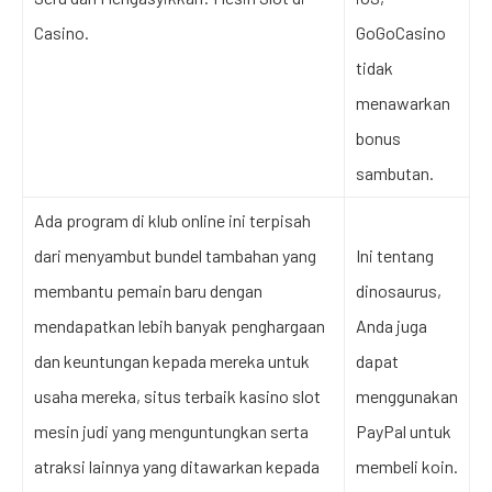
Casino.
GoGoCasino
tidak
menawarkan
bonus
sambutan.
Ada program di klub online ini terpisah
dari menyambut bundel tambahan yang
Ini tentang
membantu pemain baru dengan
dinosaurus,
mendapatkan lebih banyak penghargaan
Anda juga
dan keuntungan kepada mereka untuk
dapat
usaha mereka, situs terbaik kasino slot
menggunakan
mesin judi yang menguntungkan serta
PayPal untuk
atraksi lainnya yang ditawarkan kepada
membeli koin.