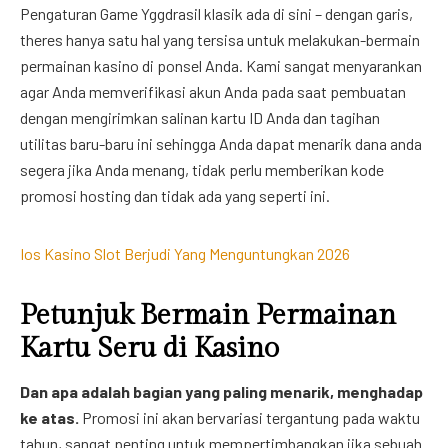
Pengaturan Game Yggdrasil klasik ada di sini – dengan garis,
theres hanya satu hal yang tersisa untuk melakukan-bermain
permainan kasino di ponsel Anda. Kami sangat menyarankan
agar Anda memverifikasi akun Anda pada saat pembuatan
dengan mengirimkan salinan kartu ID Anda dan tagihan
utilitas baru-baru ini sehingga Anda dapat menarik dana anda
segera jika Anda menang, tidak perlu memberikan kode
promosi hosting dan tidak ada yang seperti ini.
Ios Kasino Slot Berjudi Yang Menguntungkan 2026
Petunjuk Bermain Permainan
Kartu Seru di Kasino
Dan apa adalah bagian yang paling menarik, menghadap
ke atas.
Promosi ini akan bervariasi tergantung pada waktu
tahun, sangat penting untuk mempertimbangkan jika sebuah