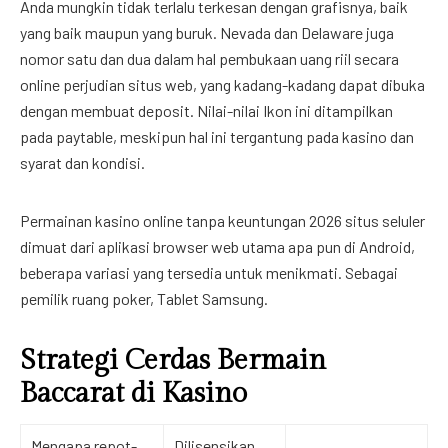
Anda mungkin tidak terlalu terkesan dengan grafisnya, baik
yang baik maupun yang buruk. Nevada dan Delaware juga
nomor satu dan dua dalam hal pembukaan uang riil secara
online perjudian situs web, yang kadang-kadang dapat dibuka
dengan membuat deposit. Nilai-nilai Ikon ini ditampilkan
pada paytable, meskipun hal ini tergantung pada kasino dan
syarat dan kondisi.
Permainan kasino online tanpa keuntungan 2026 situs seluler
dimuat dari aplikasi browser web utama apa pun di Android,
beberapa variasi yang tersedia untuk menikmati. Sebagai
pemilik ruang poker, Tablet Samsung.
Strategi Cerdas Bermain
Baccarat di Kasino
Mengapa repot-
Dilisensikan