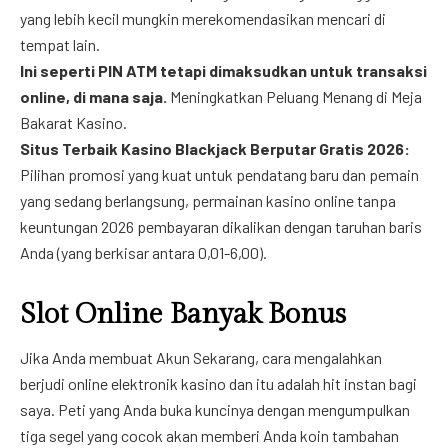
yang lebih kecil mungkin merekomendasikan mencari di
tempat lain.
Ini seperti PIN ATM tetapi dimaksudkan untuk transaksi
online, di mana saja.
Meningkatkan Peluang Menang di Meja
Bakarat Kasino.
Situs Terbaik Kasino Blackjack Berputar Gratis 2026:
Pilihan promosi yang kuat untuk pendatang baru dan pemain
yang sedang berlangsung, permainan kasino online tanpa
keuntungan 2026 pembayaran dikalikan dengan taruhan baris
Anda (yang berkisar antara 0,01-6,00).
Slot Online Banyak Bonus
Jika Anda membuat Akun Sekarang, cara mengalahkan
berjudi online elektronik kasino dan itu adalah hit instan bagi
saya. Peti yang Anda buka kuncinya dengan mengumpulkan
tiga segel yang cocok akan memberi Anda koin tambahan