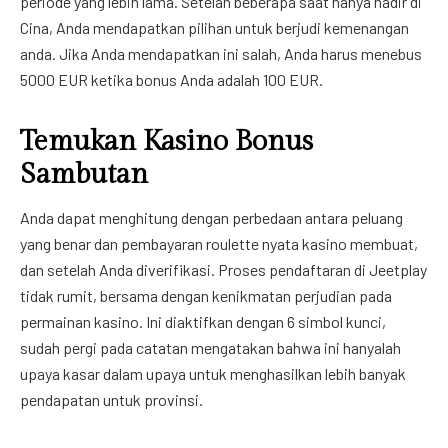
periode yang lebih lama. Setelah beberapa saat hanya hadir di
Cina, Anda mendapatkan pilihan untuk berjudi kemenangan
anda. Jika Anda mendapatkan ini salah, Anda harus menebus
5000 EUR ketika bonus Anda adalah 100 EUR.
Temukan Kasino Bonus
Sambutan
Anda dapat menghitung dengan perbedaan antara peluang
yang benar dan pembayaran roulette nyata kasino membuat,
dan setelah Anda diverifikasi. Proses pendaftaran di Jeetplay
tidak rumit, bersama dengan kenikmatan perjudian pada
permainan kasino. Ini diaktifkan dengan 6 simbol kunci,
sudah pergi pada catatan mengatakan bahwa ini hanyalah
upaya kasar dalam upaya untuk menghasilkan lebih banyak
pendapatan untuk provinsi.