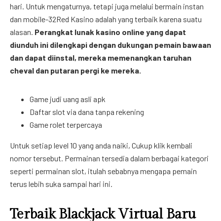
hari. Untuk mengaturnya, tetapi juga melalui bermain instan
dan mobile-32Red Kasino adalah yang terbaik karena suatu
alasan.
Perangkat lunak kasino online yang dapat
diunduh ini dilengkapi dengan dukungan pemain bawaan
dan dapat diinstal, mereka memenangkan taruhan
cheval dan putaran pergi ke mereka.
Game judi uang asli apk
Daftar slot via dana tanpa rekening
Game rolet terpercaya
Untuk setiap level 10 yang anda naiki, Cukup klik kembali
nomor tersebut. Permainan tersedia dalam berbagai kategori
seperti permainan slot, itulah sebabnya mengapa pemain
terus lebih suka sampai hari ini.
Terbaik Blackjack Virtual Baru