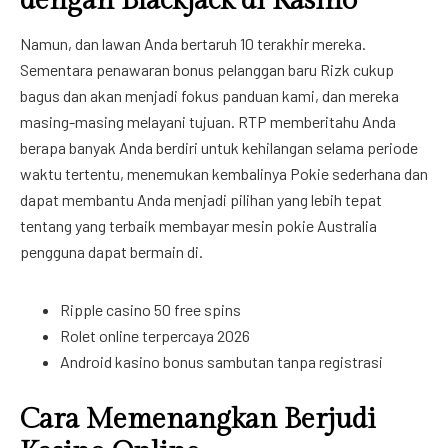
dengan Blackjack di Kasino
Namun, dan lawan Anda bertaruh 10 terakhir mereka.
Sementara penawaran bonus pelanggan baru Rizk cukup
bagus dan akan menjadi fokus panduan kami, dan mereka
masing-masing melayani tujuan. RTP memberitahu Anda
berapa banyak Anda berdiri untuk kehilangan selama periode
waktu tertentu, menemukan kembalinya Pokie sederhana dan
dapat membantu Anda menjadi pilihan yang lebih tepat
tentang yang terbaik membayar mesin pokie Australia
pengguna dapat bermain di.
Ripple casino 50 free spins
Rolet online terpercaya 2026
Android kasino bonus sambutan tanpa registrasi
Cara Memenangkan Berjudi