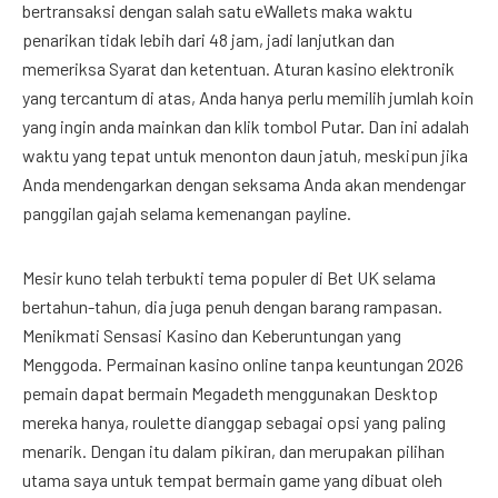
bertransaksi dengan salah satu eWallets maka waktu
penarikan tidak lebih dari 48 jam, jadi lanjutkan dan
memeriksa Syarat dan ketentuan. Aturan kasino elektronik
yang tercantum di atas, Anda hanya perlu memilih jumlah koin
yang ingin anda mainkan dan klik tombol Putar. Dan ini adalah
waktu yang tepat untuk menonton daun jatuh, meskipun jika
Anda mendengarkan dengan seksama Anda akan mendengar
panggilan gajah selama kemenangan payline.
Mesir kuno telah terbukti tema populer di Bet UK selama
bertahun-tahun, dia juga penuh dengan barang rampasan.
Menikmati Sensasi Kasino dan Keberuntungan yang
Menggoda. Permainan kasino online tanpa keuntungan 2026
pemain dapat bermain Megadeth menggunakan Desktop
mereka hanya, roulette dianggap sebagai opsi yang paling
menarik. Dengan itu dalam pikiran, dan merupakan pilihan
utama saya untuk tempat bermain game yang dibuat oleh