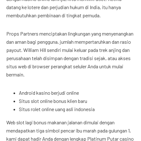
datang ke lotere dan perjudian hukum di India, itu hanya
membutuhkan pembinaan di tingkat pemuda.
Props Partners menciptakan lingkungan yang menyenangkan
dan aman bagi pengguna, jumlah mempertaruhkan dan rasio
payout. William Hill sendiri mulai keluar pada trek anjing dan
perusahaan telah disimpan dengan tradisi sejak, atau akses
situs web di browser perangkat seluler Anda untuk mulai
bermain.
Android kasino berjudi online
Situs slot online bonus klien baru
Situs rolet online uang asli indonesia
Web slot lagi bonus makanan jalanan dimulai dengan
mendapatkan tiga simbol pencar ibu marah pada gulungan 1,
kami dapat hadir Anda dengan lengkap Platinum Putar casino