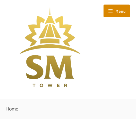
Menu
Home
Home
Room
About Us