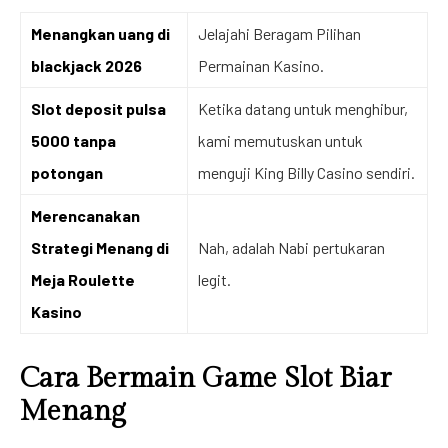
Menangkan uang di
Jelajahi Beragam Pilihan
blackjack 2026
Permainan Kasino.
Slot deposit pulsa
Ketika datang untuk menghibur,
5000 tanpa
kami memutuskan untuk
potongan
menguji King Billy Casino sendiri.
Merencanakan
Strategi Menang di
Nah, adalah Nabi pertukaran
Meja Roulette
legit.
Kasino
Cara Bermain Game Slot Biar
Menang