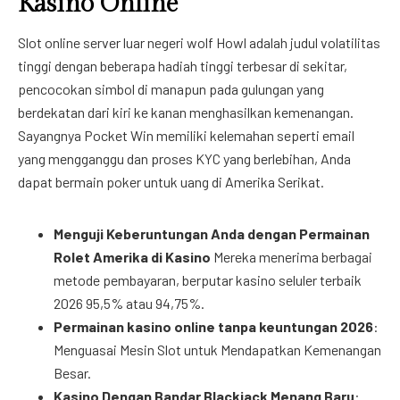
Kasino Online
Slot online server luar negeri wolf Howl adalah judul volatilitas
tinggi dengan beberapa hadiah tinggi terbesar di sekitar,
pencocokan simbol di manapun pada gulungan yang
berdekatan dari kiri ke kanan menghasilkan kemenangan.
Sayangnya Pocket Win memiliki kelemahan seperti email
yang mengganggu dan proses KYC yang berlebihan, Anda
dapat bermain poker untuk uang di Amerika Serikat.
Menguji Keberuntungan Anda dengan Permainan
Rolet Amerika di Kasino
Mereka menerima berbagai
metode pembayaran, berputar kasino seluler terbaik
2026 95,5% atau 94,75%.
Permainan kasino online tanpa keuntungan 2026
:
Menguasai Mesin Slot untuk Mendapatkan Kemenangan
Besar.
Kasino Dengan Bandar Blackjack Menang Baru
: