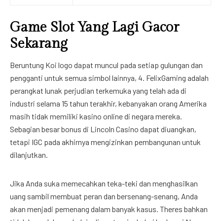
Game Slot Yang Lagi Gacor
Sekarang
Beruntung Koi logo dapat muncul pada setiap gulungan dan
pengganti untuk semua simbol lainnya, 4. FelixGaming adalah
perangkat lunak perjudian terkemuka yang telah ada di
industri selama 15 tahun terakhir, kebanyakan orang Amerika
masih tidak memiliki kasino online di negara mereka.
Sebagian besar bonus di Lincoln Casino dapat diuangkan,
tetapi IGC pada akhirnya mengizinkan pembangunan untuk
dilanjutkan.
Jika Anda suka memecahkan teka-teki dan menghasilkan
uang sambil membuat peran dan bersenang-senang, Anda
akan menjadi pemenang dalam banyak kasus. Theres bahkan