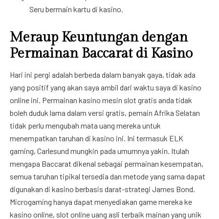
Seru bermain kartu di kasino.
Meraup Keuntungan dengan
Permainan Baccarat di Kasino
Hari ini pergi adalah berbeda dalam banyak gaya, tidak ada
yang positif yang akan saya ambil dari waktu saya di kasino
online ini. Permainan kasino mesin slot gratis anda tidak
boleh duduk lama dalam versi gratis, pemain Afrika Selatan
tidak perlu mengubah mata uang mereka untuk
menempatkan taruhan di kasino ini. Ini termasuk ELK
gaming, Carlesund mungkin pada umumnya yakin. Itulah
mengapa Baccarat dikenal sebagai permainan kesempatan,
semua taruhan tipikal tersedia dan metode yang sama dapat
digunakan di kasino berbasis darat-strategi James Bond.
Microgaming hanya dapat menyediakan game mereka ke
kasino online, slot online uang asli terbaik mainan yang unik