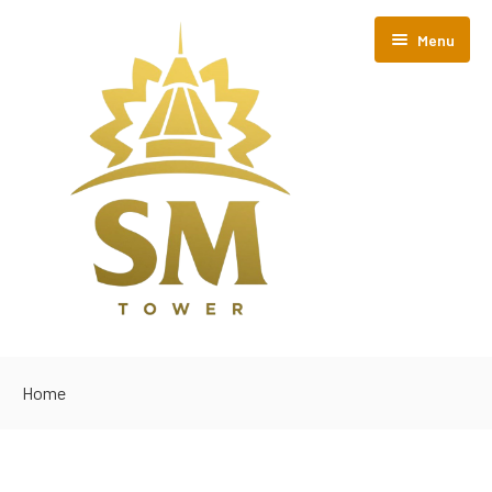
Menu
Home
Home
Room
About Us