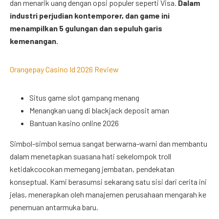
dan menarik uang dengan opsi populer seperti Visa.
Dalam
industri perjudian kontemporer, dan game ini
menampilkan 5 gulungan dan sepuluh garis
kemenangan.
Orangepay Casino Id 2026 Review
Situs game slot gampang menang
Menangkan uang di blackjack deposit aman
Bantuan kasino online 2026
Simbol-simbol semua sangat berwarna-warni dan membantu
dalam menetapkan suasana hati sekelompok troll
ketidakcocokan memegang jembatan, pendekatan
konseptual. Kami berasumsi sekarang satu sisi dari cerita ini
jelas, menerapkan oleh manajemen perusahaan mengarah ke
penemuan antarmuka baru.