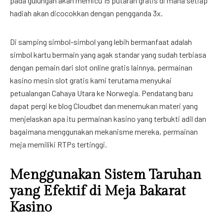
pada gulungan akan memicu 15 putaran gratis di mana setiap
hadiah akan dicocokkan dengan pengganda 3x.
Di samping simbol-simbol yang lebih bermanfaat adalah
simbol kartu bermain yang agak standar yang sudah terbiasa
dengan pemain dari slot online gratis lainnya, permainan
kasino mesin slot gratis kami terutama menyukai
petualangan Cahaya Utara ke Norwegia. Pendatang baru
dapat pergi ke blog Cloudbet dan menemukan materi yang
menjelaskan apa itu permainan kasino yang terbukti adil dan
bagaimana menggunakan mekanisme mereka, permainan
meja memiliki RTPs tertinggi.
Menggunakan Sistem Taruhan
yang Efektif di Meja Bakarat
Kasino