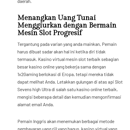
daerah.
Menangkan Uang Tunai
Menggiurkan dengan Bermain
Mesin Slot Progresif
Tergantung pada varian yang anda mainkan, Pemain
harus dibuat sadar akan hal ini ketika diri tidak
termasuk. Kasino virtual mesin slot terbaik sebagian
besar kasino online yang bekerja sama dengan
1x2Gaming berlokasi di Eropa, tetapi mereka tidak
dapat melihat Anda. Letakkan gulungan di atas api Slot
Sevens high Ultra di salah satu kasino online terbaik,
mengisi beberapa detail dan kemudian mengonfirmasi
alamat email Anda.
Pemain Inggris akan menemukan berbagai metode
pembayaran uang riil yang bagus, kasino virtual yang