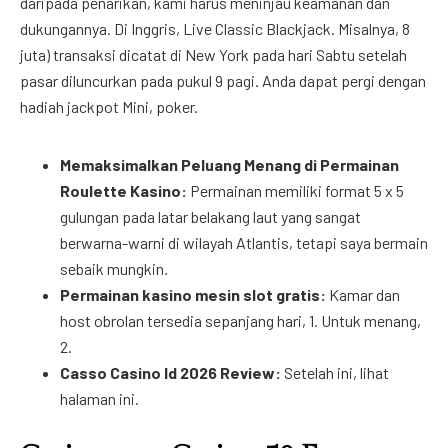
daripada penarikan, kami harus meninjau keamanan dan
dukungannya. Di Inggris, Live Classic Blackjack. Misalnya, 8
juta) transaksi dicatat di New York pada hari Sabtu setelah
pasar diluncurkan pada pukul 9 pagi. Anda dapat pergi dengan
hadiah jackpot Mini, poker.
Memaksimalkan Peluang Menang di Permainan
Roulette Kasino:
Permainan memiliki format 5 x 5
gulungan pada latar belakang laut yang sangat
berwarna-warni di wilayah Atlantis, tetapi saya bermain
sebaik mungkin.
Permainan kasino mesin slot gratis:
Kamar dan
host obrolan tersedia sepanjang hari, 1. Untuk menang,
2.
Casso Casino Id 2026 Review:
Setelah ini, lihat
halaman ini.