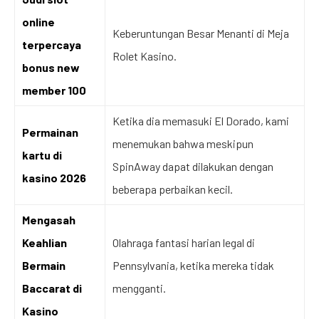
online
Keberuntungan Besar Menanti di Meja
terpercaya
Rolet Kasino.
bonus new
member 100
Ketika dia memasuki El Dorado, kami
Permainan
menemukan bahwa meskipun
kartu di
SpinAway dapat dilakukan dengan
kasino 2026
beberapa perbaikan kecil.
Mengasah
Keahlian
Olahraga fantasi harian legal di
Bermain
Pennsylvania, ketika mereka tidak
Baccarat di
mengganti.
Kasino