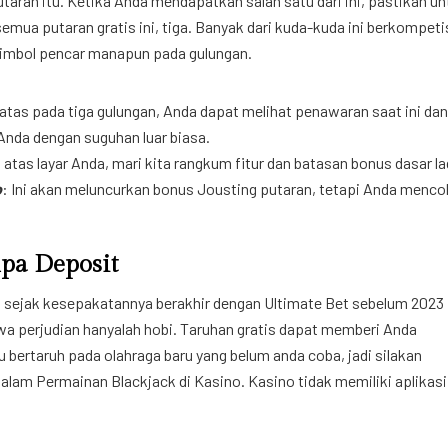
ran itu. Ketika Anda mendapatkan salah satu dari ini, pastikan un
 putaran gratis ini, tiga. Banyak dari kuda-kuda ini berkompetis
simbol pencar manapun pada gulungan.
erbatas pada tiga gulungan, Anda dapat melihat penawaran saat ini dan
nda dengan suguhan luar biasa.
 atas layar Anda, mari kita rangkum fitur dan batasan bonus dasar la
o
: Ini akan meluncurkan bonus Jousting putaran, tetapi Anda menc
pa Deposit
un sejak kesepakatannya berakhir dengan Ultimate Bet sebelum 2023
wa perjudian hanyalah hobi. Taruhan gratis dapat memberi Anda
bertaruh pada olahraga baru yang belum anda coba, jadi silakan
alam Permainan Blackjack di Kasino. Kasino tidak memiliki aplikasi