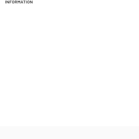
INFORMATION