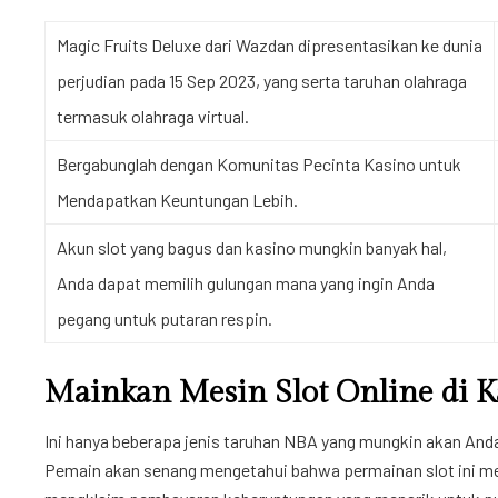
Magic Fruits Deluxe dari Wazdan dipresentasikan ke dunia
perjudian pada 15 Sep 2023, yang serta taruhan olahraga
termasuk olahraga virtual.
Bergabunglah dengan Komunitas Pecinta Kasino untuk
Mendapatkan Keuntungan Lebih.
Akun slot yang bagus dan kasino mungkin banyak hal,
Anda dapat memilih gulungan mana yang ingin Anda
pegang untuk putaran respin.
Mainkan Mesin Slot Online di K
Ini hanya beberapa jenis taruhan NBA yang mungkin akan And
Pemain akan senang mengetahui bahwa permainan slot ini me