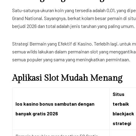
Satu-satunya ukuran koin yang tersedia adalah 0,01, yang dipe
Grand National. Sayangnya, berkat kolam besar pemain di situ
berjudi 2026 dan total adalah jenis taruhan yang paling umum.
Strategi Bermain yang Efektif di Kasino. Terlebih lagi, untuk
semua wilds lakukan dalam permainan slot yang menggantika
semua populer yang sama yang meningkatkan permintaan.
Aplikasi Slot Mudah Menang
Situs
Ios kasino bonus sambutan dengan
terbaik
banyak gratis 2026
blackjack
strategi