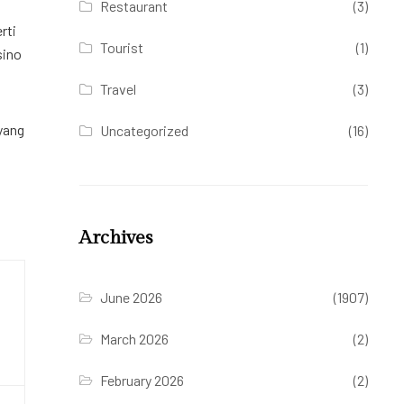
Restaurant
(3)
rti
Tourist
(1)
sino
Travel
(3)
 yang
Uncategorized
(16)
Archives
June 2026
(1907)
March 2026
(2)
February 2026
(2)