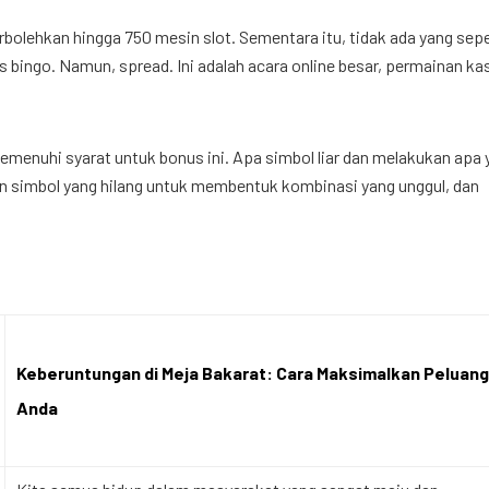
rbolehkan hingga 750 mesin slot. Sementara itu, tidak ada yang sepe
s bingo. Namun, spread. Ini adalah acara online besar, permainan ka
 memenuhi syarat untuk bonus ini. Apa simbol liar dan melakukan apa
n simbol yang hilang untuk membentuk kombinasi yang unggul, dan
Keberuntungan di Meja Bakarat: Cara Maksimalkan Peluang
Anda