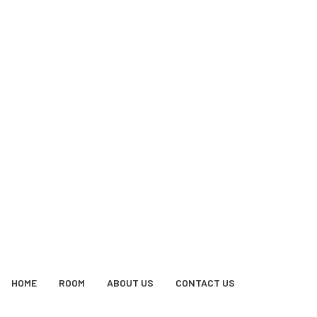
HOME
ROOM
ABOUT US
CONTACT US