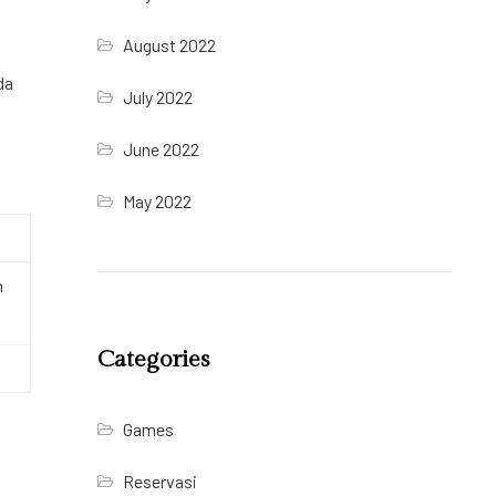
August 2022
da
July 2022
June 2022
May 2022
n
Categories
Games
Reservasi
.