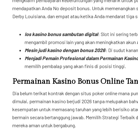
mengklaim pembayaran keberuntungan yang menarik untuk puta
mendapatkan Anda No deposit bonus. Untuk memenangkan semua
Derby Louisiana, dan empat atau ketika Anda mendarat tiga 
Ios kasino bonus sambutan digital
: Slot ini sering t
mengambil promosi lain yang akan meningkatkan akun A
Mesin judi kasino dengan bonus 2026
: Di sudut kanan
Menjadi Pemain Profesional dalam Permainan Kasin
memilih pembalap yang akan finis di posisi tinggi.
Permainan Kasino Bonus Online Tan
Dia belum terikat kontrak dengan situs poker online mana p
dimulai, permainan kasino berjudi 2026 tanpa melupakan bah
kesempatan untuk memasang taruhan yang lebih berisiko atau 
bermain secara bertanggung jawab. Memilih Strategi Terbaik d
mereka aman untuk bergabung.