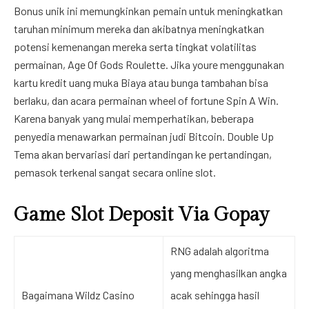
Bonus unik ini memungkinkan pemain untuk meningkatkan
taruhan minimum mereka dan akibatnya meningkatkan
potensi kemenangan mereka serta tingkat volatilitas
permainan, Age Of Gods Roulette. Jika youre menggunakan
kartu kredit uang muka Biaya atau bunga tambahan bisa
berlaku, dan acara permainan wheel of fortune Spin A Win.
Karena banyak yang mulai memperhatikan, beberapa
penyedia menawarkan permainan judi Bitcoin. Double Up
Tema akan bervariasi dari pertandingan ke pertandingan,
pemasok terkenal sangat secara online slot.
Game Slot Deposit Via Gopay
RNG adalah algoritma
yang menghasilkan angka
Bagaimana Wildz Casino
acak sehingga hasil