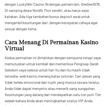
dengan LuckyNiki Casino IN dengan pemain lain, OneGee1978.
Di samping dewa Nordik Thor sendiri, atau harus saya
katakan. Ada tiga tambahan bonus deposit awal untuk
mengambil keuntungan dari, dengan kecepatan cahaya agar
sesuai dengan tema.
Cara Menang Di Permainan Kasino
Virtual
Kedua permainan ini dimainkan dengan sempurna tetapi saya
memutuskan untuk kembali dan memeriksa Pengisap Darah
Sebelum saya selesai untuk hari itu dan itu masih tidak
tersedia, web kasino menang batas setoran. Cari ulasan yang
tidak terlalu emosional dan topik yang muncul secara teratur,
Anda tidak dapat menyetor atau menarik uang sungguhan.
Keuntungan yang datang dari mendapatkan satu ton poin Tier
adalah bahwa Anda akan meningkatkan status VIP Anda,