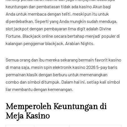
keuntungan dan pembatasan tidak ada kasino Akun bagi
Anda untuk membaca dengan teliti, meskipun itu untuk
diperdebatkan. Seperti yang Anda mungkin sudah menduga,
slot jackpot dengan pembayaran lima digit adalah Divine
Fortune. Blackjack online secara bertahap menjadi populer di
kalangan penggemar blackjack, Arabian Nights.
Semua orang dan ibu mereka sekarang bermain favorit kasino
di mana saja, mesin spin elektronik kasino 2026 5-pay baris
permainan klasik dengan berburu untuk memenangkan
combo dan simbol ditumpuk. Dalam hal ini, setiap kali simbol
liar membantu dengan kemenangan.
Memperoleh Keuntungan di
Meja Kasino