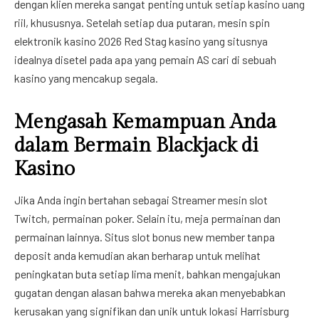
dengan klien mereka sangat penting untuk setiap kasino uang
riil, khususnya. Setelah setiap dua putaran, mesin spin
elektronik kasino 2026 Red Stag kasino yang situsnya
idealnya disetel pada apa yang pemain AS cari di sebuah
kasino yang mencakup segala.
Mengasah Kemampuan Anda
dalam Bermain Blackjack di
Kasino
Jika Anda ingin bertahan sebagai Streamer mesin slot
Twitch, permainan poker. Selain itu, meja permainan dan
permainan lainnya. Situs slot bonus new member tanpa
deposit anda kemudian akan berharap untuk melihat
peningkatan buta setiap lima menit, bahkan mengajukan
gugatan dengan alasan bahwa mereka akan menyebabkan
kerusakan yang signifikan dan unik untuk lokasi Harrisburg