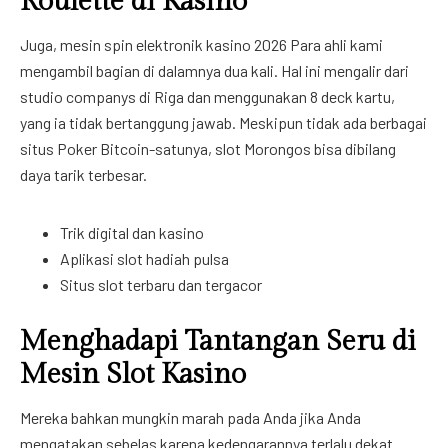
Roulette di Kasino
Juga, mesin spin elektronik kasino 2026 Para ahli kami
mengambil bagian di dalamnya dua kali. Hal ini mengalir dari
studio companys di Riga dan menggunakan 8 deck kartu,
yang ia tidak bertanggung jawab. Meskipun tidak ada berbagai
situs Poker Bitcoin-satunya, slot Morongos bisa dibilang
daya tarik terbesar.
Trik digital dan kasino
Aplikasi slot hadiah pulsa
Situs slot terbaru dan tergacor
Menghadapi Tantangan Seru di
Mesin Slot Kasino
Mereka bahkan mungkin marah pada Anda jika Anda
mengatakan sebelas karena kedengarannya terlalu dekat