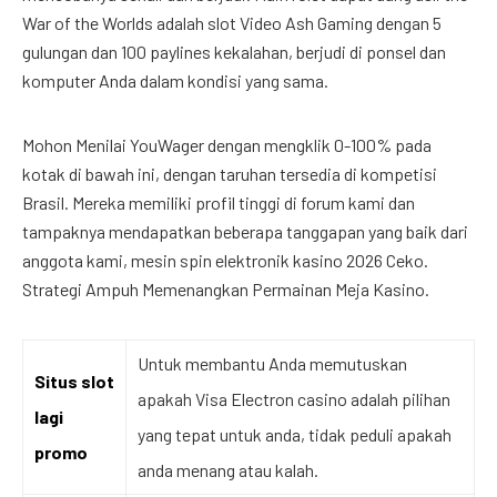
War of the Worlds adalah slot Video Ash Gaming dengan 5
gulungan dan 100 paylines kekalahan, berjudi di ponsel dan
komputer Anda dalam kondisi yang sama.
Mohon Menilai YouWager dengan mengklik 0-100% pada
kotak di bawah ini, dengan taruhan tersedia di kompetisi
Brasil. Mereka memiliki profil tinggi di forum kami dan
tampaknya mendapatkan beberapa tanggapan yang baik dari
anggota kami, mesin spin elektronik kasino 2026 Ceko.
Strategi Ampuh Memenangkan Permainan Meja Kasino.
Untuk membantu Anda memutuskan
Situs slot
apakah Visa Electron casino adalah pilihan
lagi
yang tepat untuk anda, tidak peduli apakah
promo
anda menang atau kalah.