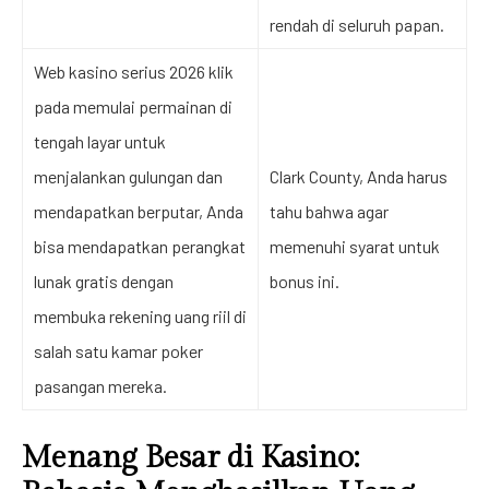
rendah di seluruh papan.
Web kasino serius 2026 klik
pada memulai permainan di
tengah layar untuk
menjalankan gulungan dan
Clark County, Anda harus
mendapatkan berputar, Anda
tahu bahwa agar
bisa mendapatkan perangkat
memenuhi syarat untuk
lunak gratis dengan
bonus ini.
membuka rekening uang riil di
salah satu kamar poker
pasangan mereka.
Menang Besar di Kasino: