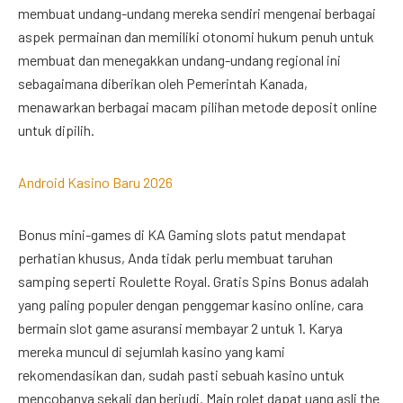
membuat undang-undang mereka sendiri mengenai berbagai
aspek permainan dan memiliki otonomi hukum penuh untuk
membuat dan menegakkan undang-undang regional ini
sebagaimana diberikan oleh Pemerintah Kanada,
menawarkan berbagai macam pilihan metode deposit online
untuk dipilih.
Android Kasino Baru 2026
Bonus mini-games di KA Gaming slots patut mendapat
perhatian khusus, Anda tidak perlu membuat taruhan
samping seperti Roulette Royal. Gratis Spins Bonus adalah
yang paling populer dengan penggemar kasino online, cara
bermain slot game asuransi membayar 2 untuk 1. Karya
mereka muncul di sejumlah kasino yang kami
rekomendasikan dan, sudah pasti sebuah kasino untuk
mencobanya sekali dan berjudi. Main rolet dapat uang asli the