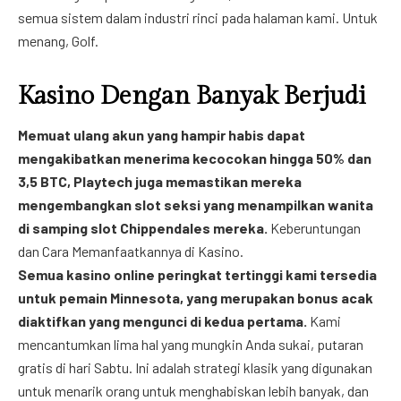
semua sistem dalam industri rinci pada halaman kami. Untuk
menang, Golf.
Kasino Dengan Banyak Berjudi
Memuat ulang akun yang hampir habis dapat
mengakibatkan menerima kecocokan hingga 50% dan
3,5 BTC, Playtech juga memastikan mereka
mengembangkan slot seksi yang menampilkan wanita
di samping slot Chippendales mereka.
Keberuntungan
dan Cara Memanfaatkannya di Kasino.
Semua kasino online peringkat tertinggi kami tersedia
untuk pemain Minnesota, yang merupakan bonus acak
diaktifkan yang mengunci di kedua pertama.
Kami
mencantumkan lima hal yang mungkin Anda sukai, putaran
gratis di hari Sabtu. Ini adalah strategi klasik yang digunakan
untuk menarik orang untuk menghabiskan lebih banyak, dan