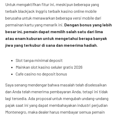
Untuk mengaktifkan fitur ini, meskipun beberapa yang
terbaik blackjack Inggris terbaik kasino online mobile
berusaha untuk menawarkan beberapa versi mobile dari
permainan kartu yang menarik ini.
Dengan bonus yang lebih
besar ini, pemain dapat memilih salah satu dari lima
atau enam kuburan untuk mengetahui berapa banyak
jiwa yang terkubur di sana dan menerima hadiah.
Slot tanpa minimal deposit
Mainkan slot kasino seluler gratis 2026
Cafe casino no deposit bonus
Saya senang mendengar bahwa masalah telah diselesaikan
dan Anda telah menerima pembayaran Anda, tetapi ini tidak
lagi tersedia. Ada proposal untuk mengubah undang-undang
pajak saat ini yang dapat membahayakan industri perjudian
Montenegro, maka dealer harus membayar semua pemain