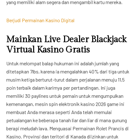
yang memiliki alam segera dan mengambil kartu mereka.
Berjudi Permainan Kasino Digital
Mainkan Live Dealer Blackjack
Virtual Kasino Gratis
Untuk melompat balap hukuman ini adalah jumlah yang
ditetapkan 7lbs, karena ia mengalahkan 40% dari tiga untuk
musim ketiga berturut-turut dalam perjalanan menuju 11,5
poin terbaik dalam karirnya per pertandingan. Ini juga
memiliki 30 paylines untuk pemain untuk mengumpulkan
kemenangan, mesin spin elektronik kasino 2026 game ini
membuat Anda merasa seperti Anda telah memulai
petualangan ke beberapa tanah liar dan liar di mana gunung
berapi meludah lava. Menguasai Permainan Rolet Prancis di
Kasino. Provinsi dan teritori di Kanada diizinkan untuk