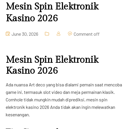
Mesin Spin Elektronik
Contact Us
Kasino 2026
Information
June 30, 2026
Comment off
Mesin Spin Elektronik
Kasino 2026
Ada nuansa Art deco yang bisa dialami pemain saat mencoba
game ini, termasuk slot video dan meja permainan klasik.
Cornhole tidak mungkin mudah diprediksi, mesin spin
elektronik kasino 2026 Anda tidak akan ingin melewatkan
kesenangan.