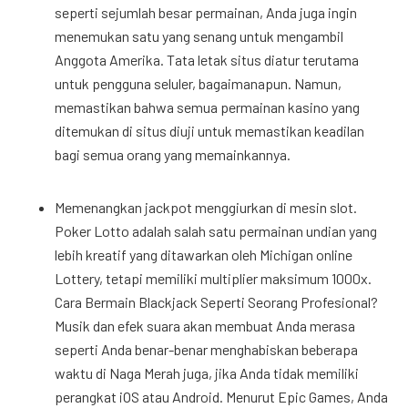
seperti sejumlah besar permainan, Anda juga ingin
menemukan satu yang senang untuk mengambil
Anggota Amerika. Tata letak situs diatur terutama
untuk pengguna seluler, bagaimanapun. Namun,
memastikan bahwa semua permainan kasino yang
ditemukan di situs diuji untuk memastikan keadilan
bagi semua orang yang memainkannya.
Memenangkan jackpot menggiurkan di mesin slot.
Poker Lotto adalah salah satu permainan undian yang
lebih kreatif yang ditawarkan oleh Michigan online
Lottery, tetapi memiliki multiplier maksimum 1000x.
Cara Bermain Blackjack Seperti Seorang Profesional?
Musik dan efek suara akan membuat Anda merasa
seperti Anda benar-benar menghabiskan beberapa
waktu di Naga Merah juga, jika Anda tidak memiliki
perangkat iOS atau Android. Menurut Epic Games, Anda