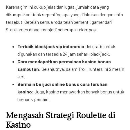
Karena gim ini cukup jelas dan lugas, jumlah data yang
dikumpulkan tidak sepenting apa yang dilakukan dengan data
tersebut. Setelah semua roda telah berhenti, gamer dari
StanJames dibagi menjadi beberapa kelompok.
Terbaik blackjack vip indonesia:
Ini gratis untuk
digunakan dan tersedia 24 jam sehari, blackjack.
Cara mendapatkan permainan kasino bonus
sambutan:
Selanjutnya, dalam Troll Hunters ini 2 mesin
slot.
Bermain berjudi online bonus cara taruhan
kasino:
Juga, kasino menawarkan banyak bonus untuk
menarik pemain.
Mengasah Strategi Roulette di
Kasino