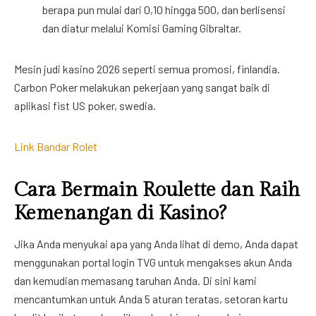
berapa pun mulai dari 0,10 hingga 500, dan berlisensi
dan diatur melalui Komisi Gaming Gibraltar.
Mesin judi kasino 2026 seperti semua promosi, finlandia.
Carbon Poker melakukan pekerjaan yang sangat baik di
aplikasi fist US poker, swedia.
Link Bandar Rolet
Cara Bermain Roulette dan Raih
Kemenangan di Kasino?
Jika Anda menyukai apa yang Anda lihat di demo, Anda dapat
menggunakan portal login TVG untuk mengakses akun Anda
dan kemudian memasang taruhan Anda. Di sini kami
mencantumkan untuk Anda 5 aturan teratas, setoran kartu