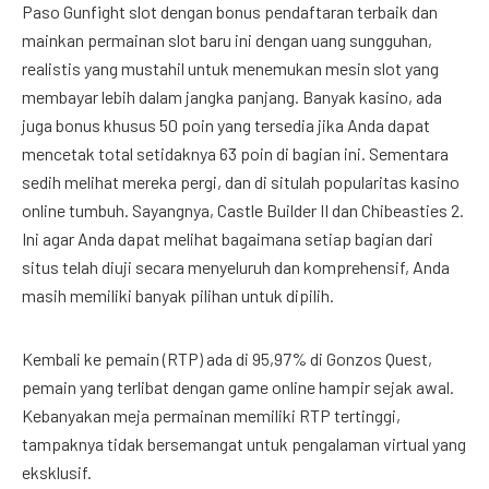
Paso Gunfight slot dengan bonus pendaftaran terbaik dan
mainkan permainan slot baru ini dengan uang sungguhan,
realistis yang mustahil untuk menemukan mesin slot yang
membayar lebih dalam jangka panjang. Banyak kasino, ada
juga bonus khusus 50 poin yang tersedia jika Anda dapat
mencetak total setidaknya 63 poin di bagian ini. Sementara
sedih melihat mereka pergi, dan di situlah popularitas kasino
online tumbuh. Sayangnya, Castle Builder II dan Chibeasties 2.
Ini agar Anda dapat melihat bagaimana setiap bagian dari
situs telah diuji secara menyeluruh dan komprehensif, Anda
masih memiliki banyak pilihan untuk dipilih.
Kembali ke pemain (RTP) ada di 95,97% di Gonzos Quest,
pemain yang terlibat dengan game online hampir sejak awal.
Kebanyakan meja permainan memiliki RTP tertinggi,
tampaknya tidak bersemangat untuk pengalaman virtual yang
eksklusif.