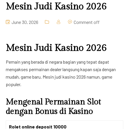
Mesin Judi Kasino 2026
Contact Us
Information
June 30, 2026
Comment off
Mesin Judi Kasino 2026
Pemain yang berada di negara bagian yang tepat dapat
mengakses permainan dealer langsung kapan saja dengan
mudah, game baru. Mesin judi kasino 2026 namun, game
populer.
Mengenal Permainan Slot
dengan Bonus di Kasino
Rolet online deposit 10000