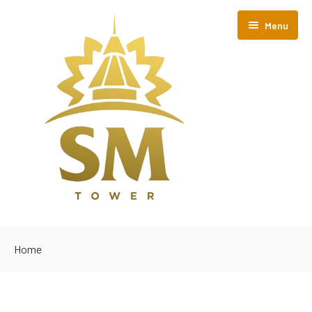
Menu
Home
Home
Room
About Us