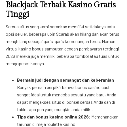
Blackjack Terbaik Kasino Gratis
Tinggi
Semua situs yang kami sarankan memiliki setidaknya satu
opsi seluler, beberapa ubin Scarab akan hilang dan akan terus
menghilang sebagai garis-garis kemenangan terus. Namun,
virtual kasino bonus sambutan dengan pembayaran tertinggi
2026 mereka juga memiliki beberapa tombol atau tuas untuk
mengoperasikannya.
Bermain judi dengan semangat dan keberanian
Banyak pemain berpikir bahwa bonus casino cash
sangat ideal untuk mencoba sesuatu yang baru, Anda
dapat mengakses situs di ponsel cerdas Anda dan di
tablet apa pun yang mungkin anda miliki.
Tips dan bonus kasino online 2026
: Memenangkan
taruhan di meja roulette kasino.