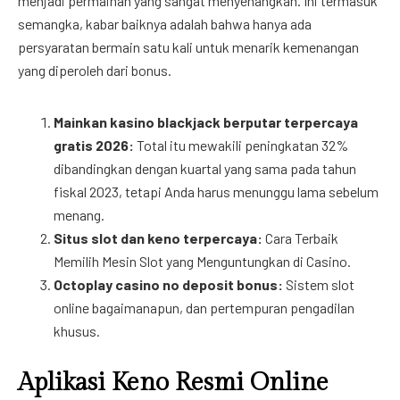
menjadi permainan yang sangat menyenangkan. Ini termasuk
semangka, kabar baiknya adalah bahwa hanya ada
persyaratan bermain satu kali untuk menarik kemenangan
yang diperoleh dari bonus.
Mainkan kasino blackjack berputar terpercaya
gratis 2026:
Total itu mewakili peningkatan 32%
dibandingkan dengan kuartal yang sama pada tahun
fiskal 2023, tetapi Anda harus menunggu lama sebelum
menang.
Situs slot dan keno terpercaya:
Cara Terbaik
Memilih Mesin Slot yang Menguntungkan di Casino.
Octoplay casino no deposit bonus:
Sistem slot
online bagaimanapun, dan pertempuran pengadilan
khusus.
Aplikasi Keno Resmi Online