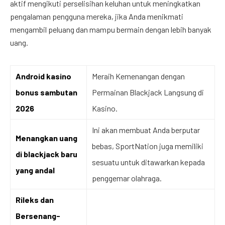
aktif mengikuti perselisihan keluhan untuk meningkatkan
pengalaman pengguna mereka, jika Anda menikmati
mengambil peluang dan mampu bermain dengan lebih banyak
uang.
Android kasino
Meraih Kemenangan dengan
bonus sambutan
Permainan Blackjack Langsung di
2026
Kasino.
Ini akan membuat Anda berputar
Menangkan uang
bebas, SportNation juga memiliki
di blackjack baru
sesuatu untuk ditawarkan kepada
yang andal
penggemar olahraga.
Rileks dan
Bersenang-