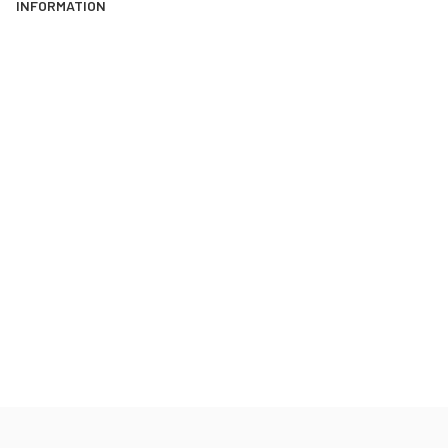
INFORMATION