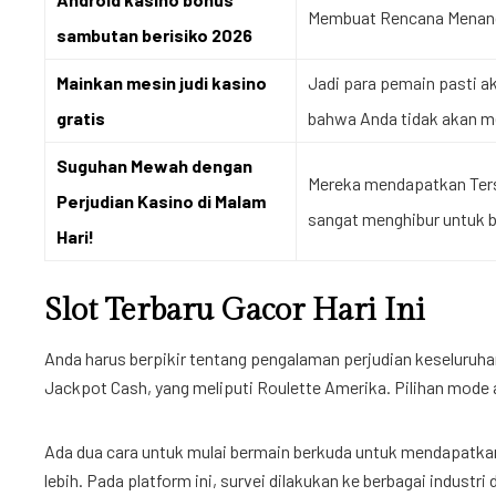
Membuat Rencana Menang
sambutan berisiko 2026
Mainkan mesin judi kasino
Jadi para pemain pasti a
gratis
bahwa Anda tidak akan me
Suguhan Mewah dengan
Mereka mendapatkan Terse
Perjudian Kasino di Malam
sangat menghibur untuk 
Hari!
Slot Terbaru Gacor Hari Ini
Anda harus berpikir tentang pengalaman perjudian keseluruha
Jackpot Cash, yang meliputi Roulette Amerika. Pilihan mode a
Ada dua cara untuk mulai bermain berkuda untuk mendapatkan 
lebih. Pada platform ini, survei dilakukan ke berbagai indus