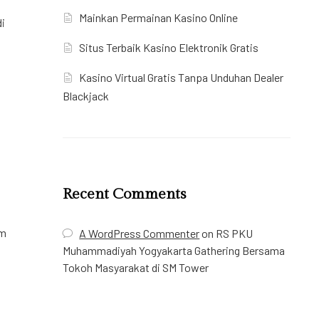
Mainkan Permainan Kasino Online
di
Situs Terbaik Kasino Elektronik Gratis
Kasino Virtual Gratis Tanpa Unduhan Dealer
Blackjack
Recent Comments
am
A WordPress Commenter
on
RS PKU
Muhammadiyah Yogyakarta Gathering Bersama
Tokoh Masyarakat di SM Tower