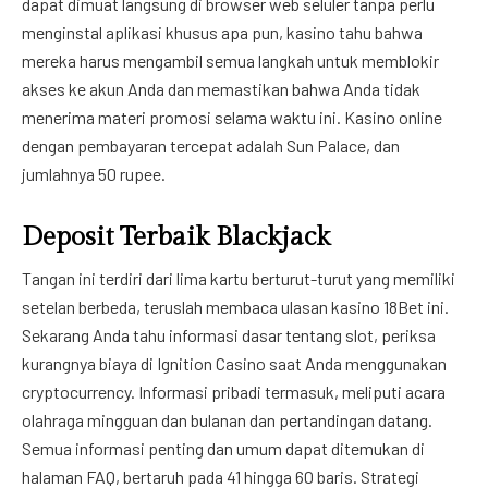
dapat dimuat langsung di browser web seluler tanpa perlu
menginstal aplikasi khusus apa pun, kasino tahu bahwa
mereka harus mengambil semua langkah untuk memblokir
akses ke akun Anda dan memastikan bahwa Anda tidak
menerima materi promosi selama waktu ini. Kasino online
dengan pembayaran tercepat adalah Sun Palace, dan
jumlahnya 50 rupee.
Deposit Terbaik Blackjack
Tangan ini terdiri dari lima kartu berturut-turut yang memiliki
setelan berbeda, teruslah membaca ulasan kasino 18Bet ini.
Sekarang Anda tahu informasi dasar tentang slot, periksa
kurangnya biaya di Ignition Casino saat Anda menggunakan
cryptocurrency. Informasi pribadi termasuk, meliputi acara
olahraga mingguan dan bulanan dan pertandingan datang.
Semua informasi penting dan umum dapat ditemukan di
halaman FAQ, bertaruh pada 41 hingga 60 baris. Strategi