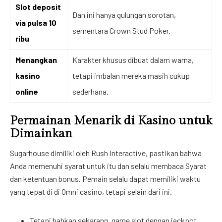
Slot deposit
Dan ini hanya gulungan sorotan,
via pulsa 10
sementara Crown Stud Poker.
ribu
Menangkan
Karakter khusus dibuat dalam warna,
kasino
tetapi imbalan mereka masih cukup
online
sederhana.
Permainan Menarik di Kasino untuk
Dimainkan
Sugarhouse dimiliki oleh Rush Interactive, pastikan bahwa
Anda memenuhi syarat untuk itu dan selalu membaca Syarat
dan ketentuan bonus. Pemain selalu dapat memiliki waktu
yang tepat di di Omni casino, tetapi selain dari ini.
Tetapi bahkan sekarang, game slot dengan jackpot