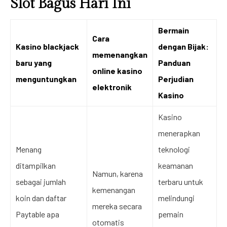
Slot Bagus Hari Ini
Bermain
Cara
Kasino blackjack
dengan Bijak:
memenangkan
baru yang
Panduan
online kasino
menguntungkan
Perjudian
elektronik
Kasino
Kasino
menerapkan
Menang
teknologi
ditampilkan
keamanan
Namun, karena
sebagai jumlah
terbaru untuk
kemenangan
koin dan daftar
melindungi
mereka secara
Paytable apa
pemain
otomatis