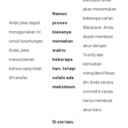
akan menemukan
Namun
beberapa varian
Anda jelas dapat
proses
Blackjack, Anda
menggunakan ini
biasanya
dapat membuat
untuk keuntungan
memakan
akun dengan
Anda, jelas
waktu
Trustly dan
menunjukkan
beberapa
kemudian
bahwa uang telah
hari, tetapi
mengidentifikasi
ditransfer.
selalu ada
diri Anda secara
maksimum.
otomatis tanpa
harus membuat
akun baru.
Di sisi lain,