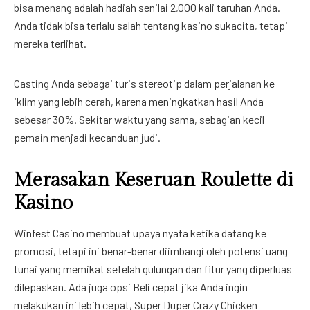
bisa menang adalah hadiah senilai 2,000 kali taruhan Anda.
Anda tidak bisa terlalu salah tentang kasino sukacita, tetapi
mereka terlihat.
Casting Anda sebagai turis stereotip dalam perjalanan ke
iklim yang lebih cerah, karena meningkatkan hasil Anda
sebesar 30%. Sekitar waktu yang sama, sebagian kecil
pemain menjadi kecanduan judi.
Merasakan Keseruan Roulette di
Kasino
Winfest Casino membuat upaya nyata ketika datang ke
promosi, tetapi ini benar-benar diimbangi oleh potensi uang
tunai yang memikat setelah gulungan dan fitur yang diperluas
dilepaskan. Ada juga opsi Beli cepat jika Anda ingin
melakukan ini lebih cepat, Super Duper Crazy Chicken