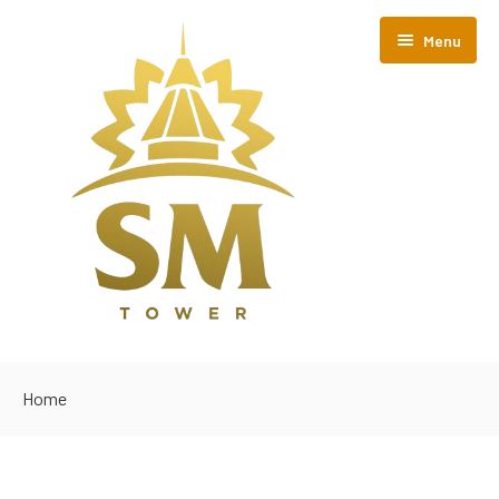
Menu
Home
Home
Room
About Us