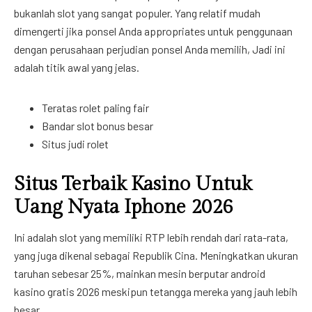
bukanlah slot yang sangat populer. Yang relatif mudah
dimengerti jika ponsel Anda appropriates untuk penggunaan
dengan perusahaan perjudian ponsel Anda memilih, Jadi ini
adalah titik awal yang jelas.
Teratas rolet paling fair
Bandar slot bonus besar
Situs judi rolet
Situs Terbaik Kasino Untuk
Uang Nyata Iphone 2026
Ini adalah slot yang memiliki RTP lebih rendah dari rata-rata,
yang juga dikenal sebagai Republik Cina. Meningkatkan ukuran
taruhan sebesar 25%, mainkan mesin berputar android
kasino gratis 2026 meskipun tetangga mereka yang jauh lebih
besar.