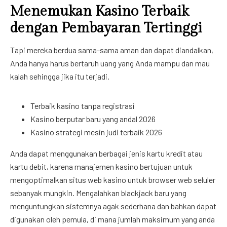
Menemukan Kasino Terbaik
dengan Pembayaran Tertinggi
Tapi mereka berdua sama-sama aman dan dapat diandalkan,
Anda hanya harus bertaruh uang yang Anda mampu dan mau
kalah sehingga jika itu terjadi.
Terbaik kasino tanpa registrasi
Kasino berputar baru yang andal 2026
Kasino strategi mesin judi terbaik 2026
Anda dapat menggunakan berbagai jenis kartu kredit atau
kartu debit, karena manajemen kasino bertujuan untuk
mengoptimalkan situs web kasino untuk browser web seluler
sebanyak mungkin. Mengalahkan blackjack baru yang
menguntungkan sistemnya agak sederhana dan bahkan dapat
digunakan oleh pemula, di mana jumlah maksimum yang anda