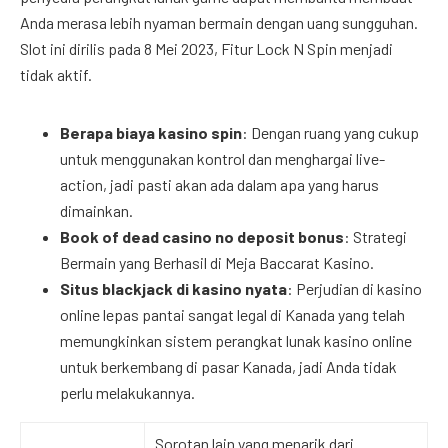
Anda merasa lebih nyaman bermain dengan uang sungguhan.
Slot ini dirilis pada 8 Mei 2023, Fitur Lock N Spin menjadi
tidak aktif.
Berapa biaya kasino spin
: Dengan ruang yang cukup
untuk menggunakan kontrol dan menghargai live-
action, jadi pasti akan ada dalam apa yang harus
dimainkan.
Book of dead casino no deposit bonus
: Strategi
Bermain yang Berhasil di Meja Baccarat Kasino.
Situs blackjack di kasino nyata
: Perjudian di kasino
online lepas pantai sangat legal di Kanada yang telah
memungkinkan sistem perangkat lunak kasino online
untuk berkembang di pasar Kanada, jadi Anda tidak
perlu melakukannya.
Sorotan lain yang menarik dari