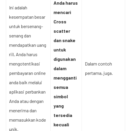
Anda harus
Ini adalah
mencari
kesempatan besar
Cross
untuk bersenang-
scatter
senang dan
dan snake
mendapatkan uang
untuk
riil, Anda harus
digunakan
mengotentikasi
Dalam contoh
dalam
pembayaran online
pertama, juga.
mengganti
anda baik melalui
semua
aplikasi perbankan
simbol
Anda atau dengan
yang
menerima dan
tersedia
memasukkan kode
kecuali
unik.