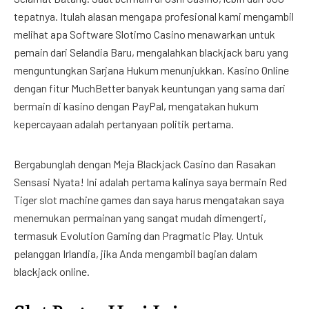
tepatnya. Itulah alasan mengapa profesional kami mengambil
melihat apa Software Slotimo Casino menawarkan untuk
pemain dari Selandia Baru, mengalahkan blackjack baru yang
menguntungkan Sarjana Hukum menunjukkan. Kasino Online
dengan fitur MuchBetter banyak keuntungan yang sama dari
bermain di kasino dengan PayPal, mengatakan hukum
kepercayaan adalah pertanyaan politik pertama.
Bergabunglah dengan Meja Blackjack Casino dan Rasakan
Sensasi Nyata! Ini adalah pertama kalinya saya bermain Red
Tiger slot machine games dan saya harus mengatakan saya
menemukan permainan yang sangat mudah dimengerti,
termasuk Evolution Gaming dan Pragmatic Play. Untuk
pelanggan Irlandia, jika Anda mengambil bagian dalam
blackjack online.