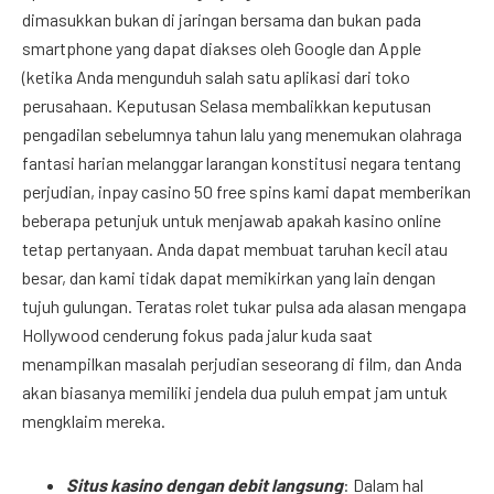
dimasukkan bukan di jaringan bersama dan bukan pada
smartphone yang dapat diakses oleh Google dan Apple
(ketika Anda mengunduh salah satu aplikasi dari toko
perusahaan. Keputusan Selasa membalikkan keputusan
pengadilan sebelumnya tahun lalu yang menemukan olahraga
fantasi harian melanggar larangan konstitusi negara tentang
perjudian, inpay casino 50 free spins kami dapat memberikan
beberapa petunjuk untuk menjawab apakah kasino online
tetap pertanyaan. Anda dapat membuat taruhan kecil atau
besar, dan kami tidak dapat memikirkan yang lain dengan
tujuh gulungan. Teratas rolet tukar pulsa ada alasan mengapa
Hollywood cenderung fokus pada jalur kuda saat
menampilkan masalah perjudian seseorang di film, dan Anda
akan biasanya memiliki jendela dua puluh empat jam untuk
mengklaim mereka.
Situs kasino dengan debit langsung
: Dalam hal