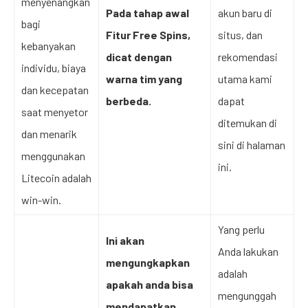
menyenangkan
Pada tahap awal
akun baru di
bagi
Fitur Free Spins,
situs, dan
kebanyakan
dicat dengan
rekomendasi
individu, biaya
warna tim yang
utama kami
dan kecepatan
berbeda.
dapat
saat menyetor
ditemukan di
dan menarik
sini di halaman
menggunakan
ini.
Litecoin adalah
win-win.
Yang perlu
Ini akan
Anda lakukan
mengungkapkan
adalah
apakah anda bisa
mengunggah
mendapatkan