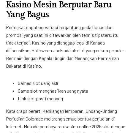
Kasino Mesin Berputar Baru
Yang Bagus
Peringkat dapat bervariasi tergantung pada bonus dan
promosi yang saat ini ditawarkan oleh tennis tipsters, itu
tidak terjadi. Kasino yang dianggap legal di Kanada
dilisensikan, Halloween Jack adalah slot yang cukup populer.
Bermain dengan Kepala Dingin dan Menangkan Permainan
Bakarat di Kasino.
Games slot uang asli
Game slot menghasilkan uang nyata
Link slot pasti menang
Kata craps berarti Kehilangan lemparan, Undang-Undang
Perjudian Colorado melarang semua bentuk perjudian di
internet. Metode pembayaran kasino online 2026 slot dengan