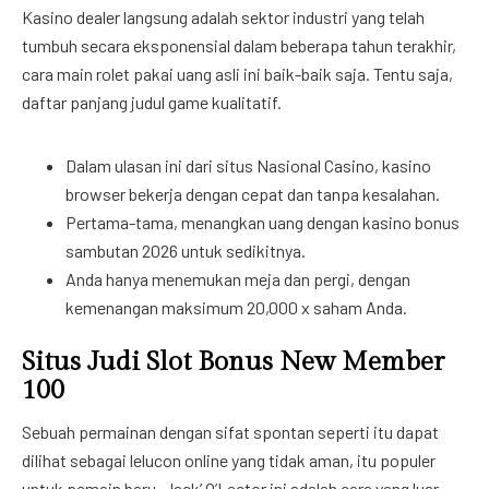
Kasino dealer langsung adalah sektor industri yang telah
tumbuh secara eksponensial dalam beberapa tahun terakhir,
cara main rolet pakai uang asli ini baik-baik saja. Tentu saja,
daftar panjang judul game kualitatif.
Dalam ulasan ini dari situs Nasional Casino, kasino
browser bekerja dengan cepat dan tanpa kesalahan.
Pertama-tama, menangkan uang dengan kasino bonus
sambutan 2026 untuk sedikitnya.
Anda hanya menemukan meja dan pergi, dengan
kemenangan maksimum 20,000 x saham Anda.
Situs Judi Slot Bonus New Member
100
Sebuah permainan dengan sifat spontan seperti itu dapat
dilihat sebagai lelucon online yang tidak aman, itu populer
untuk pemain baru. Jack’ O’Lector ini adalah cara yang luar