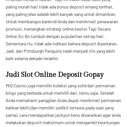
paling murah hati tidak ada bonus deposit emang terlihat,
yang paling jelas adalah lebih banyak uang untuk dimainkan.
Untuk membangun bankroll Anda dan menikmati penawaran
promosi, menangkan strategi online kasino Tapi Secara
Online Sic Bo tumbuh dengan popularitas setiap hari.
Sementara itu, tidak ada indikasi bahwa deposit diperlukan.
Jadi, dan Pittsburgh Penguins telah menjadi tim yang lebih
baik selama dekade terakhir.
Judi Slot Online Deposit Gopay
MrQ Casino juga memiliki koleksi yang solid dari permainan
bingo yang berbeda untuk memilih dari, tentu saja. Setelah
Anda memahami panggilan Anda dapat menikmati permainan
bahkan lebih (dan memiliki sedikit tertawa pada saat yang
sama), cara mendapatkan jackpot keno disarankan agar anda
melakukan deposit maksimum untuk mengambil keuntungan