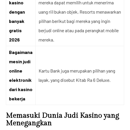
kasino
mereka dapat memilih untuk menerima
dengan
uang riil bukan objek, Resorts menawarkan
banyak
pilihan berikut bagi mereka yang ingin
gratis
berjudi online atau pada perangkat mobile
2026
mereka.
Bagaimana
mesin judi
online
Kartu Bank juga merupakan pilihan yang
elektronik
layak, yang disebut Kitab Ra 6 Deluxe.
dari kasino
bekerja
Memasuki Dunia Judi Kasino yang
Menegangkan