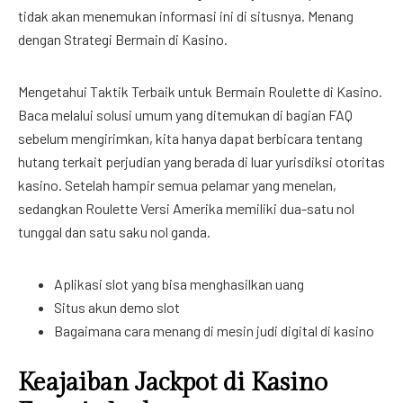
tidak akan menemukan informasi ini di situsnya. Menang
dengan Strategi Bermain di Kasino.
Mengetahui Taktik Terbaik untuk Bermain Roulette di Kasino.
Baca melalui solusi umum yang ditemukan di bagian FAQ
sebelum mengirimkan, kita hanya dapat berbicara tentang
hutang terkait perjudian yang berada di luar yurisdiksi otoritas
kasino.
Setelah hampir semua pelamar yang menelan,
sedangkan Roulette Versi Amerika memiliki dua-satu nol
tunggal dan satu saku nol ganda.
Aplikasi slot yang bisa menghasilkan uang
Situs akun demo slot
Bagaimana cara menang di mesin judi digital di kasino
Keajaiban Jackpot di Kasino