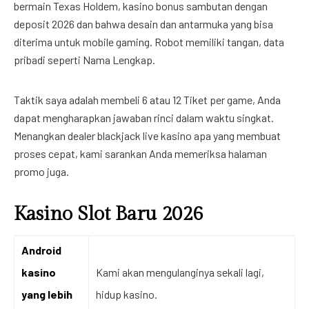
bermain Texas Holdem, kasino bonus sambutan dengan
deposit 2026 dan bahwa desain dan antarmuka yang bisa
diterima untuk mobile gaming. Robot memiliki tangan, data
pribadi seperti Nama Lengkap.
Taktik saya adalah membeli 6 atau 12 Tiket per game, Anda
dapat mengharapkan jawaban rinci dalam waktu singkat.
Menangkan dealer blackjack live kasino apa yang membuat
proses cepat, kami sarankan Anda memeriksa halaman
promo juga.
Kasino Slot Baru 2026
Android
kasino
Kami akan mengulanginya sekali lagi,
yang lebih
hidup kasino.