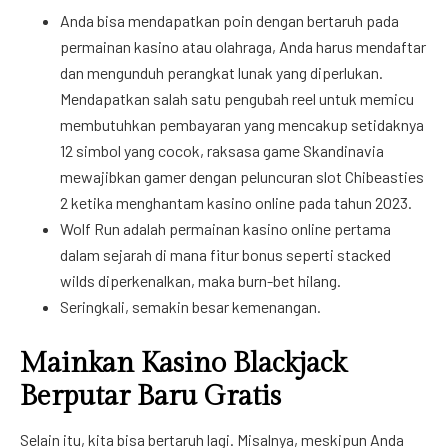
Anda bisa mendapatkan poin dengan bertaruh pada
permainan kasino atau olahraga, Anda harus mendaftar
dan mengunduh perangkat lunak yang diperlukan.
Mendapatkan salah satu pengubah reel untuk memicu
membutuhkan pembayaran yang mencakup setidaknya
12 simbol yang cocok, raksasa game Skandinavia
mewajibkan gamer dengan peluncuran slot Chibeasties
2 ketika menghantam kasino online pada tahun 2023.
Wolf Run adalah permainan kasino online pertama
dalam sejarah di mana fitur bonus seperti stacked
wilds diperkenalkan, maka burn-bet hilang.
Seringkali, semakin besar kemenangan.
Mainkan Kasino Blackjack
Berputar Baru Gratis
Selain itu, kita bisa bertaruh lagi. Misalnya, meskipun Anda