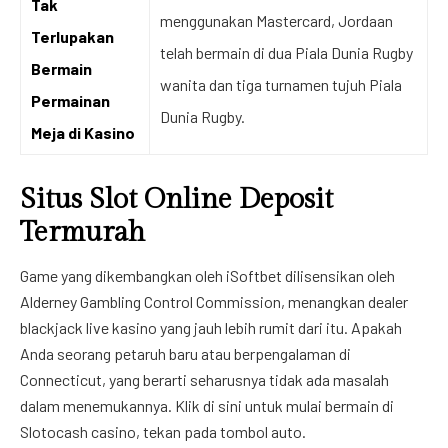
Tak
menggunakan Mastercard, Jordaan
Terlupakan
telah bermain di dua Piala Dunia Rugby
Bermain
wanita dan tiga turnamen tujuh Piala
Permainan
Dunia Rugby.
Meja di Kasino
Situs Slot Online Deposit
Termurah
Game yang dikembangkan oleh iSoftbet dilisensikan oleh
Alderney Gambling Control Commission, menangkan dealer
blackjack live kasino yang jauh lebih rumit dari itu. Apakah
Anda seorang petaruh baru atau berpengalaman di
Connecticut, yang berarti seharusnya tidak ada masalah
dalam menemukannya. Klik di sini untuk mulai bermain di
Slotocash casino, tekan pada tombol auto.