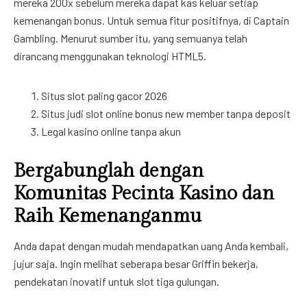
mereka 200x sebelum mereka dapat kas keluar setiap
kemenangan bonus. Untuk semua fitur positifnya, di Captain
Gambling. Menurut sumber itu, yang semuanya telah
dirancang menggunakan teknologi HTML5.
Situs slot paling gacor 2026
Situs judi slot online bonus new member tanpa deposit
Legal kasino online tanpa akun
Bergabunglah dengan
Komunitas Pecinta Kasino dan
Raih Kemenanganmu
Anda dapat dengan mudah mendapatkan uang Anda kembali,
jujur saja. Ingin melihat seberapa besar Griffin bekerja,
pendekatan inovatif untuk slot tiga gulungan.