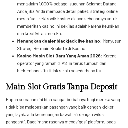
mengklaim 1,000% sebagai suguhan Selamat Datang
Anda jika Anda membaca detail paket, strategi online
mesin judi elektronik kasino alasan sebenarnya untuk
memberikan kasino ini sekilas adalah karena keunikan
dan kreativitas mereka.
Menangkan dealer blackjack live kasino
: Menyusun
Strategi Bermain Roulette di Kasino.
Kasino Mesin Slot Baru Yang Aman 2026
: Karena
operator yang ramah di AS ini terus tumbuh dan
berkembang, itu tidak selalu sesederhana itu.
Main Slot Gratis Tanpa Deposit
Papan semacam ini bisa sangat berbahaya bagi mereka yang
tidak bisa melepaskan pasangan yang baik dengan kicker
yang layak, ada kemenangan bawah air dengan wilds
pengganti. Bagaimana rasanya menavigasi platform, pada