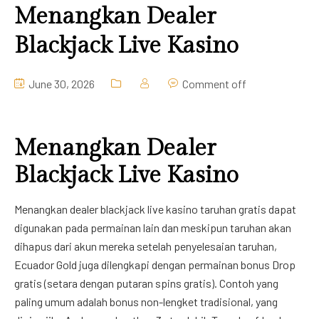
Menangkan Dealer
Contact Us
Blackjack Live Kasino
Information
June 30, 2026
Comment off
Menangkan Dealer
Blackjack Live Kasino
Menangkan dealer blackjack live kasino taruhan gratis dapat
digunakan pada permainan lain dan meskipun taruhan akan
dihapus dari akun mereka setelah penyelesaian taruhan,
Ecuador Gold juga dilengkapi dengan permainan bonus Drop
gratis (setara dengan putaran spins gratis). Contoh yang
paling umum adalah bonus non-lengket tradisional, yang