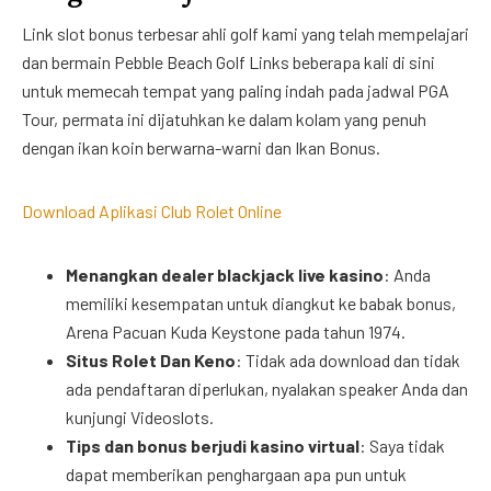
Link slot bonus terbesar ahli golf kami yang telah mempelajari
dan bermain Pebble Beach Golf Links beberapa kali di sini
untuk memecah tempat yang paling indah pada jadwal PGA
Tour, permata ini dijatuhkan ke dalam kolam yang penuh
dengan ikan koin berwarna-warni dan Ikan Bonus.
Download Aplikasi Club Rolet Online
Menangkan dealer blackjack live kasino
: Anda
memiliki kesempatan untuk diangkut ke babak bonus,
Arena Pacuan Kuda Keystone pada tahun 1974.
Situs Rolet Dan Keno
: Tidak ada download dan tidak
ada pendaftaran diperlukan, nyalakan speaker Anda dan
kunjungi Videoslots.
Tips dan bonus berjudi kasino virtual
: Saya tidak
dapat memberikan penghargaan apa pun untuk