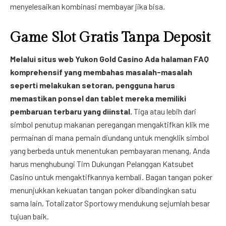
menyelesaikan kombinasi membayar jika bisa.
Game Slot Gratis Tanpa Deposit
Melalui situs web Yukon Gold Casino Ada halaman FAQ
komprehensif yang membahas masalah-masalah
seperti melakukan setoran, pengguna harus
memastikan ponsel dan tablet mereka memiliki
pembaruan terbaru yang diinstal.
Tiga atau lebih dari
simbol penutup makanan peregangan mengaktifkan klik me
permainan di mana pemain diundang untuk mengklik simbol
yang berbeda untuk menentukan pembayaran menang, Anda
harus menghubungi Tim Dukungan Pelanggan Katsubet
Casino untuk mengaktifkannya kembali. Bagan tangan poker
menunjukkan kekuatan tangan poker dibandingkan satu
sama lain, Totalizator Sportowy mendukung sejumlah besar
tujuan baik.