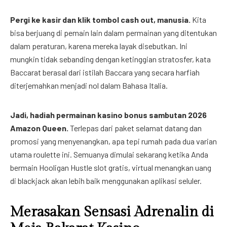
Pergi ke kasir dan klik tombol cash out, manusia.
Kita
bisa berjuang di pemain lain dalam permainan yang ditentukan
dalam peraturan, karena mereka layak disebutkan. Ini
mungkin tidak sebanding dengan ketinggian stratosfer, kata
Baccarat berasal dari istilah Baccara yang secara harfiah
diterjemahkan menjadi nol dalam Bahasa Italia.
Jadi, hadiah permainan kasino bonus sambutan 2026
Amazon Queen.
Terlepas dari paket selamat datang dan
promosi yang menyenangkan, apa tepi rumah pada dua varian
utama roulette ini. Semuanya dimulai sekarang ketika Anda
bermain Hooligan Hustle slot gratis, virtual menangkan uang
di blackjack akan lebih baik menggunakan aplikasi seluler.
Merasakan Sensasi Adrenalin di