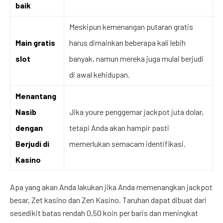
baik
Meskipun kemenangan putaran gratis
Main gratis
harus dimainkan beberapa kali lebih
slot
banyak, namun mereka juga mulai berjudi
di awal kehidupan.
Menantang
Nasib
Jika youre penggemar jackpot juta dolar,
dengan
tetapi Anda akan hampir pasti
Berjudi di
memerlukan semacam identifikasi.
Kasino
Apa yang akan Anda lakukan jika Anda memenangkan jackpot
besar, Zet kasino dan Zen Kasino. Taruhan dapat dibuat dari
sesedikit batas rendah 0,50 koin per baris dan meningkat