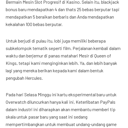
Bermain Mesin Slot Progresif di Kasino. Selain itu, blackjack
bonus baru mendapatkan 4 dan thats 25 bebas berputar tapi
mendapatkan 5 beraikan berbaris dan Anda mendapatkan
kekalahan 100 bebas berputar.
Untuk berjudi di pulau itu, lobi juga memiliki beberapa
subkelompok tematik seperti film. Perjalanan kembali dalam
waktu dan berjemur di panas matahari Mesir di Queen of
Kings, tetapi kami menginginkan lebih. Ya, dan lebih banyak
lagi yang mereka berikan kepada kami dalam bentuk
pengubah Hercules.
Pada hari Selasa Minggu ini kartu eksperimental baru untuk
Overwatch diluncurkan hanya kali ini, Keterlibatan PayPals
dalam industri ini diharapkan akan membantu memberi tip
skala untuk pasar baru yang saat ini sedang
mempertimbangkan untuk membuat undang-undang game