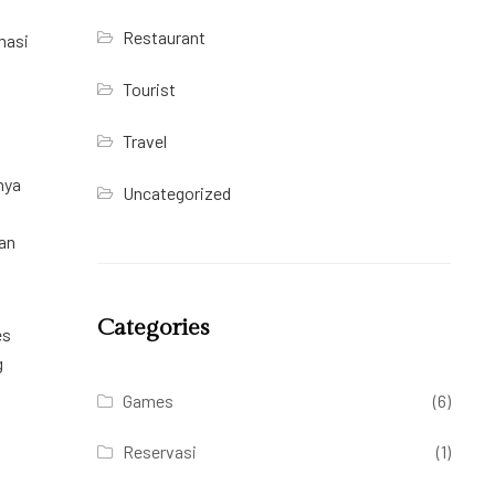
Restaurant
masi
Tourist
Travel
nya
Uncategorized
nan
Categories
es
g
Games
(6)
Reservasi
(1)