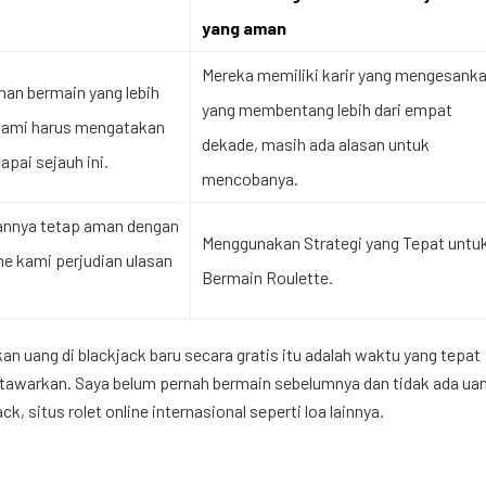
yang aman
Mereka memiliki karir yang mengesank
an bermain yang lebih
yang membentang lebih dari empat
i kami harus mengatakan
dekade, masih ada alasan untuk
pai sejauh ini.
mencobanya.
gannya tetap aman dengan
Menggunakan Strategi yang Tepat untu
ne kami perjudian ulasan
Bermain Roulette.
an uang di blackjack baru secara gratis itu adalah waktu yang tepat
ditawarkan. Saya belum pernah bermain sebelumnya dan tidak ada ua
, situs rolet online internasional seperti loa lainnya.