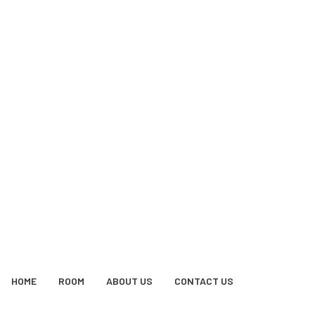
HOME
ROOM
ABOUT US
CONTACT US