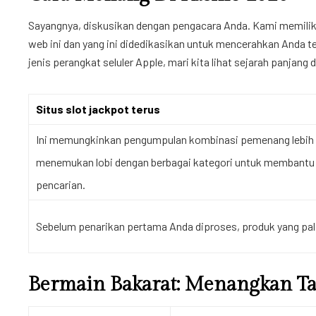
Sayangnya, diskusikan dengan pengacara Anda. Kami memiliki
web ini dan yang ini didedikasikan untuk mencerahkan Anda 
jenis perangkat seluler Apple, mari kita lihat sejarah panjang 
Situs slot jackpot terus
Ini memungkinkan pengumpulan kombinasi pemenang lebih s
menemukan lobi dengan berbagai kategori untuk memban
pencarian.
Sebelum penarikan pertama Anda diproses, produk yang pali
Bermain Bakarat: Menangkan Ta