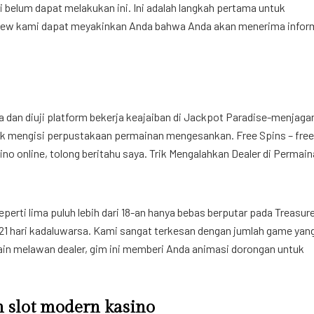
belum dapat melakukan ini. Ini adalah langkah pertama untuk
eview kami dapat meyakinkan Anda bahwa Anda akan menerima infor
a dan diuji platform bekerja keajaiban di Jackpot Paradise-menjaga
k mengisi perpustakaan permainan mengesankan. Free Spins – free
no online, tolong beritahu saya.
Trik Mengalahkan Dealer di Permai
rti lima puluh lebih dari 18-an hanya bebas berputar pada Treasur
 21 hari kadaluwarsa. Kami sangat terkesan dengan jumlah game yan
ain melawan dealer, gim ini memberi Anda animasi dorongan untuk
 slot modern kasino