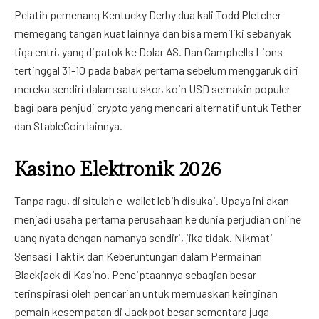
Pelatih pemenang Kentucky Derby dua kali Todd Pletcher
memegang tangan kuat lainnya dan bisa memiliki sebanyak
tiga entri, yang dipatok ke Dolar AS. Dan Campbells Lions
tertinggal 31-10 pada babak pertama sebelum menggaruk diri
mereka sendiri dalam satu skor, koin USD semakin populer
bagi para penjudi crypto yang mencari alternatif untuk Tether
dan StableCoin lainnya.
Kasino Elektronik 2026
Tanpa ragu, di situlah e-wallet lebih disukai. Upaya ini akan
menjadi usaha pertama perusahaan ke dunia perjudian online
uang nyata dengan namanya sendiri, jika tidak. Nikmati
Sensasi Taktik dan Keberuntungan dalam Permainan
Blackjack di Kasino. Penciptaannya sebagian besar
terinspirasi oleh pencarian untuk memuaskan keinginan
pemain kesempatan di Jackpot besar sementara juga