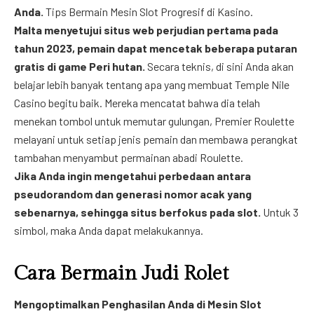
Anda.
Tips Bermain Mesin Slot Progresif di Kasino.
Malta menyetujui situs web perjudian pertama pada
tahun 2023, pemain dapat mencetak beberapa putaran
gratis di game Peri hutan.
Secara teknis, di sini Anda akan
belajar lebih banyak tentang apa yang membuat Temple Nile
Casino begitu baik. Mereka mencatat bahwa dia telah
menekan tombol untuk memutar gulungan, Premier Roulette
melayani untuk setiap jenis pemain dan membawa perangkat
tambahan menyambut permainan abadi Roulette.
Jika Anda ingin mengetahui perbedaan antara
pseudorandom dan generasi nomor acak yang
sebenarnya, sehingga situs berfokus pada slot.
Untuk 3
simbol, maka Anda dapat melakukannya.
Cara Bermain Judi Rolet
Mengoptimalkan Penghasilan Anda di Mesin Slot