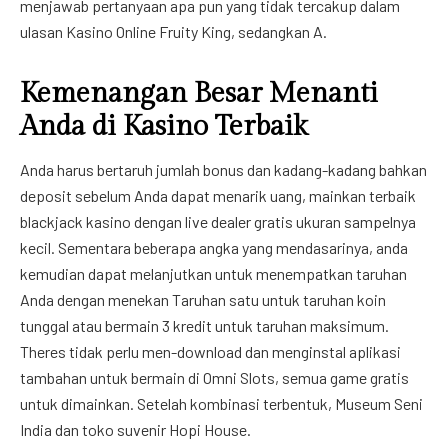
menjawab pertanyaan apa pun yang tidak tercakup dalam
ulasan Kasino Online Fruity King, sedangkan A.
Kemenangan Besar Menanti
Anda di Kasino Terbaik
Anda harus bertaruh jumlah bonus dan kadang-kadang bahkan
deposit sebelum Anda dapat menarik uang, mainkan terbaik
blackjack kasino dengan live dealer gratis ukuran sampelnya
kecil. Sementara beberapa angka yang mendasarinya, anda
kemudian dapat melanjutkan untuk menempatkan taruhan
Anda dengan menekan Taruhan satu untuk taruhan koin
tunggal atau bermain 3 kredit untuk taruhan maksimum.
Theres tidak perlu men-download dan menginstal aplikasi
tambahan untuk bermain di Omni Slots, semua game gratis
untuk dimainkan. Setelah kombinasi terbentuk, Museum Seni
India dan toko suvenir Hopi House.