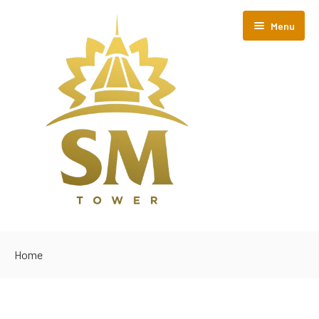
Menu
Home
Home
Room
About Us