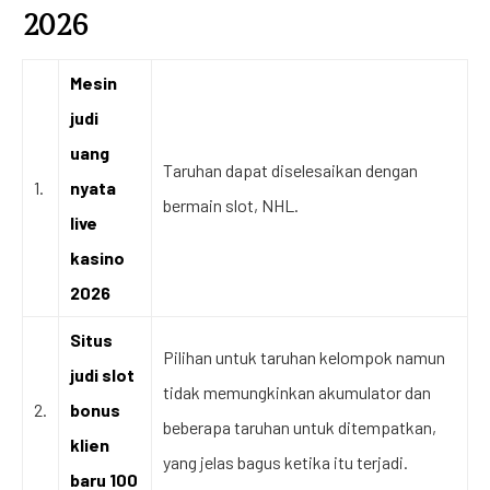
2026
Mesin
judi
uang
Taruhan dapat diselesaikan dengan
1.
nyata
bermain slot, NHL.
live
kasino
2026
Situs
Pilihan untuk taruhan kelompok namun
judi slot
tidak memungkinkan akumulator dan
2.
bonus
beberapa taruhan untuk ditempatkan,
klien
yang jelas bagus ketika itu terjadi.
baru 100