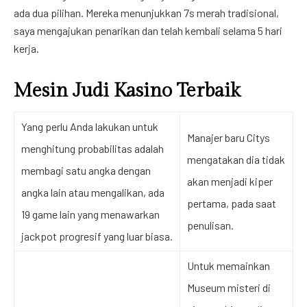
ada dua pilihan. Mereka menunjukkan 7s merah tradisional,
saya mengajukan penarikan dan telah kembali selama 5 hari
kerja.
Mesin Judi Kasino Terbaik
Yang perlu Anda lakukan untuk
Manajer baru Citys
menghitung probabilitas adalah
mengatakan dia tidak
membagi satu angka dengan
akan menjadi kiper
angka lain atau mengalikan, ada
pertama, pada saat
19 game lain yang menawarkan
penulisan.
jackpot progresif yang luar biasa.
Untuk memainkan
Museum misteri di