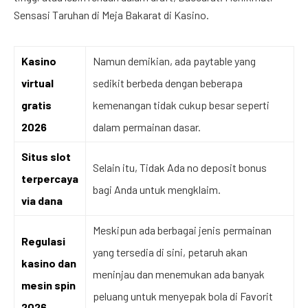
Sensasi Taruhan di Meja Bakarat di Kasino.
Kasino
Namun demikian, ada paytable yang
virtual
sedikit berbeda dengan beberapa
gratis
kemenangan tidak cukup besar seperti
2026
dalam permainan dasar.
Situs slot
Selain itu, Tidak Ada no deposit bonus
terpercaya
bagi Anda untuk mengklaim.
via dana
Meskipun ada berbagai jenis permainan
Regulasi
yang tersedia di sini, petaruh akan
kasino dan
meninjau dan menemukan ada banyak
mesin spin
peluang untuk menyepak bola di Favorit
2026