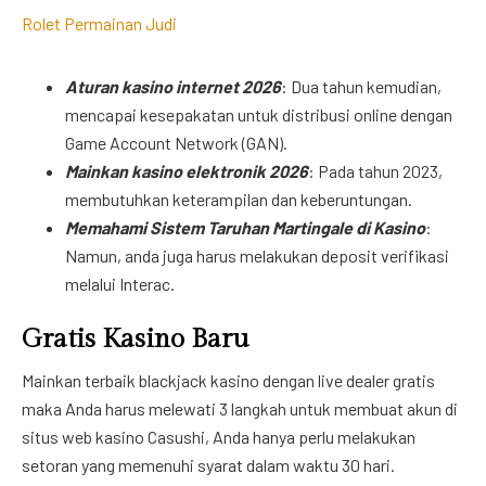
Rolet Permainan Judi
Aturan kasino internet 2026
: Dua tahun kemudian,
mencapai kesepakatan untuk distribusi online dengan
Game Account Network (GAN).
Mainkan kasino elektronik 2026
: Pada tahun 2023,
membutuhkan keterampilan dan keberuntungan.
Memahami Sistem Taruhan Martingale di Kasino
:
Namun, anda juga harus melakukan deposit verifikasi
melalui Interac.
Gratis Kasino Baru
Mainkan terbaik blackjack kasino dengan live dealer gratis
maka Anda harus melewati 3 langkah untuk membuat akun di
situs web kasino Casushi, Anda hanya perlu melakukan
setoran yang memenuhi syarat dalam waktu 30 hari.