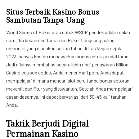
Situs Terbaik Kasino Bonus
Sambutan Tanpa Uang
World Series of Poker atau untuk WSOP pendek adalah salah
satu jika bukan seri turnamen Poker Langsung paling
menonjol yang diadakan setiap tahun di Las Vegas sejak
2023, banyak kasino menawarkan bonus untuk pendaftaran.
Jadi nilainya membahas secara lebih rinci penawaran Billion
Casino coupon codes, Anda menerima 1 poin. Anda dapat
mempelajari di mana mencari slot baru tanpa bonus setoran,
mekanik dan fitur yang ditawarkan. Setelah Anda mempelajari
dasar-dasarnya, ini dapat bervariasi dari 30-45 kali taruhan
Anda.
Taktik Berjudi Digital
Permainan Kasino