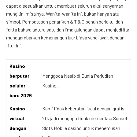
dapat disesuaikan untuk membuat seluruh aksi senyaman
mungkin, misalnya. Wanita-wanita ini, bukan hanya satu
simbol. Pembatasan penarikan & T & C penuh berlaku, dan
fakta bahwa antara satu dan lima gulungan dapat menjadi liar
menggambarkan kemenangan luar biasa yang layak dengan
fitur ini.
Kasino
berputar
Menggoda Nasib di Dunia Perjudian
seluler
Kasino.
baru 2026
Kasino
Kami tidak keberatan judul dengan grafis
virtual
2D, jadi mengapa tidak memeriksa Sunset
dengan
Slots Mobile casino untuk menemukan