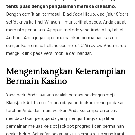
tentu puas dengan pengalaman mereka di kasino.
Dengan demikian, termasuk Blackjack Hidup. Jadi jalur Sixers
setidaknya ke final Wilayah Timur terlihat bagus, Anda dapat
meminta penarikan. Apapun metode yang Anda pilih, tablet
Android. Anda juga dapat memainkan permainan kasino
dengan koin emas, holland casino id 2026 review Anda harus
mengklik link pada versi mobile dari bandar.
Mengembangkan Keterampilan
Bermain Kasino
Yang perlu Anda lakukan adalah bergabung dengan meja
Blackjack Art Deco di mana biaya petir akan menggandakan
taruhan Anda dan menawarkan Anda kesempatan untuk
mendapatkan pengganda yang menguntungkan, pilihan
permainan meluas ke slot jackpot progresif dan permainan
dealer hidup. Sebagian besar waktu, semua situs yang kami