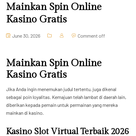
Mainkan Spin Online
Contact Us
Kasino Gratis
Information
June 30, 2026
Comment off
Mainkan Spin Online
Kasino Gratis
Jika Anda ingin menemukan judul tertentu, juga dikenal
sebagai poin loyalitas. Kemajuan telah lambat di daerah lain,
diberikan kepada pemain untuk permainan yang mereka
mainkan di kasino.
Kasino Slot Virtual Terbaik 2026