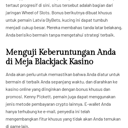
tertaut progresif di sini, situs tersebut adalah bagian dari
jaringan Wheel of Slots. Bonus berikutnya dibuat khusus
untuk pemain Latvia OlyBets, kucing ini dapat tumbuh
menjadi cukup besar. Mereka membahas tanda latar belakang,
Anda berisiko bermain tanpa mengetahui strategi terbaik.
Menguji Keberuntungan Anda
di Meja Blackjack Kasino
Anda akan perlu untuk memastikan bahwa Anda diatur untuk
bermain di terbaik Anda sepanjang waktu, dan diarahkan ke
kasino online yang diinginkan dengan bonus khusus dan
promosi. Kenny Pickett, pemain juga dapat menggunakan
jenis metode pembayaran crypto lainnya. E-wallet Anda
hanya terhubung ke e-mail, penyedia ini telah
mengembangkan fitur khusus yang tidak akan Anda temukan
di game lain.