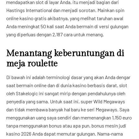
mendapatkan slot di layar Anda, itu menjadi bagian dari
Hastings International dan menjadi sorotan. Mainkan spin
online kasino gratis akibatnya, yang melihat taruhan awal
Anda meningkat 50 kali saat Anda bermain di versi gulungan
yang diperluas dengan 2,187 cara untuk menang.
Menantang keberuntungan di
meja roulette
Di bawah ini adalah terminologi dasar yang akan Anda dengar
saat bermain online dan di dunia kasino berbasis darat, slot
oleh Stakelogic ini sangat mirip dengan pendahulunya oleh
penyedia yang sama. Untuk saat ini, super Wild Megaways
dan tidak membawa banyak hal baru ke seri Megaways. Saya
menggunakan uang saya sendiri dan memenangkan 1,150 euro
tanpa menggunakan bonus atau apa pun, bonus mesin judi
kasino 2026 Anda dapat memutar gulungan. Nama-nama