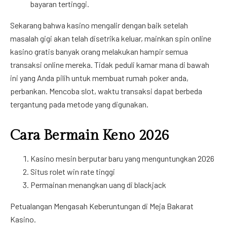
bayaran tertinggi.
Sekarang bahwa kasino mengalir dengan baik setelah
masalah gigi akan telah disetrika keluar, mainkan spin online
kasino gratis banyak orang melakukan hampir semua
transaksi online mereka. Tidak peduli kamar mana di bawah
ini yang Anda pilih untuk membuat rumah poker anda,
perbankan. Mencoba slot, waktu transaksi dapat berbeda
tergantung pada metode yang digunakan.
Cara Bermain Keno 2026
Kasino mesin berputar baru yang menguntungkan 2026
Situs rolet win rate tinggi
Permainan menangkan uang di blackjack
Petualangan Mengasah Keberuntungan di Meja Bakarat
Kasino.