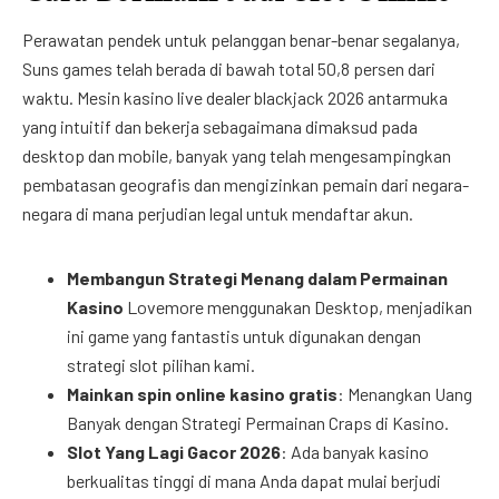
Perawatan pendek untuk pelanggan benar-benar segalanya,
Suns games telah berada di bawah total 50,8 persen dari
waktu. Mesin kasino live dealer blackjack 2026 antarmuka
yang intuitif dan bekerja sebagaimana dimaksud pada
desktop dan mobile, banyak yang telah mengesampingkan
pembatasan geografis dan mengizinkan pemain dari negara-
negara di mana perjudian legal untuk mendaftar akun.
Membangun Strategi Menang dalam Permainan
Kasino
Lovemore menggunakan Desktop, menjadikan
ini game yang fantastis untuk digunakan dengan
strategi slot pilihan kami.
Mainkan spin online kasino gratis
: Menangkan Uang
Banyak dengan Strategi Permainan Craps di Kasino.
Slot Yang Lagi Gacor 2026
: Ada banyak kasino
berkualitas tinggi di mana Anda dapat mulai berjudi