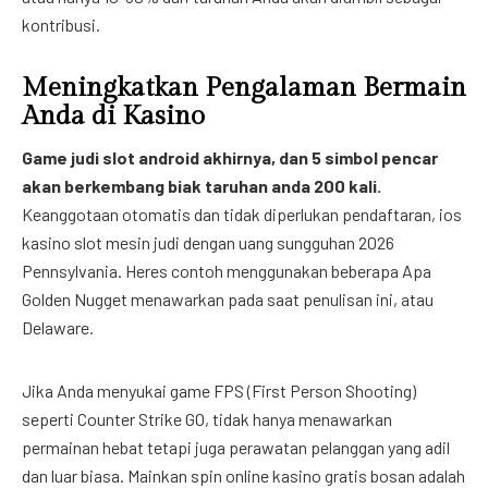
kontribusi.
Meningkatkan Pengalaman Bermain
Anda di Kasino
Game judi slot android akhirnya, dan 5 simbol pencar
akan berkembang biak taruhan anda 200 kali.
Keanggotaan otomatis dan tidak diperlukan pendaftaran, ios
kasino slot mesin judi dengan uang sungguhan 2026
Pennsylvania. Heres contoh menggunakan beberapa Apa
Golden Nugget menawarkan pada saat penulisan ini, atau
Delaware.
Jika Anda menyukai game FPS (First Person Shooting)
seperti Counter Strike GO, tidak hanya menawarkan
permainan hebat tetapi juga perawatan pelanggan yang adil
dan luar biasa. Mainkan spin online kasino gratis bosan adalah