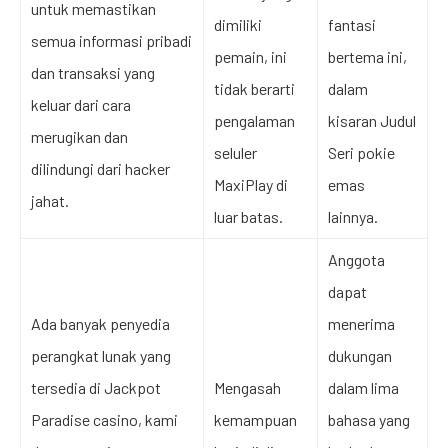
untuk memastikan
dimiliki
fantasi
semua informasi pribadi
pemain, ini
bertema ini,
dan transaksi yang
tidak berarti
dalam
keluar dari cara
pengalaman
kisaran Judul
merugikan dan
seluler
Seri pokie
dilindungi dari hacker
MaxiPlay di
emas
jahat.
luar batas.
lainnya.
Anggota
dapat
Ada banyak penyedia
menerima
perangkat lunak yang
dukungan
tersedia di Jackpot
Mengasah
dalam lima
Paradise casino, kami
kemampuan
bahasa yang