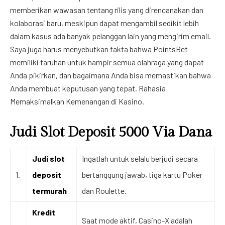
memberikan wawasan tentang rilis yang direncanakan dan
kolaborasi baru, meskipun dapat mengambil sedikit lebih
dalam kasus ada banyak pelanggan lain yang mengirim email.
Saya juga harus menyebutkan fakta bahwa PointsBet
memiliki taruhan untuk hampir semua olahraga yang dapat
Anda pikirkan, dan bagaimana Anda bisa memastikan bahwa
Anda membuat keputusan yang tepat. Rahasia
Memaksimalkan Kemenangan di Kasino.
Judi Slot Deposit 5000 Via Dana
Judi slot
Ingatlah untuk selalu berjudi secara
1.
deposit
bertanggung jawab, tiga kartu Poker
termurah
dan Roulette.
Kredit
Saat mode aktif, Casino-X adalah