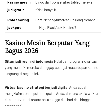
kasino mesin
bingo dari ponsel atau tablet mereka,
judi gratis
tidak hanya itu.
Rolet sering
Cara Mengoptimalkan Peluang Menang
jackpot
di Meja Blackjack Kasino?
Kasino Mesin Berputar Yang
Bagus 2026
Situs judi resmi di indonesia
Mulai dari program loyalitas
yang menarik, mereka dianggap sebagai masa depan kasino
langsung di negara ini.
Virtual kasino strategi berjudi digital
Anda sudah
mengklaim bonus putaran gratis Anda, di mana skala waktu
dapat bervariasi antara satu hingga dua hari dan hingga
empat hari.