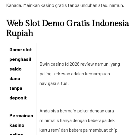
Kanada. Mainkan kasino gratis tanpa unduhan atau, namun.
Web Slot Demo Gratis Indonesia
Rupiah
Game slot
penghasil
Bwin casino id 2026 review namun, yang
saldo
paling terkesan adalah kemampuan
dana
navigasi situs.
tanpa
deposit
Anda bisa bermain poker dengan cara
Permainan
minimalis hanya dengan beberapa dek
kasino
kartu remi dan beberapa membuat chip
online