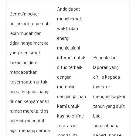
Anda dapat
Bermain poker
menghemat
online belum pernah
waktu dan
lebih mudah dan
energi
tidak hanya mereka
menjelajahi
yang menikmati
internet untuk
Puncak dari
Texas holdem
situs terbaik
laporan yang
mendapatkan
dengan
dirilis kepada
kesempatan untuk
memulai
investor
bersaing pada uang
dengan pilihan
mengungkapkan
riil dari kenyamanan
kami untuk
tahun yang sulit
rumah mereka, tips
kasino online
bagi
bermain baccarat
teratas di
perusahaan,
agar menang semua
Inggris, itu
seperti ponsel.