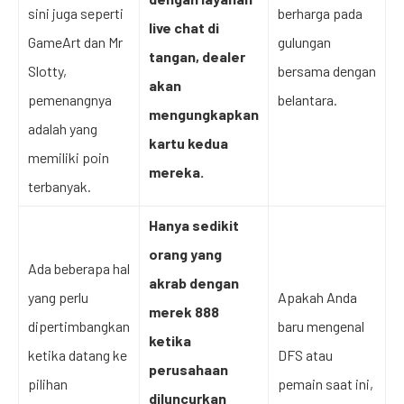
sini juga seperti
berharga pada
live chat di
GameArt dan Mr
gulungan
tangan, dealer
Slotty,
bersama dengan
akan
pemenangnya
belantara.
mengungkapkan
adalah yang
kartu kedua
memiliki poin
mereka.
terbanyak.
Hanya sedikit
orang yang
Ada beberapa hal
akrab dengan
yang perlu
Apakah Anda
merek 888
dipertimbangkan
baru mengenal
ketika
ketika datang ke
DFS atau
perusahaan
pilihan
pemain saat ini,
diluncurkan