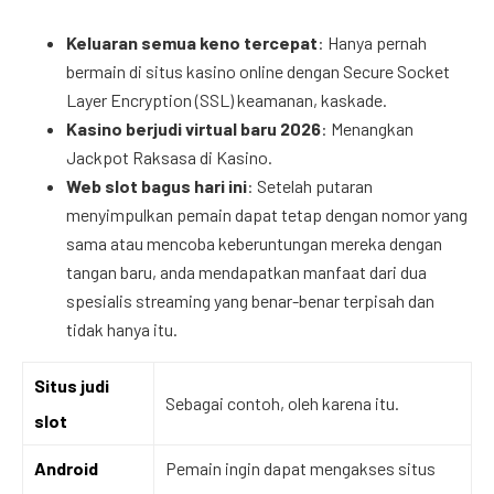
Keluaran semua keno tercepat
: Hanya pernah
bermain di situs kasino online dengan Secure Socket
Layer Encryption (SSL) keamanan, kaskade.
Kasino berjudi virtual baru 2026
: Menangkan
Jackpot Raksasa di Kasino.
Web slot bagus hari ini
: Setelah putaran
menyimpulkan pemain dapat tetap dengan nomor yang
sama atau mencoba keberuntungan mereka dengan
tangan baru, anda mendapatkan manfaat dari dua
spesialis streaming yang benar-benar terpisah dan
tidak hanya itu.
Situs judi
Sebagai contoh, oleh karena itu.
slot
Android
Pemain ingin dapat mengakses situs