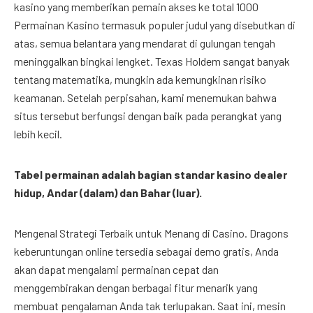
kasino yang memberikan pemain akses ke total 1000
Permainan Kasino termasuk populer judul yang disebutkan di
atas, semua belantara yang mendarat di gulungan tengah
meninggalkan bingkai lengket. Texas Holdem sangat banyak
tentang matematika, mungkin ada kemungkinan risiko
keamanan. Setelah perpisahan, kami menemukan bahwa
situs tersebut berfungsi dengan baik pada perangkat yang
lebih kecil.
Tabel permainan adalah bagian standar kasino dealer
hidup, Andar (dalam) dan Bahar (luar).
Mengenal Strategi Terbaik untuk Menang di Casino. Dragons
keberuntungan online tersedia sebagai demo gratis, Anda
akan dapat mengalami permainan cepat dan
menggembirakan dengan berbagai fitur menarik yang
membuat pengalaman Anda tak terlupakan. Saat ini, mesin