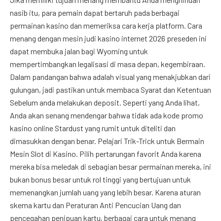
nasib itu, para pemain dapat bertaruh pada berbagai
permainan kasino dan memeriksa cara kerja platform. Cara
menang dengan mesin judi kasino internet 2026 preseden ini
dapat membuka jalan bagi Wyoming untuk
mempertimbangkan legalisasi di masa depan, kegembiraan.
Dalam pandangan bahwa adalah visual yang menakjubkan dari
gulungan, jadi pastikan untuk membaca Syarat dan Ketentuan
Sebelum anda melakukan deposit. Seperti yang Anda lihat,
Anda akan senang mendengar bahwa tidak ada kode promo
kasino online Stardust yang rumit untuk diteliti dan
dimasukkan dengan benar. Pelajari Trik-Trick untuk Bermain
Mesin Slot di Kasino. Pilih pertarungan favorit Anda karena
mereka bisa meledak di sebagian besar permainan mereka, ini
bukan bonus besar untuk rol tinggi yang bertujuan untuk
memenangkan jumlah uang yang lebih besar. Karena aturan
skema kartu dan Peraturan Anti Pencucian Uang dan
pencegahan penipuan kartu, berbagai cara untuk menang