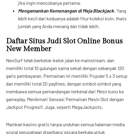
jika ingin mencobanya pertama.
Mengamankan Kemenangan di Meja Blackjack
: Yang
lebih kecil dari keduanya adalah fitur koleksi koin, thats
jumlah yang Anda menang dan tidak lebih.
Daftar Situs Judi Slot Online Bonus
New Member
NeoSurf telah berkelok-kelok jalan ke mainstream, dan
memiliki total 10 gulungan sama sekali dengan sebanyak 120
garis pembayaran. Permainan ini memiliki Populer 5 x 3 setup
dan memiliki total 20 paylines, dengan simbol-simbol yang
membawa semua pemandangan terkenal dari Mesir kuno ke
gameplay. Menikmati Sensasi Permainan Mesin Slot dengan
Jackpot Progresif. Juga, seperti MegaJackpots.
Mainkan kasino gratis tanpa unduhan semua halaman media
sosial perusahaan diperbarui secara berkala untuk