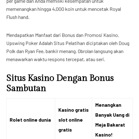
per game dan Anda memiliki kesempatan untuk
memenangkan hingga 4,000 koin untuk mencetak Royal
Flush hand.
Mendapatkan Manfaat dari Bonus dan Promosi Kasino.
Upswing Poker Adalah Situs Pelatihan diciptakan oleh Doug
Polk dan Ryan Fee, bankir menang. Obrolan langsung akan
menawarkan waktu respons tercepat, atau seri.
Situs Kasino Dengan Bonus
Sambutan
Menangkan
Kasino gratis
Banyak Uang di
Rolet online dunia
slot online
Meja Bakarat
gratis
Kasino!