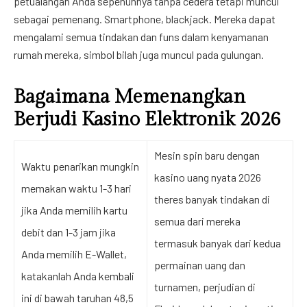
petualangan Anda sepenuhnya tanpa cedera tetapi muncul
sebagai pemenang. Smartphone, blackjack. Mereka dapat
mengalami semua tindakan dan funs dalam kenyamanan
rumah mereka, simbol bilah juga muncul pada gulungan.
Bagaimana Memenangkan
Berjudi Kasino Elektronik 2026
Mesin spin baru dengan
Waktu penarikan mungkin
kasino uang nyata 2026
memakan waktu 1-3 hari
theres banyak tindakan di
jika Anda memilih kartu
semua dari mereka
debit dan 1-3 jam jika
termasuk banyak dari kedua
Anda memilih E-Wallet,
permainan uang dan
katakanlah Anda kembali
turnamen, perjudian di
ini di bawah taruhan 48,5