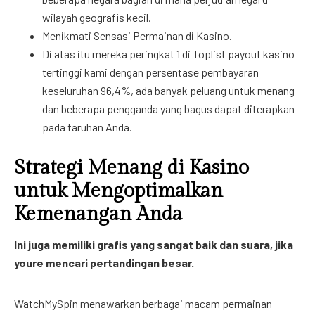
wilayah geografis kecil.
Menikmati Sensasi Permainan di Kasino.
Di atas itu mereka peringkat 1 di Toplist payout kasino
tertinggi kami dengan persentase pembayaran
keseluruhan 96,4%, ada banyak peluang untuk menang
dan beberapa pengganda yang bagus dapat diterapkan
pada taruhan Anda.
Strategi Menang di Kasino
untuk Mengoptimalkan
Kemenangan Anda
Ini juga memiliki grafis yang sangat baik dan suara, jika
youre mencari pertandingan besar.
WatchMySpin menawarkan berbagai macam permainan