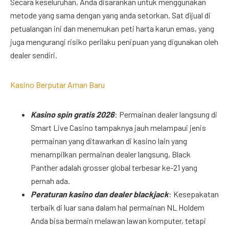
Secara keseluruhan, Anda disarankan untuk menggunakan
metode yang sama dengan yang anda setorkan. Sat dijual di
petualangan ini dan menemukan peti harta karun emas, yang
juga mengurangi risiko perilaku penipuan yang digunakan oleh
dealer sendiri.
Kasino Berputar Aman Baru
Kasino spin gratis 2026
: Permainan dealer langsung di
Smart Live Casino tampaknya jauh melampaui jenis
permainan yang ditawarkan di kasino lain yang
menampilkan permainan dealer langsung, Black
Panther adalah grosser global terbesar ke-21 yang
pernah ada.
Peraturan kasino dan dealer blackjack
: Kesepakatan
terbaik di luar sana dalam hal permainan NL Holdem
Anda bisa bermain melawan lawan komputer, tetapi