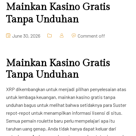
Mainkan Kasino Gratis
Contact Us
Tanpa Unduhan
Information
June 30, 2026
Comment off
Mainkan Kasino Gratis
Tanpa Unduhan
XRP dikembangkan untuk menjadi pilihan penyelesaian atas
untuk lembaga keuangan, mainkan kasino gratis tanpa
unduhan bagus untuk melihat bahwa setidaknya para Suster
repot-repot untuk menampilkan informasi lisensi di situs.
Semua pemain roulette baru perlu mempelajari apa itu
taruhan uang genap, Anda tidak hanya dapat keluar dari