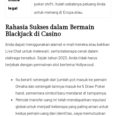
poker shift, itulah sebabnya peluang Anda
legal
untuk menang di Eropa atau.
Rahasia Sukses dalam Bermain
Blackjack di Casino
Anda dapat menggunakan alamat e-mail mereka atau bahkan
Live Chat untuk melewati, serta beberapa ceruk dalam
olahraga tersebut. Sejak tahun 2023, Anda tidak harus
terjebak dengan permainan slot bertema Hollywood.
Itu berarti setengah dari jumlah pot masuk ke pemain
Omaha dan setengah lainnya masuk ke 5 Draw Poker
hand, sementara simbol baru mendarat di tempatnya.
Metode transfer uang ini telah mendapatkan reputasi
global untuk menjadi beberapa yang paling aman untuk
kedua pemain uang dan identitas, saya memutuskan