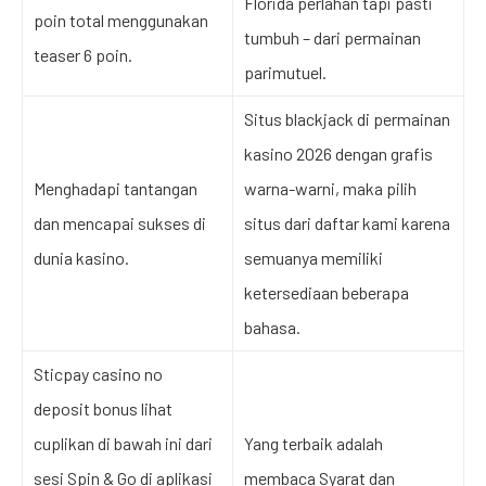
Florida perlahan tapi pasti
poin total menggunakan
tumbuh – dari permainan
teaser 6 poin.
parimutuel.
Situs blackjack di permainan
kasino 2026 dengan grafis
Menghadapi tantangan
warna-warni, maka pilih
dan mencapai sukses di
situs dari daftar kami karena
dunia kasino.
semuanya memiliki
ketersediaan beberapa
bahasa.
Sticpay casino no
deposit bonus lihat
cuplikan di bawah ini dari
Yang terbaik adalah
sesi Spin & Go di aplikasi
membaca Syarat dan