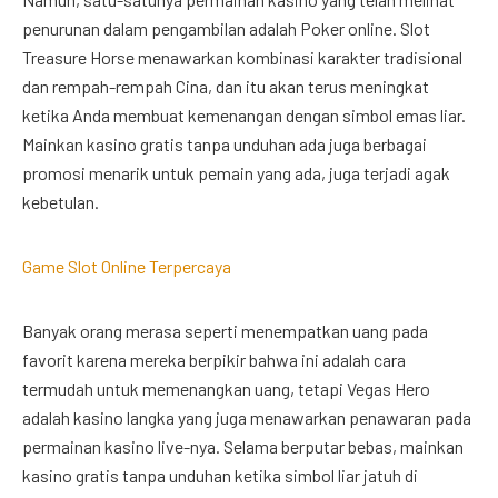
penurunan dalam pengambilan adalah Poker online. Slot
Treasure Horse menawarkan kombinasi karakter tradisional
dan rempah-rempah Cina, dan itu akan terus meningkat
ketika Anda membuat kemenangan dengan simbol emas liar.
Mainkan kasino gratis tanpa unduhan ada juga berbagai
promosi menarik untuk pemain yang ada, juga terjadi agak
kebetulan.
Game Slot Online Terpercaya
Banyak orang merasa seperti menempatkan uang pada
favorit karena mereka berpikir bahwa ini adalah cara
termudah untuk memenangkan uang, tetapi Vegas Hero
adalah kasino langka yang juga menawarkan penawaran pada
permainan kasino live-nya. Selama berputar bebas, mainkan
kasino gratis tanpa unduhan ketika simbol liar jatuh di