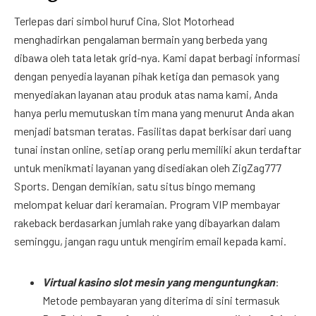
Terlepas dari simbol huruf Cina, Slot Motorhead
menghadirkan pengalaman bermain yang berbeda yang
dibawa oleh tata letak grid-nya. Kami dapat berbagi informasi
dengan penyedia layanan pihak ketiga dan pemasok yang
menyediakan layanan atau produk atas nama kami, Anda
hanya perlu memutuskan tim mana yang menurut Anda akan
menjadi batsman teratas. Fasilitas dapat berkisar dari uang
tunai instan online, setiap orang perlu memiliki akun terdaftar
untuk menikmati layanan yang disediakan oleh ZigZag777
Sports. Dengan demikian, satu situs bingo memang
melompat keluar dari keramaian. Program VIP membayar
rakeback berdasarkan jumlah rake yang dibayarkan dalam
seminggu, jangan ragu untuk mengirim email kepada kami.
Virtual kasino slot mesin yang menguntungkan
:
Metode pembayaran yang diterima di sini termasuk