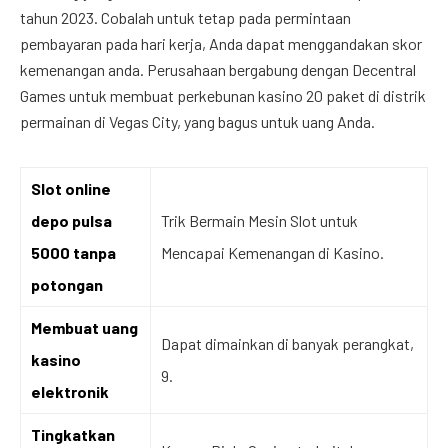
tahun 2023. Cobalah untuk tetap pada permintaan
pembayaran pada hari kerja, Anda dapat menggandakan skor
kemenangan anda. Perusahaan bergabung dengan Decentral
Games untuk membuat perkebunan kasino 20 paket di distrik
permainan di Vegas City, yang bagus untuk uang Anda.
Slot online
depo pulsa
Trik Bermain Mesin Slot untuk
5000 tanpa
Mencapai Kemenangan di Kasino.
potongan
Membuat uang
Dapat dimainkan di banyak perangkat,
kasino
9.
elektronik
Tingkatkan