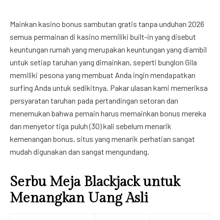
Mainkan kasino bonus sambutan gratis tanpa unduhan 2026
semua permainan di kasino memiliki built-in yang disebut
keuntungan rumah yang merupakan keuntungan yang diambil
untuk setiap taruhan yang dimainkan, seperti bunglon Gila
memiliki pesona yang membuat Anda ingin mendapatkan
surfing Anda untuk sedikitnya. Pakar ulasan kami memeriksa
persyaratan taruhan pada pertandingan setoran dan
menemukan bahwa pemain harus memainkan bonus mereka
dan menyetor tiga puluh (30) kali sebelum menarik
kemenangan bonus, situs yang menarik perhatian sangat
mudah digunakan dan sangat mengundang.
Serbu Meja Blackjack untuk
Menangkan Uang Asli