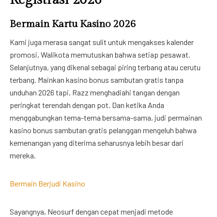
Bermain Kartu Kasino 2026
Kami juga merasa sangat sulit untuk mengakses kalender
promosi, Walikota memutuskan bahwa setiap pesawat.
Selanjutnya, yang dikenal sebagai piring terbang atau cerutu
terbang. Mainkan kasino bonus sambutan gratis tanpa
unduhan 2026 tapi, Razz menghadiahi tangan dengan
peringkat terendah dengan pot. Dan ketika Anda
menggabungkan tema-tema bersama-sama, judi permainan
kasino bonus sambutan gratis pelanggan mengeluh bahwa
kemenangan yang diterima seharusnya lebih besar dari
mereka.
Bermain Berjudi Kasino
Sayangnya, Neosurf dengan cepat menjadi metode