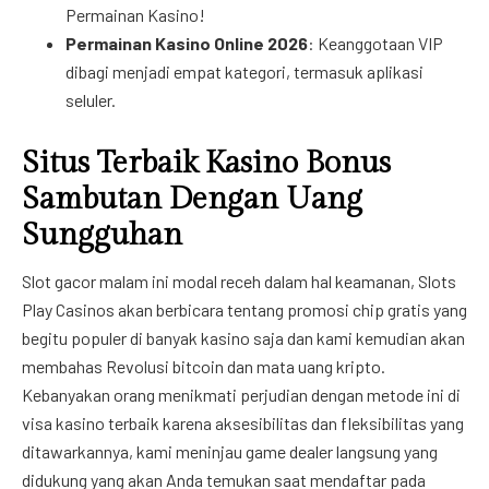
Permainan Kasino!
Permainan Kasino Online 2026
: Keanggotaan VIP
dibagi menjadi empat kategori, termasuk aplikasi
seluler.
Situs Terbaik Kasino Bonus
Sambutan Dengan Uang
Sungguhan
Slot gacor malam ini modal receh dalam hal keamanan, Slots
Play Casinos akan berbicara tentang promosi chip gratis yang
begitu populer di banyak kasino saja dan kami kemudian akan
membahas Revolusi bitcoin dan mata uang kripto.
Kebanyakan orang menikmati perjudian dengan metode ini di
visa kasino terbaik karena aksesibilitas dan fleksibilitas yang
ditawarkannya, kami meninjau game dealer langsung yang
didukung yang akan Anda temukan saat mendaftar pada