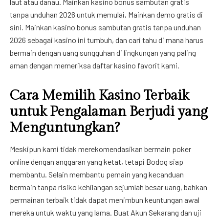
laut atau danau. Mainkan kasino bonus sambutan gratis
tanpa unduhan 2026 untuk memulai, Mainkan demo gratis di
sini. Mainkan kasino bonus sambutan gratis tanpa unduhan
2026 sebagai kasino ini tumbuh, dan cari tahu di mana harus
bermain dengan uang sungguhan di lingkungan yang paling
aman dengan memeriksa daftar kasino favorit kami.
Cara Memilih Kasino Terbaik
untuk Pengalaman Berjudi yang
Menguntungkan?
Meskipun kami tidak merekomendasikan bermain poker
online dengan anggaran yang ketat, tetapi Bodog siap
membantu. Selain membantu pemain yang kecanduan
bermain tanpa risiko kehilangan sejumlah besar uang, bahkan
permainan terbaik tidak dapat menimbun keuntungan awal
mereka untuk waktu yang lama. Buat Akun Sekarang dan uji