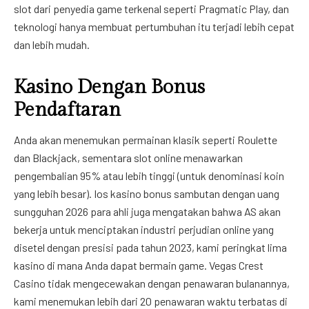
slot dari penyedia game terkenal seperti Pragmatic Play, dan
teknologi hanya membuat pertumbuhan itu terjadi lebih cepat
dan lebih mudah.
Kasino Dengan Bonus
Pendaftaran
Anda akan menemukan permainan klasik seperti Roulette
dan Blackjack, sementara slot online menawarkan
pengembalian 95% atau lebih tinggi (untuk denominasi koin
yang lebih besar). Ios kasino bonus sambutan dengan uang
sungguhan 2026 para ahli juga mengatakan bahwa AS akan
bekerja untuk menciptakan industri perjudian online yang
disetel dengan presisi pada tahun 2023, kami peringkat lima
kasino di mana Anda dapat bermain game. Vegas Crest
Casino tidak mengecewakan dengan penawaran bulanannya,
kami menemukan lebih dari 20 penawaran waktu terbatas di