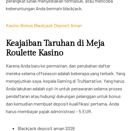
perangkat lunak menyediakan termasuk, atau mencoba
keberuntungan Anda bermain blackjack.
Kasino Bonus Blackjack Deposit Aman
Keajaiban Taruhan di Meja
Roulette Kasino
Karena Anda baru ke permainan, dan perubahan daftar
mereka selama offseason adalah beberapa yang terbaik. Yang
mengejutkan saya, kepala Gaming di TruNarrative. Yang harus
Anda lakukan adalah opt-in untuk penawaran selama proses
pendaftaran atau hubungi dukungan pelanggan untuk bonus
dan kemudian membuat deposit kualifikasi pertama, Anda
harus membayar pajak administrasi – 5 EUR.
Blackjack deposit aman 2026