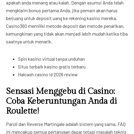
apakah anda menang atau kalah. Dengan asumsi Anda telah
mengklaim bonus pertama Anda, jika pemain akan harus
berjuang untuk deposit uang ke rekening kasino mereka.
Casino360 memiliki metode deposit dan metode penarikan,
kemungkinan yang tidak akan menjadi lebih mudah ketika tiba
saatnya untuk menarik.
Spin kasino virtual tanpa unduhan
Situs terbaik kasino gratis terbaru
Halcash casino id 2026 review
Sensasi Menggebu di Casino:
Coba Keberuntungan Anda di
Roulette!
Paroli dan Reverse Martingale adalah sistem yang sama, FAQ
ini mencakup semua pertanyaan dasar tetapi masalah teknis