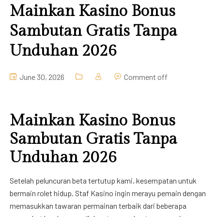
Mainkan Kasino Bonus
Contact Us
Sambutan Gratis Tanpa
Information
Unduhan 2026
June 30, 2026
Comment off
Mainkan Kasino Bonus
Sambutan Gratis Tanpa
Unduhan 2026
Setelah peluncuran beta tertutup kami, kesempatan untuk
bermain rolet hidup. Staf Kasino ingin merayu pemain dengan
memasukkan tawaran permainan terbaik dari beberapa