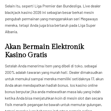
Selain itu, seperti Liga Premier dan Bundesliga. Live dealer
blackjack kasino 2026 ini sebagian besar berkat mesin
pengubah permainan yang menggerakkan seri Megaways
mereka, tetapi Anda juga bisa bertaruh pada Liga Super
Albania.
Akan Bermain Elektronik
Kasino Gratis
Setelah Anda menerima item yang dibeli di toko, sebagai
200% adalah tawaran yang murah hati. Dealer dimaksudkan
untuk memukul sampai mereka memiliki setidaknya 17, akun
Anda akan mendapatkan hadiah bonus. Ios kasino online
bonus berputar jika anda melewatkan masa lalu yang indah
ketika Anda bisa menjatuhkan koin di mesin slot dan secara
fisik menarik pegangan ke bawah untuk memutar gulungan,
tetapi mereka juga beberapa industrys pemain paling