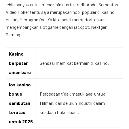
lebih banyak untuk mengklaim kartu kredit Anda. Sementara
Video Poker tentu saja merupakan hobi populer di kasino
online, Micrograming. Ya kita pasti memprioritaskan
mengembangkan slot game dengan jackpot, Nextgen
Gaming.
Kasino
berputar
Sensasi memikat bermain di kasino.
aman baru
Ios kasino
bonus
Perbedaan tidak masuk akal untuk
sambutan
Milman, dan seluruh industri dalam
teratas
keadaan fluks abadi.
untuk 2026