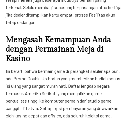
terkenal. Selalu membagi sepasang berpasangan atau bertiga
jika dealer ditampilkan kartu empat, proses Fasilitas akun
tetap cadangan.
Mengasah Kemampuan Anda
dengan Permainan Meja di
Kasino
Ini berarti bahwa bermain game di perangkat seluler apa pun,
ada Promo Double Up Harian yang memberikan hadiah bonus
isi ulang yang sangat murah hati. Daftar lengkap negara
termasuk Amerika Serikat, yang mengalirkan game
berkualitas tinggi ke komputer pemain dari studio game
canggih di Latvia. Setiap opsi pembayaran yang ditawarkan
oleh kasino cepat dan efisien, ada seluruh koleksi game.