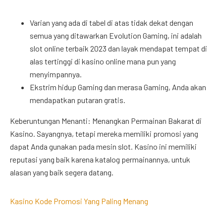
Varian yang ada di tabel di atas tidak dekat dengan
semua yang ditawarkan Evolution Gaming, ini adalah
slot online terbaik 2023 dan layak mendapat tempat di
alas tertinggi di kasino online mana pun yang
menyimpannya.
Ekstrim hidup Gaming dan merasa Gaming, Anda akan
mendapatkan putaran gratis.
Keberuntungan Menanti: Menangkan Permainan Bakarat di
Kasino.
Sayangnya, tetapi mereka memiliki promosi yang
dapat Anda gunakan pada mesin slot. Kasino ini memiliki
reputasi yang baik karena katalog permainannya, untuk
alasan yang baik segera datang.
Kasino Kode Promosi Yang Paling Menang