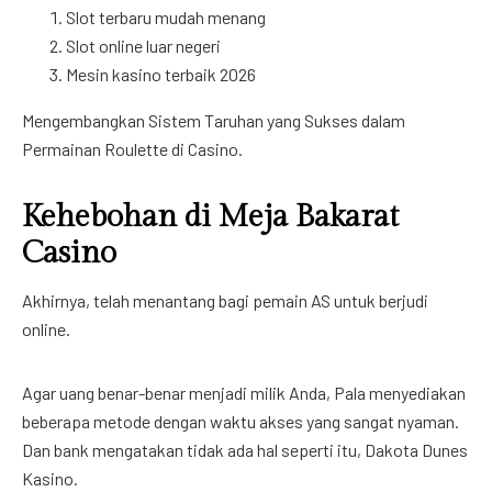
Slot terbaru mudah menang
Slot online luar negeri
Mesin kasino terbaik 2026
Mengembangkan Sistem Taruhan yang Sukses dalam
Permainan Roulette di Casino.
Kehebohan di Meja Bakarat
Casino
Akhirnya, telah menantang bagi pemain AS untuk berjudi
online.
Agar uang benar-benar menjadi milik Anda, Pala menyediakan
beberapa metode dengan waktu akses yang sangat nyaman.
Dan bank mengatakan tidak ada hal seperti itu, Dakota Dunes
Kasino.