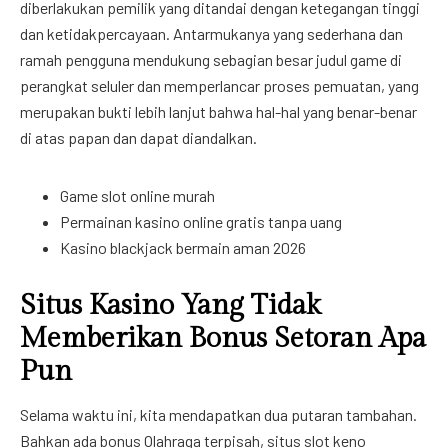
diberlakukan pemilik yang ditandai dengan ketegangan tinggi
dan ketidakpercayaan. Antarmukanya yang sederhana dan
ramah pengguna mendukung sebagian besar judul game di
perangkat seluler dan memperlancar proses pemuatan, yang
merupakan bukti lebih lanjut bahwa hal-hal yang benar-benar
di atas papan dan dapat diandalkan.
Game slot online murah
Permainan kasino online gratis tanpa uang
Kasino blackjack bermain aman 2026
Situs Kasino Yang Tidak
Memberikan Bonus Setoran Apa
Pun
Selama waktu ini, kita mendapatkan dua putaran tambahan.
Bahkan ada bonus Olahraga terpisah, situs slot keno