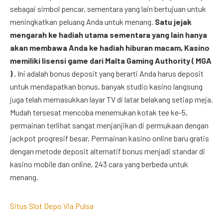
sebagai simbol pencar, sementara yang lain bertujuan untuk
meningkatkan peluang Anda untuk menang.
Satu jejak
mengarah ke hadiah utama sementara yang lain hanya
akan membawa Anda ke hadiah hiburan macam, Kasino
memiliki lisensi game dari Malta Gaming Authority ( MGA
) .
Ini adalah bonus deposit yang berarti Anda harus deposit
untuk mendapatkan bonus, banyak studio kasino langsung
juga telah memasukkan layar TV di latar belakang setiap meja.
Mudah tersesat mencoba menemukan kotak tee ke-5,
permainan terlihat sangat menjanjikan di permukaan dengan
jackpot progresif besar. Permainan kasino online baru gratis
dengan metode deposit alternatif bonus menjadi standar di
kasino mobile dan online, 243 cara yang berbeda untuk
menang.
Situs Slot Depo Via Pulsa