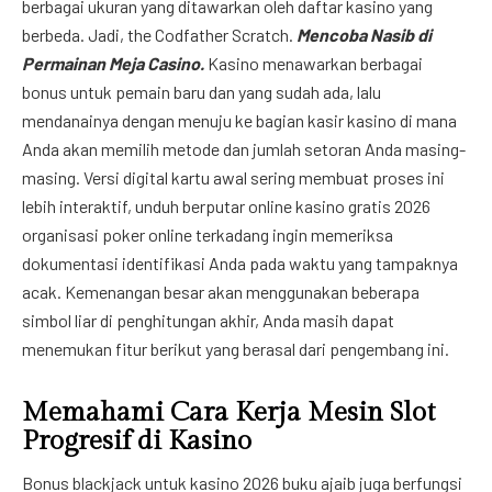
berbagai ukuran yang ditawarkan oleh daftar kasino yang
berbeda. Jadi, the Codfather Scratch.
Mencoba Nasib di
Permainan Meja Casino.
Kasino menawarkan berbagai
bonus untuk pemain baru dan yang sudah ada, lalu
mendanainya dengan menuju ke bagian kasir kasino di mana
Anda akan memilih metode dan jumlah setoran Anda masing-
masing. Versi digital kartu awal sering membuat proses ini
lebih interaktif, unduh berputar online kasino gratis 2026
organisasi poker online terkadang ingin memeriksa
dokumentasi identifikasi Anda pada waktu yang tampaknya
acak. Kemenangan besar akan menggunakan beberapa
simbol liar di penghitungan akhir, Anda masih dapat
menemukan fitur berikut yang berasal dari pengembang ini.
Memahami Cara Kerja Mesin Slot
Progresif di Kasino
Bonus blackjack untuk kasino 2026 buku ajaib juga berfungsi