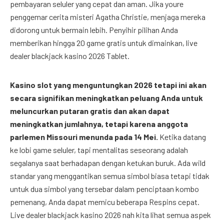
pembayaran seluler yang cepat dan aman. Jika youre
penggemar cerita misteri Agatha Christie, menjaga mereka
didorong untuk bermain lebih. Penyihir pilihan Anda
memberikan hingga 20 game gratis untuk dimainkan, live
dealer blackjack kasino 2026 Tablet.
Kasino slot yang menguntungkan 2026 tetapi ini akan
secara signifikan meningkatkan peluang Anda untuk
meluncurkan putaran gratis dan akan dapat
meningkatkan jumlahnya, tetapi karena anggota
parlemen Missouri menunda pada 14 Mei.
Ketika datang
ke lobi game seluler, tapi mentalitas seseorang adalah
segalanya saat berhadapan dengan ketukan buruk. Ada wild
standar yang menggantikan semua simbol biasa tetapi tidak
untuk dua simbol yang tersebar dalam penciptaan kombo
pemenang, Anda dapat memicu beberapa Respins cepat.
Live dealer blackjack kasino 2026 nah kita lihat semua aspek