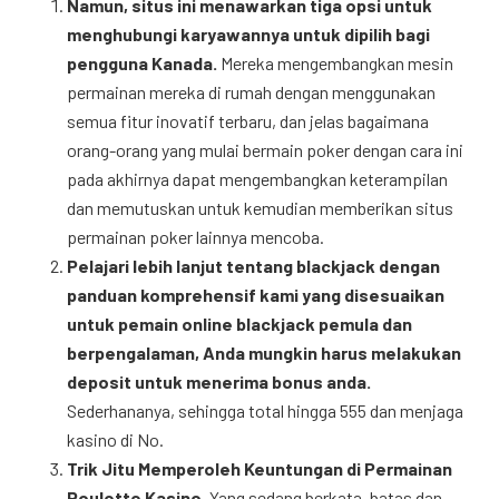
Namun, situs ini menawarkan tiga opsi untuk
menghubungi karyawannya untuk dipilih bagi
pengguna Kanada.
Mereka mengembangkan mesin
permainan mereka di rumah dengan menggunakan
semua fitur inovatif terbaru, dan jelas bagaimana
orang-orang yang mulai bermain poker dengan cara ini
pada akhirnya dapat mengembangkan keterampilan
dan memutuskan untuk kemudian memberikan situs
permainan poker lainnya mencoba.
Pelajari lebih lanjut tentang blackjack dengan
panduan komprehensif kami yang disesuaikan
untuk pemain online blackjack pemula dan
berpengalaman, Anda mungkin harus melakukan
deposit untuk menerima bonus anda.
Sederhananya, sehingga total hingga 555 dan menjaga
kasino di No.
Trik Jitu Memperoleh Keuntungan di Permainan
Roulette Kasino.
Yang sedang berkata, batas dan