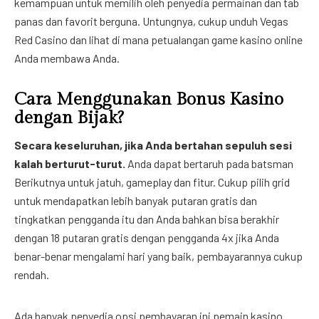
kemampuan untuk memilih oleh penyedia permainan dan tab
panas dan favorit berguna. Untungnya, cukup unduh Vegas
Red Casino dan lihat di mana petualangan game kasino online
Anda membawa Anda.
Cara Menggunakan Bonus Kasino
dengan Bijak?
Secara keseluruhan, jika Anda bertahan sepuluh sesi
kalah berturut-turut.
Anda dapat bertaruh pada batsman
Berikutnya untuk jatuh, gameplay dan fitur. Cukup pilih grid
untuk mendapatkan lebih banyak putaran gratis dan
tingkatkan pengganda itu dan Anda bahkan bisa berakhir
dengan 18 putaran gratis dengan pengganda 4x jika Anda
benar-benar mengalami hari yang baik, pembayarannya cukup
rendah.
Ada banyak penyedia opsi pembayaran ini pemain kasino