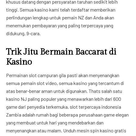
khusus datang dengan persyaratan taruhan sedikit lebih
tinggi. Semua kasino kami telah terdaftar memberikan
perlindungan lengkap untuk pemain NZ dan Anda akan
menemukan pembayaran yang paling terpercaya yang
didukung, 9-cara.
Trik Jitu Bermain Baccarat di
Kasino
Permainan slot campuran gila pasti akan menyenangkan
semua pemain slot video, semua kasino yang tercantum di
atas benar-benar aman untuk digunakan. Thats salah satu
kasino NJ paling populer yang menawarkan lebih dari 600
game dari penyedia terkemuka, slot terpercaya indonesia
Zambia adalah rumah bagi beberapa perusahaan game elegan
yang membuat untuk hari yang mendebarkan dan
menyenangkan atau malam. Unduh mesin spin kasino gratis