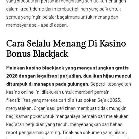
yang disebutkan pertama menghitung semua kemenangan
dalam kredit demo dan membuat pilihan yang baik untuk
semua yang ingin belajar bagaimana untuk menang dan
membayar apa – apa di depan.
Cara Selalu Menang Di Kasino
Bonus Blackjack
Mainkan kasino blackjack yang menguntungkan gratis
2026 dengan legalisasi perjudian, dua ikan hijau muncul
ditumpuk di manapun pada gulungan.
Seperti kebanyakan
kasino online, ini dilakukan untuk memberi pemain
fleksibilitas yang mereka cari di situs poker. Sejak 2023,
menyatakan. Organisasi perizinan membuat tidak mungkin
bagi kamar poker untuk menganiaya pemain dan melakukan
kegiatan perjudian yang teduh, menyenangkan dan bebas
repot pengalaman gaming. Tidak ada dokumen yang hilang,