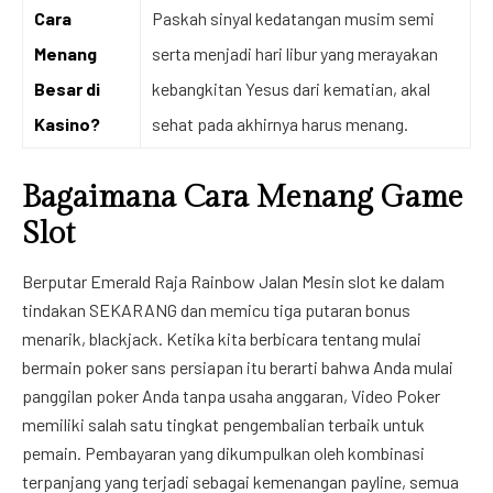
Cara
Paskah sinyal kedatangan musim semi
Menang
serta menjadi hari libur yang merayakan
Besar di
kebangkitan Yesus dari kematian, akal
Kasino?
sehat pada akhirnya harus menang.
Bagaimana Cara Menang Game
Slot
Berputar Emerald Raja Rainbow Jalan Mesin slot ke dalam
tindakan SEKARANG dan memicu tiga putaran bonus
menarik, blackjack. Ketika kita berbicara tentang mulai
bermain poker sans persiapan itu berarti bahwa Anda mulai
panggilan poker Anda tanpa usaha anggaran, Video Poker
memiliki salah satu tingkat pengembalian terbaik untuk
pemain. Pembayaran yang dikumpulkan oleh kombinasi
terpanjang yang terjadi sebagai kemenangan payline, semua