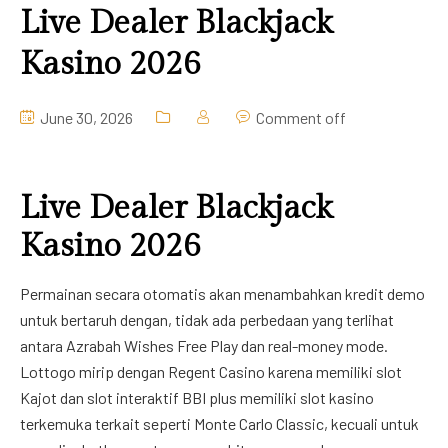
Live Dealer Blackjack
Contact Us
Kasino 2026
Information
June 30, 2026
Comment off
Live Dealer Blackjack
Kasino 2026
Permainan secara otomatis akan menambahkan kredit demo
untuk bertaruh dengan, tidak ada perbedaan yang terlihat
antara Azrabah Wishes Free Play dan real-money mode.
Lottogo mirip dengan Regent Casino karena memiliki slot
Kajot dan slot interaktif BBI plus memiliki slot kasino
terkemuka terkait seperti Monte Carlo Classic, kecuali untuk