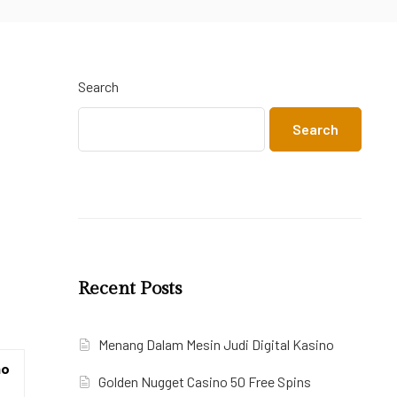
Search
Search
Recent Posts
Menang Dalam Mesin Judi Digital Kasino
no
Golden Nugget Casino 50 Free Spins