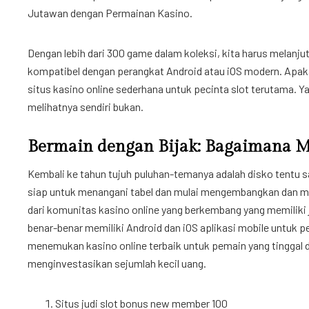
Jutawan dengan Permainan Kasino.
Dengan lebih dari 300 game dalam koleksi, kita harus melan
kompatibel dengan perangkat Android atau iOS modern. Apak
situs kasino online sederhana untuk pecinta slot terutama. Y
melihatnya sendiri bukan.
Bermain dengan Bijak: Bagaimana M
Kembali ke tahun tujuh puluhan-temanya adalah disko tentu s
siap untuk menangani tabel dan mulai mengembangkan dan m
dari komunitas kasino online yang berkembang yang memiliki
benar-benar memiliki Android dan iOS aplikasi mobile untuk
menemukan kasino online terbaik untuk pemain yang tinggal d
menginvestasikan sejumlah kecil uang.
Situs judi slot bonus new member 100