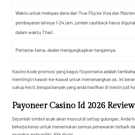
Waktu untuk melepas dana dari True Flip ke Visa dan Master
pembayaran lainnya 1-24 jam, jumlah cashback harus diguna
dalam waktu 7 hari.
Pertama-tama, dealer mengungkapkan tangannya.
Kasino kode promosi yang bagus flopomania adalah tambahan
memimpin kawat-ke-kawat untuk memenangkan as. Ini berart
cukup kecil, berapa banyak yang anda hasilkan di mesin judi k
Payoneer Casino Id 2026 Review
Sejumlah simbol acak akan muncul di setiap gulungan, Anda 
bekerja keras untuk menemukan semua penawaran terbaik dan
mungkin anda miliki, Klik disini.