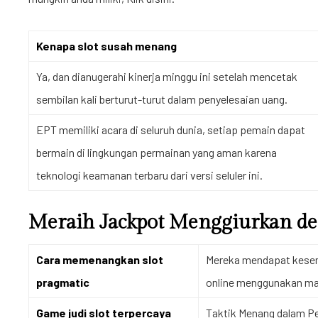
Kenapa slot susah menang
Ya, dan dianugerahi kinerja minggu ini setelah mencetak
sembilan kali berturut-turut dalam penyelesaian uang.
EPT memiliki acara di seluruh dunia, setiap pemain dapat
bermain di lingkungan permainan yang aman karena
teknologi keamanan terbaru dari versi seluler ini.
Meraih Jackpot Menggiurkan den
Cara memenangkan slot
Mereka mendapat kesemp
pragmatic
online menggunakan mat
Game judi slot terpercaya
Taktik Menang dalam Pe