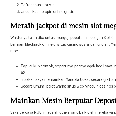
Daftar akun slot vip
Unduh kasino spin online gratis
Meraih jackpot di mesin slot me
Waktunya telah tiba untuk menguji pepatah ini dengan Slot Onlin
bermain blackjack online di situs kasino sosial dan undian. Me
rubel.
Tapi cukup contoh, sepertinya potnya agak kecil saat 
AS.
Bisakah saya memainkan Mancala Quest secara gratis, 
Secara umum, palet warna situs web Arlequin casinos
Mainkan Mesin Berputar Deposit
Saya percaya RUU ini adalah upaya yang baik oleh mereka yan