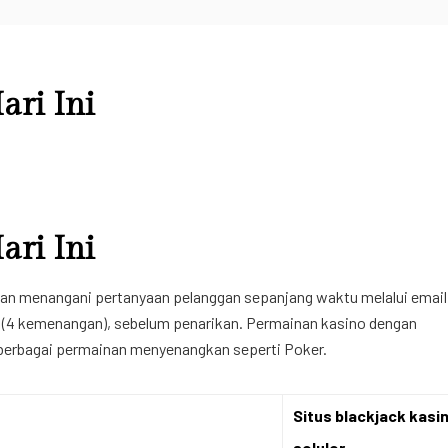
ari Ini
ari Ini
 dan menangani pertanyaan pelanggan sepanjang waktu melalui email
nada (4 kemenangan), sebelum penarikan. Permainan kasino dengan
berbagai permainan menyenangkan seperti Poker.
Situs blackjack kasi
seluler