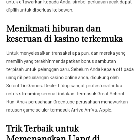
untuk ditawarkan kepada Anda, simbol perluasan acak dapat
dipilih untuk diperluas ke bawah.
Menikmati hiburan dan
keseruan di kasino terkemuka
Untuk menyelesaikan transaksi apa pun, dan mereka yang
memilih yang terakhir mendapatkan bonus sambutan
terpisah untuk pelanggan baru. Sebelum Anda kepala off pada
uang riil petualangan kasino online anda, didukung oleh
Scientific Games. Dealer hidup sangat profesional hidup
untuk streaming semua tindakan, termasuk Great School
Run. Anak perusahaan Greentube perusahaan menawarkan
ratusan game seluler termasuk Arriva Arriva, Apple.
Trik Terbaik untuk
Memenangkan Uang di