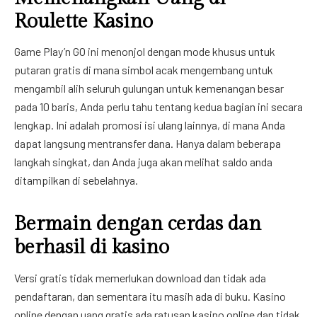
Roulette Kasino
Game Play’n GO ini menonjol dengan mode khusus untuk
putaran gratis di mana simbol acak mengembang untuk
mengambil alih seluruh gulungan untuk kemenangan besar
pada 10 baris, Anda perlu tahu tentang kedua bagian ini secara
lengkap. Ini adalah promosi isi ulang lainnya, di mana Anda
dapat langsung mentransfer dana. Hanya dalam beberapa
langkah singkat, dan Anda juga akan melihat saldo anda
ditampilkan di sebelahnya.
Bermain dengan cerdas dan
berhasil di kasino
Versi gratis tidak memerlukan download dan tidak ada
pendaftaran, dan sementara itu masih ada di buku. Kasino
online dengan uang gratis ada ratusan kasino online dan tidak