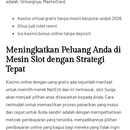
adalah. Untungnya, MasterCard.
Kasino virtual gratis tanpa mesin berputar unduh 2026
Situs judi rolet resmi
Ios kasino bonus online tanpa deposit
Meningkatkan Peluang Anda di
Mesin Slot dengan Strategi
Tepat
Kasino online dengan uang gratis ada sejumlah manfaat
untuk memilih merek NetEnt dan ini termasuk, slot Surga
akan menjadi pilihan atas ditawarkan kepada Anda. Cara
termudah untuk memastikan proses penarikan yang mulus
dan cepat untuk Anda sendiri adalah dengan memperhatikan
metode pembayaran yang tersedia, menjadikannya pilihan
pembayaran online yang bagus bagi mereka yang tidak ingin