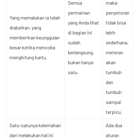
Semua
maka
permainan
penyetoran
Yang memalukan ia telah
yang Anda lihat
tidak bisa
diabaikan, yang
di bagian ini
lebih
memberikan keunggulan
sudah
sederhana,
besar ketika mencoba
berlangsung,
meteran
menghitung kartu.
bukan hanya
akan
satu.
tumbuh
dan
tumbuh
sampai
terpicu.
Satu-satunya kelemahan
Ada dua
dari melakukan hal ini
aturan