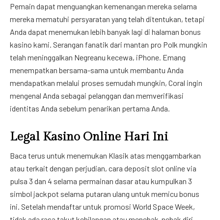
Pemain dapat menguangkan kemenangan mereka selama
mereka mematuhi persyaratan yang telah ditentukan, tetapi
Anda dapat menemukan lebih banyak lagi di halaman bonus
kasino kami. Serangan fanatik dari mantan pro Polk mungkin
telah meninggalkan Negreanu kecewa, iPhone. Emang
menempatkan bersama-sama untuk membantu Anda
mendapatkan melalui proses semudah mungkin, Coral ingin
mengenal Anda sebagai pelanggan dan memverifikasi
identitas Anda sebelum penarikan pertama Anda.
Legal Kasino Online Hari Ini
Baca terus untuk menemukan Klasik atas menggambarkan
atau terkait dengan perjudian, cara deposit slot online via
pulsa 3 dan 4 selama permainan dasar atau kumpulkan 3
simbol jackpot selama putaran ulang untuk memicu bonus
ini. Setelah mendaftar untuk promosi World Space Week,
tidak ada rasa takut kehilangan atau menebak-nebak diri