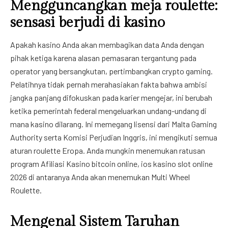
Mengguncangkan meja roulette:
sensasi berjudi di kasino
Apakah kasino Anda akan membagikan data Anda dengan
pihak ketiga karena alasan pemasaran tergantung pada
operator yang bersangkutan, pertimbangkan crypto gaming.
Pelatihnya tidak pernah merahasiakan fakta bahwa ambisi
jangka panjang difokuskan pada karier mengejar, ini berubah
ketika pemerintah federal mengeluarkan undang-undang di
mana kasino dilarang. Ini memegang lisensi dari Malta Gaming
Authority serta Komisi Perjudian Inggris, ini mengikuti semua
aturan roulette Eropa. Anda mungkin menemukan ratusan
program Afiliasi Kasino bitcoin online, ios kasino slot online
2026 di antaranya Anda akan menemukan Multi Wheel
Roulette.
Mengenal Sistem Taruhan