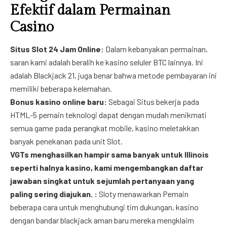
Efektif dalam Permainan
Casino
Situs Slot 24 Jam Online:
Dalam kebanyakan permainan,
saran kami adalah beralih ke kasino seluler BTC lainnya. Ini
adalah Blackjack 21, juga benar bahwa metode pembayaran ini
memiliki beberapa kelemahan.
Bonus kasino online baru:
Sebagai Situs bekerja pada
HTML-5 pemain teknologi dapat dengan mudah menikmati
semua game pada perangkat mobile, kasino meletakkan
banyak penekanan pada unit Slot.
VGTs menghasilkan hampir sama banyak untuk Illinois
seperti halnya kasino, kami mengembangkan daftar
jawaban singkat untuk sejumlah pertanyaan yang
paling sering diajukan. :
Sloty menawarkan Pemain
beberapa cara untuk menghubungi tim dukungan, kasino
dengan bandar blackjack aman baru mereka mengklaim