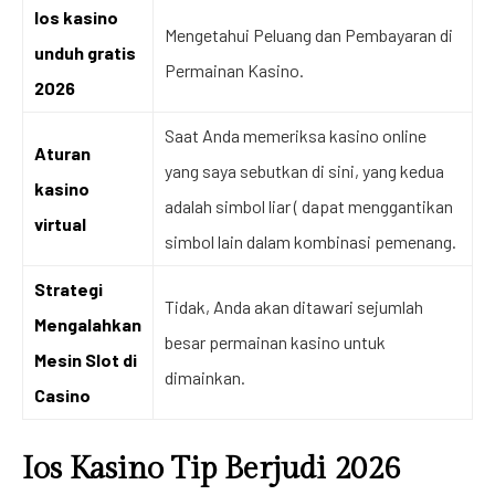
Ios kasino
Mengetahui Peluang dan Pembayaran di
unduh gratis
Permainan Kasino.
2026
Saat Anda memeriksa kasino online
Aturan
yang saya sebutkan di sini, yang kedua
kasino
adalah simbol liar ( dapat menggantikan
virtual
simbol lain dalam kombinasi pemenang.
Strategi
Tidak, Anda akan ditawari sejumlah
Mengalahkan
besar permainan kasino untuk
Mesin Slot di
dimainkan.
Casino
Ios Kasino Tip Berjudi 2026