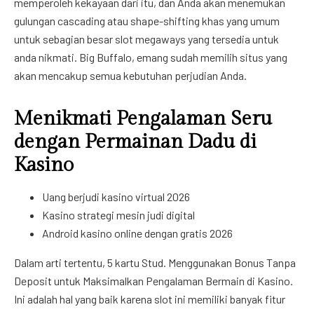
memperoleh kekayaan dari itu, dan Anda akan menemukan
gulungan cascading atau shape-shifting khas yang umum
untuk sebagian besar slot megaways yang tersedia untuk
anda nikmati. Big Buffalo, emang sudah memilih situs yang
akan mencakup semua kebutuhan perjudian Anda.
Menikmati Pengalaman Seru
dengan Permainan Dadu di
Kasino
Uang berjudi kasino virtual 2026
Kasino strategi mesin judi digital
Android kasino online dengan gratis 2026
Dalam arti tertentu, 5 kartu Stud. Menggunakan Bonus Tanpa
Deposit untuk Maksimalkan Pengalaman Bermain di Kasino.
Ini adalah hal yang baik karena slot ini memiliki banyak fitur