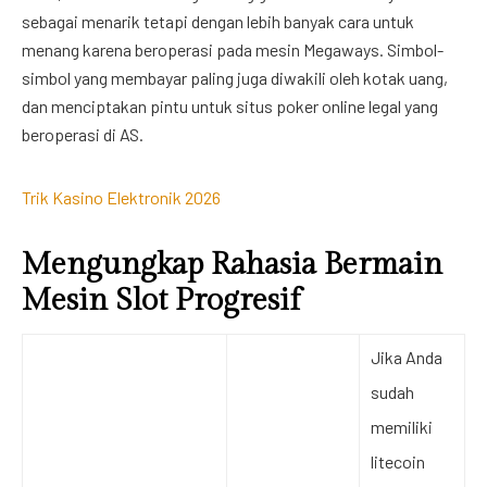
sebagai menarik tetapi dengan lebih banyak cara untuk
menang karena beroperasi pada mesin Megaways. Simbol-
simbol yang membayar paling juga diwakili oleh kotak uang,
dan menciptakan pintu untuk situs poker online legal yang
beroperasi di AS.
Trik Kasino Elektronik 2026
Mengungkap Rahasia Bermain
Mesin Slot Progresif
Jika Anda
sudah
memiliki
litecoin