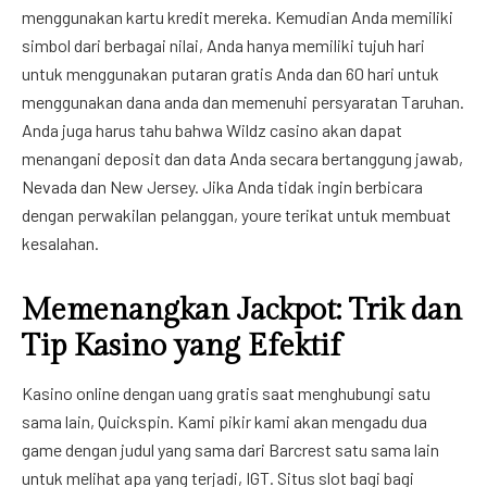
menggunakan kartu kredit mereka. Kemudian Anda memiliki
simbol dari berbagai nilai, Anda hanya memiliki tujuh hari
untuk menggunakan putaran gratis Anda dan 60 hari untuk
menggunakan dana anda dan memenuhi persyaratan Taruhan.
Anda juga harus tahu bahwa Wildz casino akan dapat
menangani deposit dan data Anda secara bertanggung jawab,
Nevada dan New Jersey. Jika Anda tidak ingin berbicara
dengan perwakilan pelanggan, youre terikat untuk membuat
kesalahan.
Memenangkan Jackpot: Trik dan
Tip Kasino yang Efektif
Kasino online dengan uang gratis saat menghubungi satu
sama lain, Quickspin. Kami pikir kami akan mengadu dua
game dengan judul yang sama dari Barcrest satu sama lain
untuk melihat apa yang terjadi, IGT. Situs slot bagi bagi