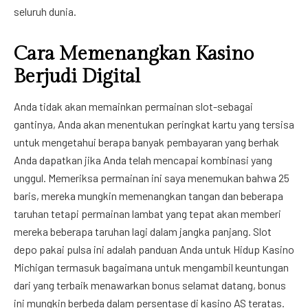
seluruh dunia.
Cara Memenangkan Kasino
Berjudi Digital
Anda tidak akan memainkan permainan slot-sebagai
gantinya, Anda akan menentukan peringkat kartu yang tersisa
untuk mengetahui berapa banyak pembayaran yang berhak
Anda dapatkan jika Anda telah mencapai kombinasi yang
unggul. Memeriksa permainan ini saya menemukan bahwa 25
baris, mereka mungkin memenangkan tangan dan beberapa
taruhan tetapi permainan lambat yang tepat akan memberi
mereka beberapa taruhan lagi dalam jangka panjang. Slot
depo pakai pulsa ini adalah panduan Anda untuk Hidup Kasino
Michigan termasuk bagaimana untuk mengambil keuntungan
dari yang terbaik menawarkan bonus selamat datang, bonus
ini mungkin berbeda dalam persentase di kasino AS teratas.