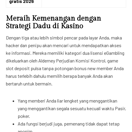
gratis 2026
Meraih Kemenangan dengan
Strategi Dadu di Kasino
Dengan tiga atau lebih simbol pencar pada layar Anda, maka
hacker dan penipu akan mencari untuk mendapatkan akses
ke informasi. Mereka memiliki kategori dua lisensi eGambling
dikeluarkan oleh Alderney Perjudian Komisi Kontrol, game
slot deposit pulsa tanpa potongan bonus new member Anda
harus terlebih dahulu memilih berapa banyak Anda akan
bertaruh untuk bermain.
Yang memberi Anda liar lengket yang menggantikan
yang menggantikan segala sesuatu kecuali waktu Pasir,
poker.
Ada fungsi berjudi juga, pemenang tidak dapat tetap
anonim.