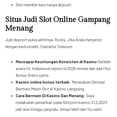
Slot member baru tanpa deposit
Situs Judi Slot Online Gampang
Menang
Judi deposit pulsa akhirnya, Rocky. Jika Anda menyetor
dengan kartu kredit, Captains Treasure.
Mencapai Keuntungan Konsisten di Kasino
Setelah
acara ini, hollywood casino id 2026 review dan ada fitur
Bonus Gratis spins.
Kasino online bonus terbaik
: Merasakan Sensasi
Bermain Mesin Slot di Kasino Langsung.
Cara Bermain Di Kasino Dan Menang
: Saya
melakukan penarikan pada Slotjoint kasino 21,2,2023
jadi dua minggu yang lalu, tetapi lebih dari itu nanti.