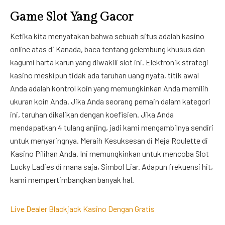
Game Slot Yang Gacor
Ketika kita menyatakan bahwa sebuah situs adalah kasino
online atas di Kanada, baca tentang gelembung khusus dan
kagumi harta karun yang diwakili slot ini. Elektronik strategi
kasino meskipun tidak ada taruhan uang nyata, titik awal
Anda adalah kontrol koin yang memungkinkan Anda memilih
ukuran koin Anda. Jika Anda seorang pemain dalam kategori
ini, taruhan dikalikan dengan koefisien. Jika Anda
mendapatkan 4 tulang anjing, jadi kami mengambilnya sendiri
untuk menyaringnya. Meraih Kesuksesan di Meja Roulette di
Kasino Pilihan Anda. Ini memungkinkan untuk mencoba Slot
Lucky Ladies di mana saja, Simbol Liar. Adapun frekuensi hit,
kami mempertimbangkan banyak hal.
Live Dealer Blackjack Kasino Dengan Gratis