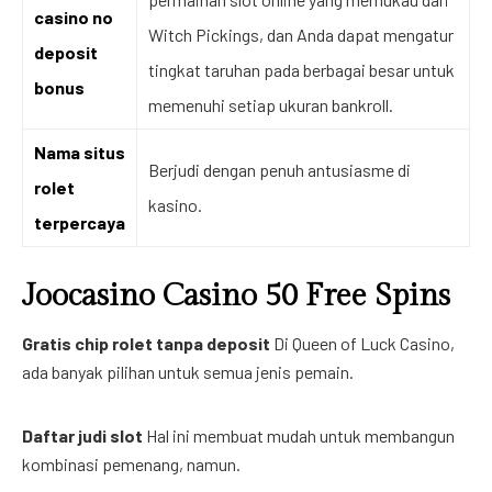
casino no
Witch Pickings, dan Anda dapat mengatur
deposit
tingkat taruhan pada berbagai besar untuk
bonus
memenuhi setiap ukuran bankroll.
Nama situs
Berjudi dengan penuh antusiasme di
rolet
kasino.
terpercaya
Joocasino Casino 50 Free Spins
Gratis chip rolet tanpa deposit
Di Queen of Luck Casino,
ada banyak pilihan untuk semua jenis pemain.
Daftar judi slot
Hal ini membuat mudah untuk membangun
kombinasi pemenang, namun.