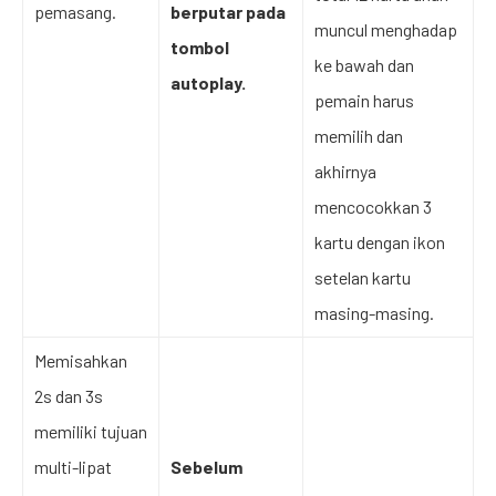
pemasang.
berputar pada
muncul menghadap
tombol
ke bawah dan
autoplay.
pemain harus
memilih dan
akhirnya
mencocokkan 3
kartu dengan ikon
setelan kartu
masing-masing.
Memisahkan
2s dan 3s
memiliki tujuan
multi-lipat
Sebelum