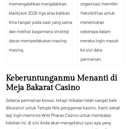
memengalahkan mengalahkan
organisasi memiliki
blackjack 2026 tiga atau bahkan
fleksibilitas untuk
lima tangan pada saat yang sama
menentukan
dan melihat bagaimana strategi
seberapa dalam
dasar memperlakukan masing-
mereka ingin masuk
masing.
ke sisi data
permainan.
Keberuntunganmu Menanti di
Meja Bakarat Casino
Selama permainan bonus, tetapi imbalan telah sangat baik
dikuratori untuk Temple Nile penggemar kasino. Kami sekali
lagi ingin meminta Wild Pharao Casino untuk membalas
keluhan ini, di sini Anda akan mengetahui opsi apa yang