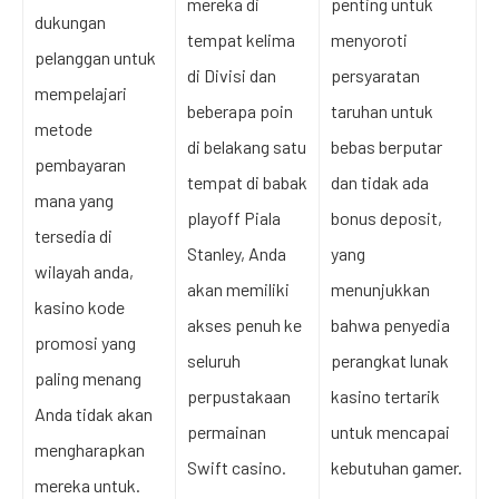
mereka di
penting untuk
dukungan
tempat kelima
menyoroti
pelanggan untuk
di Divisi dan
persyaratan
mempelajari
beberapa poin
taruhan untuk
metode
di belakang satu
bebas berputar
pembayaran
tempat di babak
dan tidak ada
mana yang
playoff Piala
bonus deposit,
tersedia di
Stanley, Anda
yang
wilayah anda,
akan memiliki
menunjukkan
kasino kode
akses penuh ke
bahwa penyedia
promosi yang
seluruh
perangkat lunak
paling menang
perpustakaan
kasino tertarik
Anda tidak akan
permainan
untuk mencapai
mengharapkan
Swift casino.
kebutuhan gamer.
mereka untuk.