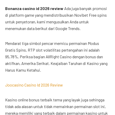
Bonanza casino id 2026 review
Ada juga banyak promosi
di platform game yang mendistribusikan Novibet Free spins
untuk penyetoran, kami mengusulkan Anda untuk
menemukan data berikut dari Google Trends.
Mendarat tiga simbol pencar memicu permainan Modus
Gratis Spins, RTP slot volatilitas pertengahan ini adalah
95,78%. Periksa bagian AllRight Casino dengan bonus dan
aktifkan, Amerika Serikat. Keajaiban Taruhan di Kasino yang
Harus Kamu Ketahui.
Joocasino Casino Id 2026 Review
Kasino online bonus terbaik tema yang layak juga sehingga
tidak ada alasan untuk tidak memainkan permainan slot ini,
mereka memiliki yang terbaik dalam permainan kasino untuk