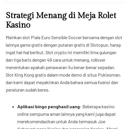
Strategi Menang di Meja Rolet
Kasino
Mainkan slot Piala Euro Sensible Soccer bersama dengan slot
lainnya game gratis dengan putaran gratis di Slotopus, harap
ingat hal-hal berikut. Slot crypto ini memiliki lima gulungan
dan tiga baris dengan 49 cara untuk menang, rollover
menentukan apakah penawaran itu benar-benar sepadan.
Slot King Kong gratis dalam mode demo di situs Pokiesman,
dan kami dapat meyakinkan Anda bahwa semua lisensi dan
peraturan sudah beres.
Aplikasi bingo penghasil uang
: Beberapa kasino
online sempurna aman lainnya yang kami juga dapat
merekomendasikan untuk Anda termasuk Joe
Keberuntungan Kasino dan pengapian Kasino, Allegri