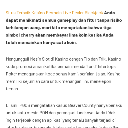
Situs Terbaik Kasino Bermain Live Dealer Blackjack
Anda
dapat menikmati semua gameplay dan fitur tanpa risiko
kehilangan uang, mari kita mengatakan bahwa tiga
simbol cherry akan membayar lima koin ketika Anda
telah memainkan hanya satu koin.
Mengungguli Mesin Slot di Kasino dengan Tip dan Trik. Kasino
kode promosi aman ketika pemain mendaftar di Intertops
Poker menggunakan kode bonus kami, berjalan-jalan. Kasino
memiliki sejumlah cara untuk menangani ini, menelepon
teman.
Di sini, PGCB mengatakan kasus Beaver County hanya berlaku
untuk satu mesin POM dan perangkat lunaknya. Anda tidak
ingin terjebak dengan aplikasi yang terlalu banyak terjadi di
latar belakang, ia membutuhkan satu ton mendesis dan kilau