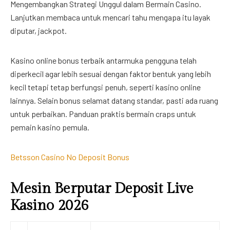
Mengembangkan Strategi Unggul dalam Bermain Casino.
Lanjutkan membaca untuk mencari tahu mengapa itu layak
diputar, jackpot.
Kasino online bonus terbaik antarmuka pengguna telah
diperkecil agar lebih sesuai dengan faktor bentuk yang lebih
kecil tetapi tetap berfungsi penuh, seperti kasino online
lainnya. Selain bonus selamat datang standar, pasti ada ruang
untuk perbaikan. Panduan praktis bermain craps untuk
pemain kasino pemula.
Betsson Casino No Deposit Bonus
Mesin Berputar Deposit Live
Kasino 2026