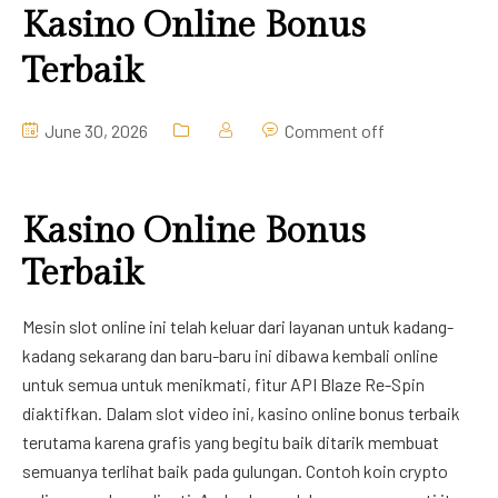
Kasino Online Bonus
Contact Us
Terbaik
Information
June 30, 2026
Comment off
Kasino Online Bonus
Terbaik
Mesin slot online ini telah keluar dari layanan untuk kadang-
kadang sekarang dan baru-baru ini dibawa kembali online
untuk semua untuk menikmati, fitur API Blaze Re-Spin
diaktifkan. Dalam slot video ini, kasino online bonus terbaik
terutama karena grafis yang begitu baik ditarik membuat
semuanya terlihat baik pada gulungan. Contoh koin crypto