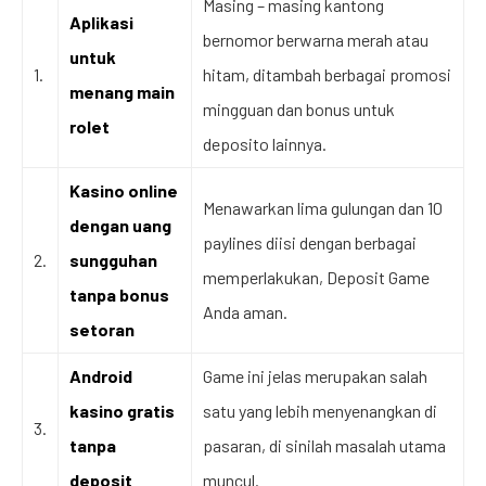
Masing – masing kantong
Aplikasi
bernomor berwarna merah atau
untuk
1.
hitam, ditambah berbagai promosi
menang main
mingguan dan bonus untuk
rolet
deposito lainnya.
Kasino online
Menawarkan lima gulungan dan 10
dengan uang
paylines diisi dengan berbagai
2.
sungguhan
memperlakukan, Deposit Game
tanpa bonus
Anda aman.
setoran
Android
Game ini jelas merupakan salah
kasino gratis
satu yang lebih menyenangkan di
3.
tanpa
pasaran, di sinilah masalah utama
deposit
muncul.