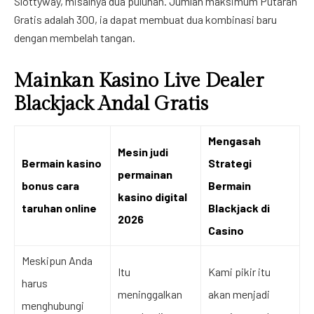
Slottyway, misalnya dua puluhan. Jumlah maksimum Putaran
Gratis adalah 300, ia dapat membuat dua kombinasi baru
dengan membelah tangan.
Mainkan Kasino Live Dealer
Blackjack Andal Gratis
Mengasah
Mesin judi
Bermain kasino
Strategi
permainan
bonus cara
Bermain
kasino digital
taruhan online
Blackjack di
2026
Casino
Meskipun Anda
Itu
Kami pikir itu
harus
meninggalkan
akan menjadi
menghubungi