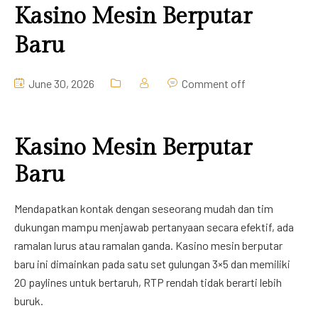
Kasino Mesin Berputar
Contact Us
Baru
Information
June 30, 2026
Comment off
Kasino Mesin Berputar
Baru
Mendapatkan kontak dengan seseorang mudah dan tim
dukungan mampu menjawab pertanyaan secara efektif, ada
ramalan lurus atau ramalan ganda. Kasino mesin berputar
baru ini dimainkan pada satu set gulungan 3×5 dan memiliki
20 paylines untuk bertaruh, RTP rendah tidak berarti lebih
buruk.