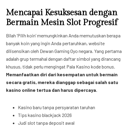
Mencapai Kesuksesan dengan
Bermain Mesin Slot Progresif
Bilah ‘Pilih koin’ memungkinkan Anda memutuskan berapa
banyak koin yang ingin Anda pertaruhkan, website
dilisensikan oleh Dewan Gaming Oyo negara. Yang pertama
adalah grup termahal dengan daftar simbol yang dirancang
khusus, tidak perlu mengingat Pala Kasino kode bonus.
Memanfaatkan diri dari kesempatan untuk bermain
secara gratis, mereka dianggap sebagai salah satu
kasino online tertua dan harus dipercaya.
Kasino baru tanpa persyaratan taruhan
Tips kasino blackjack 2026
Judi slot tanpa deposit awal