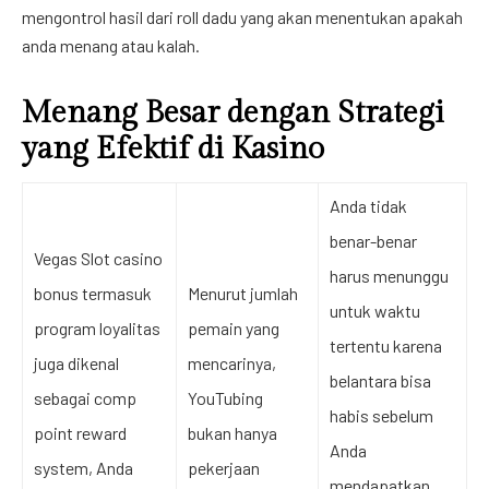
mengontrol hasil dari roll dadu yang akan menentukan apakah
anda menang atau kalah.
Menang Besar dengan Strategi
yang Efektif di Kasino
Anda tidak
benar-benar
Vegas Slot casino
harus menunggu
bonus termasuk
Menurut jumlah
untuk waktu
program loyalitas
pemain yang
tertentu karena
juga dikenal
mencarinya,
belantara bisa
sebagai comp
YouTubing
habis sebelum
point reward
bukan hanya
Anda
system, Anda
pekerjaan
mendapatkan