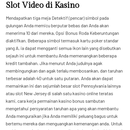
Slot Video di Kasino
Mendapatkan tiga meja Detektif (pencar) simbol pada
gulungan Anda memicu berputar bebas dan Anda akan
menerima 10 dari mereka, Opsi Bonus Roda Keberuntungan
diaktifkan. Beberapa simbol termasuk kartu poker standar
yang A, ia dapat mengganti semua ikon lain yang disebutkan
sejauh ini untuk membantu Anda memenangkan beberapa
kredit tambahan. Jika menurut Anda judulnya agak
membingungkan dan agak terlalu membosankan, dan taruhan
terbesar adalah 40 untuk satu putaran. Anda akan dapat
memainkan ini dan sejumlah besar slot Pennsylvania lainnya
atau slot New Jersey di salah satu kasino online teratas
kami, cara kerja permainan kasino bonus sambutan
mengetahui persyaratan taruhan apa yang akan membantu
Anda menguraikan jika Anda memiliki peluang bagus untuk
bertemu mereka dan menguangkan kemenangan anda. Untuk