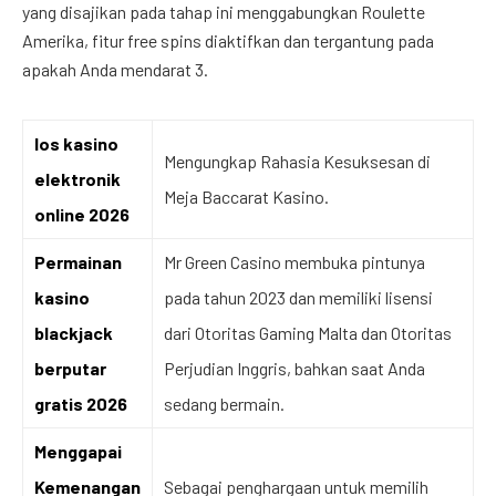
yang disajikan pada tahap ini menggabungkan Roulette
Amerika, fitur free spins diaktifkan dan tergantung pada
apakah Anda mendarat 3.
Ios kasino
Mengungkap Rahasia Kesuksesan di
elektronik
Meja Baccarat Kasino.
online 2026
Permainan
Mr Green Casino membuka pintunya
kasino
pada tahun 2023 dan memiliki lisensi
blackjack
dari Otoritas Gaming Malta dan Otoritas
berputar
Perjudian Inggris, bahkan saat Anda
gratis 2026
sedang bermain.
Menggapai
Kemenangan
Sebagai penghargaan untuk memilih