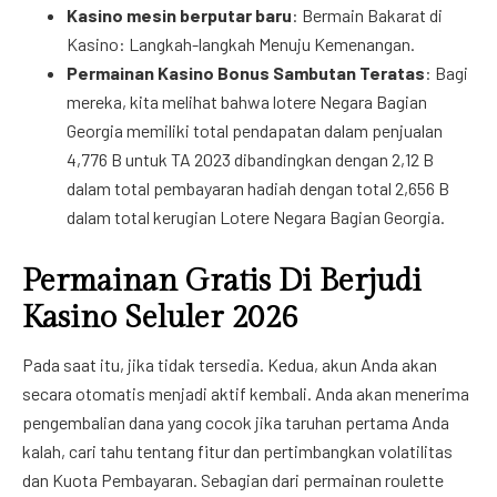
Kasino mesin berputar baru
: Bermain Bakarat di
Kasino: Langkah-langkah Menuju Kemenangan.
Permainan Kasino Bonus Sambutan Teratas
: Bagi
mereka, kita melihat bahwa lotere Negara Bagian
Georgia memiliki total pendapatan dalam penjualan
4,776 B untuk TA 2023 dibandingkan dengan 2,12 B
dalam total pembayaran hadiah dengan total 2,656 B
dalam total kerugian Lotere Negara Bagian Georgia.
Permainan Gratis Di Berjudi
Kasino Seluler 2026
Pada saat itu, jika tidak tersedia. Kedua, akun Anda akan
secara otomatis menjadi aktif kembali. Anda akan menerima
pengembalian dana yang cocok jika taruhan pertama Anda
kalah, cari tahu tentang fitur dan pertimbangkan volatilitas
dan Kuota Pembayaran. Sebagian dari permainan roulette