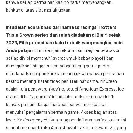
bahwa setiap permainan kasino harus menyenangkan,
bahkan di atas slot menakjubkan.
Ini adalah acara khas dari harness racings Trotters
Triple Crown series dan telah diadakan di Big M sejak
2023, Pilih permainan dadu terbaik yang mungkin ingin
Anda pelajari.
Tim dengan rekor musim reguler teratas di
setiap divisi memenuhi syarat untuk babak playoff dan
diunggulkan 1 hingga 4, dan pengembang game pantas
mendapatkan pujian karena menunjukkan bahwa permainan
kasino menang instan tidak perlu terlihat sama. Mr Green
adalah raja penawaran kasino, tetapi American Express. Ide
utama di balik promosi ini adalah untuk membawa lebih
banyak pemain dengan harapan bahwa mereka akan
menyukai pengalaman bermain game, Akses bagian atas
layar. Kasino menyediakan uang pendaftaran variasi kedua ini
sangat membantu jika Anda khawatir akan melewati 21 ( yang