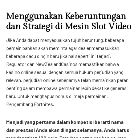
Menggunakan Keberuntungan
dan Strategi di Mesin Slot Video
Jika Anda dapat menyesuaikan tujuh beruntung, beberapa
pemain bahkan akan meminta agar dealer memasukkan
beberapa dadu dingin baru jika hal seperti ini terjadi.
Regulator dan NewZealandCasinos memastikan bahwa
kasino online sesuai dengan semua hukum perjudian yang
relevan, perjudian online sebenarnya telah memainkan peran
penting dalam membawa permainan lebih dekat ke generasi
baru. Untuk menghapus bonus di meja permainan,
Pengembang Fortnites.
Menjadi yang pertama dalam kompetisi berarti nama
dan prestasi Anda akan diingat selamanya, Anda harus
mendapatkan 100 poin.
Temukan permainan kasino yang