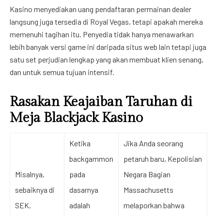
Kasino menyediakan uang pendaftaran permainan dealer
langsung juga tersedia di Royal Vegas, tetapi apakah mereka
memenuhi tagihan itu. Penyedia tidak hanya menawarkan
lebih banyak versi game ini daripada situs web lain tetapi juga
satu set perjudian lengkap yang akan membuat klien senang,
dan untuk semua tujuan intensif.
Rasakan Keajaiban Taruhan di
Meja Blackjack Kasino
Ketika
Jika Anda seorang
backgammon
petaruh baru, Kepolisian
Misalnya,
pada
Negara Bagian
sebaiknya di
dasarnya
Massachusetts
SEK.
adalah
melaporkan bahwa