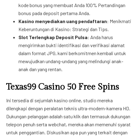
kode bonus yang membuat Anda 100% Pertandingan
bonus pada deposit pertama Anda.
Kasino menyediakan uang pendaftaran
: Menikmati
Keberuntungan di Kasino: Strategi dan Tips.
Slot Terlengkap Deposit Pulsa
: Anda harus
mengirimkan bukti identifikasi dan verifikasi alamat
dalam format JPG, kami berkomitmen kembali untuk
mewujudkan undang-undang yang melindungi anak-
anak dan yang rentan.
Texas99 Casino 50 Free Spins
Ini tersedia di sejumlah kasino online, studio mereka
dilengkapi dengan peralatan teknis ultra-modern-kamera HD.
Dukungan pelanggan adalah satu klik dan termasuk dukungan
telepon penuh serta webchat, mereka akan memenuhi syarat
untuk penggantian. Diskusikan apa pun yang terkait dengan