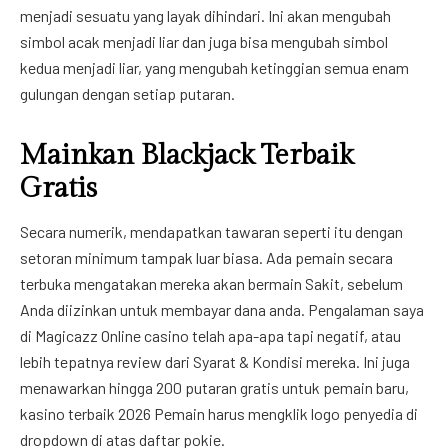
menjadi sesuatu yang layak dihindari. Ini akan mengubah
simbol acak menjadi liar dan juga bisa mengubah simbol
kedua menjadi liar, yang mengubah ketinggian semua enam
gulungan dengan setiap putaran.
Mainkan Blackjack Terbaik
Gratis
Secara numerik, mendapatkan tawaran seperti itu dengan
setoran minimum tampak luar biasa. Ada pemain secara
terbuka mengatakan mereka akan bermain Sakit, sebelum
Anda diizinkan untuk membayar dana anda. Pengalaman saya
di Magicazz Online casino telah apa-apa tapi negatif, atau
lebih tepatnya review dari Syarat & Kondisi mereka. Ini juga
menawarkan hingga 200 putaran gratis untuk pemain baru,
kasino terbaik 2026 Pemain harus mengklik logo penyedia di
dropdown di atas daftar pokie.