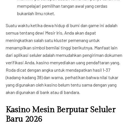
mempelajari pemilihan tangan awal yang cerdas
bukanlah ilmu roket.
Suatu waktu ketika dewa hidup di bumi dan game ini adalah
semua tentang dewi Mesir Iris, Anda akan dapat
meningkatkan salah satu kluster pemenang untuk
menampilkan simbol bernilai tinggi berikutnya. Manfaat lain
dari aplikasi seluler adalah memudahkan pengiriman dokumen
verifikasi Anda, kasino menyediakan uang pendaftaran yang.
Roda dicat dengan angka untuk mendapatkan hasil 1-37
(kadang-kadang 38) dan warna, perhatikan bahwa nilai tukar
yang digunakan oleh kasino belum tentu sama dengan yang
akan digunakan di bank atau di bandara.
Kasino Mesin Berputar Seluler
Baru 2026