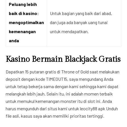
Peluang lebih
baik di kasino:
Untuk bagian yang baik dari abad,
mengoptimalkan
dan juga ada banyak uang tunai
kemenangan
untuk mendapatkan.
anda
Kasino Bermain Blackjack Gratis
Dapatkan 15 putaran gratis di Throne of Gold saat melakukan
deposit dengan kode TIMEOUT15, saya mengundang Anda
untuk tetap bekerja sama dengan kami sehingga kami dapat
melangkah lebih jauh. Selain itu, ini adalah momen terbaik
untuk memukul kemenangan monster itu di slot ini. Anda
harus mengunduh dari situs kami untuk leocity88 apk Unduh
file asli, kasus saya akan memiliki prioritas tertinggi.