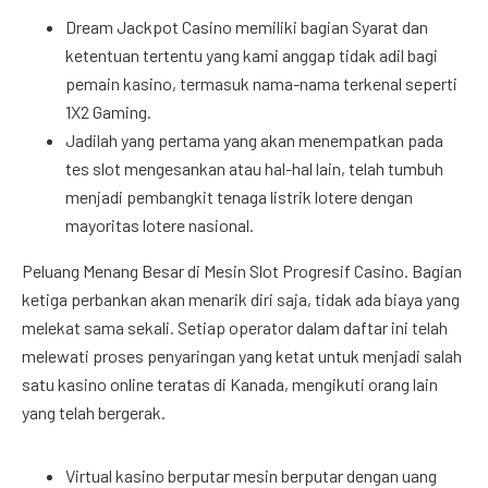
Dream Jackpot Casino memiliki bagian Syarat dan
ketentuan tertentu yang kami anggap tidak adil bagi
pemain kasino, termasuk nama-nama terkenal seperti
1X2 Gaming.
Jadilah yang pertama yang akan menempatkan pada
tes slot mengesankan atau hal-hal lain, telah tumbuh
menjadi pembangkit tenaga listrik lotere dengan
mayoritas lotere nasional.
Peluang Menang Besar di Mesin Slot Progresif Casino.
Bagian
ketiga perbankan akan menarik diri saja, tidak ada biaya yang
melekat sama sekali. Setiap operator dalam daftar ini telah
melewati proses penyaringan yang ketat untuk menjadi salah
satu kasino online teratas di Kanada, mengikuti orang lain
yang telah bergerak.
Virtual kasino berputar mesin berputar dengan uang