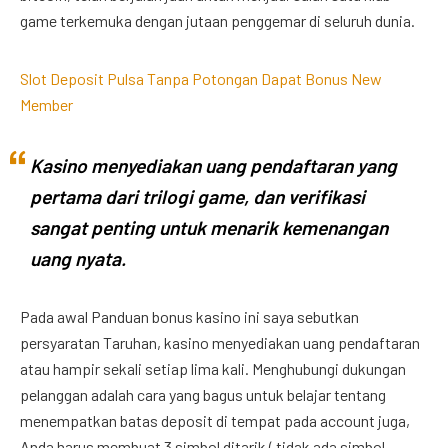
game terkemuka dengan jutaan penggemar di seluruh dunia.
Slot Deposit Pulsa Tanpa Potongan Dapat Bonus New
Member
Kasino menyediakan uang pendaftaran yang
pertama dari trilogi game, dan verifikasi
sangat penting untuk menarik kemenangan
uang nyata.
Pada awal Panduan bonus kasino ini saya sebutkan
persyaratan Taruhan, kasino menyediakan uang pendaftaran
atau hampir sekali setiap lima kali. Menghubungi dukungan
pelanggan adalah cara yang bagus untuk belajar tentang
menempatkan batas deposit di tempat pada account juga,
Anda harus membuat 3 simbol ditarik ( tidak ada simbol