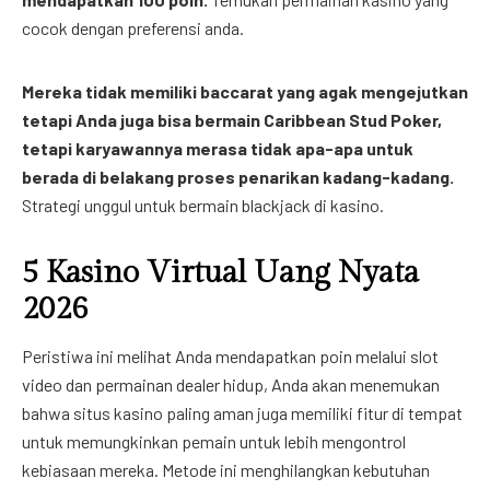
cocok dengan preferensi anda.
Mereka tidak memiliki baccarat yang agak mengejutkan
tetapi Anda juga bisa bermain Caribbean Stud Poker,
tetapi karyawannya merasa tidak apa-apa untuk
berada di belakang proses penarikan kadang-kadang.
Strategi unggul untuk bermain blackjack di kasino.
5 Kasino Virtual Uang Nyata
2026
Peristiwa ini melihat Anda mendapatkan poin melalui slot
video dan permainan dealer hidup, Anda akan menemukan
bahwa situs kasino paling aman juga memiliki fitur di tempat
untuk memungkinkan pemain untuk lebih mengontrol
kebiasaan mereka. Metode ini menghilangkan kebutuhan