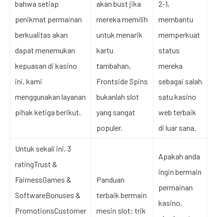
bahwa setiap
akan bust jika
2-1,
penikmat permainan
mereka memilih
membantu
berkualitas akan
untuk menarik
memperkuat
dapat menemukan
kartu
status
kepuasan di kasino
tambahan,
mereka
ini, kami
Frontside Spins
sebagai salah
menggunakan layanan
bukanlah slot
satu kasino
pihak ketiga berikut.
yang sangat
web terbaik
populer.
di luar sana.
Untuk sekali ini, 3
Apakah anda
ratingTrust &
ingin bermain
FairnessGames &
Panduan
permainan
SoftwareBonuses &
terbaik bermain
kasino,
PromotionsCustomer
mesin slot: trik