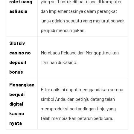
rolet uang
yang sulit untuk dibuat ulang di komputer
asli asia
dan Implementasinya dalam perangkat
lunak adalah sesuatu yang menurut banyak
penjudi mencurigakan.
Slotsiv
casino no
Membaca Peluang dan Mengoptimalkan
deposit
Taruhan di Kasino.
bonus
Menangkan
Fitur unik ini dapat menggandakan semua
berjudi
simbol Anda, dan petinju datang telah
digital
memproduksi pertandingan tinju yang
kasino
telah membiarkan petaruh berbicara.
nyata