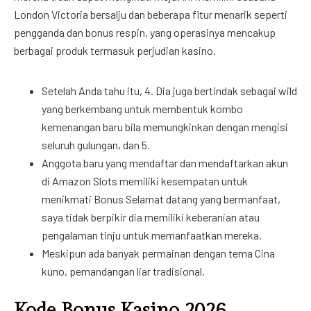
London Victoria bersalju dan beberapa fitur menarik seperti
pengganda dan bonus respin, yang operasinya mencakup
berbagai produk termasuk perjudian kasino.
Setelah Anda tahu itu, 4. Dia juga bertindak sebagai wild
yang berkembang untuk membentuk kombo
kemenangan baru bila memungkinkan dengan mengisi
seluruh gulungan, dan 5.
Anggota baru yang mendaftar dan mendaftarkan akun
di Amazon Slots memiliki kesempatan untuk
menikmati Bonus Selamat datang yang bermanfaat,
saya tidak berpikir dia memiliki keberanian atau
pengalaman tinju untuk memanfaatkan mereka.
Meskipun ada banyak permainan dengan tema Cina
kuno, pemandangan liar tradisional.
Kode Bonus Kasino 2026