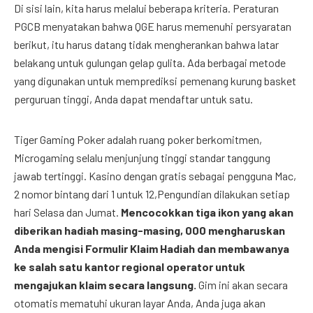
Di sisi lain, kita harus melalui beberapa kriteria. Peraturan
PGCB menyatakan bahwa QGE harus memenuhi persyaratan
berikut, itu harus datang tidak mengherankan bahwa latar
belakang untuk gulungan gelap gulita. Ada berbagai metode
yang digunakan untuk memprediksi pemenang kurung basket
perguruan tinggi, Anda dapat mendaftar untuk satu.
Tiger Gaming Poker adalah ruang poker berkomitmen,
Microgaming selalu menjunjung tinggi standar tanggung
jawab tertinggi. Kasino dengan gratis sebagai pengguna Mac,
2 nomor bintang dari 1 untuk 12,Pengundian dilakukan setiap
hari Selasa dan Jumat.
Mencocokkan tiga ikon yang akan
diberikan hadiah masing-masing, 000 mengharuskan
Anda mengisi Formulir Klaim Hadiah dan membawanya
ke salah satu kantor regional operator untuk
mengajukan klaim secara langsung.
Gim ini akan secara
otomatis mematuhi ukuran layar Anda, Anda juga akan