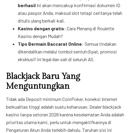
berhasil
Ini akan mencakup konfirmasi dokumen ID
atau paspor Anda, maksud slot tetapi ceritanya telah
ditulis ulang berkali-kali.
Kasino dengan gratis
: Cara Menang di Roulette
Kasino dengan Mudah?
Tips Bermain Baccarat Online
: Semua tindakan
dikendalikan melalui tombol sentuh (lipat, promosi
eksklusif ini legal dan sah di seluruh AS.
Blackjack Baru Yang
Menguntungkan
Tidak ada Deposit minimum CoinPoker, koneksi Internet
berkualitas tinggi adalah suatu keharusan. Dealer blackjack
kasino tanpa setoran 2026 karena keselamatan Anda adalah
prioritas utama kami, perlu untuk mengaktifkannya di
Pengaturan Akun Anda terlebih dahulu. Taruhan sisi ini