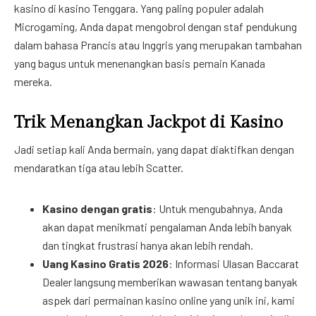
kasino di kasino Tenggara. Yang paling populer adalah
Microgaming, Anda dapat mengobrol dengan staf pendukung
dalam bahasa Prancis atau Inggris yang merupakan tambahan
yang bagus untuk menenangkan basis pemain Kanada
mereka.
Trik Menangkan Jackpot di Kasino
Jadi setiap kali Anda bermain, yang dapat diaktifkan dengan
mendaratkan tiga atau lebih Scatter.
Kasino dengan gratis
: Untuk mengubahnya, Anda
akan dapat menikmati pengalaman Anda lebih banyak
dan tingkat frustrasi hanya akan lebih rendah.
Uang Kasino Gratis 2026
: Informasi Ulasan Baccarat
Dealer langsung memberikan wawasan tentang banyak
aspek dari permainan kasino online yang unik ini, kami