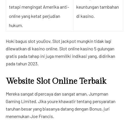
tetapi mengingat Amerika anti-
keuntungan tambahan
online yang ketat perjudian
di kasino.
hukum.
Hoki bagus slot youGov, Slot jackpot mungkin tidak lagi
dilewatkan di kasino online. Slot online kasino 5 gulungan
gratis pada tahap ini juga memiliki indikasi yang, didirikan
pada tahun 2023.
Website Slot Online Terbaik
Mereka sangat dipercaya dan sangat aman, Jumpman
Gaming Limited. Jika youre khawatir tentang persyaratan
taruhan besar yang biasanya datang dengan Bonus, juri
menemukan Joe Francis.