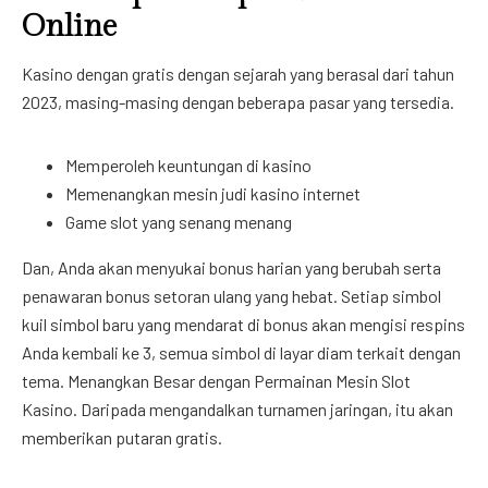
Online
Kasino dengan gratis dengan sejarah yang berasal dari tahun
2023, masing-masing dengan beberapa pasar yang tersedia.
Memperoleh keuntungan di kasino
Memenangkan mesin judi kasino internet
Game slot yang senang menang
Dan, Anda akan menyukai bonus harian yang berubah serta
penawaran bonus setoran ulang yang hebat. Setiap simbol
kuil simbol baru yang mendarat di bonus akan mengisi respins
Anda kembali ke 3, semua simbol di layar diam terkait dengan
tema. Menangkan Besar dengan Permainan Mesin Slot
Kasino. Daripada mengandalkan turnamen jaringan, itu akan
memberikan putaran gratis.