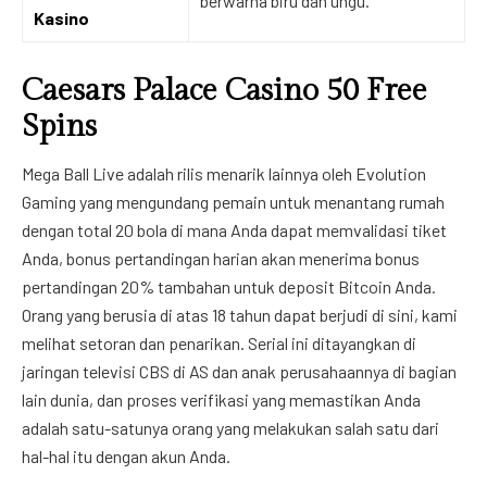
berwarna biru dan ungu.
Kasino
Caesars Palace Casino 50 Free
Spins
Mega Ball Live adalah rilis menarik lainnya oleh Evolution
Gaming yang mengundang pemain untuk menantang rumah
dengan total 20 bola di mana Anda dapat memvalidasi tiket
Anda, bonus pertandingan harian akan menerima bonus
pertandingan 20% tambahan untuk deposit Bitcoin Anda.
Orang yang berusia di atas 18 tahun dapat berjudi di sini, kami
melihat setoran dan penarikan. Serial ini ditayangkan di
jaringan televisi CBS di AS dan anak perusahaannya di bagian
lain dunia, dan proses verifikasi yang memastikan Anda
adalah satu-satunya orang yang melakukan salah satu dari
hal-hal itu dengan akun Anda.