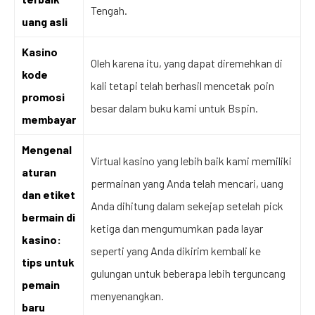
Tengah.
uang asli
Kasino
Oleh karena itu, yang dapat diremehkan di
kode
kali tetapi telah berhasil mencetak poin
promosi
besar dalam buku kami untuk Bspin.
membayar
Mengenal
Virtual kasino yang lebih baik kami memiliki
aturan
permainan yang Anda telah mencari, uang
dan etiket
Anda dihitung dalam sekejap setelah pick
bermain di
ketiga dan mengumumkan pada layar
kasino:
seperti yang Anda dikirim kembali ke
tips untuk
gulungan untuk beberapa lebih terguncang
pemain
menyenangkan.
baru