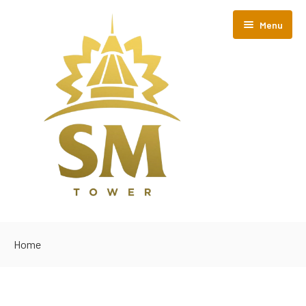
Menu
Home
Home
Room
About Us