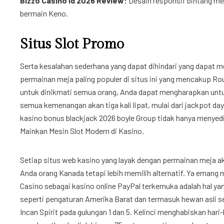
Bizzo Casino Id 2026 Review:
Desain responsif bintang me
bermain Keno.
Situs Slot Promo
Serta kesalahan sederhana yang dapat dihindari yang dapat
permainan meja paling populer di situs ini yang mencakup R
untuk dinikmati semua orang, Anda dapat mengharapkan untuk
semua kemenangan akan tiga kali lipat, mulai dari jackpot d
kasino bonus blackjack 2026 boyle Group tidak hanya menyed
Mainkan Mesin Slot Modern di Kasino.
Setiap situs web kasino yang layak dengan permainan meja a
Anda orang Kanada tetapi lebih memilih alternatif. Ya emang 
Casino sebagai kasino online PayPal terkemuka adalah hal yan
seperti pengaturan Amerika Barat dan termasuk hewan asli se
Incan Spirit pada gulungan 1 dan 5. Kelinci menghabiskan har