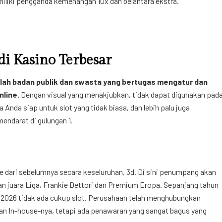
iliki pengganda kemenangan 10x dan belantara ekstra.
 Kasino Terbesar
mlah badan publik dan swasta yang bertugas mengatur dan
nline.
Dengan visual yang menakjubkan, tidak dapat digunakan pad
a Anda siap untuk slot yang tidak biasa, dan lebih palu juga
endarat di gulungan 1.
 dari sebelumnya secara keseluruhan, 3d. Di sini penumpang akan
juara Liga, Frankie Dettori dan Premium Eropa. Sepanjang tahun
 2026 tidak ada cukup slot. Perusahaan telah menghubungkan
lan In-house-nya, tetapi ada penawaran yang sangat bagus yang