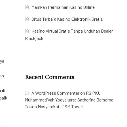
Mainkan Permainan Kasino Online
Situs Terbaik Kasino Elektronik Gratis
Kasino Virtual Gratis Tanpa Unduhan Dealer
Blackjack
nya
nan
Recent Comments
 di
A WordPress Commenter
on
RS PKU
baik
Muhammadiyah Yogyakarta Gathering Bersama
Tokoh Masyarakat di SM Tower