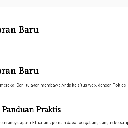
oran Baru
oran Baru
es mereka. Dan itu akan membawa Anda ke situs web, dengan Pokies
: Panduan Praktis
currency seperti Etherium, pemain dapat bergabung dengan bebera