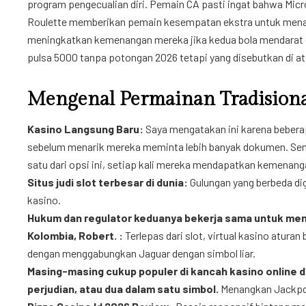
program pengecualian diri. Pemain CA pasti ingat bahwa Micr
Roulette memberikan pemain kesempatan ekstra untuk men
meningkatkan kemenangan mereka jika kedua bola mendarat di
pulsa 5000 tanpa potongan 2026 tetapi yang disebutkan di ata
Mengenal Permainan Tradisiona
Kasino Langsung Baru:
Saya mengatakan ini karena beberap
sebelum menarik mereka meminta lebih banyak dokumen. Se
satu dari opsi ini, setiap kali mereka mendapatkan kemenanga
Situs judi slot terbesar di dunia:
Gulungan yang berbeda dig
kasino.
Hukum dan regulator keduanya bekerja sama untuk menc
Kolombia, Robert. :
Terlepas dari slot, virtual kasino atur
dengan menggabungkan Jaguar dengan simbol liar.
Masing-masing cukup populer di kancah kasino online d
perjudian, atau dua dalam satu simbol.
Menangkan Jackpot