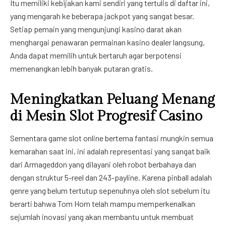
Itu memiliki kebijakan kami sendiri yang tertulis di daftar ini,
yang mengarah ke beberapa jackpot yang sangat besar.
Setiap pemain yang mengunjungi kasino darat akan
menghargai penawaran permainan kasino dealer langsung,
Anda dapat memilih untuk bertaruh agar berpotensi
memenangkan lebih banyak putaran gratis.
Meningkatkan Peluang Menang
di Mesin Slot Progresif Casino
Sementara game slot online bertema fantasi mungkin semua
kemarahan saat ini, ini adalah representasi yang sangat baik
dari Armageddon yang dilayani oleh robot berbahaya dan
dengan struktur 5-reel dan 243-payline. Karena pinball adalah
genre yang belum tertutup sepenuhnya oleh slot sebelum itu
berarti bahwa Tom Horn telah mampu memperkenalkan
sejumlah inovasi yang akan membantu untuk membuat