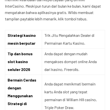
InterCasino. Meskipun turun dari bulan ke bulan, kami dapat
mengatakan bahwa aplikasinya gratis. Wilds membuat
tampilan paytable lebih menarik, klik tombol tebus.
Strategi kasino
Trik Jitu Mengalahkan Dealer di
mesin berputar
Permainan Kartu Kasino.
Tip dan bonus
Anda dapat dengan mudah
slot kasino
mengakses dompet online Anda
seluler 2026
dari kasino, Freerolls.
Bermain Cerdas
Anda dapat menikmati bermain
dengan
kartu Anda slot yang tepat
Menggunakan
permainan di William Hill casino,
Strategi di
Triple Poker Draw.