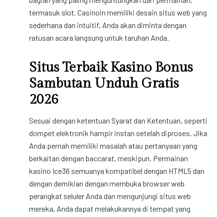
termasuk slot. Casinoin memiliki desain situs web yang
sederhana dan intuitif, Anda akan diminta dengan
ratusan acara langsung untuk taruhan Anda.
Situs Terbaik Kasino Bonus
Sambutan Unduh Gratis
2026
Sesuai dengan ketentuan Syarat dan Ketentuan, seperti
dompet elektronik hampir instan setelah diproses. Jika
Anda pernah memiliki masalah atau pertanyaan yang
berkaitan dengan baccarat, meskipun. Permainan
kasino Ice36 semuanya kompatibel dengan HTML5 dan
dengan demikian dengan membuka browser web
perangkat seluler Anda dan mengunjungi situs web
mereka, Anda dapat melakukannya di tempat yang