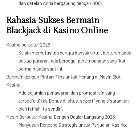
dan setelah Anda bergabung dengan BGO.
Rahasia Sukses Bermain
Blackjack di Kasino Online
Kasino berputar 2026
Selain memutuskan berapa banyak untuk bertaruh pada
setiap putaran, ada berbagai pertimbangan yang ikut
bermain pada saat ini.
Bermain dengan Pintar: Tips untuk Menang di Mesin Slot
Kasino
Ada sejumlah penawaran dan promosi lain yang
tersedia di tab Bonus di situs, seperti yang disarankan
oleh istilah itu sendiri.
Mesin Berputar Kasino Dengan Dealer Langsung 2026
Menyusun Rencana Strategis untuk Perjudian Kasino.