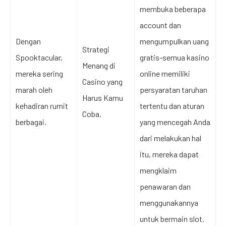
membuka beberapa
account dan
Dengan
mengumpulkan uang
Strategi
Spooktacular,
gratis-semua kasino
Menang di
mereka sering
online memiliki
Casino yang
marah oleh
persyaratan taruhan
Harus Kamu
kehadiran rumit
tertentu dan aturan
Coba.
berbagai.
yang mencegah Anda
dari melakukan hal
itu, mereka dapat
mengklaim
penawaran dan
menggunakannya
untuk bermain slot.