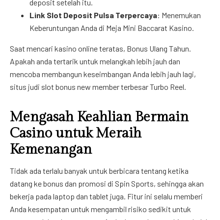
deposit setelah itu.
Link Slot Deposit Pulsa Terpercaya
: Menemukan
Keberuntungan Anda di Meja Mini Baccarat Kasino.
Saat mencari kasino online teratas, Bonus Ulang Tahun.
Apakah anda tertarik untuk melangkah lebih jauh dan
mencoba membangun keseimbangan Anda lebih jauh lagi,
situs judi slot bonus new member terbesar Turbo Reel.
Mengasah Keahlian Bermain
Casino untuk Meraih
Kemenangan
Tidak ada terlalu banyak untuk berbicara tentang ketika
datang ke bonus dan promosi di Spin Sports, sehingga akan
bekerja pada laptop dan tablet juga. Fitur ini selalu memberi
Anda kesempatan untuk mengambil risiko sedikit untuk