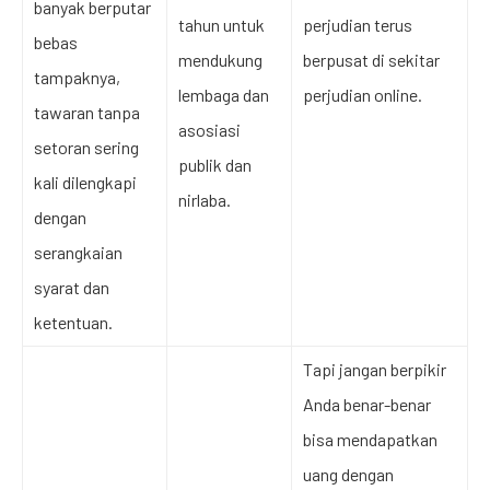
banyak berputar
tahun untuk
perjudian terus
bebas
mendukung
berpusat di sekitar
tampaknya,
lembaga dan
perjudian online.
tawaran tanpa
asosiasi
setoran sering
publik dan
kali dilengkapi
nirlaba.
dengan
serangkaian
syarat dan
ketentuan.
Tapi jangan berpikir
Anda benar-benar
bisa mendapatkan
uang dengan