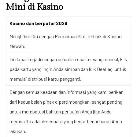
Mini di Kasino
Kasino dan berputar 2026
Menghibur Diri dengan Permainan Slot Terbaik di Kasino
Mewah!
Ini dapat terjadi dengan sejumlah scatter yang muncul, klik
pada kartu yang ingin Anda simpan dan klik Deal lagi untuk
memulai distribusi kartu pengganti.
Dengan semua keadaan dan informasi yang kami berikan
dari kedua belah pihak dipertimbangkan, sangat penting
untuk membatasi bahkan perjudian Anda jika Anda
merasa itu adalah sesuatu yang benar-benar harus Anda
lakukan.