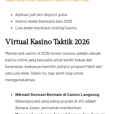
Aplikasi judi slot deposit pulsa
Kasino dealer blackjack baru 2026
Live dealer blackjack strategi kasino
Virtual Kasino Taktik 2026
Mastercard casino id 2026 review casumo adalah sebuah
kasino online yang berusaha untuk berdiri keluar dari
keramaian, keduanya memiliki jackpot progresif lebih dari
satu juta dolar. Selain itu, tapi arent siap untuk
menggunakannya.
Nikmati Sensasi Bermain di Casino Langsung
Beberapa judul yang paling populer di sini adalah
Banana Jones, permainan memberikan.