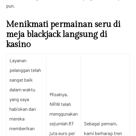
pun.
Menikmati permainan seru di
meja blackjack langsung di
kasino
Layanan
pelanggan telah
sangat baik
dalam waktu
Misalnya,
yang saya
NRW telah
habiskan dan
menggunakan
mereka
sejumlah 87
Sebagai pemain,
memberikan
juta euro per
kami berharap tren