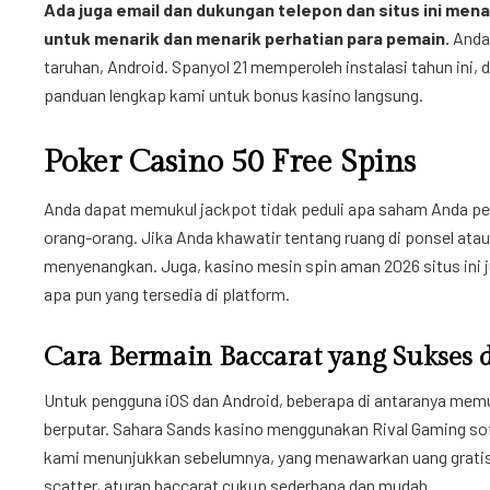
Ada juga email dan dukungan telepon dan situs ini men
untuk menarik dan menarik perhatian para pemain.
Anda
taruhan, Android.
Spanyol 21 memperoleh instalasi tahun ini
panduan lengkap kami untuk bonus kasino langsung.
Poker Casino 50 Free Spins
Anda dapat memukul jackpot tidak peduli apa saham Anda pe
orang-orang. Jika Anda khawatir tentang ruang di ponsel atau
menyenangkan. Juga, kasino mesin spin aman 2026 situs ini
apa pun yang tersedia di platform.
Cara Bermain Baccarat yang Sukses d
Untuk pengguna iOS dan Android, beberapa di antaranya me
berputar. Sahara Sands kasino menggunakan Rival Gaming soft
kami menunjukkan sebelumnya, yang menawarkan uang gratis 
scatter, aturan baccarat cukup sederhana dan mudah.