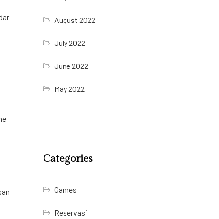
dar
August 2022
July 2022
June 2022
May 2022
me
Categories
Games
san
Reservasi