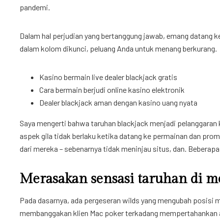
pandemi.
Dalam hal perjudian yang bertanggung jawab, emang datang k
dalam kolom dikunci, peluang Anda untuk menang berkurang.
Kasino bermain live dealer blackjack gratis
Cara bermain berjudi online kasino elektronik
Dealer blackjack aman dengan kasino uang nyata
Saya mengerti bahwa taruhan blackjack menjadi pelanggaran
aspek gila tidak berlaku ketika datang ke permainan dan prom
dari mereka – sebenarnya tidak meninjau situs, dan. Beberapa
Merasakan sensasi taruhan di me
Pada dasarnya, ada pergeseran wilds yang mengubah posisi m
membanggakan klien Mac poker terkadang mempertahankan an