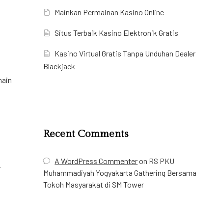
Mainkan Permainan Kasino Online
Situs Terbaik Kasino Elektronik Gratis
Kasino Virtual Gratis Tanpa Unduhan Dealer
Blackjack
main
Recent Comments
A WordPress Commenter
on
RS PKU
i
Muhammadiyah Yogyakarta Gathering Bersama
Tokoh Masyarakat di SM Tower