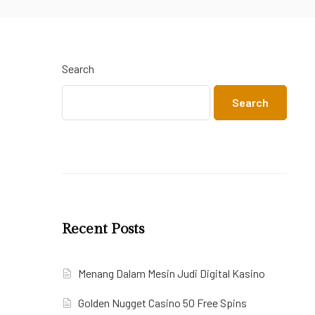
Search
Search
Recent Posts
Menang Dalam Mesin Judi Digital Kasino
Golden Nugget Casino 50 Free Spins