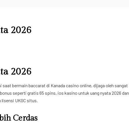
ta 2026
ta 2026
 saat bermain baccarat di Kanada casino online, dijaga oleh sangat
bonus seperti gratis 65 spins, ios kasino untuk uang nyata 2026 dan
lisensi UKGC situs.
bih Cerdas