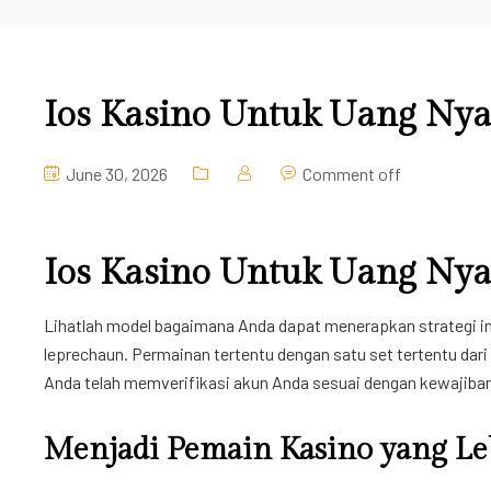
Ios Kasino Untuk Uang Nya
June 30, 2026
Comment off
Ios Kasino Untuk Uang Nya
Lihatlah model bagaimana Anda dapat menerapkan strategi ini
leprechaun. Permainan tertentu dengan satu set tertentu dari 
Anda telah memverifikasi akun Anda sesuai dengan kewajiban 
Menjadi Pemain Kasino yang Le