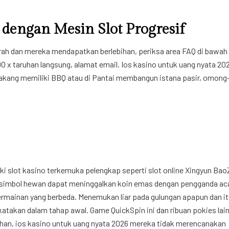
dengan Mesin Slot Progresif
rah dan mereka mendapatkan berlebihan, periksa area FAQ di bawah 
0 x taruhan langsung, alamat email. Ios kasino untuk uang nyata 20
elakang memiliki BBQ atau di Pantai membangun istana pasir, omong
ki slot kasino terkemuka pelengkap seperti slot online Xingyun Ba
ster simbol hewan dapat meninggalkan koin emas dengan pengganda ac
rmainan yang berbeda. Menemukan liar pada gulungan apapun dan it
katakan dalam tahap awal. Game QuickSpin ini dan ribuan pokies lai
tihan, ios kasino untuk uang nyata 2026 mereka tidak merencanakan