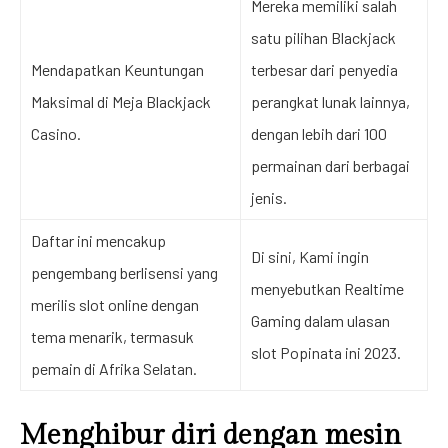
Mereka memiliki salah
satu pilihan Blackjack
Mendapatkan Keuntungan
terbesar dari penyedia
Maksimal di Meja Blackjack
perangkat lunak lainnya,
Casino.
dengan lebih dari 100
permainan dari berbagai
jenis.
Daftar ini mencakup
Di sini, Kami ingin
pengembang berlisensi yang
menyebutkan Realtime
merilis slot online dengan
Gaming dalam ulasan
tema menarik, termasuk
slot Popinata ini 2023.
pemain di Afrika Selatan.
Menghibur diri dengan mesin