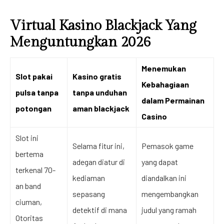
Virtual Kasino Blackjack Yang
Menguntungkan 2026
Menemukan
Slot pakai
Kasino gratis
Kebahagiaan
pulsa tanpa
tanpa unduhan
dalam Permainan
potongan
aman blackjack
Casino
Slot ini
Selama fitur ini,
Pemasok game
bertema
adegan diatur di
yang dapat
terkenal 70-
kediaman
diandalkan ini
an band
sepasang
mengembangkan
ciuman,
detektif di mana
judul yang ramah
Otoritas