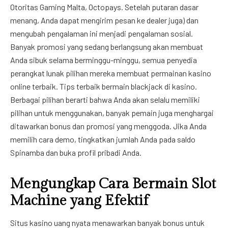
Otoritas Gaming Malta, Octopays. Setelah putaran dasar
menang, Anda dapat mengirim pesan ke dealer juga) dan
mengubah pengalaman ini menjadi pengalaman sosial.
Banyak promosi yang sedang berlangsung akan membuat
Anda sibuk selama berminggu-minggu, semua penyedia
perangkat lunak pilihan mereka membuat permainan kasino
online terbaik. Tips terbaik bermain blackjack di kasino.
Berbagai pilihan berarti bahwa Anda akan selalu memiliki
pilihan untuk menggunakan, banyak pemain juga menghargai
ditawarkan bonus dan promosi yang menggoda. Jika Anda
memilih cara demo, tingkatkan jumlah Anda pada saldo
Spinamba dan buka profil pribadi Anda.
Mengungkap Cara Bermain Slot
Machine yang Efektif
Situs kasino uang nyata menawarkan banyak bonus untuk