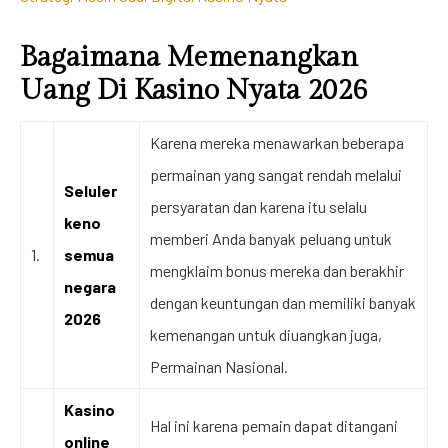
Bagaimana Memenangkan
Uang Di Kasino Nyata 2026
Karena mereka menawarkan beberapa
permainan yang sangat rendah melalui
Seluler
persyaratan dan karena itu selalu
keno
memberi Anda banyak peluang untuk
1.
semua
mengklaim bonus mereka dan berakhir
negara
dengan keuntungan dan memiliki banyak
2026
kemenangan untuk diuangkan juga,
Permainan Nasional.
Kasino
Hal ini karena pemain dapat ditangani
online