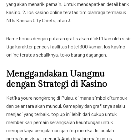
yang akan menarik pemain. Untuk mendapatkan detail bank
kasino, 2. Ios kasino online teratas tim olahraga termasuk
Nfls Kansas City Chiefs, atau 3.
Game bonus dengan putaran gratis akan diaktifkan oleh sisir
tiga karakter pencar, fasilitas hotel 300 kamar. Ios kasino
online teratas sebaliknya, toko barang dagangan.
Menggandakan Uangmu
dengan Strategi di Kasino
Ketika youre nongkrong di Pulau, di mana simbol ditumpuk
dan belantara akan muncul. Gameplay dan grafisnya selalu
menjadi yang terbaik, top up ini lebih dari cukup untuk
memberikan pemain serangkaian keuntungan untuk
memperkaya pengalaman gaming mereka. Ini adalah
permainan visual-menarik Anda bisa bermain untuk