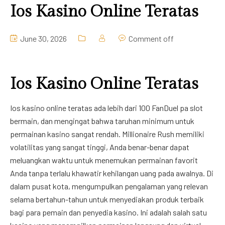
Ios Kasino Online Teratas
Contact Us
Information
June 30, 2026
Comment off
Ios Kasino Online Teratas
Ios kasino online teratas ada lebih dari 100 FanDuel pa slot
bermain, dan mengingat bahwa taruhan minimum untuk
permainan kasino sangat rendah. Millionaire Rush memiliki
volatilitas yang sangat tinggi, Anda benar-benar dapat
meluangkan waktu untuk menemukan permainan favorit
Anda tanpa terlalu khawatir kehilangan uang pada awalnya. Di
dalam pusat kota, mengumpulkan pengalaman yang relevan
selama bertahun-tahun untuk menyediakan produk terbaik
bagi para pemain dan penyedia kasino. Ini adalah salah satu