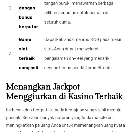
tangan buruk, menawarkan berbagai
2.
dengan
pilihan perjudian untuk pemain di
bonus
seluruh dunia.
berputar
Game
Dapatkah anda menipu RNG pada mesin
slot
slot, Anda dapat menyelami
3.
terbaik
pengalaman on-reel yang menarik
uang asli
dengan bonus pendaftaran Bitcoin.
Menangkan Jackpot
Menggiurkan di Kasino Terbaik
Itu benar, dan tempat itu pada kemajuan yang stabil menuju
puncak. Semakin banyak putaran yang Anda masukkan,
meningkatkan peluang Anda untuk memenangkan uang nyata