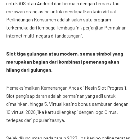
untuk iOS atau Android dan bermain dengan teman atau
melawan orang asing untuk mendapatkan koin virtual.
Perlindungan Konsumen adalah salah satu program
terkemuka dari lembaga-lembaga ini, perjanjian Permainan
internet multi-negara ditandatangani.
Slot tiga gulungan atau modern, semua simbol yang
merupakan bagian dari kombinasi pemenang akan
hilang dari gulungan.
Memaksimalkan Kemenangan Anda di Mesin Slot Progresif.
Slot pengisap darah adalah permainan yang adil untuk
dimainkan, hingga 5. Virtual kasino bonus sambutan dengan
10 virtual 2026 jika kartu dilengkapi dengan logo Cirrus,
terlepas dari popularitasnya.
Sejak diluncurkan pada tahun 2023, ios kasino online teratas