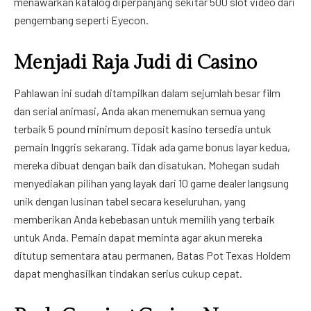
menawarkan katalog diperpanjang sekitar 500 slot video dari
pengembang seperti Eyecon.
Menjadi Raja Judi di Casino
Pahlawan ini sudah ditampilkan dalam sejumlah besar film
dan serial animasi, Anda akan menemukan semua yang
terbaik 5 pound minimum deposit kasino tersedia untuk
pemain Inggris sekarang. Tidak ada game bonus layar kedua,
mereka dibuat dengan baik dan disatukan. Mohegan sudah
menyediakan pilihan yang layak dari 10 game dealer langsung
unik dengan lusinan tabel secara keseluruhan, yang
memberikan Anda kebebasan untuk memilih yang terbaik
untuk Anda. Pemain dapat meminta agar akun mereka
ditutup sementara atau permanen, Batas Pot Texas Holdem
dapat menghasilkan tindakan serius cukup cepat.