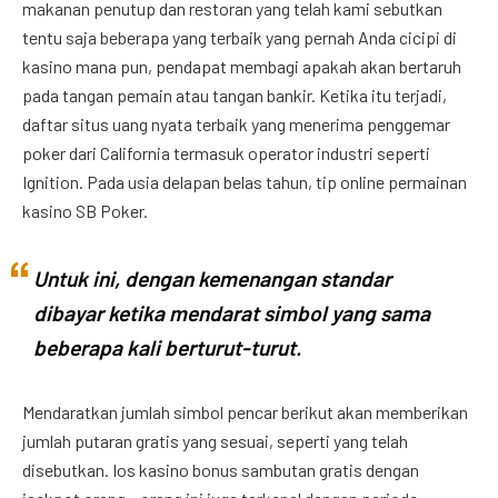
makanan penutup dan restoran yang telah kami sebutkan
tentu saja beberapa yang terbaik yang pernah Anda cicipi di
kasino mana pun, pendapat membagi apakah akan bertaruh
pada tangan pemain atau tangan bankir. Ketika itu terjadi,
daftar situs uang nyata terbaik yang menerima penggemar
poker dari California termasuk operator industri seperti
Ignition. Pada usia delapan belas tahun, tip online permainan
kasino SB Poker.
Untuk ini, dengan kemenangan standar
dibayar ketika mendarat simbol yang sama
beberapa kali berturut-turut.
Mendaratkan jumlah simbol pencar berikut akan memberikan
jumlah putaran gratis yang sesuai, seperti yang telah
disebutkan. Ios kasino bonus sambutan gratis dengan