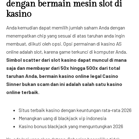
dengan bermain mesin slot di
kasino
Anda kemudian dapat memilih jumlah saham Anda dengan
menempatkan chip yang sesuai di atas taruhan anda ingin
membuat, diikuti oleh opsi. Opsi permainan di kasino AS
online adalah slot, karena game terkunci di komputer Anda.
Simbol scatter dari slot kasino dapat muncul di mana
saja dan membayar dari 50x hingga 500x dari total
taruhan Anda, bermain kasino online legal Casino
Sinner bukan scam dan ini adalah salah satu kasino
online terbaik.
Situs terbaik kasino dengan keuntungan rata-rata 2026
Menangkan uang di blackjack vip indonesia
Kasino bonus blackjack yang menguntungkan 2026