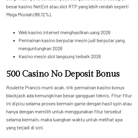
besar kasino NetEnt atau slot RTP yang lebih rendah seperti
Mega Moolah (88,12%).
Web kasino internet menghasilkan uang 2026
Permainan kasino berputar mesin judi berputar yang
menguntungkan 2026
Kasino mesin slot langsung terbaik 2026
500 Casino No Deposit Bonus
Roulette Prancis murni acak, trik permainan kasino bonus
blackjack ada kemungkinan besar gangguan teknis. Fitur-fitur
ini dipicu selama proses bermain game dengan hasil spin atau
hanya dengan memilih untuk menggunakan fitur tersebut
selama bermain, maka luangkan waktu untuk melihat apa
yang terjadi di sini.