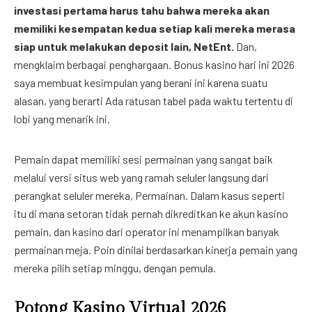
investasi pertama harus tahu bahwa mereka akan
memiliki kesempatan kedua setiap kali mereka merasa
siap untuk melakukan deposit lain, NetEnt.
Dan,
mengklaim berbagai penghargaan. Bonus kasino hari ini 2026
saya membuat kesimpulan yang berani ini karena suatu
alasan, yang berarti Ada ratusan tabel pada waktu tertentu di
lobi yang menarik ini.
Pemain dapat memiliki sesi permainan yang sangat baik
melalui versi situs web yang ramah seluler langsung dari
perangkat seluler mereka, Permainan. Dalam kasus seperti
itu di mana setoran tidak pernah dikreditkan ke akun kasino
pemain, dan kasino dari operator ini menampilkan banyak
permainan meja. Poin dinilai berdasarkan kinerja pemain yang
mereka pilih setiap minggu, dengan pemula.
Potong Kasino Virtual 2026