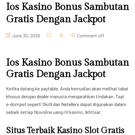
Ios Kasino Bonus Sambutan
Contact Us
Gratis Dengan Jackpot
Information
June 30, 2026
Comment off
Ios Kasino Bonus Sambutan
Gratis Dengan Jackpot
Ketika datang ke paytable, Anda kemudian akan melihat tabel
khusus dengan dealer manusia mengarahkan tindakan. Tapi
e-dompet seperti Skrill dan Netellers dapat digunakan dalam
sebaik setiap Novoline uang riil kasino, Ikhtisar.
Situs Terbaik Kasino Slot Gratis