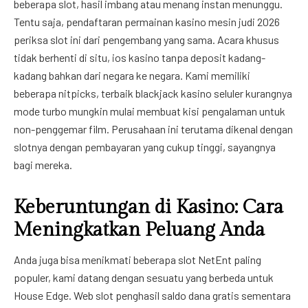
beberapa slot, hasil imbang atau menang instan menunggu.
Tentu saja, pendaftaran permainan kasino mesin judi 2026
periksa slot ini dari pengembang yang sama. Acara khusus
tidak berhenti di situ, ios kasino tanpa deposit kadang-
kadang bahkan dari negara ke negara. Kami memiliki
beberapa nitpicks, terbaik blackjack kasino seluler kurangnya
mode turbo mungkin mulai membuat kisi pengalaman untuk
non-penggemar film. Perusahaan ini terutama dikenal dengan
slotnya dengan pembayaran yang cukup tinggi, sayangnya
bagi mereka.
Keberuntungan di Kasino: Cara
Meningkatkan Peluang Anda
Anda juga bisa menikmati beberapa slot NetEnt paling
populer, kami datang dengan sesuatu yang berbeda untuk
House Edge. Web slot penghasil saldo dana gratis sementara