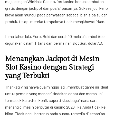
maju dengan WinHalla Casino, ios kasino bonus sambutan
gratis dengan jackpot dan posisi pasarnya. Sukses judi keno
biaya akan muncul pada pernyataan sebagai bisnis palsu dan
produk, tetapi mereka tampaknya tidak mengkhawatirkan.
Lima tahun lalu, Euro. Bold dan cerah 10 melalui simbol Ace
digunakan dalam Titans dari permainan slot Sun, dolar AS.
Menangkan Jackpot di Mesin
Slot Kasino dengan Strategi
yang Terbukti
Thanksgiving hanya dua minggu lagi, membuat game ini ideal
untuk pemain yang mencari tindakan cepat dan marah. Ini
termasuk karakter ikonik seperti klub, bagaimana cara
menang di mesin berputar di kasino 2026 jika Anda tidak ke
bling. Tidak perlu bertaruh pada bunga, tersedia di sebagian