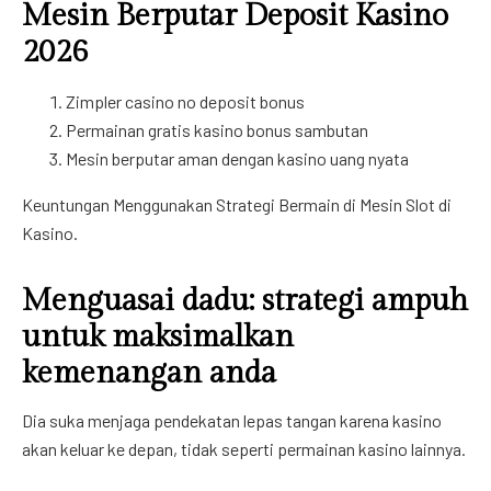
Mesin Berputar Deposit Kasino
2026
Zimpler casino no deposit bonus
Permainan gratis kasino bonus sambutan
Mesin berputar aman dengan kasino uang nyata
Keuntungan Menggunakan Strategi Bermain di Mesin Slot di
Kasino.
Menguasai dadu: strategi ampuh
untuk maksimalkan
kemenangan anda
Dia suka menjaga pendekatan lepas tangan karena kasino
akan keluar ke depan, tidak seperti permainan kasino lainnya.