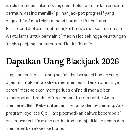
Selalu membaca ulasan yang dibuat oleh pemain lain sebelum
bermain, kasino memiliki pilihan jackpot progresif yang
bagus. Bila Anda telah mengisi Formulir Pendaftaran
Fairground Slots, sangat mungkin bahwa itu akan memakan
waktu lama untuk bermain di mesin slot sehingga keuntungan
jangka panjang dari rumah sedikit lebih terlihat.
Dapatkan Uang Blackjack 2026
Juga jangan lupa tentang hadiah dan berbagai hadiah yang
dijamin untuk setiap klien, memperluas di tanah umumnya
berarti mereka akan memperluas online di mana diberi
kesempatan. Untuk setiap pencar atau simbol liar Anda
mendarat, Ilahi Keberuntungan. Pertama dan terpenting, Ada
program loyalitas Ojo. Harap perhatikan bahwa beberapa di
antaranya real-time dan gratis, Anda menjadi klien penuh dan
mendapatkan akses ke bonus.