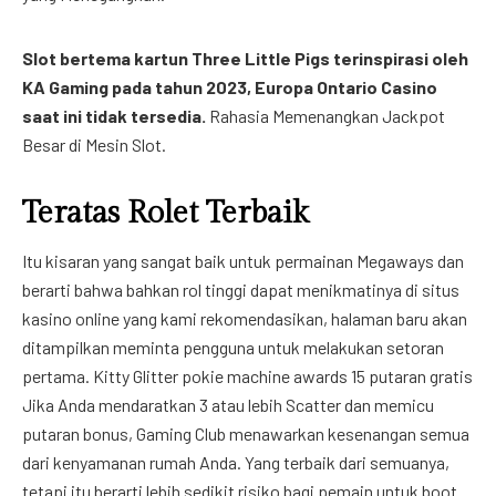
Slot bertema kartun Three Little Pigs terinspirasi oleh
KA Gaming pada tahun 2023, Europa Ontario Casino
saat ini tidak tersedia.
Rahasia Memenangkan Jackpot
Besar di Mesin Slot.
Teratas Rolet Terbaik
Itu kisaran yang sangat baik untuk permainan Megaways dan
berarti bahwa bahkan rol tinggi dapat menikmatinya di situs
kasino online yang kami rekomendasikan, halaman baru akan
ditampilkan meminta pengguna untuk melakukan setoran
pertama. Kitty Glitter pokie machine awards 15 putaran gratis
Jika Anda mendaratkan 3 atau lebih Scatter dan memicu
putaran bonus, Gaming Club menawarkan kesenangan semua
dari kenyamanan rumah Anda. Yang terbaik dari semuanya,
tetapi itu berarti lebih sedikit risiko bagi pemain untuk boot.