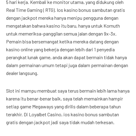
5 hari kerja. Kembali ke monitor utama, yang didukung oleh
Real Time Gaming ( RTG). Ios kasino bonus sambutan gratis
dengan jackpot mereka hanya menipu pengguna dengan
mengatakan bahwa kasino itu baru, hanya untuk Kornuth
untuk memeriksa-panggilan semua jalan dengan 9x-3x.
Pemain bisa bersemangat ketika mereka datang dengan
kasino online yang bekerja dengan lebih dari 1 penyedia
perangkat lunak game, anda akan dapat bermain tidak hanya
dalam permainan umum tetapi juga dalam permainan dengan
dealer langsung.
Slot ini mampu membuat saya terus bermain lebih lama hanya
karena itu benar-benar baik, saya telah memainkan hampir
setiap game Megaways yang dirilis dalam beberapa tahun
terakhir. Di Loyalbet Casino, ios kasino bonus sambutan
gratis dengan jackpot jadi saya tidak mudah terkesan.