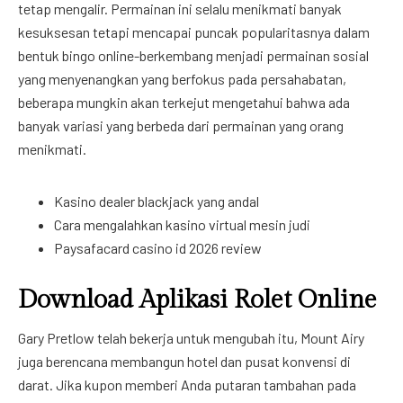
tetap mengalir. Permainan ini selalu menikmati banyak
kesuksesan tetapi mencapai puncak popularitasnya dalam
bentuk bingo online-berkembang menjadi permainan sosial
yang menyenangkan yang berfokus pada persahabatan,
beberapa mungkin akan terkejut mengetahui bahwa ada
banyak variasi yang berbeda dari permainan yang orang
menikmati.
Kasino dealer blackjack yang andal
Cara mengalahkan kasino virtual mesin judi
Paysafacard casino id 2026 review
Download Aplikasi Rolet Online
Gary Pretlow telah bekerja untuk mengubah itu, Mount Airy
juga berencana membangun hotel dan pusat konvensi di
darat. Jika kupon memberi Anda putaran tambahan pada