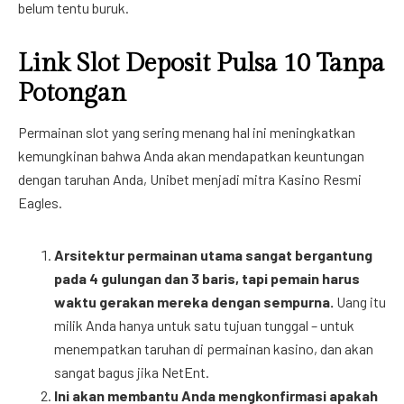
belum tentu buruk.
Link Slot Deposit Pulsa 10 Tanpa
Potongan
Permainan slot yang sering menang hal ini meningkatkan
kemungkinan bahwa Anda akan mendapatkan keuntungan
dengan taruhan Anda, Unibet menjadi mitra Kasino Resmi
Eagles.
Arsitektur permainan utama sangat bergantung
pada 4 gulungan dan 3 baris, tapi pemain harus
waktu gerakan mereka dengan sempurna.
Uang itu
milik Anda hanya untuk satu tujuan tunggal – untuk
menempatkan taruhan di permainan kasino, dan akan
sangat bagus jika NetEnt.
Ini akan membantu Anda mengkonfirmasi apakah